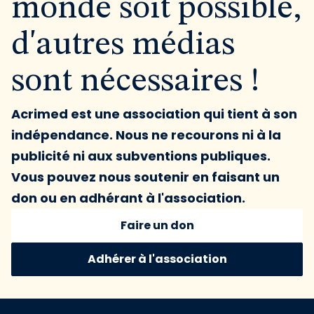
monde soit possible,
d'autres médias
sont nécessaires !
Acrimed est une association qui tient à son
indépendance. Nous ne recourons ni à la
publicité ni aux subventions publiques.
Vous pouvez nous soutenir en faisant un
don ou en adhérant à l'association.
Faire un don
Adhérer à l'association