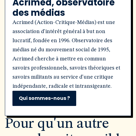
Acrimed, observatoire
des médias
Acrimed (Action-Critique-Médias) est une
association d'intérêt général à but non
lucratif, fondée en 1996. Observatoire des
médias né du mouvement social de 1995,
Acrimed cherche à mettre en commun
savoirs professionnels, savoirs théoriques et
savoirs militants au service d'une critique
indépendante, radicale et intransigeante.
Qui sommes-nous ?
Pour qu'un autre