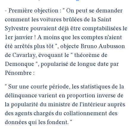
- Première objection : " On peut se demander
comment les voitures brûlées de la Saint
Sylvestre pouvaient déjà être comptabilisées le
1er janvier ! A moins que les comptes n’aient
été arrêtés plus tôt ", objecte Bruno Aubusson
de Cavarlay, évoquant le " théorème de
Demonque ", popularisé de longue date par
Pénombre :
" Sur une courte période, les statistiques de la
délinquance varient en proportion inverse de
la popularité du ministre de l’intérieur auprès
des agents chargés du collationnement des
données qui les fondent. "