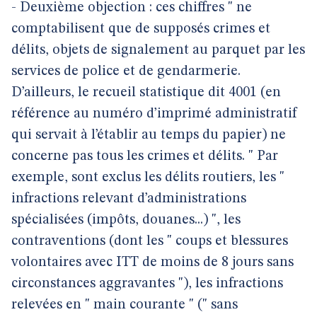
- Deuxième objection : ces chiffres " ne
comptabilisent que de supposés crimes et
délits, objets de signalement au parquet par les
services de police et de gendarmerie.
D’ailleurs, le recueil statistique dit 4001 (en
référence au numéro d’imprimé administratif
qui servait à l’établir au temps du papier) ne
concerne pas tous les crimes et délits. " Par
exemple, sont exclus les délits routiers, les "
infractions relevant d’administrations
spécialisées (impôts, douanes...) ", les
contraventions (dont les " coups et blessures
volontaires avec ITT de moins de 8 jours sans
circonstances aggravantes "), les infractions
relevées en " main courante " (" sans