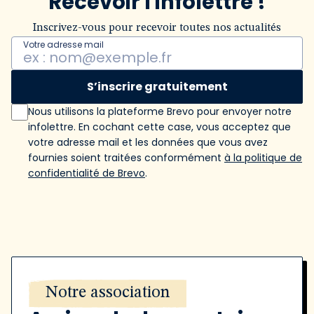
Recevoir l'infolettre !
Inscrivez-vous pour recevoir toutes nos actualités
Votre adresse mail
S’inscrire gratuitement
Nous utilisons la plateforme Brevo pour envoyer notre
infolettre. En cochant cette case, vous acceptez que
votre adresse mail et les données que vous avez
fournies soient traitées conformément
à la politique de
confidentialité de Brevo
.
Notre association