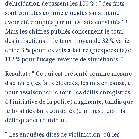
d’élucidation dépassent les 100 % : " des faits
sont comptés comme élucidés sans même
avoir été comptés parmi les faits constatés " !
Mais les chiffres publiés concernent le total
des infractions : " le taux moyen de 32 % varie
entre 3 % pour les vols à la tire (pickpockets) et
112 % pour l’usage-revente de stupéfiants. "
Résultat : " Ce qui est présenté comme mesure
d’activité (les faits élucidés, les mis en cause, et
pour assaisonner le tout, les délits enregistrés
à l’initiative de la police) augmente, tandis que
le total des faits constatés (qui mesurerait la
délinquance) diminue. "
" Les enquêtes dites de victimation, où les