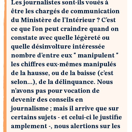
Les journalistes sont-ils voués à
être les chargés de communication
du Ministère de l’Intérieur ? C’est
ce que l’on peut craindre quand on
constate avec quelle légèreté ou
quelle désinvolture intéressée
nombre d’entre eux " manipulent "
les chiffres eux-mêmes manipulés
de la hausse, ou de la baisse (c’est
selon...), de la délinquance. Nous
n’avons pas pour vocation de
devenir des conseils en
journalisme ; mais il arrive que sur
certains sujets - et celui-ci le justifie
amplement -, nous alertions sur les