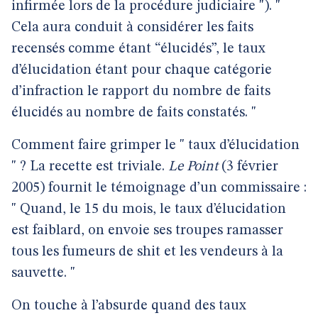
infirmée lors de la procédure judiciaire "). "
Cela aura conduit à considérer les faits
recensés comme étant “élucidés”, le taux
d’élucidation étant pour chaque catégorie
d’infraction le rapport du nombre de faits
élucidés au nombre de faits constatés. "
Comment faire grimper le " taux d’élucidation
" ? La recette est triviale.
Le Point
(3 février
2005) fournit le témoignage d’un commissaire :
" Quand, le 15 du mois, le taux d’élucidation
est faiblard, on envoie ses troupes ramasser
tous les fumeurs de shit et les vendeurs à la
sauvette. "
On touche à l’absurde quand des taux