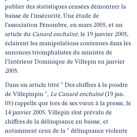
publier des statistiques censées démontrer la
baisse de l’insécurité. Une étude de
l’association Pénombre, en mars 2005, et un
article du
Canard enchaîné
, le 19 janvier 2005,
éclairent les manipulations contenues dans les
annonces triomphalistes du ministre de
l’Intérieur Dominique de Villepin en janvier
2005.
Dans un article titré " Des chiffres à la poudre
de Villepinpin ",
Le Canard enchaîné
(19 jan.
05) rappelle que lors de ses vœux à la presse, le
14 janvier 2005, Villepin s’est prévalu de
chiffres de la délinquance en baisse, et
notamment ceux de la " délinquance violente