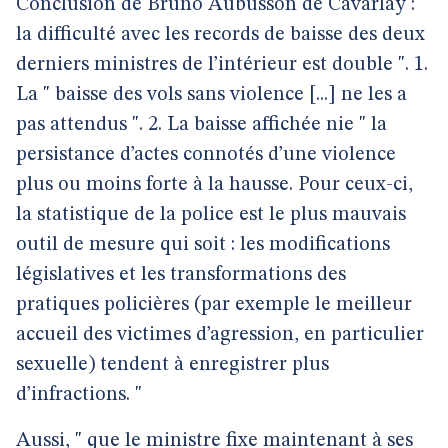
Conclusion de Bruno Aubusson de Cavarlay : "
la difficulté avec les records de baisse des deux
derniers ministres de l’intérieur est double ". 1.
La " baisse des vols sans violence [...] ne les a
pas attendus ". 2. La baisse affichée nie " la
persistance d’actes connotés d’une violence
plus ou moins forte à la hausse. Pour ceux-ci,
la statistique de la police est le plus mauvais
outil de mesure qui soit : les modifications
législatives et les transformations des
pratiques policières (par exemple le meilleur
accueil des victimes d’agression, en particulier
sexuelle) tendent à enregistrer plus
d’infractions. "
Aussi, " que le ministre fixe maintenant à ses