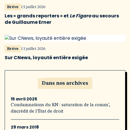
Brève
15 juillet 2026
Les « grands reporters » et
Le Figaro
au secours
de Guillaume Erner
Brève
13 juillet 2026
Sur CNews, loyauté entière exigée
Dans nos archives
15 avril 2025
Condamnations du RN : saturation de la comm’,
discrédit de l’État de droit
29 mars 2018