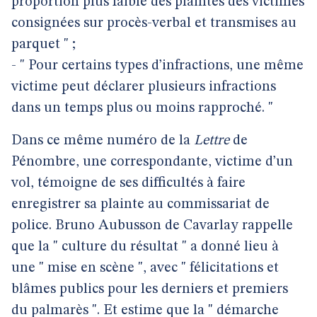
proportion plus faible des plaintes des victimes
consignées sur procès-verbal et transmises au
parquet " ;
- " Pour certains types d’infractions, une même
victime peut déclarer plusieurs infractions
dans un temps plus ou moins rapproché. "
Dans ce même numéro de la
Lettre
de
Pénombre, une correspondante, victime d’un
vol, témoigne de ses difficultés à faire
enregistrer sa plainte au commissariat de
police. Bruno Aubusson de Cavarlay rappelle
que la " culture du résultat " a donné lieu à
une " mise en scène ", avec " félicitations et
blâmes publics pour les derniers et premiers
du palmarès ". Et estime que la " démarche