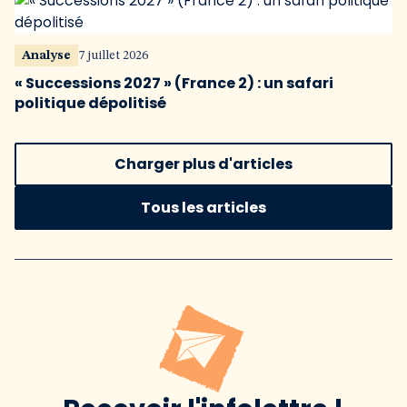
Analyse
7 juillet 2026
« Successions 2027 » (France 2) : un safari
politique dépolitisé
Charger plus d'articles
Tous les articles