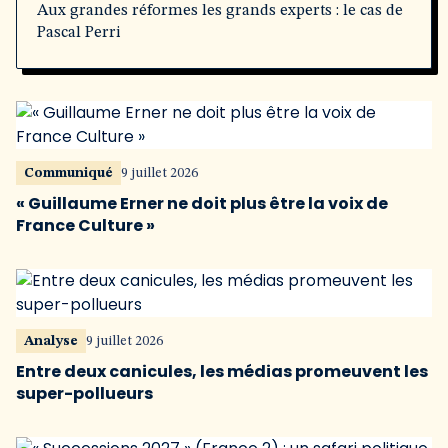
Aux grandes réformes les grands experts : le cas de
Pascal Perri
Communiqué
9 juillet 2026
« Guillaume Erner ne doit plus être la voix de
France Culture »
Analyse
9 juillet 2026
Entre deux canicules, les médias promeuvent les
super-pollueurs