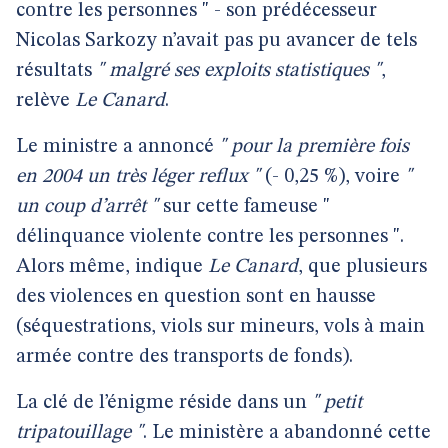
contre les personnes " - son prédécesseur
Nicolas Sarkozy n’avait pas pu avancer de tels
résultats
" malgré ses exploits statistiques "
,
relève
Le Canard
.
Le ministre a annoncé
" pour la première fois
en 2004 un très léger reflux "
(- 0,25 %), voire
"
un coup d’arrêt "
sur cette fameuse "
délinquance violente contre les personnes ".
Alors même, indique
Le Canard
, que plusieurs
des violences en question sont en hausse
(séquestrations, viols sur mineurs, vols à main
armée contre des transports de fonds).
La clé de l’énigme réside dans un
" petit
tripatouillage "
. Le ministère a abandonné cette