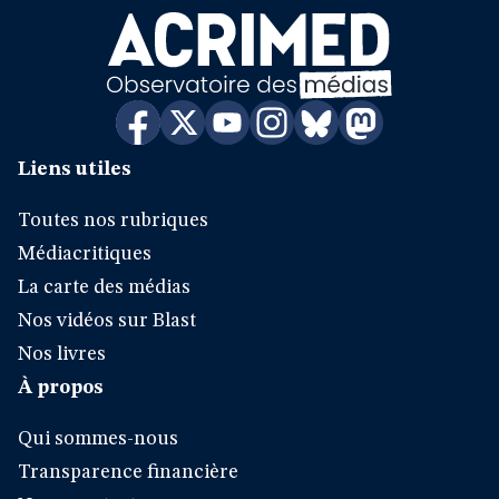
Liens utiles
Toutes nos rubriques
Médiacritiques
La carte des médias
Nos vidéos sur Blast
Nos livres
À propos
Qui sommes-nous
Transparence financière