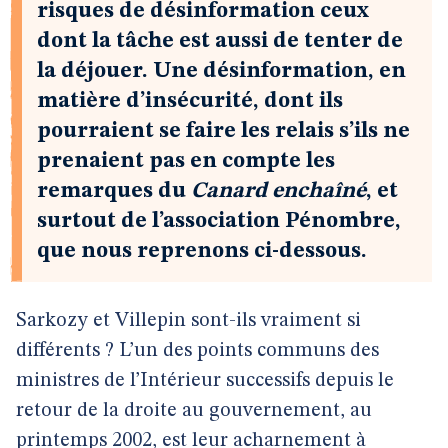
risques de désinformation ceux
dont la tâche est aussi de tenter de
la déjouer. Une désinformation, en
matière d’insécurité, dont ils
pourraient se faire les relais s’ils ne
prenaient pas en compte les
remarques du
Canard enchaîné
, et
surtout de l’association Pénombre,
que nous reprenons ci-dessous.
Sarkozy et Villepin sont-ils vraiment si
différents ? L’un des points communs des
ministres de l’Intérieur successifs depuis le
retour de la droite au gouvernement, au
printemps 2002, est leur acharnement à