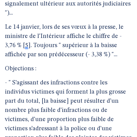
signalement ultérieur aux autorités judiciaires
")...
Le 14 janvier, lors de ses vœux à la presse, le
ministre de l’Intérieur affiche le chiffre de -
3,76 %
[
5
]
. Toujours " supérieur à la baisse
affichée par son prédécesseur (- 3,38 %) "...
Objections :
- " S’agissant des infractions contre les
individus victimes qui forment la plus grosse
part du total, [la baisse] peut résulter d’un
nombre plus faible d’infractions ou de
victimes, d’une proportion plus faible de
victimes s’adressant à la police ou d’une