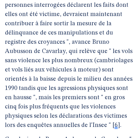
personnes interrogées déclarent les faits dont
elles ont été victime, devraient maintenant
contribuer à faire sortir la mesure de la
délinquance de ces manipulations et du
registre des croyances ", avance Bruno
Aubusson de Cavarlay, qui relève que " les vols
sans violence les plus nombreux (cambriolages
et vols liés aux véhicules à moteur) sont
orientés à la baisse depuis le milieu des années
1990 tandis que les agressions physiques sont
en hausse ", mais les premiers sont " en gros
cinq fois plus fréquents que les violences
physiques selon les déclarations des victimes
lors des enquêtes annuelles de l’Insee "
[
6
]
.