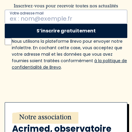
Inscrivez-vous pour recevoir toutes nos actualités
Votre adresse mail
S’inscrire gratuitement
Nous utilisons la plateforme Brevo pour envoyer notre
infolettre. En cochant cette case, vous acceptez que
votre adresse mail et les données que vous avez
fournies soient traitées conformément
à la politique de
confidentialité de Brevo
.
Notre association
Acrimed, observatoire