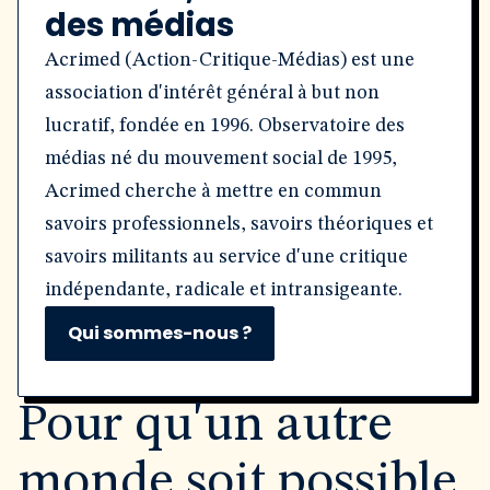
des médias
Acrimed (Action-Critique-Médias) est une
association d'intérêt général à but non
lucratif, fondée en 1996. Observatoire des
médias né du mouvement social de 1995,
Acrimed cherche à mettre en commun
savoirs professionnels, savoirs théoriques et
savoirs militants au service d'une critique
indépendante, radicale et intransigeante.
Qui sommes-nous ?
Pour qu'un autre
monde soit possible,