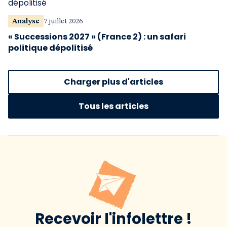
Analyse
7 juillet 2026
« Successions 2027 » (France 2) : un safari
politique dépolitisé
Charger plus d'articles
Tous les articles
Recevoir l'infolettre !