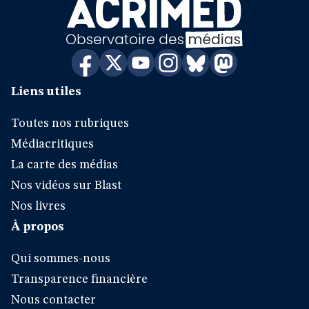
Liens utiles
Toutes nos rubriques
Médiacritiques
La carte des médias
Nos vidéos sur Blast
Nos livres
À propos
Qui sommes-nous
Transparence financière
Nous contacter