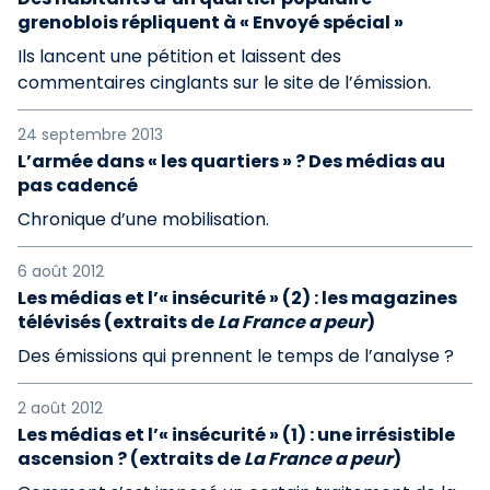
grenoblois répliquent à « Envoyé spécial »
Ils lancent une pétition et laissent des
commentaires cinglants sur le site de l’émission.
24 septembre 2013
L’armée dans « les quartiers » ? Des médias au
pas cadencé
Chronique d’une mobilisation.
6 août 2012
Les médias et l’« insécurité » (2) : les magazines
télévisés (extraits de
La France a peur
)
Des émissions qui prennent le temps de l’analyse ?
2 août 2012
Les médias et l’« insécurité » (1) : une irrésistible
ascension ? (extraits de
La France a peur
)