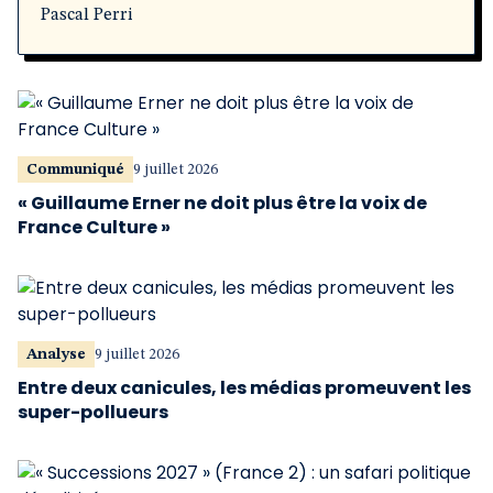
Pascal Perri
Communiqué
9 juillet 2026
« Guillaume Erner ne doit plus être la voix de
France Culture »
Analyse
9 juillet 2026
Entre deux canicules, les médias promeuvent les
super-pollueurs