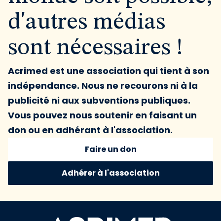
d'autres médias
sont nécessaires !
Acrimed est une association qui tient à son
indépendance. Nous ne recourons ni à la
publicité ni aux subventions publiques.
Vous pouvez nous soutenir en faisant un
don ou en adhérant à l'association.
Faire un don
Adhérer à l'association