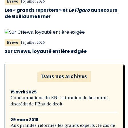
Brève
15 juillet 2026
Les « grands reporters » et
Le Figaro
au secours
de Guillaume Erner
Brève
13 juillet 2026
Sur CNews, loyauté entière exigée
Dans nos archives
15 avril 2025
Condamnations du RN : saturation de la comm’,
discrédit de l’État de droit
29 mars 2018
Aux grandes réformes les grands experts : le cas de