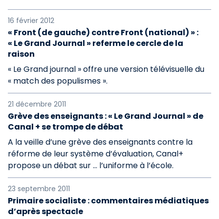
16 février 2012
« Front (de gauche) contre Front (national) » :
« Le Grand Journal » referme le cercle de la
raison
« Le Grand journal » offre une version télévisuelle du
« match des populismes ».
21 décembre 2011
Grève des enseignants : « Le Grand Journal » de
Canal + se trompe de débat
A la veille d’une grève des enseignants contre la
réforme de leur système d’évaluation, Canal+
propose un débat sur … l’uniforme à l’école.
23 septembre 2011
Primaire socialiste : commentaires médiatiques
d’après spectacle