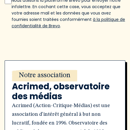
Nous utilisons la plateforme Brevo pour envoyer notre
infolettre. En cochant cette case, vous acceptez que
votre adresse mail et les données que vous avez
fournies soient traitées conformément
à la politique de
confidentialité de Brevo
.
Notre association
Acrimed, observatoire
des médias
Acrimed (Action-Critique-Médias) est une
association d'intérêt général à but non
lucratif, fondée en 1996. Observatoire des