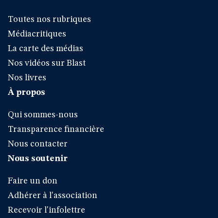
Toutes nos rubriques
Médiacritiques
La carte des médias
Nos vidéos sur Blast
Nos livres
À propos
Qui sommes-nous
Transparence financière
Nous contacter
Nous soutenir
Faire un don
Adhérer à l'association
Recevoir l'infolettre