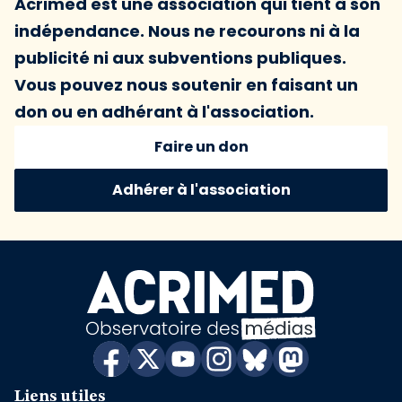
Acrimed est une association qui tient à son
indépendance. Nous ne recourons ni à la
publicité ni aux subventions publiques.
Vous pouvez nous soutenir en faisant un
don ou en adhérant à l'association.
Faire un don
Adhérer à l'association
Liens utiles