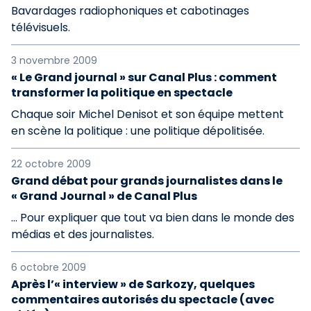
Bavardages radiophoniques et cabotinages
télévisuels.
3 novembre 2009
« Le Grand journal » sur Canal Plus : comment
transformer la politique en spectacle
Chaque soir Michel Denisot et son équipe mettent
en scène la politique : une politique dépolitisée.
22 octobre 2009
Grand débat pour grands journalistes dans le
« Grand Journal » de Canal Plus
… Pour expliquer que tout va bien dans le monde des
médias et des journalistes.
6 octobre 2009
Après l’« interview » de Sarkozy, quelques
commentaires autorisés du spectacle (avec