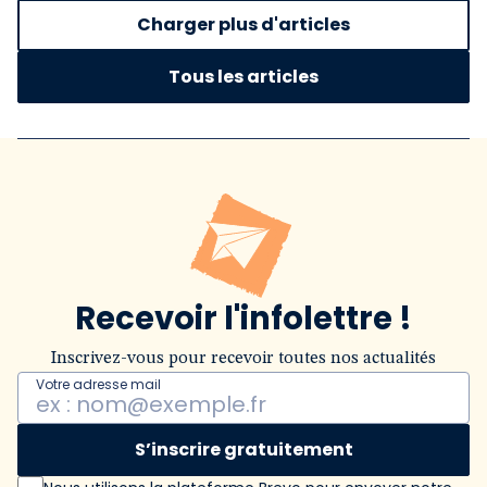
Charger plus d'articles
Tous les articles
Recevoir l'infolettre !
Inscrivez-vous pour recevoir toutes nos actualités
Votre adresse mail
S’inscrire gratuitement