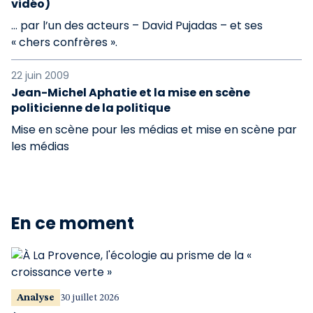
vidéo)
… par l’un des acteurs – David Pujadas – et ses
« chers confrères ».
22 juin 2009
Jean-Michel Aphatie et la mise en scène
politicienne de la politique
Mise en scène pour les médias et mise en scène par
les médias
En ce moment
Analyse
30 juillet 2026