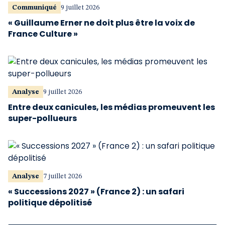
Communiqué
9 juillet 2026
« Guillaume Erner ne doit plus être la voix de
France Culture »
Analyse
9 juillet 2026
Entre deux canicules, les médias promeuvent les
super-pollueurs
Analyse
7 juillet 2026
« Successions 2027 » (France 2) : un safari
politique dépolitisé