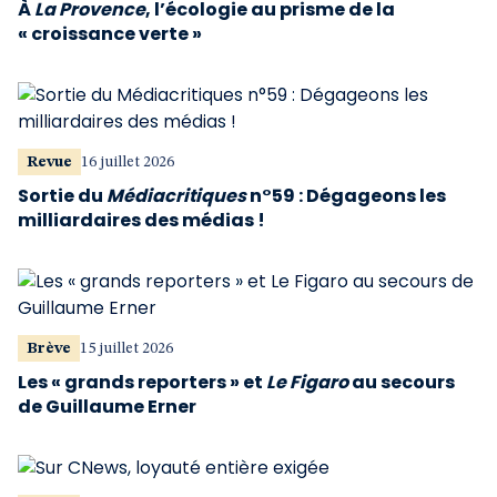
À
La Provence
, l’écologie au prisme de la
« croissance verte »
Revue
16 juillet 2026
Sortie du
Médiacritiques
n°59 : Dégageons les
milliardaires des médias !
Brève
15 juillet 2026
Les « grands reporters » et
Le Figaro
au secours
de Guillaume Erner