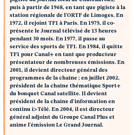
puis à partir de 1968, en tant que pigiste à la
station régionale de l’ORTF de Limoges. En
1972, il rejoint TF1 à Paris. En 1975, il co-
présente le Journal télévisé de 13 heures
pendant 30 mois. En 1977, il passe au
service des sports de TF1. En 1984, il quitte
TF1 pour Canal+ en tant que producteur
présentateur de nombreuses émissions. En
2001, il devient directeur général des
programmes de la chaîne ; en juillet 2002,
président de la chaîne thématique Sport+
du bouquet Canal satellite. Il devient
président de la chaîne d’information en
continu i>Télé. En 2004, il est directeur
général adjoint du Groupe Canal Plus et
anime l’émission Le Grand Journal.