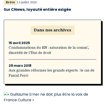
Brève
13 juillet 2026
Sur CNews, loyauté entière exigée
Dans nos archives
15 avril 2025
Condamnations du RN : saturation de la comm’,
discrédit de l’État de droit
29 mars 2018
Aux grandes réformes les grands experts : le cas de
Pascal Perri