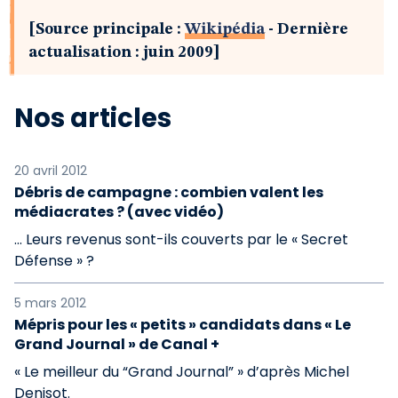
[Source principale :
Wikipédia
- Dernière
actualisation : juin 2009]
Nos articles
20 avril 2012
Débris de campagne : combien valent les
médiacrates ? (avec vidéo)
… Leurs revenus sont-ils couverts par le « Secret
Défense » ?
5 mars 2012
Mépris pour les « petits » candidats dans « Le
Grand Journal » de Canal +
« Le meilleur du “Grand Journal” » d’après Michel
Denisot.