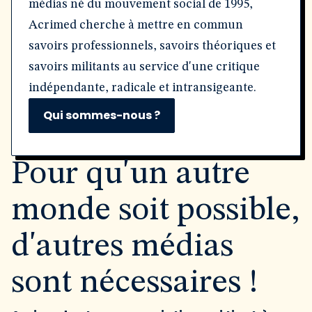
médias né du mouvement social de 1995,
Acrimed cherche à mettre en commun
savoirs professionnels, savoirs théoriques et
savoirs militants au service d'une critique
indépendante, radicale et intransigeante.
Qui sommes-nous ?
Pour qu'un autre
monde soit possible,
d'autres médias
sont nécessaires !