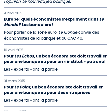
l’opinion. Le nouveau jeu politique.
4 mai 2015
Europe : quels économistes s’expriment dans
Le
Monde
? Les banquiers !
Pour parler de la zone euro,
Le Monde
convie des
économistes de la banque et du CAC 40.
10 avril 2015
Pour
Les Échos
, un bon économiste doit travailler
pour une banque ou pour un « institut » patronal
Les « experts » ont la parole.
31 mars 2015
Pour
Le Point
, un bon économiste doit travailler
pour une banque ou pour des entreprises
Les « experts » ont la parole.