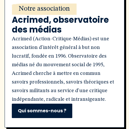
Notre association
Acrimed, observatoire
des médias
Acrimed (Action-Critique-Médias) est une
association d'intérêt général à but non
lucratif, fondée en 1996. Observatoire des
médias né du mouvement social de 1995,
Acrimed cherche à mettre en commun
savoirs professionnels, savoirs théoriques et
savoirs militants au service d'une critique
indépendante, radicale et intransigeante.
Qui sommes-nous ?