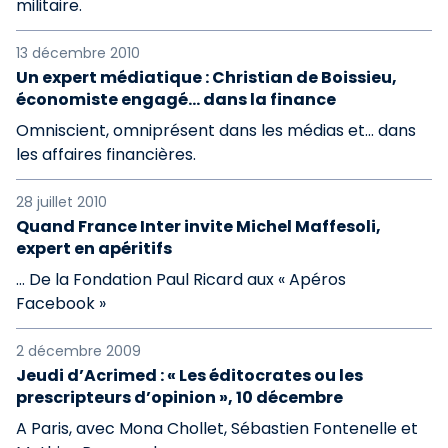
militaire.
13 décembre 2010
Un expert médiatique : Christian de Boissieu,
économiste engagé… dans la finance
Omniscient, omniprésent dans les médias et… dans
les affaires financières.
28 juillet 2010
Quand France Inter invite Michel Maffesoli,
expert en apéritifs
… De la Fondation Paul Ricard aux « Apéros
Facebook »
2 décembre 2009
Jeudi d’Acrimed : « Les éditocrates ou les
prescripteurs d’opinion », 10 décembre
A Paris, avec Mona Chollet, Sébastien Fontenelle et