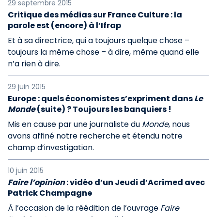
29 septembre 2015
Critique des médias sur France Culture : la
parole est (encore) à l’Ifrap
Et à sa directrice, qui a toujours quelque chose –
toujours la même chose – à dire, même quand elle
n’a rien à dire.
29 juin 2015
Europe : quels économistes s’expriment dans
Le
Monde
(suite) ? Toujours les banquiers !
Mis en cause par une journaliste du
Monde
, nous
avons affiné notre recherche et étendu notre
champ d’investigation.
10 juin 2015
Faire l’opinion
: vidéo d’un Jeudi d’Acrimed avec
Patrick Champagne
À l’occasion de la réédition de l’ouvrage
Faire