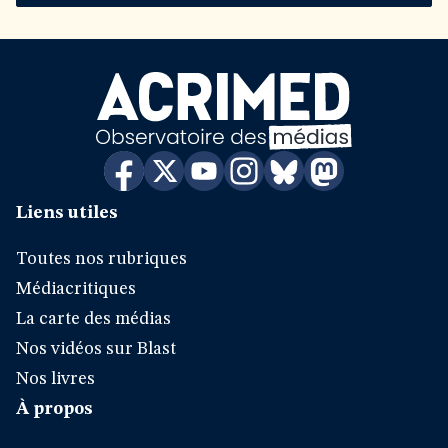
Liens utiles
Toutes nos rubriques
Médiacritiques
La carte des médias
Nos vidéos sur Blast
Nos livres
À propos