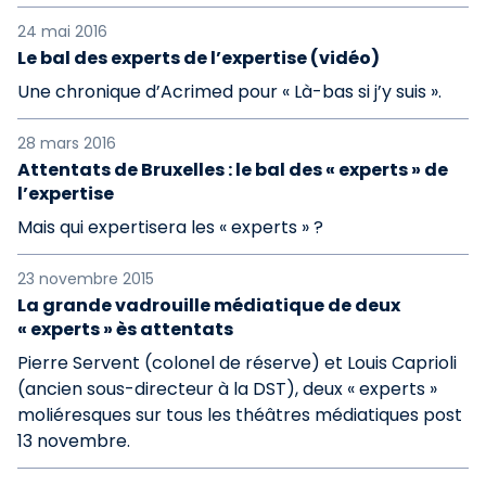
24 mai 2016
Le bal des experts de l’expertise (vidéo)
Une chronique d’Acrimed pour « Là-bas si j’y suis ».
28 mars 2016
Attentats de Bruxelles : le bal des « experts » de
l’expertise
Mais qui expertisera les « experts » ?
23 novembre 2015
La grande vadrouille médiatique de deux
« experts » ès attentats
Pierre Servent (colonel de réserve) et Louis Caprioli
(ancien sous-directeur à la DST), deux « experts »
moliéresques sur tous les théâtres médiatiques post
13 novembre.