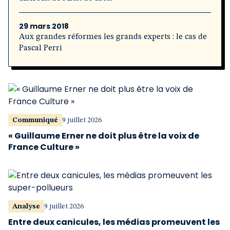
29 mars 2018
Aux grandes réformes les grands experts : le cas de
Pascal Perri
Communiqué
9 juillet 2026
« Guillaume Erner ne doit plus être la voix de
France Culture »
Analyse
9 juillet 2026
Entre deux canicules, les médias promeuvent les