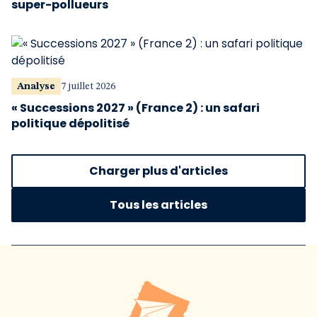
super-pollueurs
Analyse
7 juillet 2026
« Successions 2027 » (France 2) : un safari
politique dépolitisé
Charger plus d'articles
Tous les articles