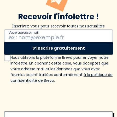
Recevoir l'infolettre !
Inscrivez-vous pour recevoir toutes nos actualités
Votre adresse mail
S’inscrire gratuitement
Nous utilisons la plateforme Brevo pour envoyer notre
infolettre. En cochant cette case, vous acceptez que
votre adresse mail et les données que vous avez
fournies soient traitées conformément
à la politique de
confidentialité de Brevo
.