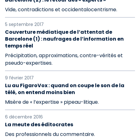
Vide, contradictions et occidentalocentrisme.
5 septembre 2017
Couverture médiatique de l’attentat de
Barcelone (1) : naufrages de l’information en
temps réel
Précipitation, approximations, contre-vérités et
pseudo-expertises.
9 février 2017
Lu au FigaroVox : quand on coupe le son de la
télé, on entend moins bien
Misère de « l’expertise » pipeau-litique.
6 décembre 2016
La meute des éditocrates
Des professionnels du commentaire.