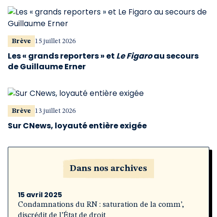
Brève
15 juillet 2026
Les « grands reporters » et
Le Figaro
au secours
de Guillaume Erner
Brève
13 juillet 2026
Sur CNews, loyauté entière exigée
Dans nos archives
15 avril 2025
Condamnations du RN : saturation de la comm’,
discrédit de l’État de droit