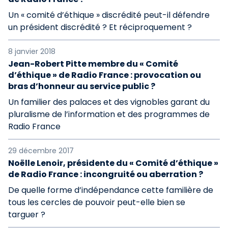
Un « comité d’éthique » discrédité peut-il défendre
un président discrédité ? Et réciproquement ?
8 janvier 2018
Jean-Robert Pitte membre du « Comité
d’éthique » de Radio France : provocation ou
bras d’honneur au service public ?
Un familier des palaces et des vignobles garant du
pluralisme de l’information et des programmes de
Radio France
29 décembre 2017
Noëlle Lenoir, présidente du « Comité d’éthique »
de Radio France : incongruité ou aberration ?
De quelle forme d’indépendance cette familière de
tous les cercles de pouvoir peut-elle bien se
targuer ?