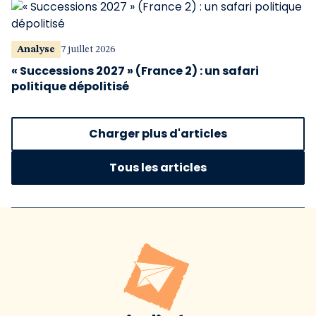
Analyse
7 juillet 2026
« Successions 2027 » (France 2) : un safari
politique dépolitisé
Charger plus d'articles
Tous les articles