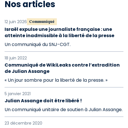
Nos articles
12 juin 2026
Communiqué
Israël expulse une journaliste française : une
atteinte inadmissible à la liberté de la presse
Un communiqué du SNJ-CGT.
18 juin 2022
Communiqué de WikiLeaks contre l’extradition
de Julian Assange
« Un jour sombre pour la liberté de la presse. »
5 janvier 2021
Julian Assange doit être libéré !
Un communiqué unitaire de soutien à Julian Assange.
23 décembre 2020