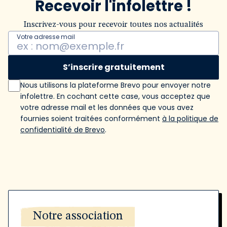
Recevoir l'infolettre !
Inscrivez-vous pour recevoir toutes nos actualités
Votre adresse mail
S’inscrire gratuitement
Nous utilisons la plateforme Brevo pour envoyer notre
infolettre. En cochant cette case, vous acceptez que
votre adresse mail et les données que vous avez
fournies soient traitées conformément
à la politique de
confidentialité de Brevo
.
Notre association