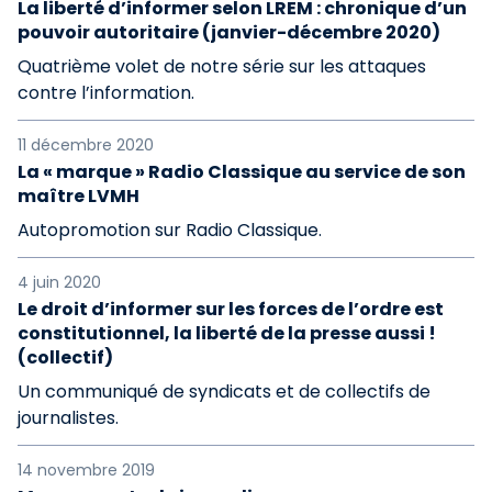
La liberté d’informer selon LREM : chronique d’un
pouvoir autoritaire (janvier-décembre 2020)
Quatrième volet de notre série sur les attaques
contre l’information.
11 décembre 2020
La « marque » Radio Classique au service de son
maître LVMH
Autopromotion sur Radio Classique.
4 juin 2020
Le droit d’informer sur les forces de l’ordre est
constitutionnel, la liberté de la presse aussi !
(collectif)
Un communiqué de syndicats et de collectifs de
journalistes.
14 novembre 2019