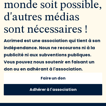
monde soit possible,
d'autres médias
sont nécessaires !
Acrimed est une association qui tient à son
indépendance. Nous ne recourons ni à la
publicité ni aux subventions publiques.
Vous pouvez nous soutenir en faisant un
don ou en adhérant à l'association.
Faire un don
Adhérer à l'association