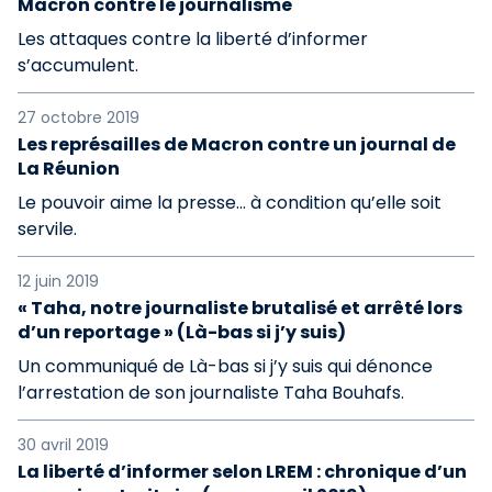
Macron contre le journalisme
Les attaques contre la liberté d’informer
s’accumulent.
27 octobre 2019
Les représailles de Macron contre un journal de
La Réunion
Le pouvoir aime la presse... à condition qu’elle soit
servile.
12 juin 2019
« Taha, notre journaliste brutalisé et arrêté lors
d’un reportage » (Là-bas si j’y suis)
Un communiqué de Là-bas si j’y suis qui dénonce
l’arrestation de son journaliste Taha Bouhafs.
30 avril 2019
La liberté d’informer selon LREM : chronique d’un