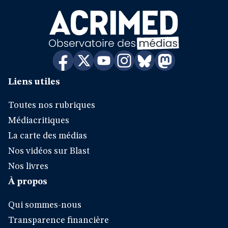
Liens utiles
Toutes nos rubriques
Médiacritiques
La carte des médias
Nos vidéos sur Blast
Nos livres
À propos
Qui sommes-nous
Transparence financière