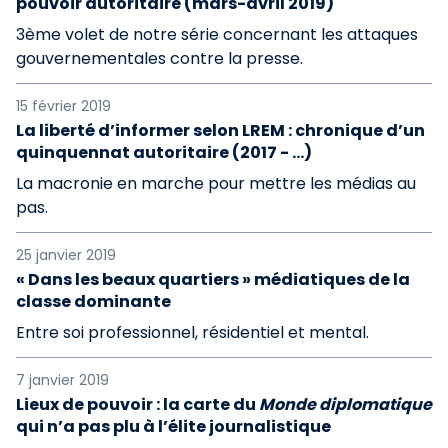
pouvoir autoritaire (mars-avril 2019)
3ème volet de notre série concernant les attaques
gouvernementales contre la presse.
15 février 2019
La liberté d’informer selon LREM : chronique d’un
quinquennat autoritaire (2017 - …)
La macronie en marche pour mettre les médias au
pas.
25 janvier 2019
« Dans les beaux quartiers » médiatiques de la
classe dominante
Entre soi professionnel, résidentiel et mental.
7 janvier 2019
Lieux de pouvoir : la carte du
Monde diplomatique
qui n’a pas plu à l’élite journalistique