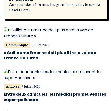
Aux grandes réformes les grands experts : le cas de
Pascal Perri
Communiqué
9 juillet 2026
« Guillaume Erner ne doit plus être la voix de
France Culture »
Analyse
9 juillet 2026
Entre deux canicules, les médias promeuvent les
super-pollueurs