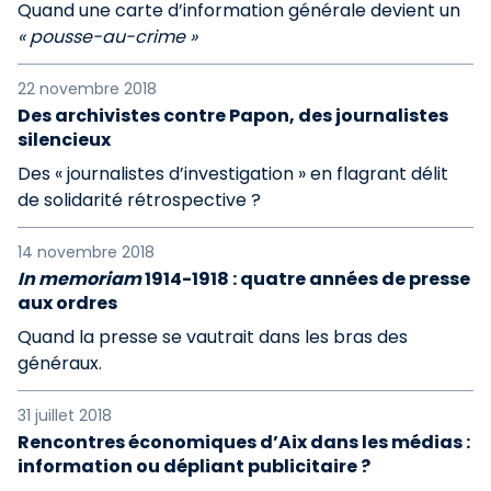
Quand une carte d’information générale devient un
« pousse-au-crime »
22 novembre 2018
Des archivistes contre Papon, des journalistes
silencieux
Des « journalistes d’investigation » en flagrant délit
de solidarité rétrospective ?
14 novembre 2018
In memoriam
1914-1918 : quatre années de presse
aux ordres
Quand la presse se vautrait dans les bras des
généraux.
31 juillet 2018
Rencontres économiques d’Aix dans les médias :
information ou dépliant publicitaire ?