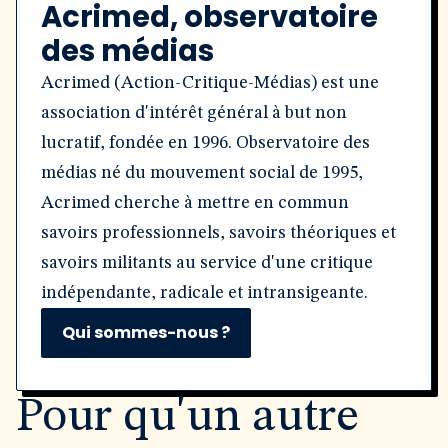
Acrimed, observatoire
des médias
Acrimed (Action-Critique-Médias) est une
association d'intérêt général à but non
lucratif, fondée en 1996. Observatoire des
médias né du mouvement social de 1995,
Acrimed cherche à mettre en commun
savoirs professionnels, savoirs théoriques et
savoirs militants au service d'une critique
indépendante, radicale et intransigeante.
Qui sommes-nous ?
Pour qu'un autre