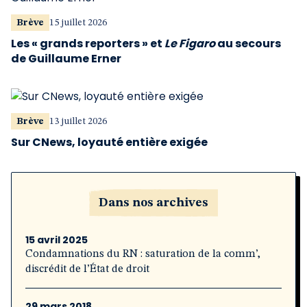
Brève
15 juillet 2026
Les « grands reporters » et
Le Figaro
au secours
de Guillaume Erner
Brève
13 juillet 2026
Sur CNews, loyauté entière exigée
Dans nos archives
15 avril 2025
Condamnations du RN : saturation de la comm’,
discrédit de l’État de droit
29 mars 2018