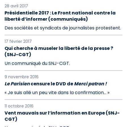
28 avril 2017
Présidentielle 2017 : Le Front national contre la
liberté d’informer (communiqués)
Des sociétés et syndicats de journalistes protestent.
17 février 2017
Qui cherche à museler la liberté de la presse ?
(SNJ-CGT)
Un communiqué du SNJ-CGT.
9 novembre 2016
Le Parisien
censure le DVD de
Merci patron !
« Je suis allé un peu vite dans la confirmation... »
11 octobre 2016
Vent mauvais sur l’information en Europe (SNJ-
CGT)