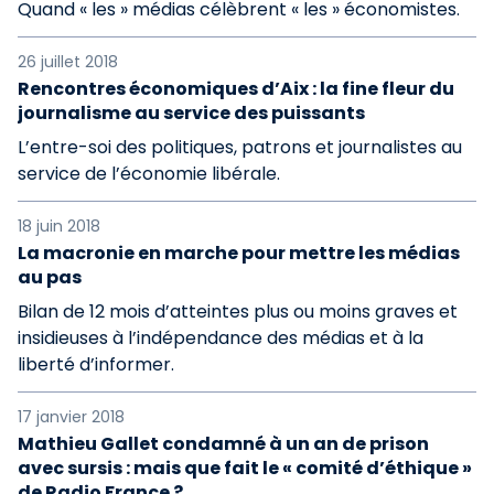
Quand « les » médias célèbrent « les » économistes.
26 juillet 2018
Rencontres économiques d’Aix : la fine fleur du
journalisme au service des puissants
L’entre-soi des politiques, patrons et journalistes au
service de l’économie libérale.
18 juin 2018
La macronie en marche pour mettre les médias
au pas
Bilan de 12 mois d’atteintes plus ou moins graves et
insidieuses à l’indépendance des médias et à la
liberté d’informer.
17 janvier 2018
Mathieu Gallet condamné à un an de prison
avec sursis : mais que fait le « comité d’éthique »
de Radio France ?