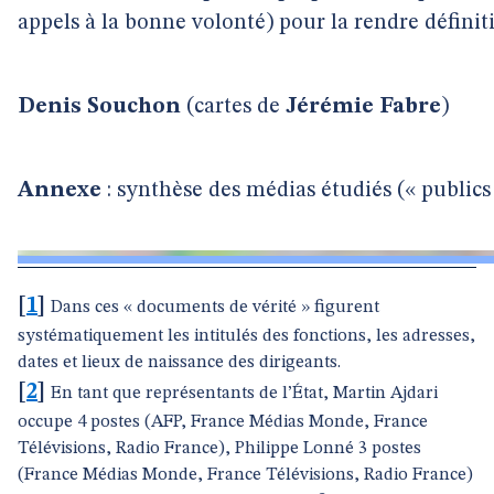
appels à la bonne volonté) pour la rendre définit
Denis Souchon
(cartes de
Jérémie Fabre
)
Annexe
: synthèse des médias étudiés (« publics 
[
1
]
Dans ces « documents de vérité » figurent
systématiquement les intitulés des fonctions, les adresses,
dates et lieux de naissance des dirigeants.
[
2
]
En tant que représentants de l’État, Martin Ajdari
occupe 4 postes (AFP, France Médias Monde, France
Télévisions, Radio France), Philippe Lonné 3 postes
(France Médias Monde, France Télévisions, Radio France)