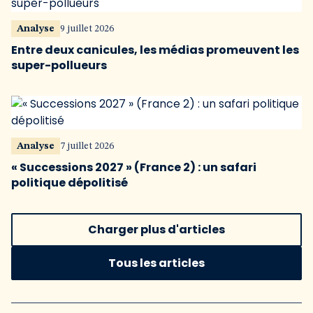
Analyse
9 juillet 2026
Entre deux canicules, les médias promeuvent les
super-pollueurs
Analyse
7 juillet 2026
« Successions 2027 » (France 2) : un safari
politique dépolitisé
Charger plus d'articles
Tous les articles