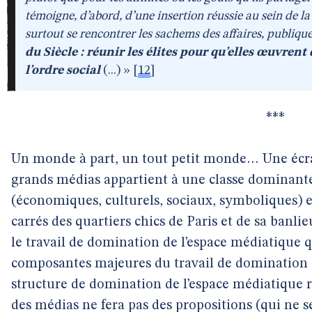
témoigne, d’abord, d’une insertion réussie au sein de l
surtout se rencontrer les sachems des affaires, publique
du Siècle : réunir les élites pour qu’elles œuvrent
l’ordre social
(...) »
[
12
]
***
Un monde à part, un tout petit monde… Une écra
grands médias appartient à une classe dominante
(économiques, culturels, sociaux, symboliques) e
carrés des quartiers chics de Paris et de sa banli
le travail de domination de l’espace médiatique q
composantes majeures du travail de domination de 
structure de domination de l’espace médiatique r
des médias ne fera pas des propositions (qui ne 