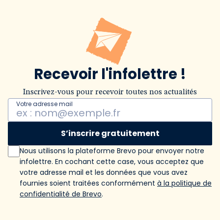
Recevoir l'infolettre !
Inscrivez-vous pour recevoir toutes nos actualités
Votre adresse mail
S’inscrire gratuitement
Nous utilisons la plateforme Brevo pour envoyer notre
infolettre. En cochant cette case, vous acceptez que
votre adresse mail et les données que vous avez
fournies soient traitées conformément
à la politique de
confidentialité de Brevo
.