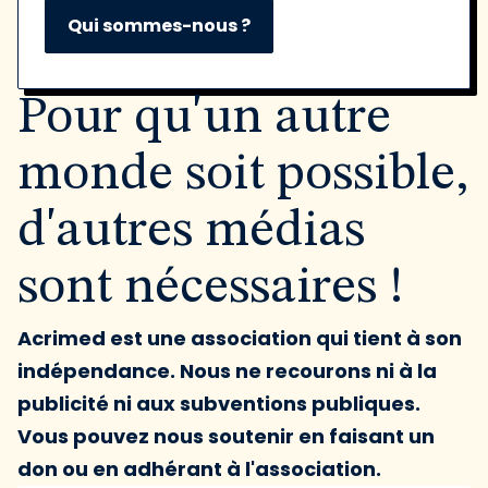
Qui sommes-nous ?
Pour qu'un autre
monde soit possible,
d'autres médias
sont nécessaires !
Acrimed est une association qui tient à son
indépendance. Nous ne recourons ni à la
publicité ni aux subventions publiques.
Vous pouvez nous soutenir en faisant un
don ou en adhérant à l'association.