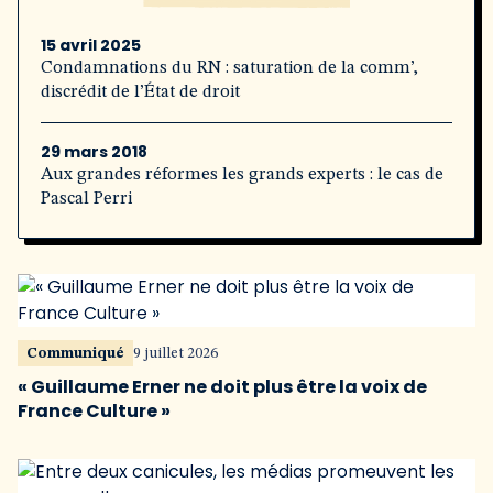
15 avril 2025
Condamnations du RN : saturation de la comm’,
discrédit de l’État de droit
29 mars 2018
Aux grandes réformes les grands experts : le cas de
Pascal Perri
Communiqué
9 juillet 2026
« Guillaume Erner ne doit plus être la voix de
France Culture »