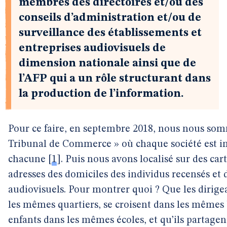
membres des directoires et/ou des
conseils d’administration et/ou de
surveillance des établissements et
entreprises audiovisuels de
dimension nationale ainsi que de
l’AFP qui a un rôle structurant dans
la production de l’information.
Pour ce faire, en septembre 2018, nous nous som
Tribunal de Commerce » où chaque société est im
chacune
[
1
]
. Puis nous avons localisé sur des ca
adresses des domiciles des individus recensés et 
audiovisuels. Pour montrer quoi ? Que les dirige
les mêmes quartiers, se croisent dans les même
enfants dans les mêmes écoles, et qu’ils partag