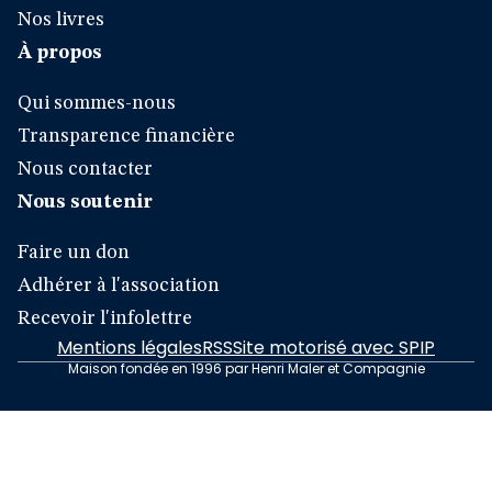
Nos livres
À propos
Qui sommes-nous
Transparence financière
Nous contacter
Nous soutenir
Faire un don
Adhérer à l'association
Recevoir l'infolettre
Mentions légales
RSS
Site motorisé avec SPIP
Maison fondée en 1996 par Henri Maler et Compagnie