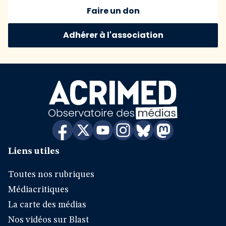
Faire un don
Adhérer à l'association
Liens utiles
Toutes nos rubriques
Médiacritiques
La carte des médias
Nos vidéos sur Blast