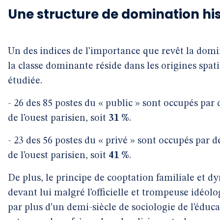
Une structure de domination hi
Un des indices de l’importance que revêt la domi
la classe dominante réside dans les origines spa
étudiée.
- 26 des 85 postes du « public » sont occupés par 
de l’ouest parisien, soit
31 %
.
- 23 des 56 postes du « privé » sont occupés par de
de l’ouest parisien, soit
41 %
.
De plus, le principe de cooptation familiale et d
devant lui malgré l’officielle et trompeuse idéol
par plus d’un demi-siècle de sociologie de l’éduca