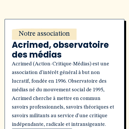
Notre association
Acrimed, observatoire
des médias
Acrimed (Action-Critique-Médias) est une
association d'intérêt général à but non
lucratif, fondée en 1996. Observatoire des
médias né du mouvement social de 1995,
Acrimed cherche à mettre en commun
savoirs professionnels, savoirs théoriques et
savoirs militants au service d'une critique
indépendante, radicale et intransigeante.