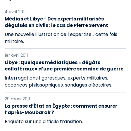
4 avril 2011
Médias et Libye - Des experts militarisés
déguisés en civils : le cas de Pierre Servent
Une nouvelle illustration de l’expertise... cette fois
militaire.
1er avril 2011
Libye : Quelques médiatiques « dégâts
collatéraux » d’une première semaine de guerre
Interrogations figaresques, experts militaires,
cocoricos philosophiques, sondages aléatoires.
29 mars 2011
La presse d’État en Égypte : comment assurer
l’après-Moubarak ?
Enquête sur une difficile transition.