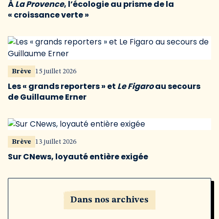
À
La Provence
, l’écologie au prisme de la
« croissance verte »
Brève
15 juillet 2026
Les « grands reporters » et
Le Figaro
au secours
de Guillaume Erner
Brève
13 juillet 2026
Sur CNews, loyauté entière exigée
Dans nos archives