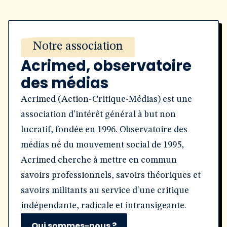
Notre association
Acrimed, observatoire
des médias
Acrimed (Action-Critique-Médias) est une
association d'intérêt général à but non
lucratif, fondée en 1996. Observatoire des
médias né du mouvement social de 1995,
Acrimed cherche à mettre en commun
savoirs professionnels, savoirs théoriques et
savoirs militants au service d'une critique
indépendante, radicale et intransigeante.
Qui sommes-nous ?