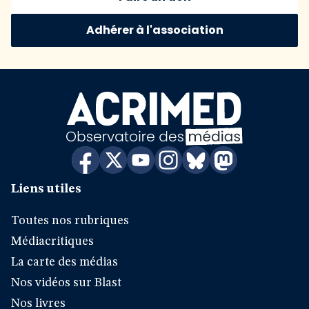
Adhérer à l'association
Liens utiles
Toutes nos rubriques
Médiacritiques
La carte des médias
Nos vidéos sur Blast
Nos livres