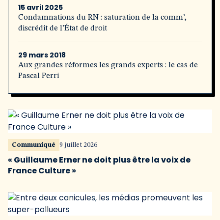
15 avril 2025
Condamnations du RN : saturation de la comm’,
discrédit de l’État de droit
29 mars 2018
Aux grandes réformes les grands experts : le cas de
Pascal Perri
Communiqué
9 juillet 2026
« Guillaume Erner ne doit plus être la voix de
France Culture »