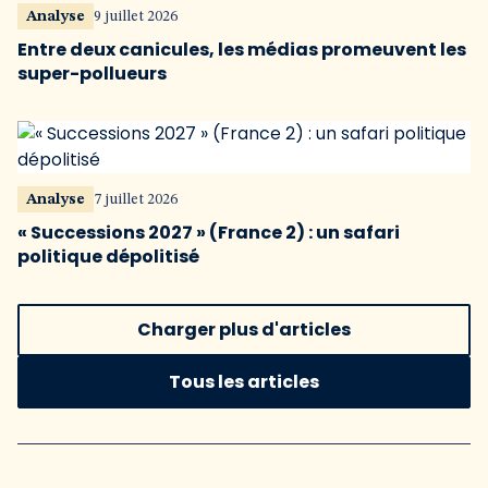
Analyse
9 juillet 2026
Entre deux canicules, les médias promeuvent les
super-pollueurs
Analyse
7 juillet 2026
« Successions 2027 » (France 2) : un safari
politique dépolitisé
Charger plus d'articles
Tous les articles