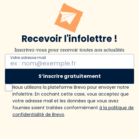
Recevoir l'infolettre !
Inscrivez-vous pour recevoir toutes nos actualités
Votre adresse mail
S’inscrire gratuitement
Nous utilisons la plateforme Brevo pour envoyer notre
infolettre. En cochant cette case, vous acceptez que
votre adresse mail et les données que vous avez
fournies soient traitées conformément
à la politique de
confidentialité de Brevo
.