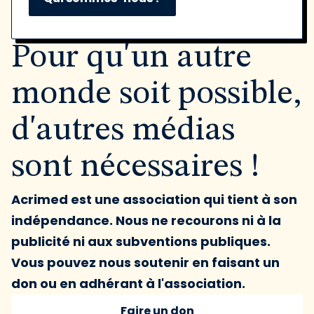
Pour qu'un autre
monde soit possible,
d'autres médias
sont nécessaires !
Acrimed est une association qui tient à son
indépendance. Nous ne recourons ni à la
publicité ni aux subventions publiques.
Vous pouvez nous soutenir en faisant un
don ou en adhérant à l'association.
Faire un don