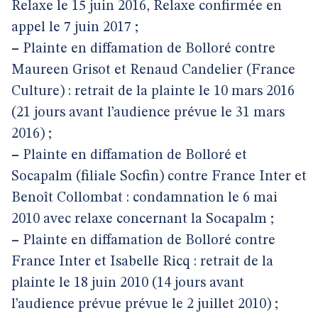
Relaxe le 15 juin 2016, Relaxe confirmée en
appel le 7 juin 2017 ;
–
Plainte en diffamation de Bolloré contre
Maureen Grisot et Renaud Candelier (France
Culture) : retrait de la plainte le 10 mars 2016
(21 jours avant l’audience prévue le 31 mars
2016) ;
–
Plainte en diffamation de Bolloré et
Socapalm (filiale Socfin) contre France Inter et
Benoît Collombat : condamnation le 6 mai
2010 avec relaxe concernant la Socapalm ;
–
Plainte en diffamation de Bolloré contre
France Inter et Isabelle Ricq : retrait de la
plainte le 18 juin 2010 (14 jours avant
l’audience prévue prévue le 2 juillet 2010) ;