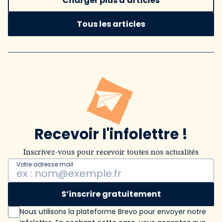
Charger plus d'articles
Tous les articles
Recevoir l'infolettre !
Inscrivez-vous pour recevoir toutes nos actualités
Votre adresse mail
S’inscrire gratuitement
Nous utilisons la plateforme Brevo pour envoyer notre