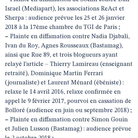
Israel (Mediapart), les associations ReAct et
Sherpa : audience prévue les 25 et 26 janvier
2018 à la 17ème chambre du TGI de Paris ;
–
Plainte en diffamation contre Nadia Djabali,
Ivan du Roy, Agnes Rousseaux (Bastamag),
ainsi que Rue 89, et trois blogueurs ayant
relayé l’article – Thierry Lamireau (enseignant
retraité), Dominique Martin Ferrari
(journaliste) et Laurent Ménard (ébéniste) :
relaxe le 14 avril 2016, relaxe confirmée en
appel le 9 février 2017, pourvoi en cassation de
Bolloré (audience en juin ou septembre 2018) ;
–
Plainte en diffamation contre Simon Gouin
et Julien Lusson (Bastamag) : audience prévue