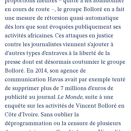
proportions inédites – quitte à les abandonner
en cours de route –, le groupe Bolloré en a fait
une mesure de rétorsion quasi-automatique
dès lors que sont évoquées publiquement ses
activités africaines. Ces attaques en justice
contre les journalistes viennent s’ajouter à
d’autres types d’entraves à la liberté de la
presse dont est désormais coutumier le groupe
Bolloré. En 2014, son agence de
communication Havas avait par exemple tenté
de supprimer plus de 7 millions d’euros de
publicité au journal
Le Monde
, suite à une
enquête sur les activités de Vincent Bolloré en
Côte d’Ivoire. Sans oublier la
déprogrammation ou la censure de plusieurs