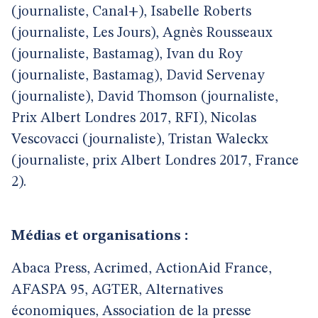
(journaliste, Canal+), Isabelle Roberts
(journaliste, Les Jours), Agnès Rousseaux
(journaliste, Bastamag), Ivan du Roy
(journaliste, Bastamag), David Servenay
(journaliste), David Thomson (journaliste,
Prix Albert Londres 2017, RFI), Nicolas
Vescovacci (journaliste), Tristan Waleckx
(journaliste, prix Albert Londres 2017, France
2).
Médias et organisations :
Abaca Press, Acrimed, ActionAid France,
AFASPA 95, AGTER, Alternatives
économiques, Association de la presse