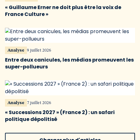
« Guillaume Erner ne doit plus être la voix de
France Culture »
Analyse
9 juillet 2026
Entre deux canicules, les médias promeuvent les
super-pollueurs
Analyse
7 juillet 2026
« Successions 2027 » (France 2) : un safari
politique dépolitisé