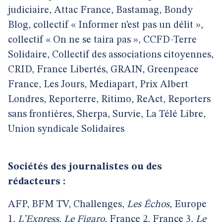
judiciaire, Attac France, Bastamag, Bondy
Blog, collectif « Informer n’est pas un délit »,
collectif « On ne se taira pas », CCFD-Terre
Solidaire, Collectif des associations citoyennes,
CRID, France Libertés, GRAIN, Greenpeace
France, Les Jours, Mediapart, Prix Albert
Londres, Reporterre, Ritimo, ReAct, Reporters
sans frontières, Sherpa, Survie, La Télé Libre,
Union syndicale Solidaires
Sociétés des journalistes ou des
rédacteurs :
AFP, BFM TV, Challenges,
Les Échos
, Europe
1,
L’Express
,
Le Figaro
, France 2, France 3,
Le