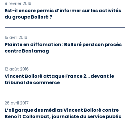
8 février 2016
Est-il encore permis d’informer sur les activités
du groupe Bolloré ?
15 avril 2016
Plainte en diffamation : Bolloré perd son procès
contre Bastamag
12 août 2016
Vincent Bolloré attaque France 2… devant le
tribunal de commerce
26 avril 2017
L’oligarque des médias Vincent Bolloré contre
Benoît Collombat, journaliste du service public