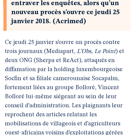
entraver les enquêtes, alors qu’un
nouveau procès s’ouvre ce jeudi 25
janvier 2018. (Acrimed)
Ce jeudi 25 janvier s’ouvre un procès contre
trois journaux (Mediapart,
L’Obs
,
Le Point
) et
deux ONG (Sherpa et ReAct), attaqués en
diffamation par la holding luxembourgeoise
Socfin et sa filiale camerounaise Socapalm,
fortement liées au groupe Bolloré, Vincent
Bolloré lui-même siégeant au sein de leur
conseil d’administration. Les plaignants leur
reprochent des articles relatant les
mobilisations de villageois et d’agriculteurs
ouest-africains voisins d’exploitations gérées