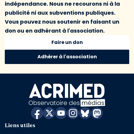
indépendance. Nous ne recourons ni à la
publicité ni aux subventions publiques.
Vous pouvez nous soutenir en faisant un
don ou en adhérant à l'association.
Faire un don
Adhérer à l'association
Liens utiles