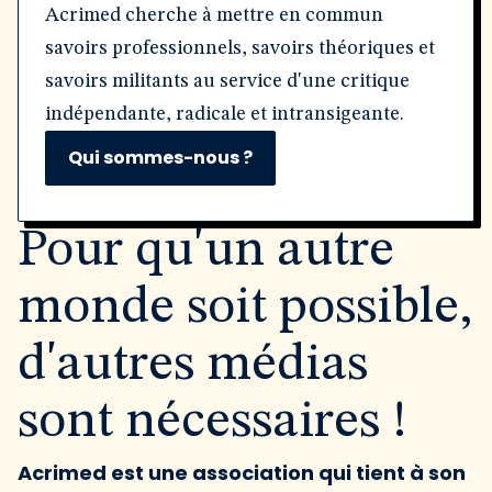
Acrimed cherche à mettre en commun
savoirs professionnels, savoirs théoriques et
savoirs militants au service d'une critique
indépendante, radicale et intransigeante.
Qui sommes-nous ?
Pour qu'un autre
monde soit possible,
d'autres médias
sont nécessaires !
Acrimed est une association qui tient à son