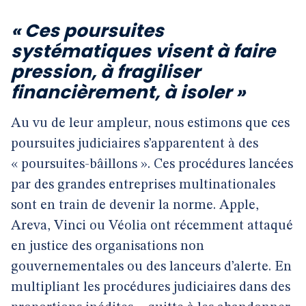
« Ces poursuites
systématiques visent à faire
pression, à fragiliser
financièrement, à isoler »
Au vu de leur ampleur, nous estimons que ces
poursuites judiciaires s’apparentent à des
« poursuites-bâillons ». Ces procédures lancées
par des grandes entreprises multinationales
sont en train de devenir la norme. Apple,
Areva, Vinci ou Véolia ont récemment attaqué
en justice des organisations non
gouvernementales ou des lanceurs d’alerte. En
multipliant les procédures judiciaires dans des