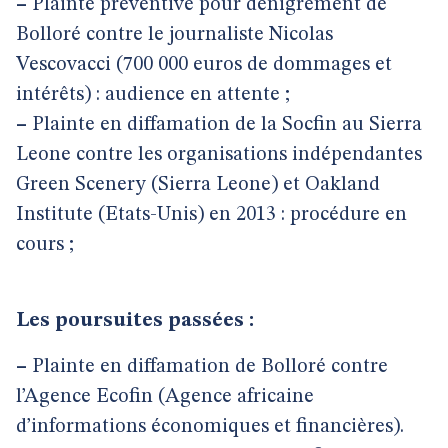
–
Plainte préventive pour dénigrement de
Bolloré contre le journaliste Nicolas
Vescovacci (700 000 euros de dommages et
intérêts) : audience en attente ;
–
Plainte en diffamation de la Socfin au Sierra
Leone contre les organisations indépendantes
Green Scenery (Sierra Leone) et Oakland
Institute (Etats-Unis) en 2013 : procédure en
cours ;
Les poursuites passées :
–
Plainte en diffamation de Bolloré contre
l’Agence Ecofin (Agence africaine
d’informations économiques et financières).