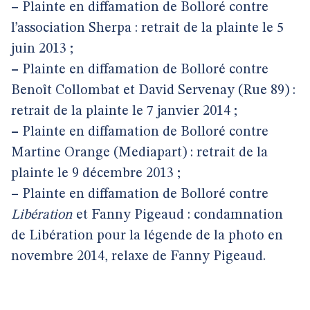
–
Plainte en diffamation de Bolloré contre
l’association Sherpa : retrait de la plainte le 5
juin 2013 ;
–
Plainte en diffamation de Bolloré contre
Benoît Collombat et David Servenay (Rue 89) :
retrait de la plainte le 7 janvier 2014 ;
–
Plainte en diffamation de Bolloré contre
Martine Orange (Mediapart) : retrait de la
plainte le 9 décembre 2013 ;
–
Plainte en diffamation de Bolloré contre
Libération
et Fanny Pigeaud : condamnation
de Libération pour la légende de la photo en
novembre 2014, relaxe de Fanny Pigeaud.