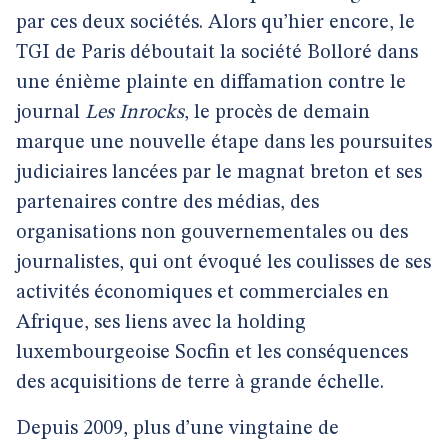
par ces deux sociétés. Alors qu’hier encore, le
TGI de Paris déboutait la société Bolloré dans
une énième plainte en diffamation contre le
journal
Les Inrocks
, le procès de demain
marque une nouvelle étape dans les poursuites
judiciaires lancées par le magnat breton et ses
partenaires contre des médias, des
organisations non gouvernementales ou des
journalistes, qui ont évoqué les coulisses de ses
activités économiques et commerciales en
Afrique, ses liens avec la holding
luxembourgeoise Socfin et les conséquences
des acquisitions de terre à grande échelle.
Depuis 2009, plus d’une vingtaine de