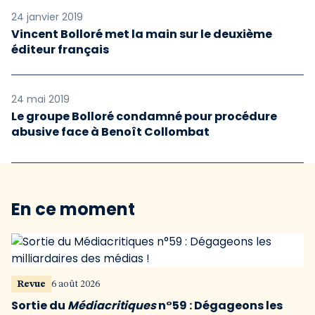
24 janvier 2019
Vincent Bolloré met la main sur le deuxième
éditeur français
24 mai 2019
Le groupe Bolloré condamné pour procédure
abusive face à Benoît Collombat
En ce moment
Revue
6 août 2026
Sortie du
Médiacritiques
n°59 : Dégageons les