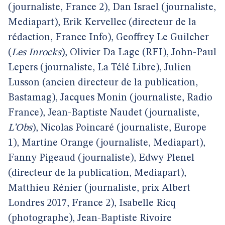
(journaliste, France 2), Dan Israel (journaliste,
Mediapart), Erik Kervellec (directeur de la
rédaction, France Info), Geoffrey Le Guilcher
(
Les Inrocks
), Olivier Da Lage (RFI), John-Paul
Lepers (journaliste, La Télé Libre), Julien
Lusson (ancien directeur de la publication,
Bastamag), Jacques Monin (journaliste, Radio
France), Jean-Baptiste Naudet (journaliste,
L’Obs
), Nicolas Poincaré (journaliste, Europe
1), Martine Orange (journaliste, Mediapart),
Fanny Pigeaud (journaliste), Edwy Plenel
(directeur de la publication, Mediapart),
Matthieu Rénier (journaliste, prix Albert
Londres 2017, France 2), Isabelle Ricq
(photographe), Jean-Baptiste Rivoire