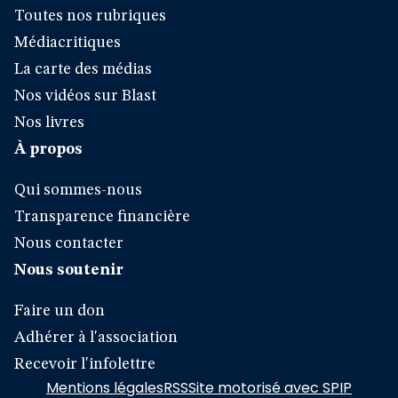
Toutes nos rubriques
Médiacritiques
La carte des médias
Nos vidéos sur Blast
Nos livres
À propos
Qui sommes-nous
Transparence financière
Nous contacter
Nous soutenir
Faire un don
Adhérer à l'association
Recevoir l'infolettre
Mentions légales
RSS
Site motorisé avec SPIP