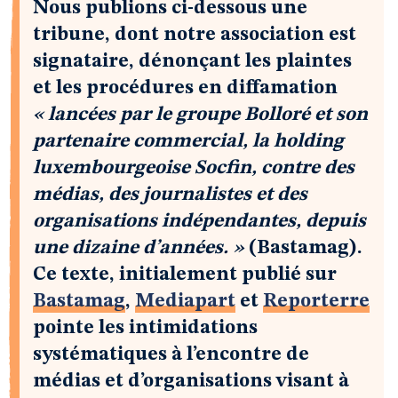
Nous publions ci-dessous une
tribune, dont notre association est
signataire, dénonçant les plaintes
et les procédures en diffamation
« lancées par le groupe Bolloré et son
partenaire commercial, la holding
luxembourgeoise Socfin, contre des
médias, des journalistes et des
organisations indépendantes, depuis
une dizaine d’années. »
(Bastamag).
Ce texte, initialement publié sur
Bastamag
,
Mediapart
et
Reporterre
pointe les intimidations
systématiques à l’encontre de
médias et d’organisations visant à