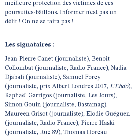
meilleure protection des victimes de ces
poursuites-bâillons. Informer n’est pas un
délit ! On ne se taira pas !
Les signataires :
Jean-Pierre Canet (journaliste), Benoît
Collombat (journaliste, Radio France), Nadia
Djabali (journaliste), Samuel Forey
(journaliste, prix Albert Londres 2017,
L’Ebdo
),
Raphaël Garrigos (journaliste, Les Jours),
Simon Gouin (journaliste, Bastamag),
Maureen Grisot (journaliste), Elodie Guéguen
(journaliste, Radio France), Pierre Haski
(journaliste, Rue 89), Thomas Horeau