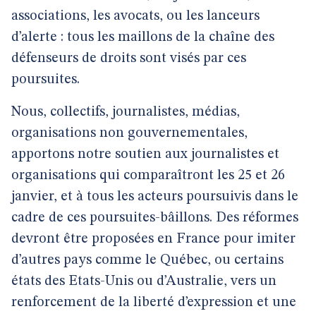
associations, les avocats, ou les lanceurs
d’alerte : tous les maillons de la chaîne des
défenseurs de droits sont visés par ces
poursuites.
Nous, collectifs, journalistes, médias,
organisations non gouvernementales,
apportons notre soutien aux journalistes et
organisations qui comparaîtront les 25 et 26
janvier, et à tous les acteurs poursuivis dans le
cadre de ces poursuites-bâillons. Des réformes
devront être proposées en France pour imiter
d’autres pays comme le Québec, ou certains
états des Etats-Unis ou d’Australie, vers un
renforcement de la liberté d’expression et une