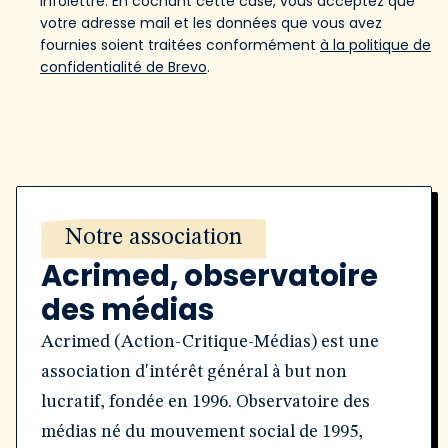
infolettre. En cochant cette case, vous acceptez que
votre adresse mail et les données que vous avez
fournies soient traitées conformément
à la politique de
confidentialité de Brevo
.
Notre association
Acrimed, observatoire
des médias
Acrimed (Action-Critique-Médias) est une
association d'intérêt général à but non
lucratif, fondée en 1996. Observatoire des
médias né du mouvement social de 1995,