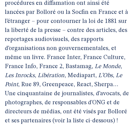
procédures en diffamation ont ainsi été
lancées par Bolloré ou la Socfin en France et à
l’étranger – pour contourner la loi de 1881 sur
la liberté de la presse – contre des articles, des
reportages audiovisuels, des rapports
d’organisations non gouvernementales, et
même un livre. France Inter, France Culture,
France Info, France 2, Bastamag,
Le Monde
,
Les Inrocks
,
Libération
, Mediapart,
L’Obs
,
Le
Point
, Rue 89, Greenpeace, React, Sherpa…
Une cinquantaine de journalistes, d’avocats, de
photographes, de responsables d’ONG et de
directeurs de médias, ont été visés par Bolloré
et ses partenaires (voir la liste ci-dessous) !