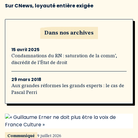
Sur CNews, loyauté entière exigée
Dans nos archives
15 avril 2025
Condamnations du RN : saturation de la comm’,
discrédit de l’État de droit
29 mars 2018
Aux grandes réformes les grands experts : le cas de
Pascal Perri
Communiqué
9 juillet 2026