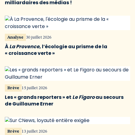
milliardaires des médias !
Analyse
30 juillet 2026
À
La Provence
, l’écologie au prisme de la
« croissance verte »
Brève
15 juillet 2026
Les « grands reporters » et
Le Figaro
au secours
de Guillaume Erner
Brève
13 juillet 2026