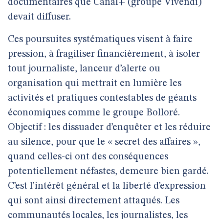
documentaires que Canal+ (groupe Vivendi)
devait diffuser.
Ces poursuites systématiques visent à faire
pression, à fragiliser financièrement, à isoler
tout journaliste, lanceur d’alerte ou
organisation qui mettrait en lumière les
activités et pratiques contestables de géants
économiques comme le groupe Bolloré.
Objectif : les dissuader d’enquêter et les réduire
au silence, pour que le « secret des affaires »,
quand celles-ci ont des conséquences
potentiellement néfastes, demeure bien gardé.
C’est l’intérêt général et la liberté d’expression
qui sont ainsi directement attaqués. Les
communautés locales, les journalistes, les