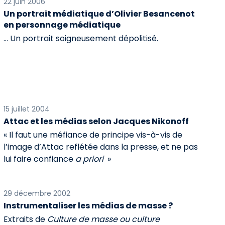
22 juin 2006
Un portrait médiatique d’Olivier Besancenot
en personnage médiatique
... Un portrait soigneusement dépolitisé.
15 juillet 2004
Attac et les médias selon Jacques Nikonoff
« Il faut une méfiance de principe vis-à-vis de
l’image d’Attac reflétée dans la presse, et ne pas
lui faire confiance
a priori
»
29 décembre 2002
Instrumentaliser les médias de masse ?
Extraits de
Culture de masse ou culture