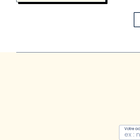
Votre a