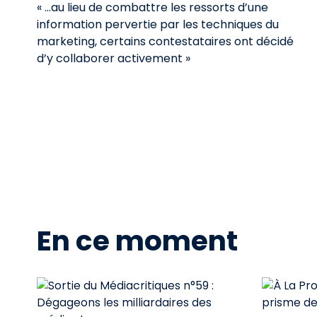
« ...au lieu de combattre les ressorts d’une
information pervertie par les techniques du
marketing, certains contestataires ont décidé
d’y collaborer activement »
En ce moment