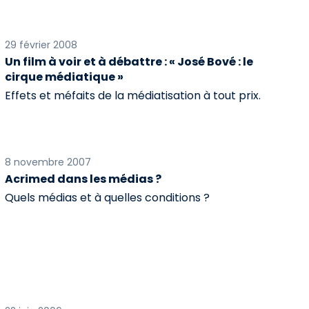
29 février 2008
Un film à voir et à débattre : « José Bové : le
cirque médiatique »
Effets et méfaits de la médiatisation à tout prix.
8 novembre 2007
Acrimed dans les médias ?
Quels médias et à quelles conditions ?