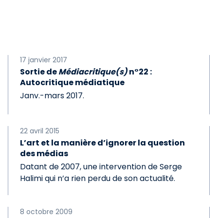
17 janvier 2017
Sortie de
Médiacritique(s)
n°22 :
Autocritique médiatique
Janv.-mars 2017.
22 avril 2015
L’art et la manière d’ignorer la question
des médias
Datant de 2007, une intervention de Serge
Halimi qui n’a rien perdu de son actualité.
8 octobre 2009