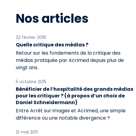
Nos articles
22 février 2018
Quelle critique des médias ?
Retour sur les fondements de la critique des
médias pratiquée par Acrimed depuis plus de
vingt ans.
5 octobre 2015
Bénéficier de l’hospitalité des grands médias
pour les critiquer ? (à propos d’un choix de
Daniel Schneidermann)
Entre Arrêt sur images et Acrimed, une simple
différence ou une notable divergence ?
12 mai 2011