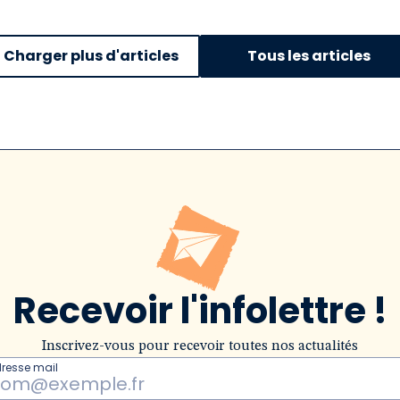
Charger plus d'articles
Tous les articles
Recevoir l'infolettre !
Inscrivez-vous pour recevoir toutes nos actualités
dresse mail