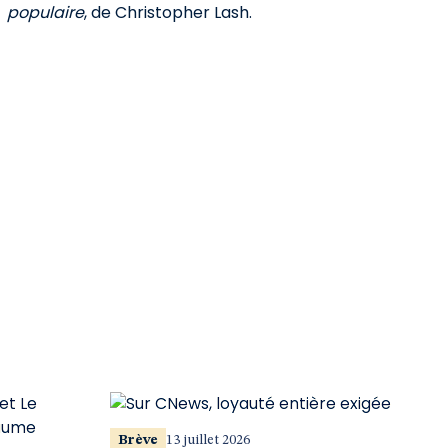
populaire
, de Christopher Lash.
Brève
13 juillet 2026