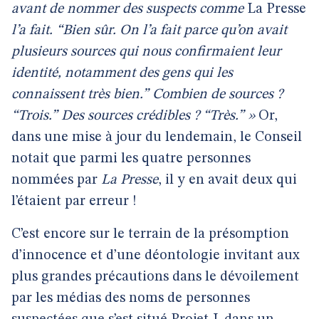
avant de nommer des suspects comme
La Presse
l’a fait. “Bien sûr. On l’a fait parce qu’on avait
plusieurs sources qui nous confirmaient leur
identité, notamment des gens qui les
connaissent très bien.” Combien de sources ?
“Trois.” Des sources crédibles ? “Très.” »
Or,
dans une mise à jour du lendemain, le Conseil
notait que parmi les quatre personnes
nommées par
La Presse
, il y en avait deux qui
l’étaient par erreur !
C’est encore sur le terrain de la présomption
d’innocence et d’une déontologie invitant aux
plus grandes précautions dans le dévoilement
par les médias des noms de personnes