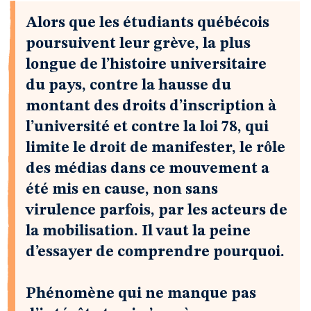
Alors que les étudiants québécois
poursuivent leur grève, la plus
longue de l’histoire universitaire
du pays, contre la hausse du
montant des droits d’inscription à
l’université et contre la loi 78, qui
limite le droit de manifester, le rôle
des médias dans ce mouvement a
été mis en cause, non sans
virulence parfois, par les acteurs de
la mobilisation. Il vaut la peine
d’essayer de comprendre pourquoi.
Phénomène qui ne manque pas