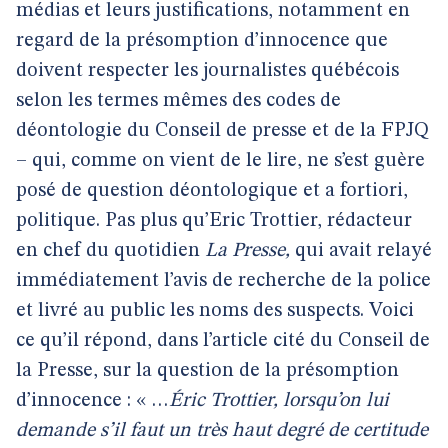
médias et leurs justifications, notamment en
regard de la présomption d’innocence que
doivent respecter les journalistes québécois
selon les termes mêmes des codes de
déontologie du Conseil de presse et de la FPJQ
– qui, comme on vient de le lire, ne s’est guère
posé de question déontologique et a fortiori,
politique. Pas plus qu’Eric Trottier, rédacteur
en chef du quotidien
La Presse,
qui avait relayé
immédiatement l’avis de recherche de la police
et livré au public les noms des suspects. Voici
ce qu’il répond, dans l’article cité du Conseil de
la Presse, sur la question de la présomption
d’innocence : « …
Éric Trottier, lorsqu’on lui
demande s’il faut un très haut degré de certitude