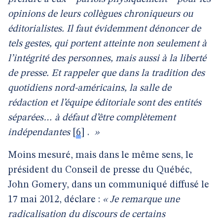
opinions de leurs collègues chroniqueurs ou
éditorialistes. Il faut évidemment dénoncer de
tels gestes, qui portent atteinte non seulement à
l’intégrité des personnes, mais aussi à la liberté
de presse. Et rappeler que dans la tradition des
quotidiens nord-américains, la salle de
rédaction et l’équipe éditoriale sont des entités
séparées… à défaut d’être complètement
indépendantes
[
6
]
.
»
Moins mesuré, mais dans le même sens, le
président du Conseil de presse du Québéc,
John Gomery, dans un communiqué diffusé le
17 mai 2012, déclare :
« Je remarque une
radicalisation du discours de certains