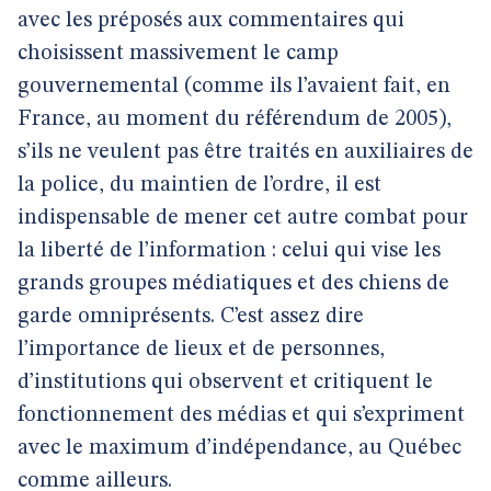
avec les préposés aux commentaires qui
choisissent massivement le camp
gouvernemental (comme ils l’avaient fait, en
France, au moment du référendum de 2005),
s’ils ne veulent pas être traités en auxiliaires de
la police, du maintien de l’ordre, il est
indispensable de mener cet autre combat pour
la liberté de l’information : celui qui vise les
grands groupes médiatiques et des chiens de
garde omniprésents. C’est assez dire
l’importance de lieux et de personnes,
d’institutions qui observent et critiquent le
fonctionnement des médias et qui s’expriment
avec le maximum d’indépendance, au Québec
comme ailleurs.