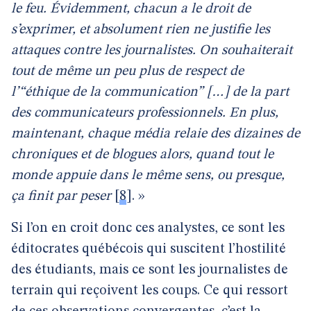
le feu. Évidemment, chacun a le droit de
s’exprimer, et absolument rien ne justifie les
attaques contre les journalistes. On souhaiterait
tout de même un peu plus de respect de
l’“éthique de la communication” […] de la part
des communicateurs professionnels. En plus,
maintenant, chaque média relaie des dizaines de
chroniques et de blogues alors, quand tout le
monde appuie dans le même sens, ou presque,
ça finit par peser
[
8
]
. »
Si l’on en croit donc ces analystes, ce sont les
éditocrates québécois qui suscitent l’hostilité
des étudiants, mais ce sont les journalistes de
terrain qui reçoivent les coups. Ce qui ressort