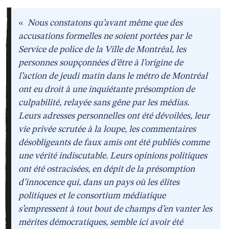
«
Nous constatons qu’avant même que des
accusations formelles ne soient portées par le
Service de police de la Ville de Montréal, les
personnes soupçonnées d’être à l’origine de
l’action de jeudi matin dans le métro de Montréal
ont eu droit à une inquiétante présomption de
culpabilité, relayée sans gêne par les médias.
Leurs adresses personnelles ont été dévoilées, leur
vie privée scrutée à la loupe, les commentaires
désobligeants de faux amis ont été publiés comme
une vérité indiscutable. Leurs opinions politiques
ont été ostracisées, en dépit de la présomption
d’innocence qui, dans un pays où les élites
politiques et le consortium médiatique
s’empressent à tout bout de champs d’en vanter les
mérites démocratiques, semble ici avoir été