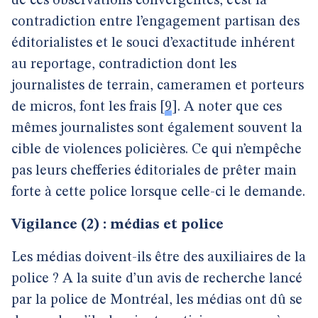
de ces observations convergentes, c’est la
contradiction entre l’engagement partisan des
éditorialistes et le souci d’exactitude inhérent
au reportage, contradiction dont les
journalistes de terrain, cameramen et porteurs
de micros, font les frais
[
9
]
. A noter que ces
mêmes journalistes sont également souvent la
cible de violences policières. Ce qui n’empêche
pas leurs chefferies éditoriales de prêter main
forte à cette police lorsque celle-ci le demande.
Vigilance (2) : médias et police
Les médias doivent-ils être des auxiliaires de la
police ? A la suite d’un avis de recherche lancé
par la police de Montréal, les médias ont dû se