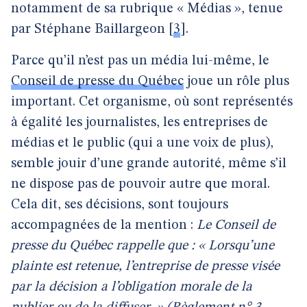
notamment de sa rubrique « Médias », tenue
par Stéphane Baillargeon
[
3
]
.
Parce qu’il n’est pas un média lui-même, le
Conseil de presse du Québec
joue un rôle plus
important. Cet organisme, où sont représentés
à égalité les journalistes, les entreprises de
médias et le public (qui a une voix de plus),
semble jouir d’une grande autorité, même s’il
ne dispose pas de pouvoir autre que moral.
Cela dit, ses décisions, sont toujours
accompagnées de la mention :
Le Conseil de
presse du Québec rappelle que : « Lorsqu’une
plainte est retenue, l’entreprise de presse visée
par la décision a l’obligation morale de la