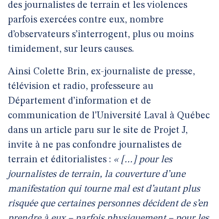
des journalistes de terrain et les violences
parfois exercées contre eux, nombre
d’observateurs s’interrogent, plus ou moins
timidement, sur leurs causes.
Ainsi Colette Brin, ex-journaliste de presse,
télévision et radio, professeure au
Département d’information et de
communication de l’Université Laval à Québec
dans un article paru sur le site de Projet J,
invite à ne pas confondre journalistes de
terrain et éditorialistes :
« […] pour les
journalistes de terrain, la couverture d’une
manifestation qui tourne mal est d’autant plus
risquée que certaines personnes décident de s’en
prendre à eux – parfois physiquement – pour les