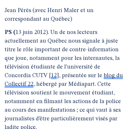
Jean Pérès (avec Henri Maler et un
correspondant au Québec)
PS (
13 juin 2012). Un de nos lecteurs
actuellement au Québec nous signale à juste
titre le rôle important de contre-information
que joue, notamment pour les internautes, la
télévision étudiante de l’université de
Concordia CUTV
[
12
]
, présentée sur le
blog du
Collectif 22
, hébergé par Médiapart. Cette
télévision soutient le mouvement étudiant,
notamment en filmant les actions de la police
au cours des manifestations ; ce qui vaut à ses
journalistes d’être particulièrement visés par
ladite police.