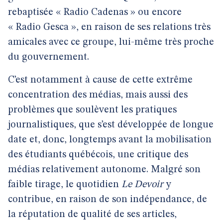
rebaptisée « Radio Cadenas » ou encore
« Radio Gesca », en raison de ses relations très
amicales avec ce groupe, lui-même très proche
du gouvernement.
C’est notamment à cause de cette extrême
concentration des médias, mais aussi des
problèmes que soulèvent les pratiques
journalistiques, que s’est développée de longue
date et, donc, longtemps avant la mobilisation
des étudiants québécois, une critique des
médias relativement autonome. Malgré son
faible tirage, le quotidien
Le Devoir
y
contribue, en raison de son indépendance, de
la réputation de qualité de ses articles,