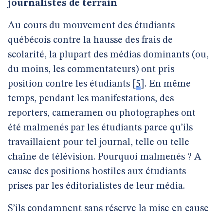
journalistes de terrain
Au cours du mouvement des étudiants
québécois contre la hausse des frais de
scolarité, la plupart des médias dominants (ou,
du moins, les commentateurs) ont pris
position contre les étudiants
[
5
]
. En même
temps, pendant les manifestations, des
reporters, cameramen ou photographes ont
été malmenés par les étudiants parce qu’ils
travaillaient pour tel journal, telle ou telle
chaîne de télévision. Pourquoi malmenés ? A
cause des positions hostiles aux étudiants
prises par les éditorialistes de leur média.
S’ils condamnent sans réserve la mise en cause