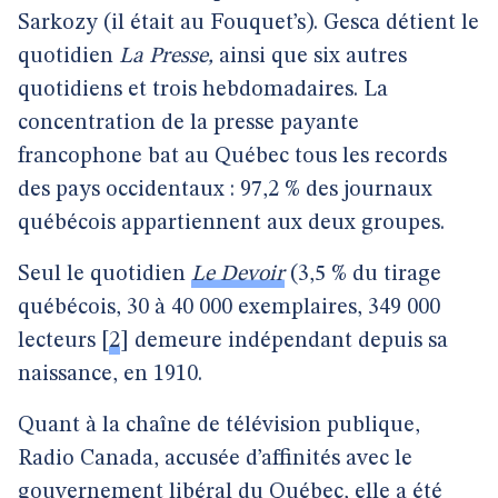
Sarkozy (il était au Fouquet’s). Gesca détient le
quotidien
La Presse,
ainsi que six autres
quotidiens et trois hebdomadaires. La
concentration de la presse payante
francophone bat au Québec tous les records
des pays occidentaux : 97,2 % des journaux
québécois appartiennent aux deux groupes.
Seul le quotidien
Le Devoir
(3,5 % du tirage
québécois, 30 à 40 000 exemplaires, 349 000
lecteurs
[
2
]
demeure indépendant depuis sa
naissance, en 1910.
Quant à la chaîne de télévision publique,
Radio Canada, accusée d’affinités avec le
gouvernement libéral du Québec, elle a été