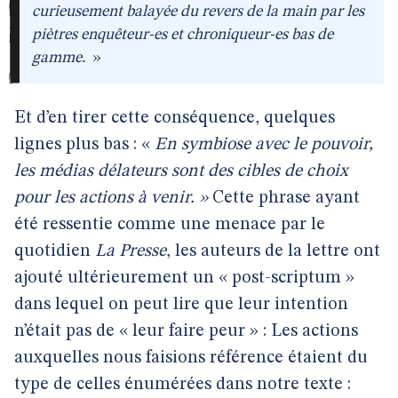
curieusement balayée du revers de la main par les
piètres enquêteur-es et chroniqueur-es bas de
gamme.
»
Et d’en tirer cette conséquence, quelques
lignes plus bas :
«
En symbiose avec le pouvoir,
les médias délateurs sont des cibles de choix
pour les actions à venir. »
Cette phrase ayant
été ressentie comme une menace par le
quotidien
La Presse
, les auteurs de la lettre ont
ajouté ultérieurement un « post-scriptum »
dans lequel on peut lire que leur intention
n’était pas de « leur faire peur » : Les actions
auxquelles nous faisions référence étaient du
type de celles énumérées dans notre texte :