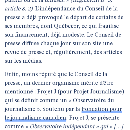
publier ou de la diffuser. » (Règlement n° 3,
article 8. 2)
. L’indépendance du Conseil de la
presse a déjà provoqué le départ de certains de
ses membres, dont Québecor, ce qui fragilise
son financement, déjà modeste. Le Conseil de
presse diffuse chaque jour sur son site une
revue de presse et, régulièrement, des articles
sur les médias.
Enfin, moins réputé que le Conseil de la
presse, un dernier organisme mérite d’être
mentionné : Projet J (pour Projet Journalisme)
qui se définit comme un « Observatoire du
journalisme ». Soutenu par la
Fondation pour
le journalisme canadien
, Projet J, se présente
comme
« Observatoire indépendant » qui « […]