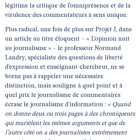
légitime la critique de l’omniprésence et de la
virulence des commentateurs à sens unique.
Plus radical, une fois de plus sur Projet J, dans
un article au titre éloquent – « L’opinion nuit
au journalisme » – le professeur Normand
Landry, spécialiste des questions de liberté
d’expression et enseignant-chercheur, ne se
borne pas à rappeler une nécessaire
distinction, mais souligne à quel point et à
quel prix le journalisme de commentaires
écrase le journalisme d’information :
« Quand
on donne deux ou trois pages à des chroniqueurs
qui martèlent les mêmes arguments et que de
l’autre côté on a des journalistes extrêmement