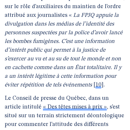
sur le rôle d’auxiliaires du maintien de l’ordre
attribué aux journalistes «
La FPJQ appuie la
divulgation dans les médias de l’identité des
personnes suspectées par la police d’avoir lancé
les bombes fumigènes. C’est une information
d’intérêt public qui permet à la justice de
s’exercer au vu et au su de tout le monde et non
en cachette comme dans un État totalitaire. Il y
a un intérêt légitime à cette information pour
éviter répétition de tels événements
[
10
]
.
Le Conseil de presse du Québec, dans un
article intitulé
« Des têtes mises à prix »
, s’est
situé sur un terrain strictement déontologique
pour commenter l’attitude des différents