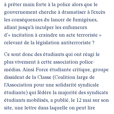
à prêter main forte à la police alors que le
gouvernement cherche à dramatiser à l’excès
les conséquences du lancer de fumigènes,
allant jusqu’à inculper les enfumeurs
d’« incitation à craindre un acte terroriste »
relevant de la législation antiterroriste ?
Ce sont donc des étudiants qui ont réagi le
plus vivement à cette association police-
médias. Ainsi Force étudiante critique, groupe
dissident de la Classe (Coalition large de
l’Association pour une solidarité syndicale
étudiante) qui fédère la majorité des syndicats
étudiants mobilisés, a publié, le 12 mai sur son
site, une lettre dans laquelle on peut lire