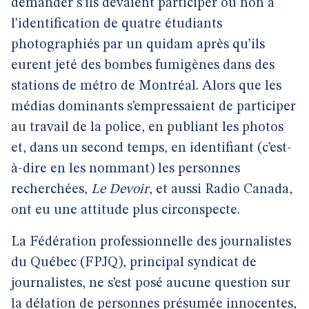
demander s’ils devaient participer ou non à
l’identification de quatre étudiants
photographiés par un quidam après qu’ils
eurent jeté des bombes fumigènes dans des
stations de métro de Montréal. Alors que les
médias dominants s’empressaient de participer
au travail de la police, en publiant les photos
et, dans un second temps, en identifiant (c’est-
à-dire en les nommant) les personnes
recherchées,
Le Devoir
, et aussi Radio Canada,
ont eu une attitude plus circonspecte.
La Fédération professionnelle des journalistes
du Québec (FPJQ), principal syndicat de
journalistes, ne s’est posé aucune question sur
la délation de personnes présumée innocentes,