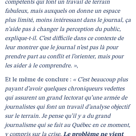
compétents qui font un travail de terrain
fabuleux, mais auxquels on donne un espace
plus limité, moins intéressant dans le journal, ça
n’aide pas à changer la perception du public,
explique-t-il. C’est difficile dans ce contexte de
leur montrer que le journal n’est pas là pour
prendre part au conflit et l’orienter, mais pour
les aider à le comprendre. »
,
Et le même de conclure :
« C’est beaucoup plus
payant d’avoir quelques chroniqueurs vedettes
qui assurent un grand lectorat qu’une armée de
journalistes qui font un travail d’analyse objectif
sur le terrain. Je pense qu’il y a du grand
journalisme qui se fait au Québec en ce moment,
y compris sur la crise.
Le problème ne vient