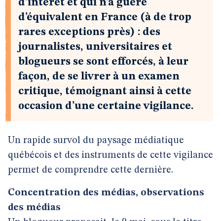
d’intérêt et qui n’a guère
d’équivalent en France (à de trop
rares exceptions près) : des
journalistes, universitaires et
blogueurs se sont efforcés, à leur
façon, de se livrer à un examen
critique, témoignant ainsi à cette
occasion d’une certaine vigilance.
Un rapide survol du paysage médiatique
québécois et des instruments de cette vigilance
permet de comprendre cette dernière.
Concentration des médias, observations
des médias