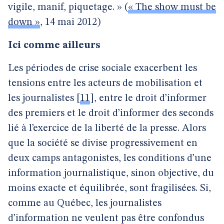
vigile, manif, piquetage. » (
« The show must be
down »
, 14 mai 2012)
Ici comme ailleurs
Les périodes de crise sociale exacerbent les
tensions entre les acteurs de mobilisation et
les journalistes
[
11
]
, entre le droit d’informer
des premiers et le droit d’informer des seconds
lié à l’exercice de la liberté de la presse. Alors
que la société se divise progressivement en
deux camps antagonistes, les conditions d’une
information journalistique, sinon objective, du
moins exacte et équilibrée, sont fragilisées. Si,
comme au Québec, les journalistes
d’information ne veulent pas être confondus