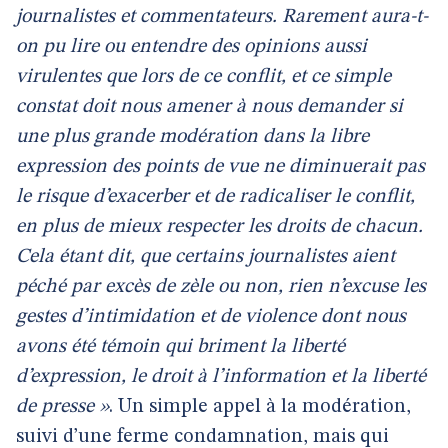
journalistes et commentateurs. Rarement aura-t-
on pu lire ou entendre des opinions aussi
virulentes que lors de ce conflit, et ce simple
constat doit nous amener à nous demander si
une plus grande modération dans la libre
expression des points de vue ne diminuerait pas
le risque d’exacerber et de radicaliser le conflit,
en plus de mieux respecter les droits de chacun.
Cela étant dit, que certains journalistes aient
péché par excès de zèle ou non, rien n’excuse les
gestes d’intimidation et de violence dont nous
avons été témoin qui briment la liberté
d’expression, le droit à l’information et la liberté
de presse »
. Un simple appel à la modération,
suivi d’une ferme condamnation, mais qui