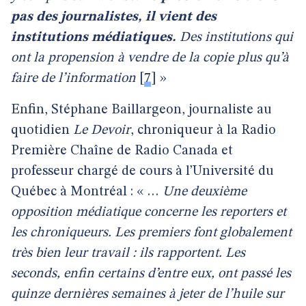
pas des journalistes, il vient des
institutions médiatiques.
Des institutions qui
ont la propension à vendre de la copie plus qu’à
faire de l’information
[
7
]
»
Enfin, Stéphane Baillargeon, journaliste au
quotidien
Le Devoir
, chroniqueur à la Radio
Première Chaîne de Radio Canada et
professeur chargé de cours à l’Université du
Québec à Montréal : « …
Une deuxième
opposition médiatique concerne les reporters et
les chroniqueurs. Les premiers font globalement
très bien leur travail : ils rapportent. Les
seconds, enfin certains d’entre eux, ont passé les
quinze dernières semaines à jeter de l’huile sur