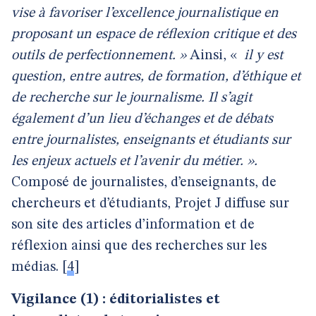
vise à favoriser l’excellence journalistique en
proposant un espace de réflexion critique et des
outils de perfectionnement. »
Ainsi, «
il y est
question, entre autres, de formation, d’éthique et
de recherche sur le journalisme. Il s’agit
également d’un lieu d’échanges et de débats
entre journalistes, enseignants et étudiants sur
les enjeux actuels et l’avenir du métier. ».
Composé de journalistes, d’enseignants, de
chercheurs et d’étudiants, Projet J diffuse sur
son site des articles d’information et de
réflexion ainsi que des recherches sur les
médias.
[
4
]
Vigilance (1) : éditorialistes et