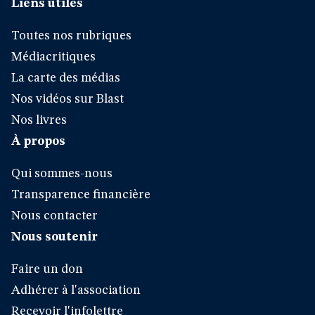
Liens utiles
Toutes nos rubriques
Médiacritiques
La carte des médias
Nos vidéos sur Blast
Nos livres
À propos
Qui sommes-nous
Transparence financière
Nous contacter
Nous soutenir
Faire un don
Adhérer à l'association
Recevoir l'infolettre