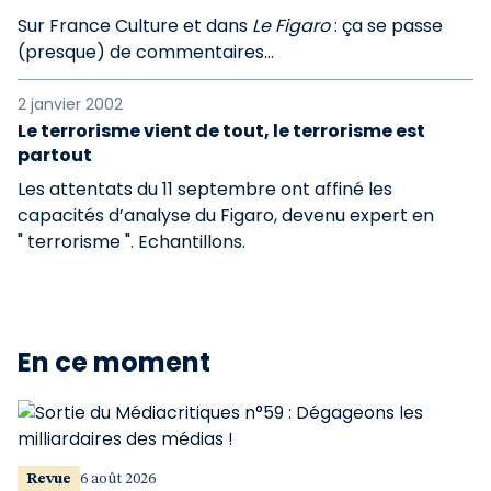
Sur France Culture et dans
Le Figaro
: ça se passe
(presque) de commentaires...
2 janvier 2002
Le terrorisme vient de tout, le terrorisme est
partout
Les attentats du 11 septembre ont affiné les
capacités d’analyse du Figaro, devenu expert en
" terrorisme ". Echantillons.
En ce moment
Revue
6 août 2026