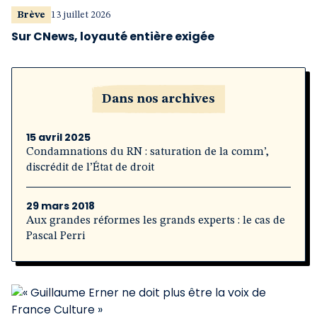
Brève
13 juillet 2026
Sur CNews, loyauté entière exigée
Dans nos archives
15 avril 2025
Condamnations du RN : saturation de la comm’,
discrédit de l’État de droit
29 mars 2018
Aux grandes réformes les grands experts : le cas de
Pascal Perri