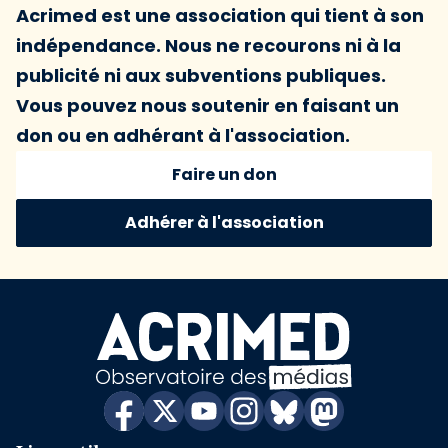
Acrimed est une association qui tient à son
indépendance. Nous ne recourons ni à la
publicité ni aux subventions publiques.
Vous pouvez nous soutenir en faisant un
don ou en adhérant à l'association.
Faire un don
Adhérer à l'association