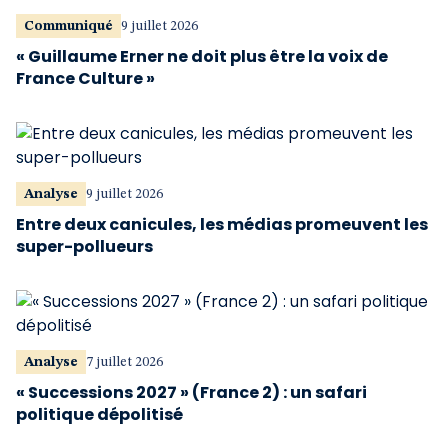
Communiqué
9 juillet 2026
« Guillaume Erner ne doit plus être la voix de
France Culture »
Analyse
9 juillet 2026
Entre deux canicules, les médias promeuvent les
super-pollueurs
Analyse
7 juillet 2026
« Successions 2027 » (France 2) : un safari
politique dépolitisé