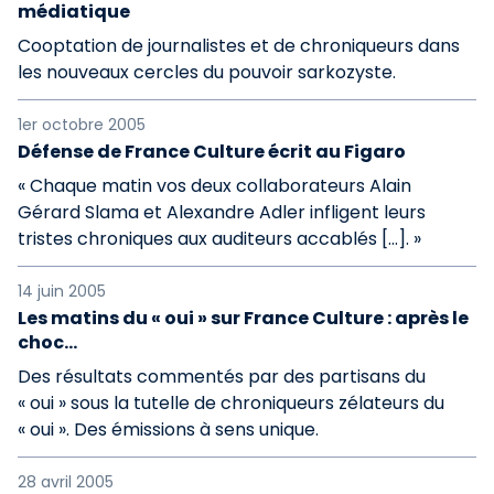
médiatique
Cooptation de journalistes et de chroniqueurs dans
les nouveaux cercles du pouvoir sarkozyste.
1er octobre 2005
Défense de France Culture écrit au Figaro
« Chaque matin vos deux collaborateurs Alain
Gérard Slama et Alexandre Adler infligent leurs
tristes chroniques aux auditeurs accablés [...]. »
14 juin 2005
Les matins du « oui » sur France Culture : après le
choc...
Des résultats commentés par des partisans du
« oui » sous la tutelle de chroniqueurs zélateurs du
« oui ». Des émissions à sens unique.
28 avril 2005