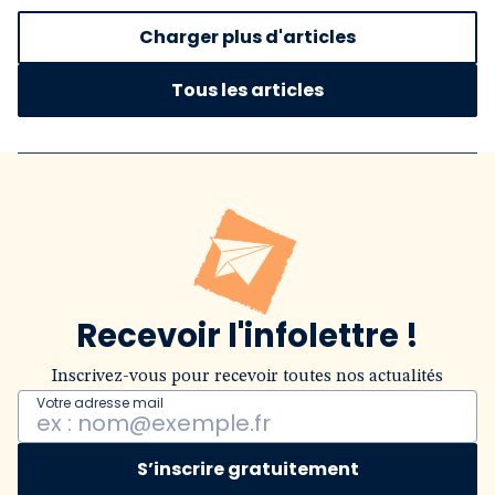
Charger plus d'articles
Tous les articles
Recevoir l'infolettre !
Inscrivez-vous pour recevoir toutes nos actualités
Votre adresse mail
S’inscrire gratuitement