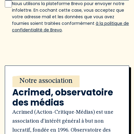
Nous utilisons la plateforme Brevo pour envoyer notre
infolettre. En cochant cette case, vous acceptez que
votre adresse mail et les données que vous avez
fournies soient traitées conformément
à la politique de
confidentialité de Brevo
.
Notre association
Acrimed, observatoire
des médias
Acrimed (Action-Critique-Médias) est une
association d'intérêt général à but non
lucratif, fondée en 1996. Observatoire des