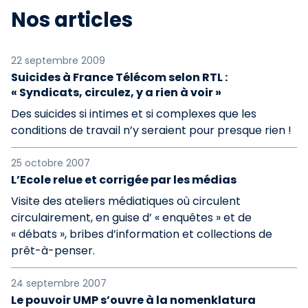
Nos articles
22 septembre 2009
Suicides à France Télécom selon RTL :
« Syndicats, circulez, y a rien à voir »
Des suicides si intimes et si complexes que les
conditions de travail n’y seraient pour presque rien !
25 octobre 2007
L’Ecole relue et corrigée par les médias
Visite des ateliers médiatiques où circulent
circulairement, en guise d’ « enquêtes » et de
« débats », bribes d’information et collections de
prêt-à-penser.
24 septembre 2007
Le pouvoir UMP s’ouvre à la nomenklatura