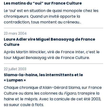
Les matins du “oui” sur France Culture
Le ‘oui’ est en situation de quasi monopole chez les
chroniqueurs. Quand un invité apporte la
contradiction, tous montent au créneau...
23 mars 2004
Laure Adler vire Miguel Benasayag de France
Culture
Après Martin Winckler, viré de France Inter, c’est le
tour Miguel Benasayag viré de France Culture.
22 juillet 2003
Slama-la-haine, les intermittents et le
« Lumpen »
Chaque chronique d’Alain-Gérard Slama, sur France
Culture ou dans les colonnes du
Figaro
, transpire la
haine et le mépris. Avec la canicule de cet été 2003,
sa sueur coule à flots.