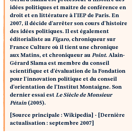
idées politiques et maître de conférence en
droit et en littérature à l’IEP de Paris. En
2007, il décide d’arrêter son cours d’histoire
des idées politiques. Il est également
éditorialiste au
Figaro,
chroniqueur sur
France Culture où il tient une chronique
aux Matins, et chroniqueur au
Point
. Alain-
Gérard Slama est membre du conseil
scientifique et d’évaluation de la Fondation
pour l’innovation politique et du conseil
d’orientation de l’Institut Montaigne. Son
dernier essai est
Le Siècle de Monsieur
Pétain
(2005).
[Source principale : Wikipedia] - [Dernière
actualisation : septembre 2007]