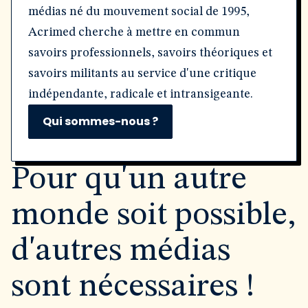
médias né du mouvement social de 1995,
Acrimed cherche à mettre en commun
savoirs professionnels, savoirs théoriques et
savoirs militants au service d'une critique
indépendante, radicale et intransigeante.
Qui sommes-nous ?
Pour qu'un autre
monde soit possible,
d'autres médias
sont nécessaires !