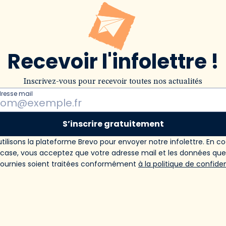
Recevoir l'infolettre !
Inscrivez-vous pour recevoir toutes nos actualités
dresse mail
S’inscrire gratuitement
tilisons la plateforme Brevo pour envoyer notre infolettre. En c
 case, vous acceptez que votre adresse mail et les données qu
fournies soient traitées conformément
à la politique de confiden