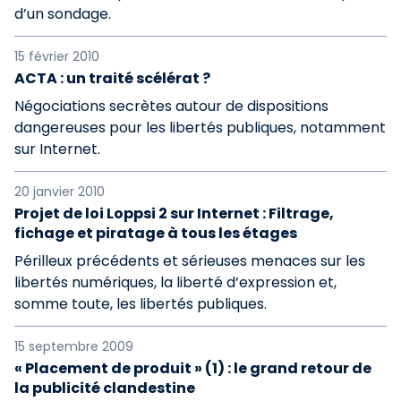
d’un sondage.
15 février 2010
ACTA : un traité scélérat ?
Négociations secrètes autour de dispositions
dangereuses pour les libertés publiques, notamment
sur Internet.
20 janvier 2010
Projet de loi Loppsi 2 sur Internet : Filtrage,
fichage et piratage à tous les étages
Périlleux précédents et sérieuses menaces sur les
libertés numériques, la liberté d’expression et,
somme toute, les libertés publiques.
15 septembre 2009
« Placement de produit » (1) : le grand retour de
la publicité clandestine