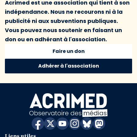
Acrimed est une association qui tient à son
indépendance. Nous ne recourons ni à la
publicité ni aux subventions publiques.
Vous pouvez nous soutenir en faisant un
don ou en adhérant à l'association.
Faire un don
Adhérer à l'association
Liens utiles