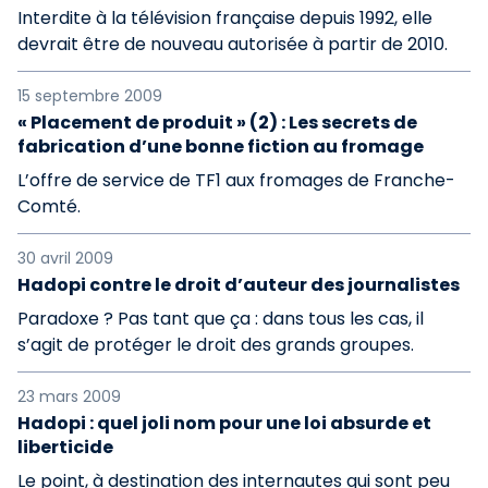
Interdite à la télévision française depuis 1992, elle
devrait être de nouveau autorisée à partir de 2010.
15 septembre 2009
« Placement de produit » (2) : Les secrets de
fabrication d’une bonne fiction au fromage
L’offre de service de TF1 aux fromages de Franche-
Comté.
30 avril 2009
Hadopi contre le droit d’auteur des journalistes
Paradoxe ? Pas tant que ça : dans tous les cas, il
s’agit de protéger le droit des grands groupes.
23 mars 2009
Hadopi : quel joli nom pour une loi absurde et
liberticide
Le point, à destination des internautes qui sont peu