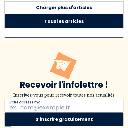
Charger plus d'articles
Tous les articles
Recevoir l'infolettre !
Inscrivez-vous pour recevoir toutes nos actualités
Votre adresse mail
S’inscrire gratuitement