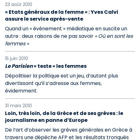
23 août 2010
« Etats généraux de la femme » : Yves Calvi
assure le service après-vente
Quand un « événement » médiatique en suscite un
autre : deux raisons de ne pas savoir
« Où en sont les
femmes »
15 juin 2010
Le Parisien
« teste » les femmes
Dépolitiser la politique est un jeu, d’autant plus
divertissant qu’il s’adresse aux femmes,
évidemment.
31 mars 2010
Loin, très loin, de la Grèce et de ses grèves : le
journalisme en panne d’Europe
De l’art d’observer les grèves générales en Grèce à
travers une dépêche AFP et les résultats tronqués