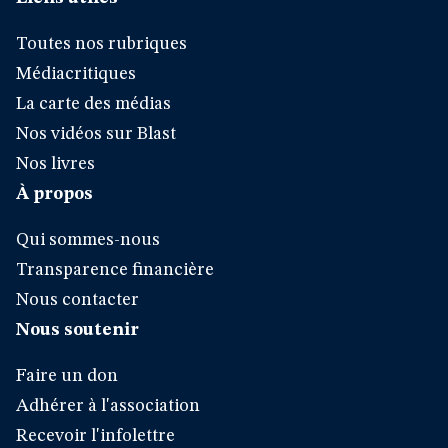
Toutes nos rubriques
Médiacritiques
La carte des médias
Nos vidéos sur Blast
Nos livres
À propos
Qui sommes-nous
Transparence financière
Nous contacter
Nous soutenir
Faire un don
Adhérer à l'association
Recevoir l'infolettre