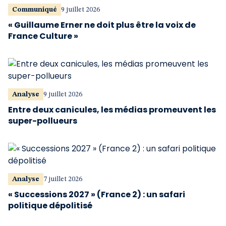
Communiqué
9 juillet 2026
« Guillaume Erner ne doit plus être la voix de
France Culture »
Analyse
9 juillet 2026
Entre deux canicules, les médias promeuvent les
super-pollueurs
Analyse
7 juillet 2026
« Successions 2027 » (France 2) : un safari
politique dépolitisé