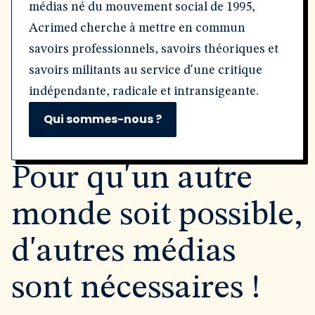
médias né du mouvement social de 1995,
Acrimed cherche à mettre en commun
savoirs professionnels, savoirs théoriques et
savoirs militants au service d'une critique
indépendante, radicale et intransigeante.
Qui sommes-nous ?
Pour qu'un autre
monde soit possible,
d'autres médias
sont nécessaires !