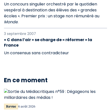
Un concours singulier orchestré par le quotidien
vespéral à destination des élèves des « grandes
écoles ». Premier prix : un stage non rémunéré au
Monde
.
3 septembre 2007
« C dans l’air » se charge de « réformer » la
France
Un consensus sans contradicteur
En ce moment
Revue
6 août 2026