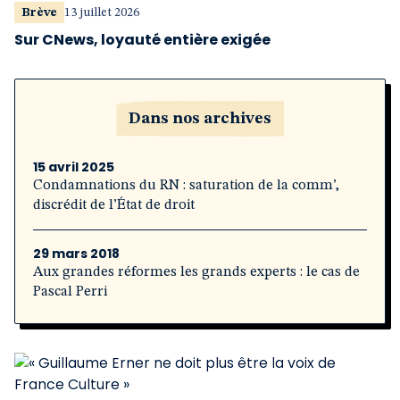
Brève
13 juillet 2026
Sur CNews, loyauté entière exigée
Dans nos archives
15 avril 2025
Condamnations du RN : saturation de la comm’,
discrédit de l’État de droit
29 mars 2018
Aux grandes réformes les grands experts : le cas de
Pascal Perri