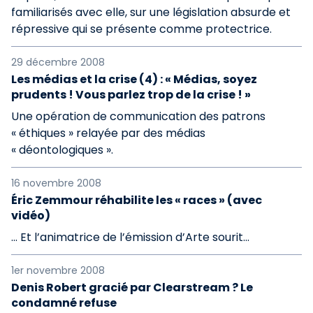
familiarisés avec elle, sur une législation absurde et
répressive qui se présente comme protectrice.
29 décembre 2008
Les médias et la crise (4) : « Médias, soyez
prudents ! Vous parlez trop de la crise ! »
Une opération de communication des patrons
« éthiques » relayée par des médias
« déontologiques ».
16 novembre 2008
Éric Zemmour réhabilite les « races » (avec
vidéo)
... Et l’animatrice de l’émission d’Arte sourit...
1er novembre 2008
Denis Robert gracié par Clearstream ? Le
condamné refuse