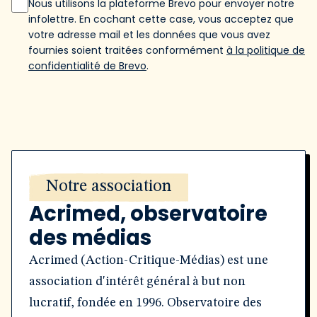
Nous utilisons la plateforme Brevo pour envoyer notre
infolettre. En cochant cette case, vous acceptez que
votre adresse mail et les données que vous avez
fournies soient traitées conformément
à la politique de
confidentialité de Brevo
.
Notre association
Acrimed, observatoire
des médias
Acrimed (Action-Critique-Médias) est une
association d'intérêt général à but non
lucratif, fondée en 1996. Observatoire des