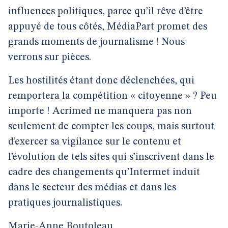
influences politiques, parce qu’il rêve d’être
appuyé de tous côtés, MédiaPart promet des
grands moments de journalisme ! Nous
verrons sur pièces.
Les hostilités étant donc déclenchées, qui
remportera la compétition « citoyenne » ? Peu
importe ! Acrimed ne manquera pas non
seulement de compter les coups, mais surtout
d’exercer sa vigilance sur le contenu et
l’évolution de tels sites qui s’inscrivent dans le
cadre des changements qu’Intermet induit
dans le secteur des médias et dans les
pratiques journalistiques.
Marie-Anne Boutoleau