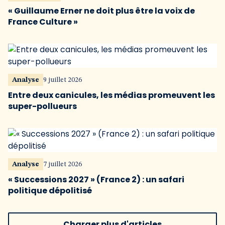
« Guillaume Erner ne doit plus être la voix de
France Culture »
Analyse
9 juillet 2026
Entre deux canicules, les médias promeuvent les
super-pollueurs
Analyse
7 juillet 2026
« Successions 2027 » (France 2) : un safari
politique dépolitisé
Charger plus d'articles