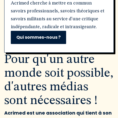
Acrimed cherche à mettre en commun
savoirs professionnels, savoirs théoriques et
savoirs militants au service d'une critique
indépendante, radicale et intransigeante.
Qui sommes-nous ?
Pour qu'un autre
monde soit possible,
d'autres médias
sont nécessaires !
Acrimed est une association qui tient à son