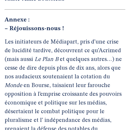
Annexe :
–
Réjouissons-nous !
Les initiateurs de Médiapart, pris d’une crise
de lucidité tardive, découvrent ce qu’Acrimed
(mais aussi
Le Plan B
et quelques autres…) ne
cesse de dire depuis plus de dix ans, alors que
nos audacieux soutenaient la cotation du
Monde
en Bourse, taisaient leur farouche
opposition à l’emprise croissante des pouvoirs
économique et politique sur les médias,
désertaient le combat politique pour le
pluralisme et l’ indépendance des médias,
prenaient la défense des notables du