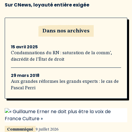
Sur CNews, loyauté entière exigée
Dans nos archives
15 avril 2025
Condamnations du RN : saturation de la comm’,
discrédit de l’État de droit
29 mars 2018
Aux grandes réformes les grands experts : le cas de
Pascal Perri
Communiqué
9 juillet 2026