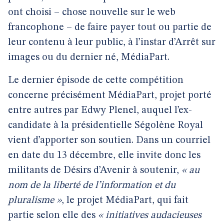
ont choisi – chose nouvelle sur le web
francophone – de faire payer tout ou partie de
leur contenu à leur public, à l’instar d’Arrêt sur
images ou du dernier né, MédiaPart.
Le dernier épisode de cette compétition
concerne précisément MédiaPart, projet porté
entre autres par Edwy Plenel, auquel l’ex-
candidate à la présidentielle Ségolène Royal
vient d’apporter son soutien. Dans un courriel
en date du 13 décembre, elle invite donc les
militants de Désirs d’Avenir à soutenir,
« au
nom de la liberté de l’information et du
pluralisme »
, le projet MédiaPart, qui fait
partie selon elle des
« initiatives audacieuses