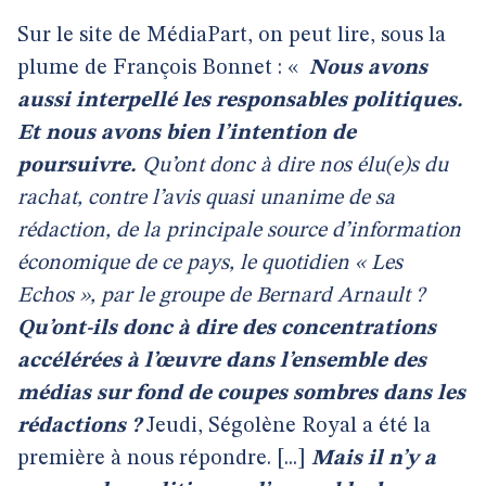
Sur le site de MédiaPart, on peut lire, sous la
plume de François Bonnet : «
Nous avons
aussi interpellé les responsables politiques.
Et nous avons bien l’intention de
poursuivre.
Qu’ont donc à dire nos élu(e)s du
rachat, contre l’avis quasi unanime de sa
rédaction, de la principale source d’information
économique de ce pays, le quotidien « Les
Echos », par le groupe de Bernard Arnault ?
Qu’ont-ils donc à dire des concentrations
accélérées à l’œuvre dans l’ensemble des
médias sur fond de coupes sombres dans les
rédactions ?
Jeudi, Ségolène Royal a été la
première à nous répondre. [...]
Mais il n’y a