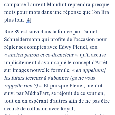
comparse Laurent Mauduit reprendra presque
mots pour mots dans une réponse que l’on lira
plus loin
[
4
]
.
Rue 89 est suivi dans la foulée par Daniel
Schneidermann qui profite de l’occasion pour
régler ses comptes avec Edwy Plenel, son
« ancien patron et co-licencieur »
, qu’il accuse
implicitement d’avoir copié le concept d’Arrêt
sur images nouvelle formule,
« en appel[ant]
les futurs lecteurs à s’abonner (ça ne vous
rappelle rien ?) »
. Et puisque Plenel, bientôt
suivi par MédiaPart, se réjouit de ce soutien,
tout en en espérant d’autres afin de ne pas être
accusé de collusion avec Royal,