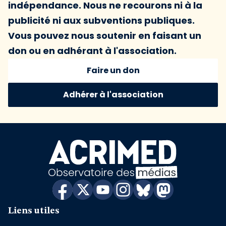
indépendance. Nous ne recourons ni à la
publicité ni aux subventions publiques.
Vous pouvez nous soutenir en faisant un
don ou en adhérant à l'association.
Faire un don
Adhérer à l'association
Liens utiles