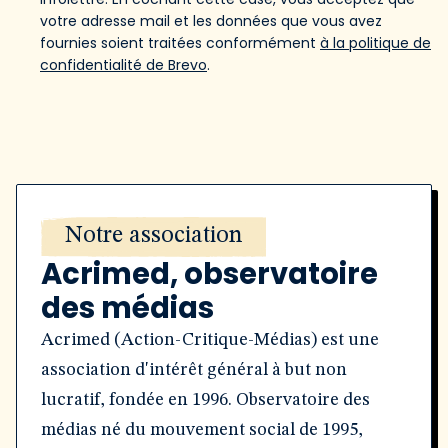
votre adresse mail et les données que vous avez
fournies soient traitées conformément
à la politique de
confidentialité de Brevo
.
Notre association
Acrimed, observatoire
des médias
Acrimed (Action-Critique-Médias) est une
association d'intérêt général à but non
lucratif, fondée en 1996. Observatoire des
médias né du mouvement social de 1995,