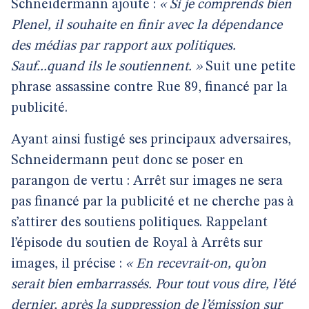
Schneidermann ajoute :
« Si je comprends bien
Plenel, il souhaite en finir avec la dépendance
des médias par rapport aux politiques.
Sauf...quand ils le soutiennent. »
Suit une petite
phrase assassine contre Rue 89, financé par la
publicité.
Ayant ainsi fustigé ses principaux adversaires,
Schneidermann peut donc se poser en
parangon de vertu : Arrêt sur images ne sera
pas financé par la publicité et ne cherche pas à
s’attirer des soutiens politiques. Rappelant
l’épisode du soutien de Royal à Arrêts sur
images, il précise :
« En recevrait-on, qu’on
serait bien embarrassés. Pour tout vous dire, l’été
dernier, après la suppression de l’émission sur