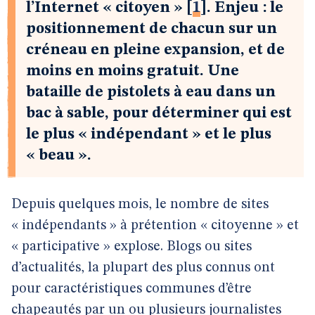
l’Internet « citoyen »
[
1
]
. Enjeu : le
positionnement de chacun sur un
créneau en pleine expansion, et de
moins en moins gratuit. Une
bataille de pistolets à eau dans un
bac à sable, pour déterminer qui est
le plus « indépendant » et le plus
« beau ».
Depuis quelques mois, le nombre de sites
« indépendants » à prétention « citoyenne » et
« participative » explose. Blogs ou sites
d’actualités, la plupart des plus connus ont
pour caractéristiques communes d’être
chapeautés par un ou plusieurs journalistes