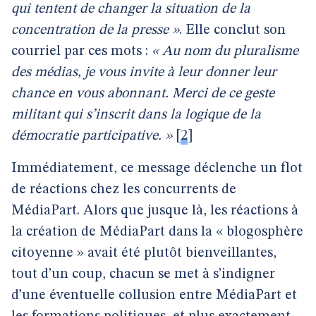
qui tentent de changer la situation de la
concentration de la presse »
. Elle conclut son
courriel par ces mots :
« Au nom du pluralisme
des médias, je vous invite à leur donner leur
chance en vous abonnant. Merci de ce geste
militant qui s’inscrit dans la logique de la
démocratie participative. »
[
2
]
Immédiatement, ce message déclenche un flot
de réactions chez les concurrents de
MédiaPart. Alors que jusque là, les réactions à
la création de MédiaPart dans la « blogosphère
citoyenne » avait été plutôt bienveillantes,
tout d’un coup, chacun se met à s’indigner
d’une éventuelle collusion entre MédiaPart et