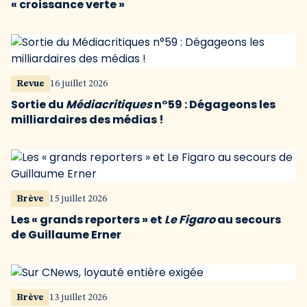
« croissance verte »
Revue
16 juillet 2026
Sortie du
Médiacritiques
n°59 : Dégageons les
milliardaires des médias !
Brève
15 juillet 2026
Les « grands reporters » et
Le Figaro
au secours
de Guillaume Erner
Brève
13 juillet 2026