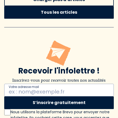
Tous les articles
Recevoir l'infolettre !
Inscrivez-vous pour recevoir toutes nos actualités
Votre adresse mail
S’inscrire gratuitement
Nous utilisons la plateforme Brevo pour envoyer notre
infolettre. En cochant cette case, vous acceptez que