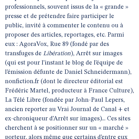
professionnels, souvent issus de la « grande »
presse et de prétendre faire participer le
public, invité à commenter le contenu ou à
proposer des articles, reportages, etc. Parmi
eux : AgoraVox, Rue 89 (fondé par des
transfuges de
Libération
), Arrêt sur images
(qui est pour l’instant le blog de l’équipe de
l’émission défunte de Daniel Schneidermann),
nonfiction.fr (dont le directeur éditorial est
Frédéric Martel, producteur à France Culture),
La Télé Libre (fondée par John-Paul Lepers,
ancien reporter au Vrai Journal de Canal + et
ex-chroniqueur d’Arrêt sur images)... Ces sites
cherchent à se positionner sur un « marché »
porteur, alors même que certains d’entre eux