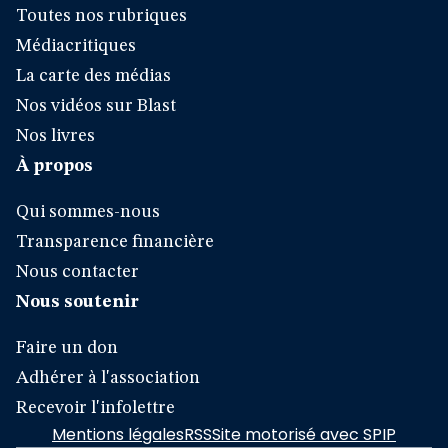
Toutes nos rubriques
Médiacritiques
La carte des médias
Nos vidéos sur Blast
Nos livres
À propos
Qui sommes-nous
Transparence financière
Nous contacter
Nous soutenir
Faire un don
Adhérer à l'association
Recevoir l'infolettre
Mentions légales
RSS
Site motorisé avec SPIP