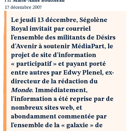
Par
Marie-Anne Boutoleau
17 décembre 2007
Le jeudi 13 décembre, Ségolène
Royal invitait par courriel
l’ensemble des militants de Désirs
d’Avenir à soutenir MédiaPart, le
projet de site d’information
« participatif » et payant porté
entre autres par Edwy Plenel, ex-
directeur de la rédaction du
Monde
. Immédiatement,
l’information a été reprise par de
nombreux sites web, et
abondamment commentée par
l’ensemble de la « galaxie » de