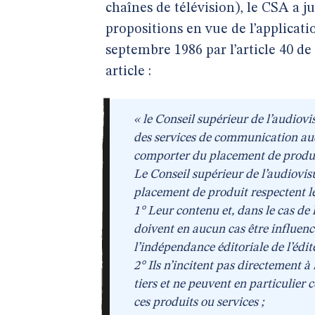
chaînes de télévision), le CSA a 
propositions en vue de l’applicatio
septembre 1986 par l’article 40 de 
article :
« le Conseil supérieur de l’audiovi
des services de communication au
comporter du placement de produi
Le Conseil supérieur de l’audiovi
placement de produit respectent le
1° Leur contenu et, dans le cas de
doivent en aucun cas être influencé
l’indépendance éditoriale de l’édit
2° Ils n’incitent pas directement à 
tiers et ne peuvent en particulier
ces produits ou services ;