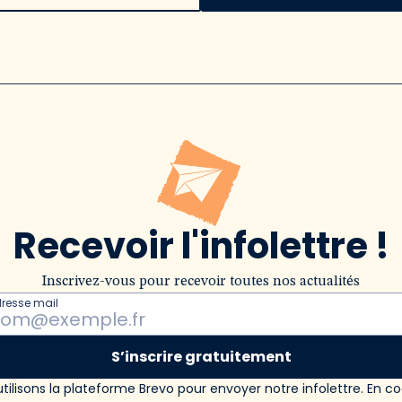
Recevoir l'infolettre !
Inscrivez-vous pour recevoir toutes nos actualités
dresse mail
S’inscrire gratuitement
tilisons la plateforme Brevo pour envoyer notre infolettre. En c