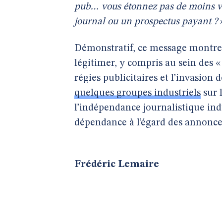
pub… vous étonnez pas de moins v
journal ou un prospectus payant ?
Démonstratif, ce message montre à 
légitimer, y compris au sein des «
régies publicitaires et l’invasion 
quelques groupes industriels
sur 
l’indépendance journalistique in
dépendance à l’égard des annonceur
Frédéric Lemaire