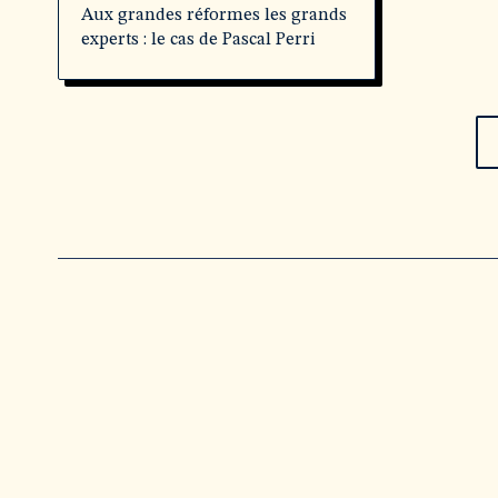
Aux grandes réformes les grands
experts : le cas de Pascal Perri