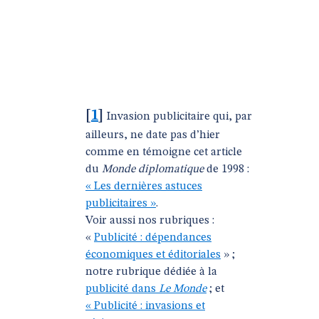
[
1
]
Invasion publicitaire qui, par
ailleurs, ne date pas d’hier
comme en témoigne cet article
du
Monde diplomatique
de 1998 :
« Les dernières astuces
publicitaires »
.
Voir aussi nos rubriques :
«
Publicité : dépendances
économiques et éditoriales
» ;
notre rubrique dédiée à la
publicité dans
Le Monde
; et
« Publicité : invasions et