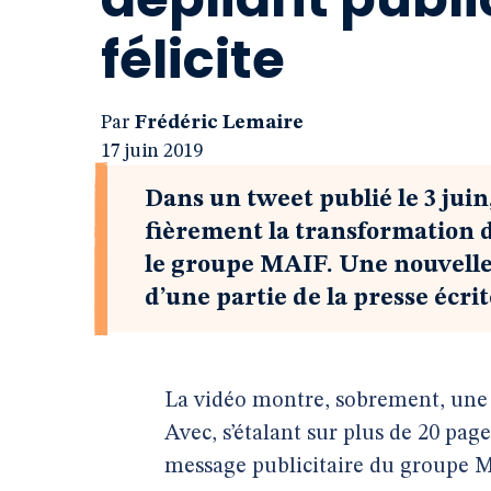
félicite
Par
Frédéric Lemaire
17 juin 2019
Dans un tweet publié le 3 juin
fièrement la transformation 
le groupe MAIF. Une nouvell
d’une partie de la presse écrit
La vidéo montre, sobrement, une 
Avec, s’étalant sur plus de 20 pag
message publicitaire du groupe 