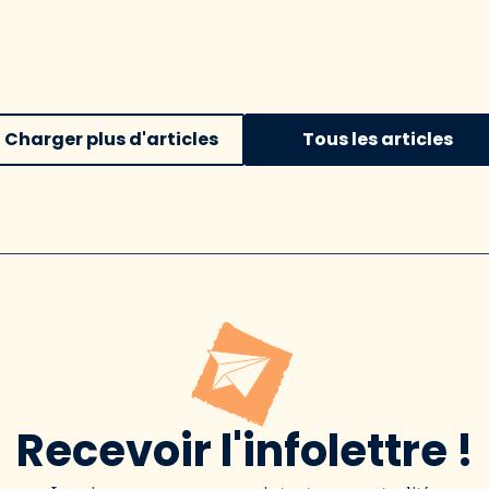
Charger plus d'articles
Tous les articles
Recevoir l'infolettre !