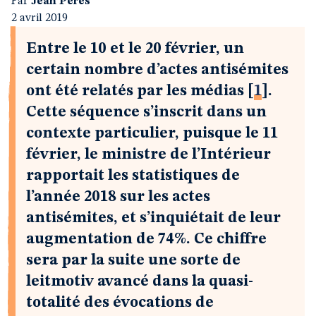
Par
Jean Pérès
2 avril 2019
Entre le 10 et le 20 février, un
certain nombre d’actes antisémites
ont été relatés par les médias
[
1
]
.
Cette séquence s’inscrit dans un
contexte particulier, puisque le 11
février, le ministre de l’Intérieur
rapportait les statistiques de
l’année 2018 sur les actes
antisémites, et s’inquiétait de leur
augmentation de 74%. Ce chiffre
sera par la suite une sorte de
leitmotiv avancé dans la quasi-
totalité des évocations de