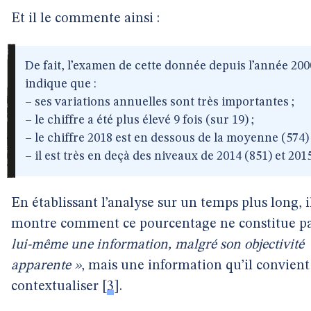
Et il le commente ainsi :
De fait, l’examen de cette donnée depuis l’année 200
indique que :
– ses variations annuelles sont très importantes ;
– le chiffre a été plus élevé 9 fois (sur 19) ;
– le chiffre 2018 est en dessous de la moyenne (574) 
– il est très en deçà des niveaux de 2014 (851) et 2015
En établissant l’analyse sur un temps plus long, i
montre comment ce pourcentage ne constitue p
lui-même une information, malgré son objectivité
apparente »
, mais une information qu’il convient
contextualiser
[
3
]
.