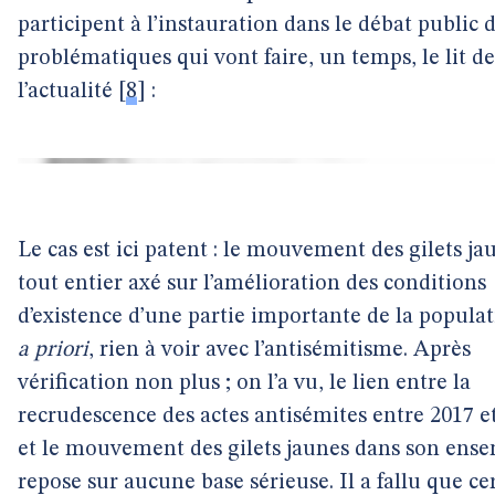
participent à l’instauration dans le débat public 
problématiques qui vont faire, un temps, le lit de
l’actualité
[
8
]
:
Le cas est ici patent : le mouvement des gilets ja
tout entier axé sur l’amélioration des conditions
d’existence d’une partie importante de la populati
a priori
, rien à voir avec l’antisémitisme. Après
vérification non plus ; on l’a vu, le lien entre la
recrudescence des actes antisémites entre 2017 e
et le mouvement des gilets jaunes dans son ens
repose sur aucune base sérieuse. Il a fallu que ce