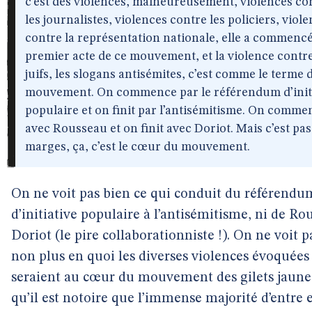
c’est des violences, malheureusement, violences co
les journalistes, violences contre les policiers, viol
contre la représentation nationale, elle a commencé
premier acte de ce mouvement, et la violence contre
juifs, les slogans antisémites, c’est comme le terme 
mouvement. On commence par le référendum d’init
populaire et on finit par l’antisémitisme. On comme
avec Rousseau et on finit avec Doriot. Mais c’est pas
marges, ça, c’est le cœur du mouvement.
On ne voit pas bien ce qui conduit du référendu
d’initiative populaire à l’antisémitisme, ni de Ro
Doriot (le pire collaborationniste !). On ne voit p
non plus en quoi les diverses violences évoquées
seraient au cœur du mouvement des gilets jaunes
qu’il est notoire que l’immense majorité d’entre 