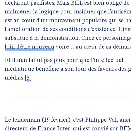
déclarent pacifistes. Mais BHL est bien obligé de
malmener la logique pour insinuer que l’antisé
est au cœur d’un mouvement populaire qui se ba
l’amélioration de ses conditions d’existence. L’ins
substitue à la démonstration. Chez ce personnage
loin d’être nouveau
voire… au cœur de sa démarc
Et il n’en fallut pas plus pour que l’intellectuel
médiatique bénéficie à son tour des faveurs des 
médias
[
5
]
:
Le lendemain (19 février), c’est Philippe Val, anc
directeur de France Inter, qui est convié sur B