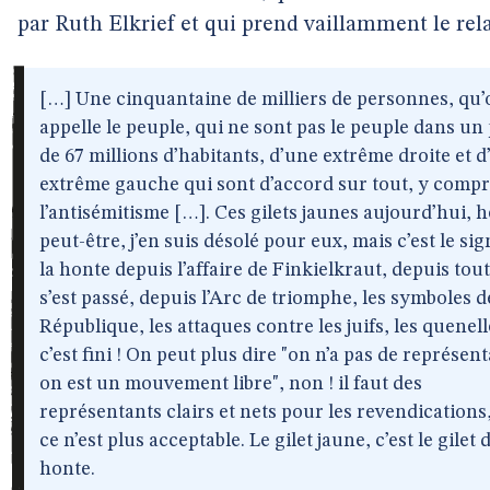
par Ruth Elkrief et qui prend vaillamment le rela
[…] Une cinquantaine de milliers de personnes, qu’
appelle le peuple, qui ne sont pas le peuple dans un
de 67 millions d’habitants, d’une extrême droite et 
extrême gauche qui sont d’accord sur tout, y compr
l’antisémitisme […]. Ces gilets jaunes aujourd’hui, h
peut-être, j’en suis désolé pour eux, mais c’est le si
la honte depuis l’affaire de Finkielkraut, depuis tout
s’est passé, depuis l’Arc de triomphe, les symboles d
République, les attaques contre les juifs, les quenell
c’est fini ! On peut plus dire "on n’a pas de représent
on est un mouvement libre", non ! il faut des
représentants clairs et nets pour les revendications,
ce n’est plus acceptable. Le gilet jaune, c’est le gilet d
honte.