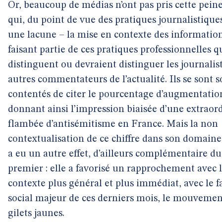
Or, beaucoup de médias n’ont pas pris cette peine
qui, du point de vue des pratiques journalistiques
une lacune – la mise en contexte des informatio
faisant partie de ces pratiques professionnelles q
distinguent ou devraient distinguer les journalis
autres commentateurs de l’actualité. Ils se sont 
contentés de citer le pourcentage d’augmentatio
donnant ainsi l’impression biaisée d’une extraor
flambée d’antisémitisme en France. Mais la non
contextualisation de ce chiffre dans son domaine
a eu un autre effet, d’ailleurs complémentaire du
premier : elle a favorisé un rapprochement avec 
contexte plus général et plus immédiat, avec le fa
social majeur de ces derniers mois, le mouvemen
gilets jaunes.