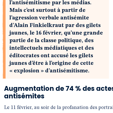
l’antisémitisme par les médias.
Mais c’est surtout à partir de
l’agression verbale antisémite
d’Alain Finkielkraut par des gilets
jaunes, le 16 février, qu’une grande
partie de la classe politique, des
intellectuels médiatiques et des
éditocrates ont accusé les gilets
jaunes d’être à l’origine de cette
« explosion » d’antisémitisme.
Augmentation de 74 % des acte
antisémites
Le 11 février, au soir de la profanation des portra