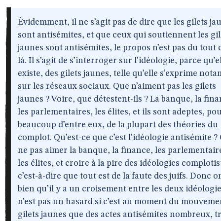
Évidemment, il ne s’agit pas de dire que les gilets ja
sont antisémites, et que ceux qui soutiennent les gil
jaunes sont antisémites, le propos n’est pas du tout 
là. Il s’agit de s’interroger sur l’idéologie, parce qu’e
existe, des gilets jaunes, telle qu’elle s’exprime no
sur les réseaux sociaux. Que n’aiment pas les gilets
jaunes ? Voire, que détestent-ils ? La banque, la fina
les parlementaires, les élites, et ils sont adeptes, po
beaucoup d’entre eux, de la plupart des théories du
complot. Qu’est-ce que c’est l’idéologie antisémite ? 
ne pas aimer la banque, la finance, les parlementair
les élites, et croire à la pire des idéologies complotis
c’est-à-dire que tout est de la faute des juifs. Donc o
bien qu’il y a un croisement entre les deux idéologie
n’est pas un hasard si c’est au moment du mouveme
gilets jaunes que des actes antisémites nombreux, t