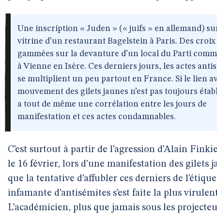
Une inscription « Juden » (« juifs » en allemand) s
vitrine d’un restaurant Bagelstein à Paris. Des croix
gammées sur la devanture d’un local du Parti comm
à Vienne en Isère. Ces derniers jours, les actes anti
se multiplient un peu partout en France. Si le lien av
mouvement des gilets jaunes n’est pas toujours établi
a tout de même une corrélation entre les jours de
manifestation et ces actes condamnables.
C’est surtout à partir de l’agression d’Alain Finki
le 16 février, lors d’une manifestation des gilets 
que la tentative d’affubler ces derniers de l’étique
infamante d’antisémites s’est faite la plus virulen
L’académicien, plus que jamais sous les projecteu