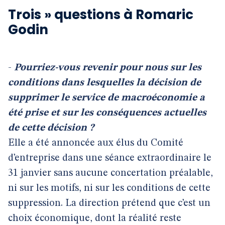
Trois » questions à Romaric
Godin
-
Pourriez-vous revenir pour nous sur les
conditions dans lesquelles la décision de
supprimer le service de macroéconomie a
été prise et sur les conséquences actuelles
de cette décision ?
Elle a été annoncée aux élus du Comité
d’entreprise dans une séance extraordinaire le
31 janvier sans aucune concertation préalable,
ni sur les motifs, ni sur les conditions de cette
suppression. La direction prétend que c’est un
choix économique, dont la réalité reste