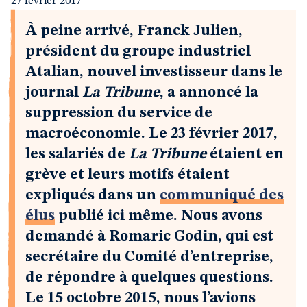
27 février 2017
À peine arrivé, Franck Julien,
président du groupe industriel
Atalian, nouvel investisseur dans le
journal
La Tribune
, a annoncé la
suppression du service de
macroéconomie. Le 23 février 2017,
les salariés de
La Tribune
étaient en
grève et leurs motifs étaient
expliqués dans un
communiqué des
élus
publié ici même. Nous avons
demandé à Romaric Godin, qui est
secrétaire du Comité d’entreprise,
de répondre à quelques questions.
Le 15 octobre 2015, nous l’avions