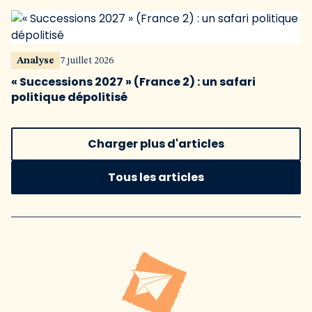
Analyse
7 juillet 2026
« Successions 2027 » (France 2) : un safari
politique dépolitisé
Charger plus d'articles
Tous les articles