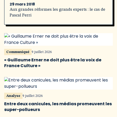
29 mars 2018
Aux grandes réformes les grands experts : le cas de
Pascal Perri
Communiqué
9 juillet 2026
« Guillaume Erner ne doit plus être la voix de
France Culture »
Analyse
9 juillet 2026
Entre deux canicules, les médias promeuvent les
super-pollueurs