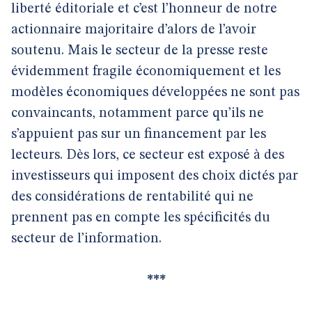
liberté éditoriale et c’est l’honneur de notre
actionnaire majoritaire d’alors de l’avoir
soutenu. Mais le secteur de la presse reste
évidemment fragile économiquement et les
modèles économiques développées ne sont pas
convaincants, notamment parce qu’ils ne
s’appuient pas sur un financement par les
lecteurs. Dès lors, ce secteur est exposé à des
investisseurs qui imposent des choix dictés par
des considérations de rentabilité qui ne
prennent pas en compte les spécificités du
secteur de l’information.
***