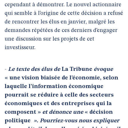
cependant à démontrer. Le nouvel actionnaire
qui semble à l’origine de cette décision a refusé
de rencontrer les élus en janvier, malgré les
demandes répétées de ces derniers d’engager
une discussion sur les projets de cet
investisseur.
-
Le texte des élus de
La Tribune
évoque
« une vision biaisée de l’économie, selon
laquelle l’information économique
pourrait se réduire à celle des secteurs
économiques et des entreprises qui la
composent »
et dénonce une
« décision
politique
». Pourriez-vous nous expliquer