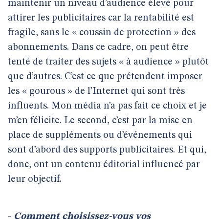
maintenir un niveau d’audience élevé pour
attirer les publicitaires car la rentabilité est
fragile, sans le « coussin de protection » des
abonnements. Dans ce cadre, on peut être
tenté de traiter des sujets « à audience » plutôt
que d’autres. C’est ce que prétendent imposer
les « gourous » de l’Internet qui sont très
influents. Mon média n’a pas fait ce choix et je
m’en félicite. Le second, c’est par la mise en
place de suppléments ou d’événements qui
sont d’abord des supports publicitaires. Et qui,
donc, ont un contenu éditorial influencé par
leur objectif.
-
Comment choisissez-vous vos