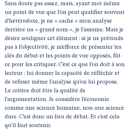
Sans doute pas assez, mais, ayant moi-même
un point de vue que l’on peut qualifier souvent
d’hétérodoxe, je ne « cache » mon analyse
derrière un « grand nom », je l’assume. Mais je
désire souligner cet élément : si je ne prétends
pas à l’objectivité, je m’efforce de présenter les
clés du débat et les points de vue opposés, fût-
ce pour les critiquer. C’est ce que l’on doit à son
lecteur : lui donner la capacité de réfléchir et
de refuser même l’analyse qu’on lui propose.
Le critère doit être la qualité de
l’argumentation. Je considère l’économie
comme une science humaine, non une science
dure. C’est donc un lieu de débat. Et c’est cela
qu’il faut soutenir.