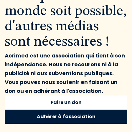
monde soit possible,
d'autres médias
sont nécessaires !
Acrimed est une association qui tient à son
indépendance. Nous ne recourons ni à la
publicité ni aux subventions publiques.
Vous pouvez nous soutenir en faisant un
don ou en adhérant à l'association.
Faire un don
Adhérer à l'association