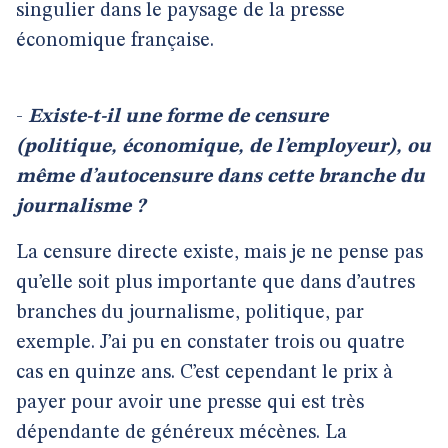
singulier dans le paysage de la presse
économique française.
-
Existe-t-il une forme de censure
(politique, économique, de l’employeur), ou
même d’autocensure dans cette branche du
journalisme ?
La censure directe existe, mais je ne pense pas
qu’elle soit plus importante que dans d’autres
branches du journalisme, politique, par
exemple. J’ai pu en constater trois ou quatre
cas en quinze ans. C’est cependant le prix à
payer pour avoir une presse qui est très
dépendante de généreux mécènes. La