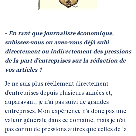
-
En tant que journaliste économique,
subissez-vous ou avez-vous déjà subi
directement ou indirectement des pressions
de la part d’entreprises sur la rédaction de
vos articles ?
Je ne suis plus réellement directement
d’entreprises depuis plusieurs années et,
auparavant, je n’ai pas suivi de grandes
entreprises. Mon expérience n’a donc pas une
valeur générale dans ce domaine, mais je n’ai
pas connu de pressions autres que celles de la