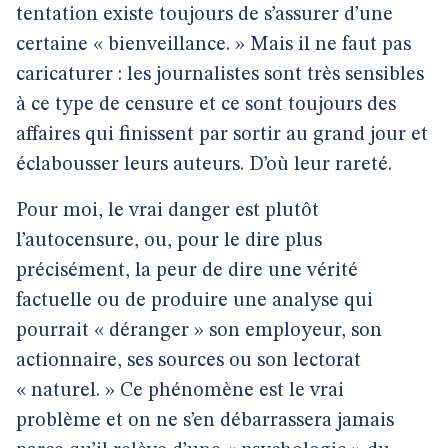
tentation existe toujours de s’assurer d’une
certaine « bienveillance. » Mais il ne faut pas
caricaturer : les journalistes sont très sensibles
à ce type de censure et ce sont toujours des
affaires qui finissent par sortir au grand jour et
éclabousser leurs auteurs. D’où leur rareté.
Pour moi, le vrai danger est plutôt
l’autocensure, ou, pour le dire plus
précisément, la peur de dire une vérité
factuelle ou de produire une analyse qui
pourrait « déranger » son employeur, son
actionnaire, ses sources ou son lectorat
« naturel. » Ce phénomène est le vrai
problème et on ne s’en débarrassera jamais