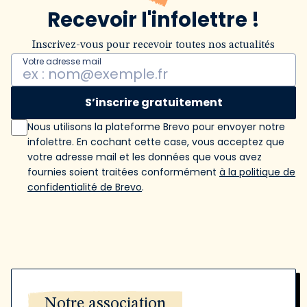
Recevoir l'infolettre !
Inscrivez-vous pour recevoir toutes nos actualités
Votre adresse mail
S’inscrire gratuitement
Nous utilisons la plateforme Brevo pour envoyer notre
infolettre. En cochant cette case, vous acceptez que
votre adresse mail et les données que vous avez
fournies soient traitées conformément
à la politique de
confidentialité de Brevo
.
Notre association