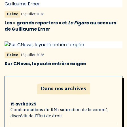
Brève
15 juillet 2026
Les « grands reporters » et
Le Figaro
au secours
de Guillaume Erner
Brève
13 juillet 2026
Sur CNews, loyauté entière exigée
Dans nos archives
15 avril 2025
Condamnations du RN : saturation de la comm’,
discrédit de l’État de droit