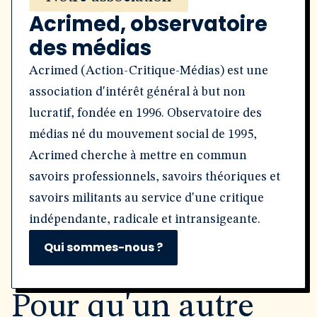
Acrimed, observatoire
des médias
Acrimed (Action-Critique-Médias) est une
association d'intérêt général à but non
lucratif, fondée en 1996. Observatoire des
médias né du mouvement social de 1995,
Acrimed cherche à mettre en commun
savoirs professionnels, savoirs théoriques et
savoirs militants au service d'une critique
indépendante, radicale et intransigeante.
Qui sommes-nous ?
Pour qu'un autre