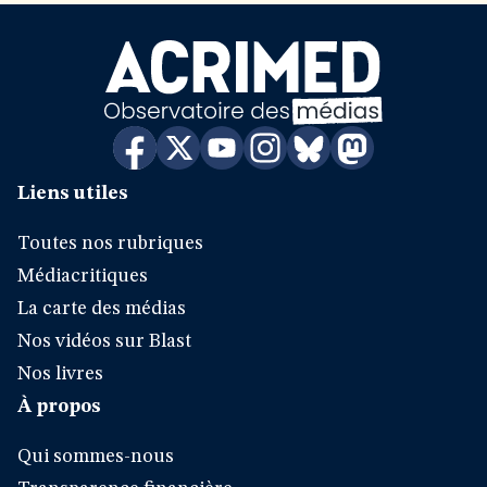
Liens utiles
Toutes nos rubriques
Médiacritiques
La carte des médias
Nos vidéos sur Blast
Nos livres
À propos
Qui sommes-nous