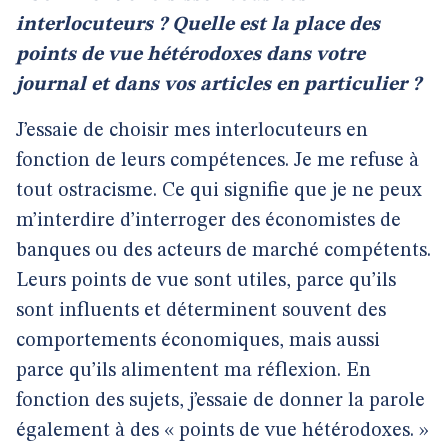
interlocuteurs ? Quelle est la place des
points de vue hétérodoxes dans votre
journal et dans vos articles en particulier ?
J’essaie de choisir mes interlocuteurs en
fonction de leurs compétences. Je me refuse à
tout ostracisme. Ce qui signifie que je ne peux
m’interdire d’interroger des économistes de
banques ou des acteurs de marché compétents.
Leurs points de vue sont utiles, parce qu’ils
sont influents et déterminent souvent des
comportements économiques, mais aussi
parce qu’ils alimentent ma réflexion. En
fonction des sujets, j’essaie de donner la parole
également à des « points de vue hétérodoxes. »