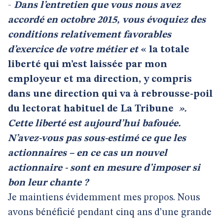
-
Dans l’entretien que vous nous avez
accordé en octobre 2015, vous évoquiez des
conditions relativement favorables
d’exercice de votre métier et
« la totale
liberté qui m’est laissée par mon
employeur et ma direction, y compris
dans une direction qui va à rebrousse-poil
du lectorat habituel de La Tribune
».
Cette liberté est aujourd’hui bafouée.
N’avez-vous pas sous-estimé ce que les
actionnaires – en ce cas un nouvel
actionnaire - sont en mesure d’imposer si
bon leur chante ?
Je maintiens évidemment mes propos. Nous
avons bénéficié pendant cinq ans d’une grande