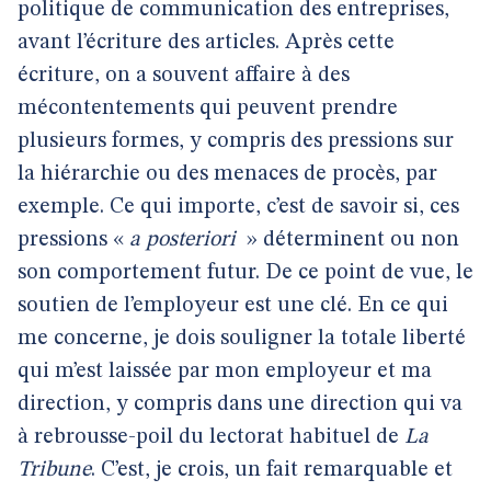
politique de communication des entreprises,
avant l’écriture des articles. Après cette
écriture, on a souvent affaire à des
mécontentements qui peuvent prendre
plusieurs formes, y compris des pressions sur
la hiérarchie ou des menaces de procès, par
exemple. Ce qui importe, c’est de savoir si, ces
pressions «
a posteriori
» déterminent ou non
son comportement futur. De ce point de vue, le
soutien de l’employeur est une clé. En ce qui
me concerne, je dois souligner la totale liberté
qui m’est laissée par mon employeur et ma
direction, y compris dans une direction qui va
à rebrousse-poil du lectorat habituel de
La
Tribune
. C’est, je crois, un fait remarquable et