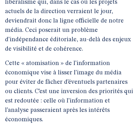
libéralisme qui, dans le cas où les projets
actuels de la direction verraient le jour,
deviendrait donc la ligne officielle de notre
média. Ceci poserait un problème
d’indépendance éditoriale, au-delà des enjeux
de visibilité et de cohérence.
Cette « atomisation » de l’information
économique vise à lisser l’image du média
pour éviter de fâcher d’éventuels partenaires
ou clients. C’est une inversion des priorités qui
est redoutée : celle où l’information et
l’analyse passeraient après les intérêts
économiques.