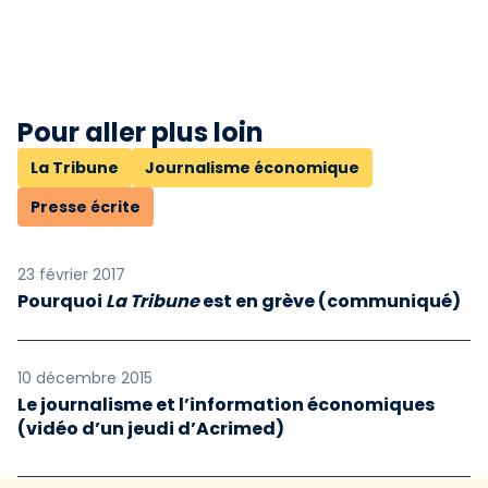
Pour aller plus loin
La Tribune
Journalisme économique
Presse écrite
23 février 2017
Pourquoi
La Tribune
est en grève (communiqué)
10 décembre 2015
Le journalisme et l’information économiques
(vidéo d’un jeudi d’Acrimed)