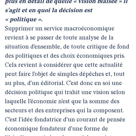
plus en détail de quelle « vision biaisée » il
s’agit et en quoi la décision est
« politique ».
Supprimer un service macroéconomique
revient à se passer de toute analyse de la
situation d’ensemble, de toute critique de fond
des politiques et des choix économiques pris.
Cela revient à considérer que cette actualité
peut faire l’objet de simples dépêches et, tout
au plus, d’un éditorial. C’est donc en soi une
décision politique qui trahit une vision selon
laquelle l’économie n’est que la somme des
secteurs et des entreprises qui la composent.
C’est l’idée fondatrice d’un courant de pensée
économique fondateur d’une forme de