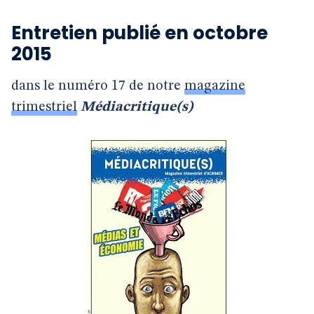
Entretien publié en octobre
2015
dans le numéro 17 de notre
magazine
trimestriel
Médiacritique(s)