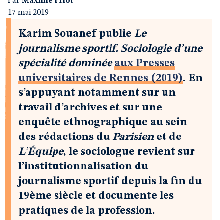
Par
Maxime Friot
17 mai 2019
Karim Souanef publie
Le
journalisme sportif. Sociologie d’une
spécialité dominée
aux Presses
universitaires de Rennes (2019)
. En
s’appuyant notamment sur un
travail d’archives et sur une
enquête ethnographique au sein
des rédactions du
Parisien
et de
L’Équipe
, le sociologue revient sur
l’institutionnalisation du
journalisme sportif depuis la fin du
19ème siècle et documente les
pratiques de la profession.