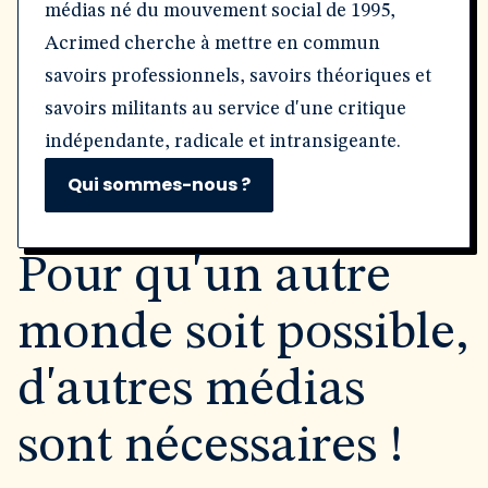
médias né du mouvement social de 1995,
Acrimed cherche à mettre en commun
savoirs professionnels, savoirs théoriques et
savoirs militants au service d'une critique
indépendante, radicale et intransigeante.
Qui sommes-nous ?
Pour qu'un autre
monde soit possible,
d'autres médias
sont nécessaires !