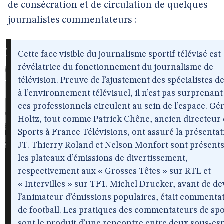
de consécration et de circulation de quelques
journalistes commentateurs :
Cette face visible du journalisme sportif télévisé est
révélatrice du fonctionnement du journalisme de
télévision. Preuve de l’ajustement des spécialistes d
à l’environnement télévisuel, il n’est pas surprenan
ces professionnels circulent au sein de l’espace. Gé
Holtz, tout comme Patrick Chêne, ancien directeur
Sports à France Télévisions, ont assuré la présenta
JT. Thierry Roland et Nelson Monfort sont présents
les plateaux d’émissions de divertissement,
respectivement aux « Grosses Têtes » sur RTL et
« Intervilles » sur TF1. Michel Drucker, avant de de
l’animateur d’émissions populaires, était commenta
de football. Les pratiques des commentateurs de spo
sont le produit d’une rencontre entre deux sous-es