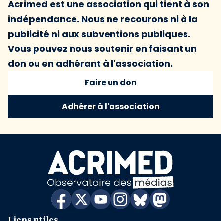
Acrimed est une association qui tient à son
indépendance. Nous ne recourons ni à la
publicité ni aux subventions publiques.
Vous pouvez nous soutenir en faisant un
don ou en adhérant à l'association.
Faire un don
Adhérer à l'association
Liens utiles