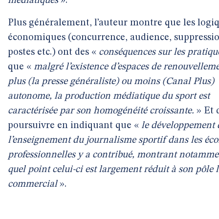
médiatiques
».
Plus généralement, l’auteur montre que les logi
économiques (concurrence, audience, suppressi
postes etc.) ont des «
conséquences sur les pratiqu
que «
malgré l’existence d’espaces de renouvellem
plus (la presse généraliste) ou moins (Canal Plus)
autonome, la production médiatique du sport est
caractérisée par son homogénéité croissante.
» Et 
poursuivre en indiquant que «
le développement 
l’enseignement du journalisme sportif dans les éco
professionnelles y a contribué, montrant notamme
quel point celui-ci est largement réduit à son pôle 
commercial
».