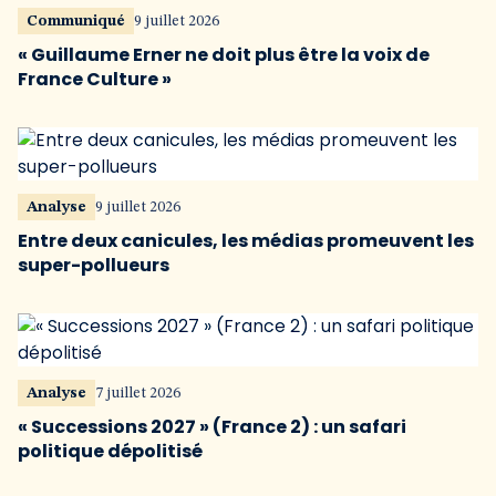
Communiqué
9 juillet 2026
« Guillaume Erner ne doit plus être la voix de
France Culture »
Analyse
9 juillet 2026
Entre deux canicules, les médias promeuvent les
super-pollueurs
Analyse
7 juillet 2026
« Successions 2027 » (France 2) : un safari
politique dépolitisé