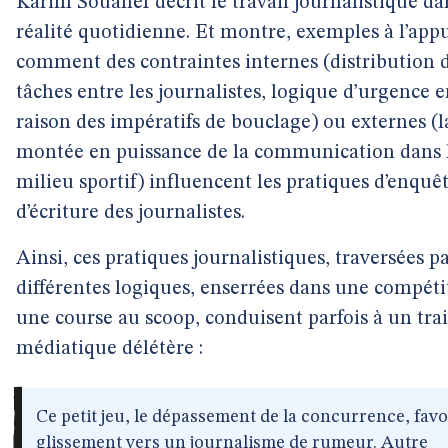
Karim Souanef décrit le travail journalistique da
réalité quotidienne. Et montre, exemples à l’appu
comment des contraintes internes (distribution 
tâches entre les journalistes, logique d’urgence 
raison des impératifs de bouclage) ou externes (l
montée en puissance de la communication dans 
milieu sportif) influencent les pratiques d’enquêt
d’écriture des journalistes.
Ainsi, ces pratiques journalistiques, traversées p
différentes logiques, enserrées dans une compéti
une course au scoop, conduisent parfois à un tr
médiatique délétère :
Ce petit jeu, le dépassement de la concurrence, favo
glissement vers un journalisme de rumeur. Autre