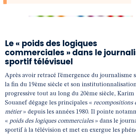
Le « poids des logiques
commerciales » dans le journal
sportif télévisuel
Après avoir retracé l’émergence du journalisme s
la fin du 19ème siècle et son institutionnalisatio
progressive tout au long du 20ème siècle, Karim
Souanef dégage les principales «
recompositions 
métier
» depuis les années 1980. Il pointe notam
«
poids des logiques commerciales
» dans le journ
sportif à la télévision et met en exergue les ph