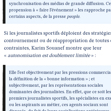
synchronisation des médias de grande diffusion. Ce
propension à « faire l’événement » les rapproche pa
certains aspects, de la presse
people
.
Si les journalistes sportifs déploient des stratégie
contournement ou de réappropriation de toutes 
contraintes, Karim Souanef montre que leur
«
autonomisation est doublement limitée
» :
Elle l’est objectivement par les pressions commercia
la définition de la « bonne information » ; et
subjectivement, par les représentations sociales
dominantes des journalistes. En effet, que ce soit le
premiers journalistes sportifs, les spécialistes en ex
ou les aspirants au métier, ces agents sociaux sont