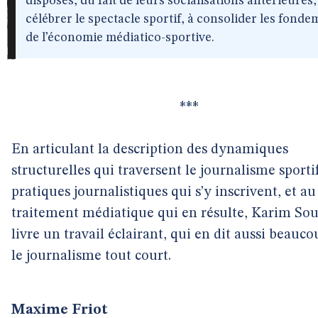
disposés, du fait de leurs socialisations antérieures,
célébrer le spectacle sportif, à consolider les fond
de l’économie médiatico-sportive.
***
En articulant la description des dynamiques
structurelles qui traversent le journalisme sporti
pratiques journalistiques qui s’y inscrivent, et au
traitement médiatique qui en résulte, Karim So
livre un travail éclairant, qui en dit aussi beauco
le journalisme tout court.
Maxime Friot