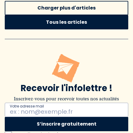
Charger plus d'articles
Tous les articles
Recevoir l'infolettre !
Inscrivez-vous pour recevoir toutes nos actualités
Votre adresse mail
S’inscrire gratuitement