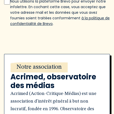
Nous utilisons la plateforme Brevo pour envoyer notre
infolettre. En cochant cette case, vous acceptez que
votre adresse mail et les données que vous avez
fournies soient traitées conformément
à la politique de
confidentialité de Brevo
.
Notre association
Acrimed, observatoire
des médias
Acrimed (Action-Critique-Médias) est une
association d'intérêt général à but non
lucratif, fondée en 1996. Observatoire des