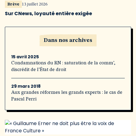
Brève
13 juillet 2026
Sur CNews, loyauté entière exigée
Dans nos archives
15 avril 2025
Condamnations du RN : saturation de la comm’,
discrédit de l’État de droit
29 mars 2018
Aux grandes réformes les grands experts : le cas de
Pascal Perri