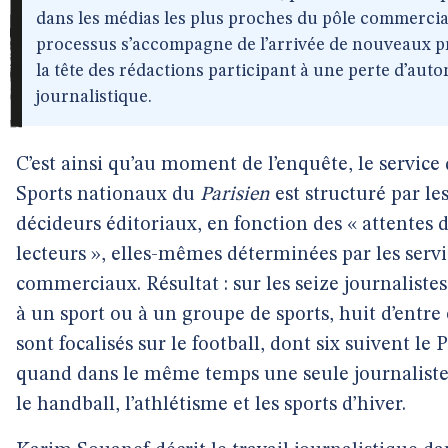
dans les médias les plus proches du pôle commercia
processus s’accompagne de l’arrivée de nouveaux pr
la tête des rédactions participant à une perte d’aut
journalistique.
C’est ainsi qu’au moment de l’enquête, le service
Sports nationaux du
Parisien
est structuré par le
décideurs éditoriaux, en fonction des « attentes 
lecteurs », elles-mêmes déterminées par les servi
commerciaux. Résultat : sur les seize journalistes
à un sport ou à un groupe de sports, huit d’entre
sont focalisés sur le football, dont six suivent le 
quand dans le même temps une seule journalist
le handball, l’athlétisme et les sports d’hiver.