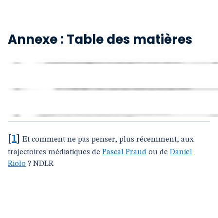
Annexe : Table des matières
[
1
]
Et comment ne pas penser, plus récemment, aux
trajectoires médiatiques de
Pascal Praud
ou de
Daniel
Riolo
? NDLR