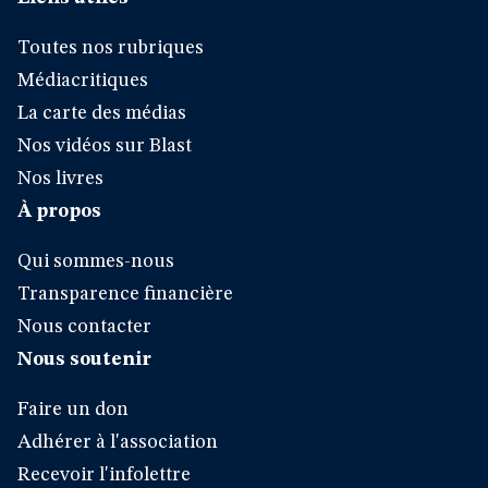
Toutes nos rubriques
Médiacritiques
La carte des médias
Nos vidéos sur Blast
Nos livres
À propos
Qui sommes-nous
Transparence financière
Nous contacter
Nous soutenir
Faire un don
Adhérer à l'association
Recevoir l'infolettre