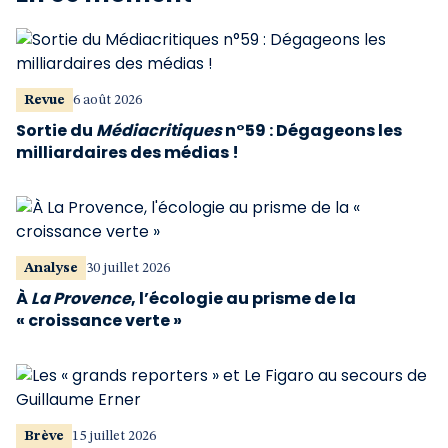
Revue
6 août 2026
Sortie du
Médiacritiques
n°59 : Dégageons les
milliardaires des médias !
Analyse
30 juillet 2026
À
La Provence
, l’écologie au prisme de la
« croissance verte »
Brève
15 juillet 2026