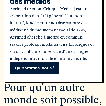
des médias
Acrimed (Action-Critique-Médias) est une
association d'intérêt général à but non
lucratif, fondée en 1996. Observatoire des
médias né du mouvement social de 1995,
Acrimed cherche à mettre en commun
savoirs professionnels, savoirs théoriques et
savoirs militants au service d'une critique
indépendante, radicale et intransigeante.
Qui sommes-nous ?
Pour qu'un autre
monde soit possible,