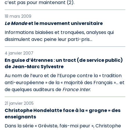
c’est pas pour maintenant (2).
18 mars 2009
Le Monde
et le mouvement universitaire
Informations biaisées et tronquées, analyses qui
dissimulent avec peine leur parti-pris...
4 janvier 2007
En guise d’étrennes : un tract (de service public)
de Jean-Marc Sylvestre
Au nom de l’euro et de l’Europe contre la « tradition
anti-européenne » de la « majorité des Français »... et
de quelques auditeurs de
France Inter
.
21 janvier 2005
Christophe Hondelatte face à la « grogne » des
enseignants
Dans la série « Gréviste, fais-moi peur », Christophe