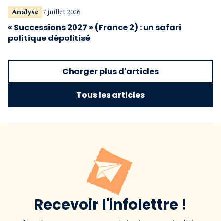
Analyse
7 juillet 2026
« Successions 2027 » (France 2) : un safari
politique dépolitisé
Charger plus d'articles
Tous les articles
Recevoir l'infolettre !