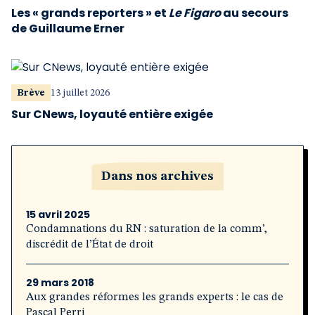
Les « grands reporters » et
Le Figaro
au secours
de Guillaume Erner
Brève
13 juillet 2026
Sur CNews, loyauté entière exigée
Dans nos archives
15 avril 2025
Condamnations du RN : saturation de la comm’,
discrédit de l’État de droit
29 mars 2018
Aux grandes réformes les grands experts : le cas de
Pascal Perri