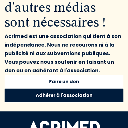
d'autres médias
sont nécessaires !
Acrimed est une association qui tient à son
indépendance. Nous ne recourons ni à la
publicité ni aux subventions publiques.
Vous pouvez nous soutenir en faisant un
don ou en adhérant à l'association.
Faire un don
Adhérer à l'association