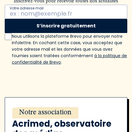
Inscrivez-vous pour recevoir toutes nos actualités
Votre adresse mail
S’inscrire gratuitement
Nous utilisons la plateforme Brevo pour envoyer notre
infolettre. En cochant cette case, vous acceptez que
votre adresse mail et les données que vous avez
fournies soient traitées conformément
à la politique de
confidentialité de Brevo
.
Notre association
Acrimed, observatoire