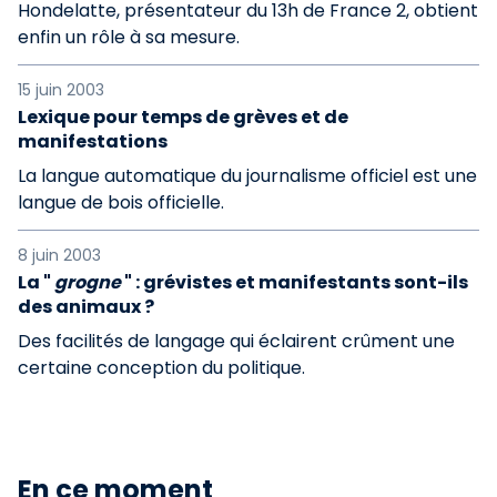
Hondelatte, présentateur du 13h de France 2, obtient
enfin un rôle à sa mesure.
15 juin 2003
Lexique pour temps de grèves et de
manifestations
La langue automatique du journalisme officiel est une
langue de bois officielle.
8 juin 2003
La "
grogne
" : grévistes et manifestants sont-ils
des animaux ?
Des facilités de langage qui éclairent crûment une
certaine conception du politique.
En ce moment