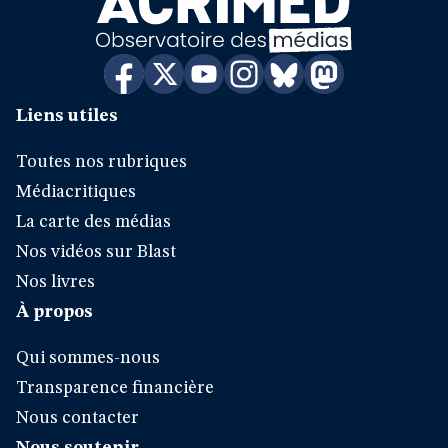
Liens utiles
Toutes nos rubriques
Médiacritiques
La carte des médias
Nos vidéos sur Blast
Nos livres
À propos
Qui sommes-nous
Transparence financière
Nous contacter