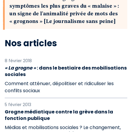
symptômes les plus graves du « malaise » :
un signe de l’animalité privée de mots des
« grognons » [Le journalisme sans peine]
Nos articles
8 février 2018
« La grogne »
: dans le bestiaire des mobilisations
sociales
Comment atténuer, dépolitiser et ridiculiser les
conflits sociaux
5 février 2013
Grogne médiatique contre la grève dans la
fonction publique
Médias et mobilisations sociales ? Le changement,