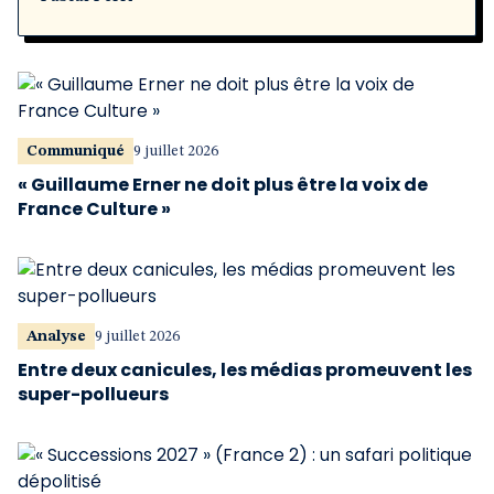
Communiqué
9 juillet 2026
« Guillaume Erner ne doit plus être la voix de
France Culture »
Analyse
9 juillet 2026
Entre deux canicules, les médias promeuvent les
super-pollueurs