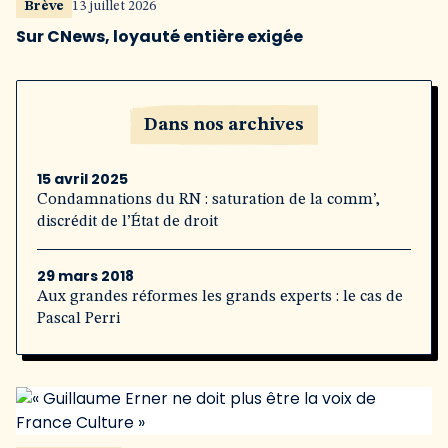
Brève
13 juillet 2026
Sur CNews, loyauté entière exigée
Dans nos archives
15 avril 2025
Condamnations du RN : saturation de la comm’,
discrédit de l’État de droit
29 mars 2018
Aux grandes réformes les grands experts : le cas de
Pascal Perri