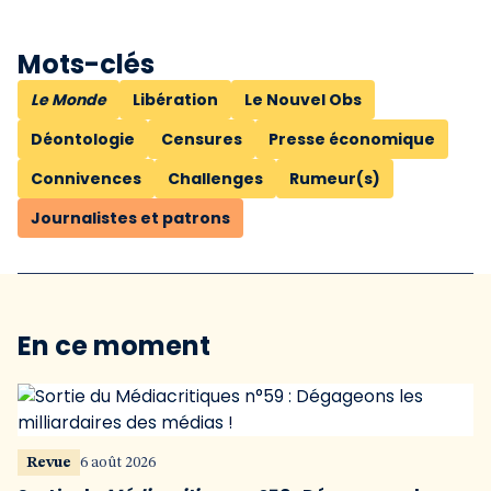
Mots-clés
Le Monde
Libération
Le Nouvel Obs
Déontologie
Censures
Presse économique
Connivences
Challenges
Rumeur(s)
Journalistes et patrons
En ce moment
Revue
6 août 2026