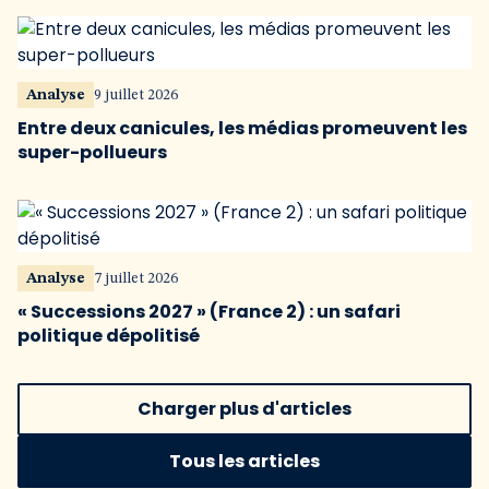
Analyse
9 juillet 2026
Entre deux canicules, les médias promeuvent les
super-pollueurs
Analyse
7 juillet 2026
« Successions 2027 » (France 2) : un safari
politique dépolitisé
Charger plus d'articles
Tous les articles