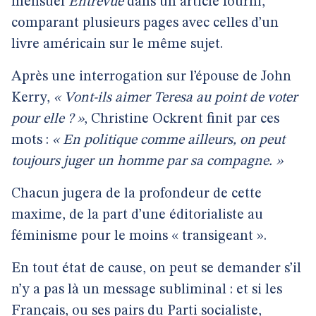
mensuel
Entrevue
dans un article fourni,
comparant plusieurs pages avec celles d’un
livre américain sur le même sujet.
Après une interrogation sur l’épouse de John
Kerry,
« Vont-ils aimer Teresa au point de voter
pour elle ? »
, Christine Ockrent finit par ces
mots :
« En politique comme ailleurs, on peut
toujours juger un homme par sa compagne. »
Chacun jugera de la profondeur de cette
maxime, de la part d’une éditorialiste au
féminisme pour le moins « transigeant ».
En tout état de cause, on peut se demander s’il
n’y a pas là un message subliminal : et si les
Français, ou ses pairs du Parti socialiste,