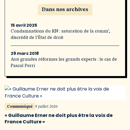
Dans nos archives
15 avril 2025
Condamnations du RN : saturation de la comm’,
discrédit de l’État de droit
29 mars 2018
Aux grandes réformes les grands experts : le cas de
Pascal Perri
Communiqué
9 juillet 2026
« Guillaume Erner ne doit plus être la voix de
France Culture »