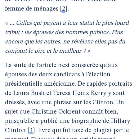
femme de ménages
[
2
]
.
« ... Celles qui payent à leur statut le plus lourd
tribut : les épouses des hommes publics. Plus
encore que les autres, ne révèlent-elles pas du
conjoint le pire et le meilleur ? »
La suite de l’article n’est consacrée qu’aux
épouses des deux candidats à l’élection
présidentielle américaine. De rapides portraits
de Laura Bush et Teresa Heinz Kerry y sont
dressés, avec une phrase sur les Clinton. Un
sujet que Christine Ockrent connaît bien,
puisqu’elle a publié une biographie de Hillary
Clinton
[
3
]
, livre qui fut taxé de plagiat par le