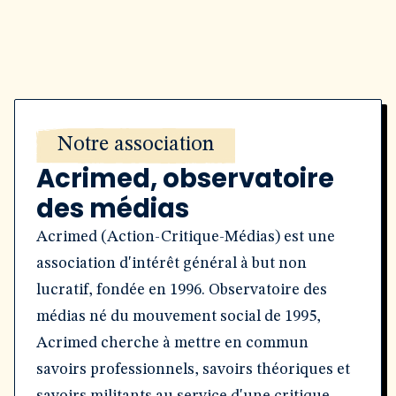
Notre association
Acrimed, observatoire
des médias
Acrimed (Action-Critique-Médias) est une
association d'intérêt général à but non
lucratif, fondée en 1996. Observatoire des
médias né du mouvement social de 1995,
Acrimed cherche à mettre en commun
savoirs professionnels, savoirs théoriques et