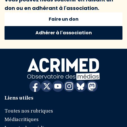
don ou en adhérant à l'association.
Faire un don
Adhérer à l'association
Liens utiles
Toutes nos rubriques
Médiacritiques