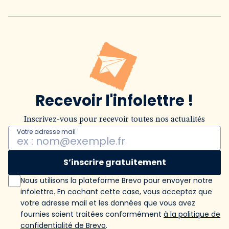
Recevoir l'infolettre !
Inscrivez-vous pour recevoir toutes nos actualités
Votre adresse mail
S’inscrire gratuitement
Nous utilisons la plateforme Brevo pour envoyer notre
infolettre. En cochant cette case, vous acceptez que
votre adresse mail et les données que vous avez
fournies soient traitées conformément
à la politique de
confidentialité de Brevo
.