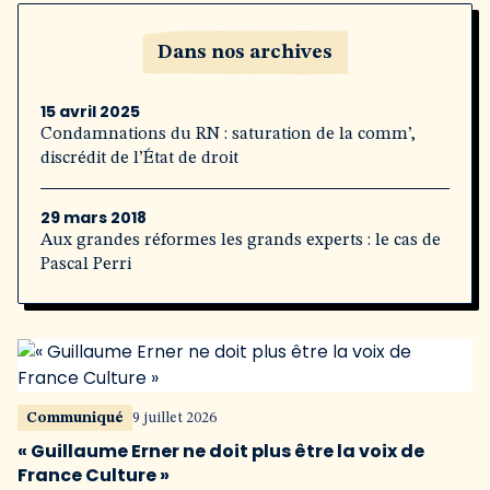
Dans nos archives
15 avril 2025
Condamnations du RN : saturation de la comm’,
discrédit de l’État de droit
29 mars 2018
Aux grandes réformes les grands experts : le cas de
Pascal Perri
Communiqué
9 juillet 2026
« Guillaume Erner ne doit plus être la voix de
France Culture »