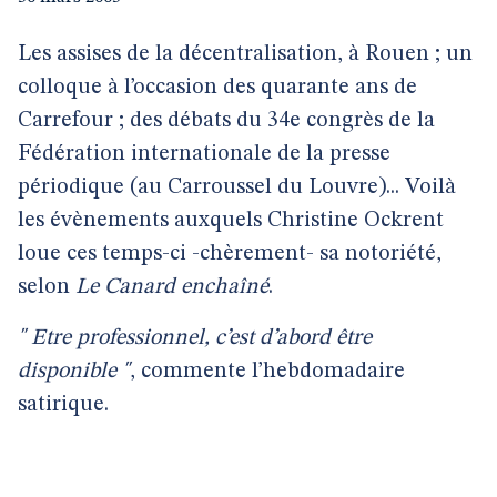
Les assises de la décentralisation, à Rouen ; un
colloque à l’occasion des quarante ans de
Carrefour ; des débats du 34e congrès de la
Fédération internationale de la presse
périodique (au Carroussel du Louvre)... Voilà
les évènements auxquels Christine Ockrent
loue ces temps-ci -chèrement- sa notoriété,
selon
Le Canard enchaîné
.
" Etre professionnel, c’est d’abord être
disponible "
, commente l’hebdomadaire
satirique.