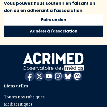
Vous pouvez nous soutenir en faisant un
don ou en adhérant à l'association.
Faire un don
Adhérer à l'association
Liens utiles
Toutes nos rubriques
Médiacritiques