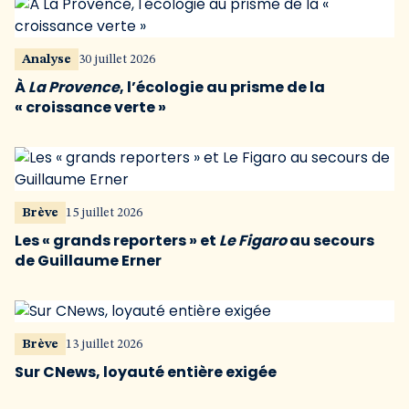
Analyse
30 juillet 2026
À
La Provence
, l’écologie au prisme de la
« croissance verte »
Brève
15 juillet 2026
Les « grands reporters » et
Le Figaro
au secours
de Guillaume Erner
Brève
13 juillet 2026
Sur CNews, loyauté entière exigée