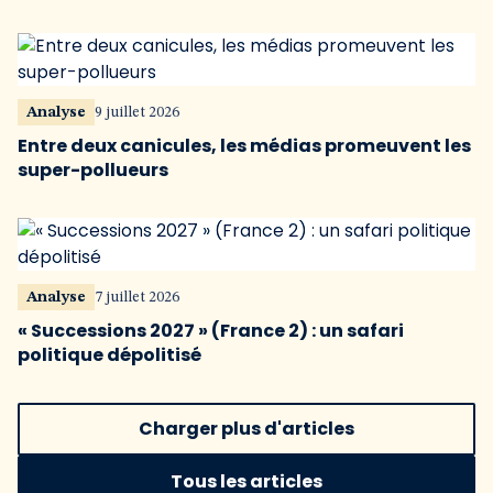
Analyse
9 juillet 2026
Entre deux canicules, les médias promeuvent les
super-pollueurs
Analyse
7 juillet 2026
« Successions 2027 » (France 2) : un safari
politique dépolitisé
Charger plus d'articles
Tous les articles