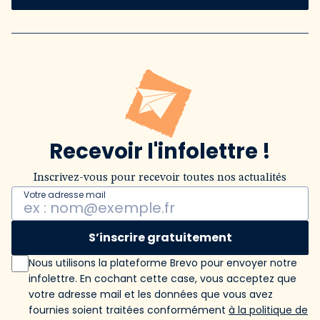
Recevoir l'infolettre !
Inscrivez-vous pour recevoir toutes nos actualités
Votre adresse mail
S’inscrire gratuitement
Nous utilisons la plateforme Brevo pour envoyer notre
infolettre. En cochant cette case, vous acceptez que
votre adresse mail et les données que vous avez
fournies soient traitées conformément
à la politique de