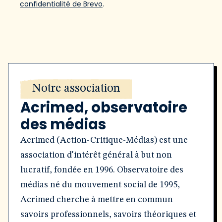
confidentialité de Brevo
.
Notre association
Acrimed, observatoire
des médias
Acrimed (Action-Critique-Médias) est une
association d'intérêt général à but non
lucratif, fondée en 1996. Observatoire des
médias né du mouvement social de 1995,
Acrimed cherche à mettre en commun
savoirs professionnels, savoirs théoriques et