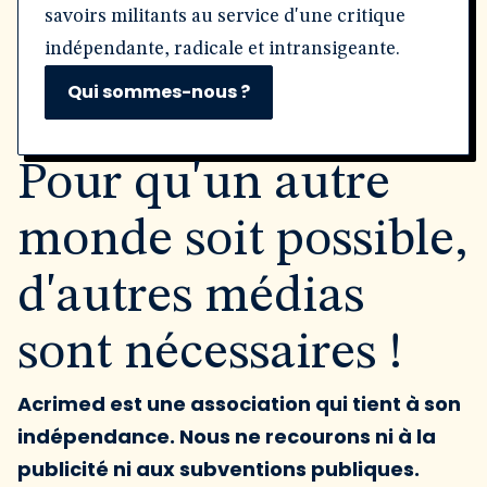
savoirs militants au service d'une critique
indépendante, radicale et intransigeante.
Qui sommes-nous ?
Pour qu'un autre
monde soit possible,
d'autres médias
sont nécessaires !
Acrimed est une association qui tient à son
indépendance. Nous ne recourons ni à la
publicité ni aux subventions publiques.