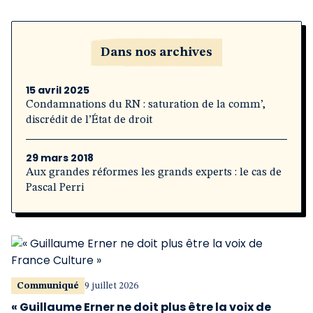
Dans nos archives
15 avril 2025
Condamnations du RN : saturation de la comm’,
discrédit de l’État de droit
29 mars 2018
Aux grandes réformes les grands experts : le cas de
Pascal Perri
Communiqué
9 juillet 2026
« Guillaume Erner ne doit plus être la voix de