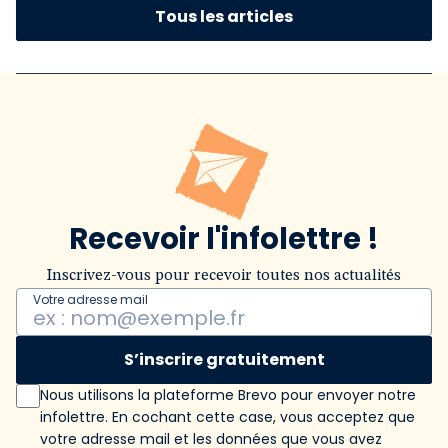
Tous les articles
Recevoir l'infolettre !
Inscrivez-vous pour recevoir toutes nos actualités
Votre adresse mail
S’inscrire gratuitement
Nous utilisons la plateforme Brevo pour envoyer notre
infolettre. En cochant cette case, vous acceptez que
votre adresse mail et les données que vous avez