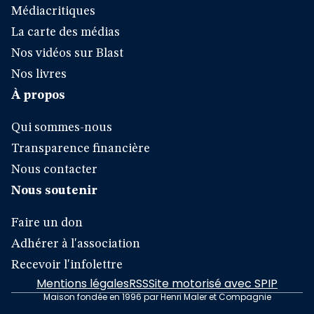
Médiacritiques
La carte des médias
Nos vidéos sur Blast
Nos livres
À propos
Qui sommes-nous
Transparence financière
Nous contacter
Nous soutenir
Faire un don
Adhérer à l'association
Recevoir l'infolettre
Mentions légales
RSS
Site motorisé avec SPIP
Maison fondée en 1996 par Henri Maler et Compagnie