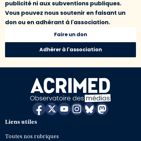
publicité ni aux subventions publiques.
Vous pouvez nous soutenir en faisant un
don ou en adhérant à l'association.
Faire un don
Adhérer à l'association
Liens utiles
Toutes nos rubriques