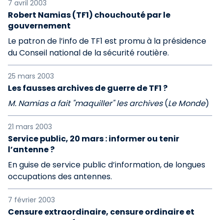
7 avril 2003
Robert Namias (TF1) chouchouté par le
gouvernement
Le patron de l’info de TF1 est promu à la présidence
du Conseil national de la sécurité routière.
25 mars 2003
Les fausses archives de guerre de TF1 ?
M. Namias a fait "maquiller" les archives
(
Le Monde
)
21 mars 2003
Service public, 20 mars : informer ou tenir
l’antenne ?
En guise de service public d’information, de longues
occupations des antennes.
7 février 2003
Censure extraordinaire, censure ordinaire et