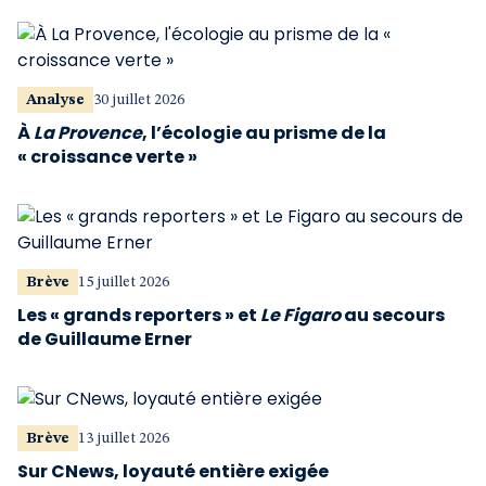
Analyse
30 juillet 2026
À
La Provence
, l’écologie au prisme de la
« croissance verte »
Brève
15 juillet 2026
Les « grands reporters » et
Le Figaro
au secours
de Guillaume Erner
Brève
13 juillet 2026
Sur CNews, loyauté entière exigée