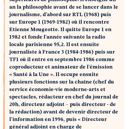
an la philosophie avant de se lancer dans le
journalisme, d’abord sur RTL (1968) puis
sur Europe 1 (1969-1982) où il rencontre
Etienne Mougeotte. Il quitte Europe 1 en
1982 et fonde l’année suivante la radio
locale parisienne 95,2. Il est ensuite
journaliste à France 3 (1984-1986) puis sur
TF1 où il entre en septembre 1986 comme
coproducteur et animateur de l’émission
« Santé à la Une ». Il occupe ensuite
plusieurs fonctions sur la chaîne (chef du
service économie-vie moderne-arts et
spectacles, rédacteur en chef du journal de
20h, directeur adjoint – puis directeur - de
la rédaction) avant de devenir directeur de
l’information en 1996, puis « Directeur
général adjoint en charge de