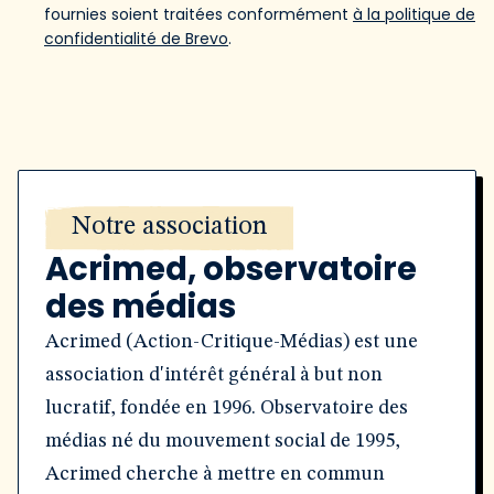
fournies soient traitées conformément
à la politique de
confidentialité de Brevo
.
Notre association
Acrimed, observatoire
des médias
Acrimed (Action-Critique-Médias) est une
association d'intérêt général à but non
lucratif, fondée en 1996. Observatoire des
médias né du mouvement social de 1995,
Acrimed cherche à mettre en commun