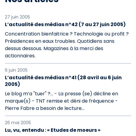
27 juin 2005
L’actualité des médias n°42 (7 au 27 juin 2005)
Concentration bienfaitrice ? Technologie ou profit ?
Présidences en eaux troubles. Quotidiens sans
dessus dessous. Magazines à la merci des
actionnaires.
6 juin 2005
L’actualité des médias n°41 (28 avril au 6 juin
2005)
Le blog m’a "tuer" ?... - La presse (se) décline en
marque(s) - TNT remise et déni de fréquence -
Pierre Fabre a besoin de lecture...
26 mai 2005
Lu, vu, entendu : « Etudes de moeurs »