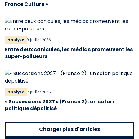
France Culture »
Analyse
9 juillet 2026
Entre deux canicules, les médias promeuvent les
super-pollueurs
Analyse
7 juillet 2026
« Successions 2027 » (France 2) : un safari
politique dépolitisé
Charger plus d'articles