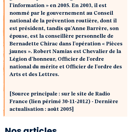
l’information » en 2005. En 2003, il est
nommé par le gouvernement au Conseil
national de la prévention routière, dont il
est président, tandis qu’Anne Barrère, son
épouse, est la conseillère personnelle de
Bernadette Chirac dans l’opération « Pièces
jaunes ». Robert Namias est Chevalier de la
Légion d’honneur, Officier de l’ordre
national du mérite et Officier de l’ordre des
Arts et des Lettres.
[Source principale : sur le site de Radio
France (lien périmé 30-11-2012) - Dernière
actualisation : août 2005]
Nos articles