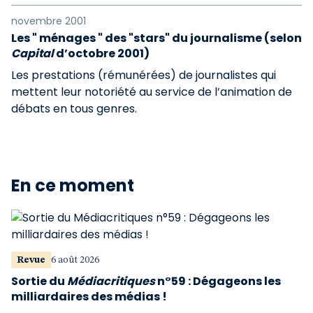
novembre 2001
Les " ménages " des "stars" du journalisme (selon
Capital
d’octobre 2001)
Les prestations (rémunérées) de journalistes qui
mettent leur notoriété au service de l’animation de
débats en tous genres.
En ce moment
Revue
6 août 2026
Sortie du
Médiacritiques
n°59 : Dégageons les
milliardaires des médias !