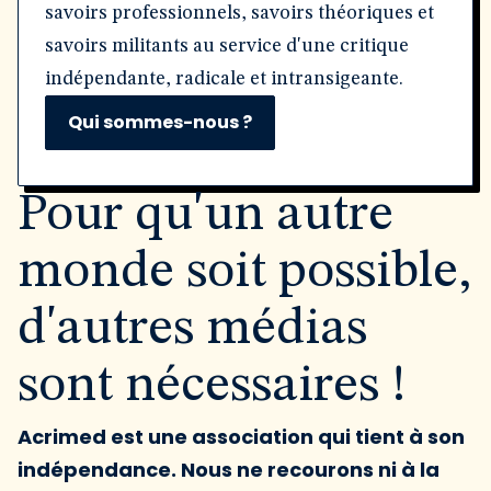
savoirs professionnels, savoirs théoriques et
savoirs militants au service d'une critique
indépendante, radicale et intransigeante.
Qui sommes-nous ?
Pour qu'un autre
monde soit possible,
d'autres médias
sont nécessaires !
Acrimed est une association qui tient à son
indépendance. Nous ne recourons ni à la