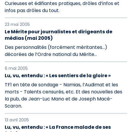
Curieuses et édifiantes pratiques, drôles d’infos et
infos pas drôles du tout.
23 mai 2005
Le Mérite pour journalistes et dirigeants de
médias (mai 2005)
Des personnalités (forcément méritantes...)
décorées de l’Ordre national du Mérite...
6 mai 2005
Lu, vu, entendu : « Les sentiers de la gloire »
TF1 en tête de sondage - Namias, l’Audimat et les
morts - Talents censurés, etc. Et des nouvelles des
la pub, de Jean-Luc Mano et de Joseph Macé-
Scaron.
13 avril 2005
Lu, vu, entendu : « La France malade de ses