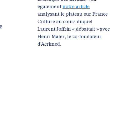
également
notre article
analysant le plateau sur France
Culture au cours duquel
e
Laurent Joffrin « débattait » avec
Henri Maler, le co-fondateur
d’Acrimed.