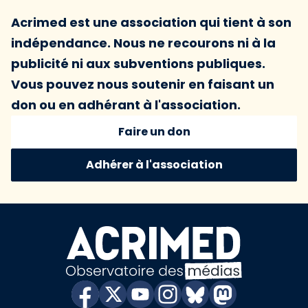
Acrimed est une association qui tient à son
indépendance. Nous ne recourons ni à la
publicité ni aux subventions publiques.
Vous pouvez nous soutenir en faisant un
don ou en adhérant à l'association.
Faire un don
Adhérer à l'association