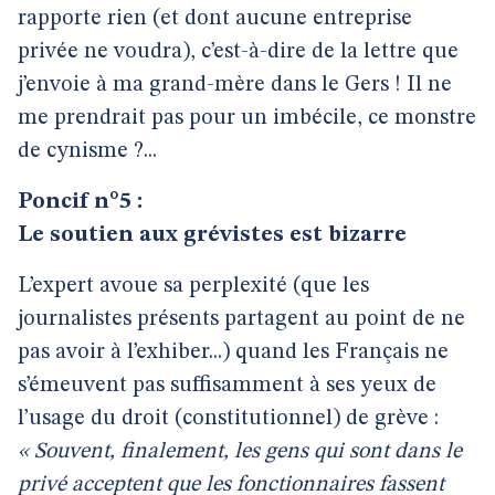
rapporte rien (et dont aucune entreprise
privée ne voudra), c’est-à-dire de la lettre que
j’envoie à ma grand-mère dans le Gers ! Il ne
me prendrait pas pour un imbécile, ce monstre
de cynisme ?...
Poncif n°5 :
Le soutien aux grévistes est bizarre
L’expert avoue sa perplexité (que les
journalistes présents partagent au point de ne
pas avoir à l’exhiber...) quand les Français ne
s’émeuvent pas suffisamment à ses yeux de
l’usage du droit (constitutionnel) de grève :
« Souvent, finalement, les gens qui sont dans le
privé acceptent que les fonctionnaires fassent