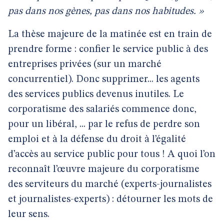
pas dans nos gènes, pas dans nos habitudes. »
La thèse majeure de la matinée est en train de
prendre forme : confier le service public à des
entreprises privées (sur un marché
concurrentiel). Donc supprimer... les agents
des services publics devenus inutiles. Le
corporatisme des salariés commence donc,
pour un libéral, ... par le refus de perdre son
emploi et à la défense du droit à l’égalité
d’accès au service public pour tous ! A quoi l’on
reconnaît l’œuvre majeure du corporatisme
des serviteurs du marché (experts-journalistes
et journalistes-experts) : détourner les mots de
leur sens.