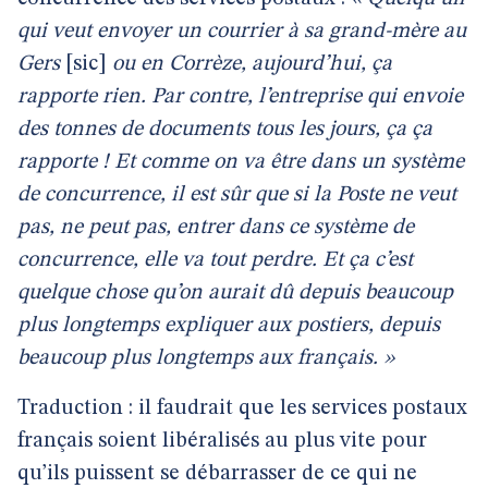
qui veut envoyer un courrier à sa grand-mère au
Gers
[sic]
ou en Corrèze, aujourd’hui, ça
rapporte rien. Par contre, l’entreprise qui envoie
des tonnes de documents tous les jours, ça ça
rapporte ! Et comme on va être dans un système
de concurrence, il est sûr que si la Poste ne veut
pas, ne peut pas, entrer dans ce système de
concurrence, elle va tout perdre. Et ça c’est
quelque chose qu’on aurait dû depuis beaucoup
plus longtemps expliquer aux postiers, depuis
beaucoup plus longtemps aux français. »
Traduction : il faudrait que les services postaux
français soient libéralisés au plus vite pour
qu’ils puissent se débarrasser de ce qui ne