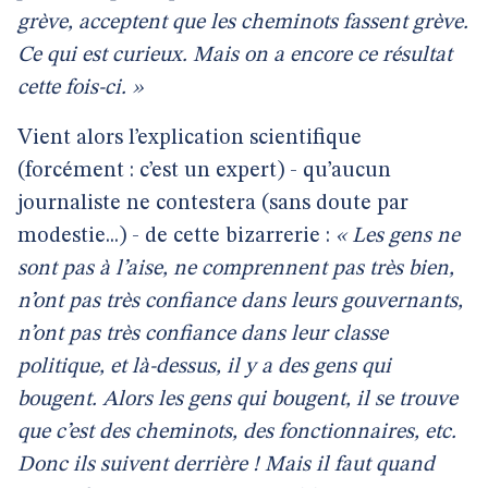
grève, acceptent que les cheminots fassent grève.
Ce qui est curieux. Mais on a encore ce résultat
cette fois-ci. »
Vient alors l’explication scientifique
(forcément : c’est un expert) - qu’aucun
journaliste ne contestera (sans doute par
modestie...) - de cette bizarrerie :
« Les gens ne
sont pas à l’aise, ne comprennent pas très bien,
n’ont pas très confiance dans leurs gouvernants,
n’ont pas très confiance dans leur classe
politique, et là-dessus, il y a des gens qui
bougent. Alors les gens qui bougent, il se trouve
que c’est des cheminots, des fonctionnaires, etc.
Donc ils suivent derrière ! Mais il faut quand