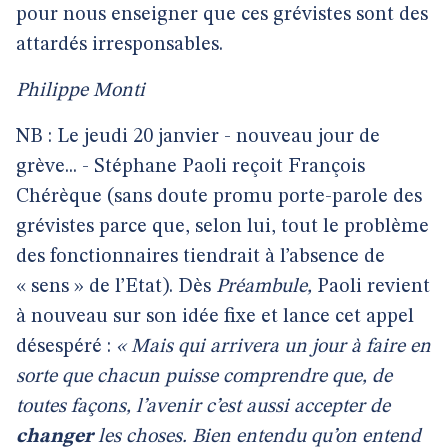
pour nous enseigner que ces grévistes sont des
attardés irresponsables.
Philippe Monti
NB : Le jeudi 20 janvier - nouveau jour de
grève... - Stéphane Paoli reçoit François
Chérèque (sans doute promu porte-parole des
grévistes parce que, selon lui, tout le problème
des fonctionnaires tiendrait à l’absence de
« sens » de l’Etat). Dès
Préambule,
Paoli revient
à nouveau sur son idée fixe et lance cet appel
désespéré :
« Mais qui arrivera un jour à faire en
sorte que chacun puisse comprendre que, de
toutes façons, l’avenir c’est aussi accepter de
changer
les choses. Bien entendu qu’on entend