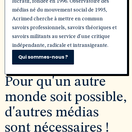
lucratif, fondée en 1996. Observatoire des
médias né du mouvement social de 1995,
Acrimed cherche à mettre en commun
savoirs professionnels, savoirs théoriques et
savoirs militants au service d'une critique
indépendante, radicale et intransigeante.
Qui sommes-nous ?
Pour qu'un autre
monde soit possible,
d'autres médias
sont nécessaires !