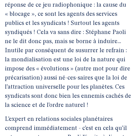
réponse de ce jeu radiophonique : la cause du
« blocage », ce sont les agents des services
publics et les syndicats ! Surtout les agents
syndiqués ! Cela va sans dire : Stéphane Paoli
ne le dit donc pas, mais se borne à induire...
Inutile par conséquent de susurrer le refrain :
la mondialisation est une loi de la nature qui
impose des « évolutions » (autre mot pour dire
précarisation) aussi né-ces-saires que la loi de
l’attraction universelle pour les planètes. Ces
syndicats sont donc bien les ennemis cachés de
la science et de l’ordre naturel !
L’expert en relations sociales planétaires
comprend immédiatement - c’est en cela qu’il