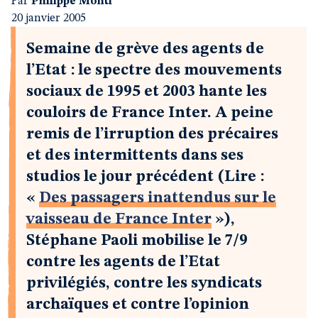
Par
Philippe Monti
20 janvier 2005
Semaine de grève des agents de
l’Etat : le spectre des mouvements
sociaux de 1995 et 2003 hante les
couloirs de France Inter. A peine
remis de l’irruption des précaires
et des intermittents dans ses
studios le jour précédent (Lire :
«
Des passagers inattendus sur le
vaisseau de France Inter
»),
Stéphane Paoli mobilise le 7/9
contre les agents de l’Etat
privilégiés, contre les syndicats
archaïques et contre l’opinion