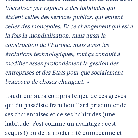
libéraliser par rapport à des habitudes qui
étaient celles des services publics, qui étaient
celles des monopoles. Et ce changement qui est à
la fois la mondialisation, mais aussi la
construction de l’Europe, mais aussi les
évolutions technologiques, tout ça conduit à
modifier assez profondément la gestion des
entreprises et des Etats pour que socialement
beaucoup de choses changent. »
L’auditeur aura compris l’enjeu de ces grèves :
qui du passéiste franchouillard prisonnier de
ses charentaises et de ses habitudes (une
habitude, c’est comme un avantage : c’est
acquis !) ou de la modernité européenne et