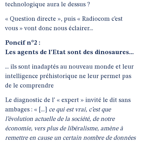
technologique aura le dessus ?
« Question directe », puis « Radiocom c’est
vous » vont donc nous éclairer...
Poncif n°2 :
Les agents de l’Etat sont des dinosaures...
... ils sont inadaptés au nouveau monde et leur
intelligence préhistorique ne leur permet pas
de le comprendre
Le diagnostic de l’ « expert » invité le dit sans
ambages : « [...]
ce qui est vrai, c’est que
l’évolution actuelle de la société, de notre
économie, vers plus de libéralisme, amène à
remettre en cause un certain nombre de données