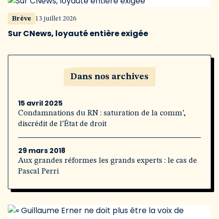
Brève
13 juillet 2026
Sur CNews, loyauté entière exigée
Dans nos archives
15 avril 2025
Condamnations du RN : saturation de la comm’,
discrédit de l’État de droit
29 mars 2018
Aux grandes réformes les grands experts : le cas de
Pascal Perri