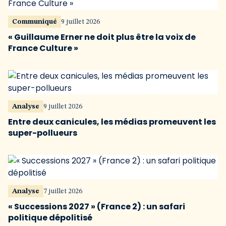
Communiqué
9 juillet 2026
« Guillaume Erner ne doit plus être la voix de
France Culture »
Analyse
9 juillet 2026
Entre deux canicules, les médias promeuvent les
super-pollueurs
Analyse
7 juillet 2026
« Successions 2027 » (France 2) : un safari
politique dépolitisé