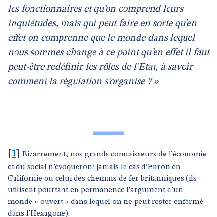
les fonctionnaires et qu’on comprend leurs
inquiétudes, mais qui peut faire en sorte qu’en
effet on comprenne que le monde dans lequel
nous sommes change à ce point qu’en effet il faut
peut-être redéfinir les rôles de l’Etat, à savoir
comment la régulation s’organise ? »
[
1
]
Bizarrement, nos grands connaisseurs de l’économie
et du social n’évoqueront jamais le cas d’Enron en
Californie ou celui des chemins de fer britanniques (ils
utilisent pourtant en permanence l’argument d’un
monde « ouvert » dans lequel on ne peut rester enfermé
dans l’Hexagone).