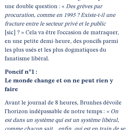
une double question : «
Des grèves par
procuration, comme en 1995 ? Existe-t-il une
fracture entre le secteur privé et le public
[sic] ? » Cela va être l’occasion de matraquer,
en une petite demi-heure, des poncifs parmi
les plus usés et les plus dogmatiques du
fanatisme libéral.
Poncif n°1 :
Le monde change et on ne peut rien y
faire
Avant le journal de 8 heures, Brunhes dévoile
l’horizon indépassable de notre temps :
« On
est dans un système qui est un système libéral,
comme chacun sait... enfin, qui est en train de se