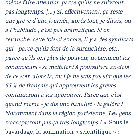
même faire attention parce qu’ils ne suivront
pas longtemps. [...] Si, effectivement, ça reste
une grève d’une journée, après tout, je dirais, on
a l’habitude ; c’est pas dramatique. Si en
revanche, cette fois-ci encore, il y a des syndicats
qui - parce qu’ils font de la surenchère, etc.,
parce qu’ils ont plus de pouvoir, notamment les
conducteurs - se mettaient à poursuivre au-delà
de ce soir, alors là, moi je ne suis pas sûr que les
65 % de français qui approuvent les grèves
continueront à les approuver. Parce que c’est
quand même - je dis une banalité - la galère !
Notamment dans la région parisienne. Les gens
n’accepteront pas ça très longtemps ! ».
Sous le
bavardage, la sommation « scientifique » :