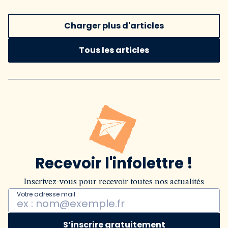
Charger plus d'articles
Tous les articles
Recevoir l'infolettre !
Inscrivez-vous pour recevoir toutes nos actualités
Votre adresse mail
S’inscrire gratuitement