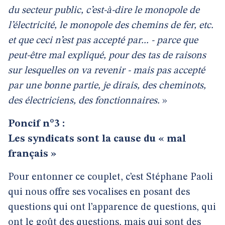
du secteur public, c’est-à-dire le monopole de
l’électricité, le monopole des chemins de fer, etc.
et que ceci n’est pas accepté par... - parce que
peut-être mal expliqué, pour des tas de raisons
sur lesquelles on va revenir - mais pas accepté
par une bonne partie, je dirais, des cheminots,
des électriciens, des fonctionnaires.
»
Poncif n°3 :
Les syndicats sont la cause du « mal
français »
Pour entonner ce couplet, c’est Stéphane Paoli
qui nous offre ses vocalises en posant des
questions qui ont l’apparence de questions, qui
ont le goût des questions, mais qui sont des