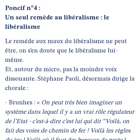
Poncif n°4 :
Un seul remède au libéralisme : le
libéralisme
Le remède aux maux du libéralisme ne peut
être, on s’en doute que le libéralisme lui-
même.
Et, autour du micro, pas la moindre voix
dissonante. Stéphane Paoli, désormais dirige la
chorale :
- Brunhes : «
On peut très bien imaginer un
système dans lequel il y a un vrai rôle régulateur
de l’Etat - c’est-à-dire c’est lui qui dit “Voilà, on
fait des voies de chemin de fer ! Voilà les règles