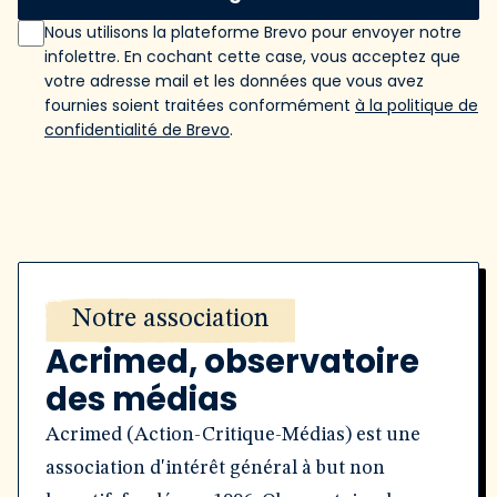
Nous utilisons la plateforme Brevo pour envoyer notre
infolettre. En cochant cette case, vous acceptez que
votre adresse mail et les données que vous avez
fournies soient traitées conformément
à la politique de
confidentialité de Brevo
.
Notre association
Acrimed, observatoire
des médias
Acrimed (Action-Critique-Médias) est une
association d'intérêt général à but non