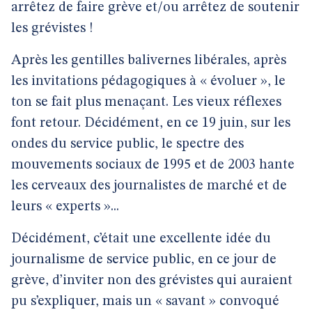
arrêtez de faire grève et/ou arrêtez de soutenir
les grévistes !
Après les gentilles balivernes libérales, après
les invitations pédagogiques à « évoluer », le
ton se fait plus menaçant. Les vieux réflexes
font retour. Décidément, en ce 19 juin, sur les
ondes du service public, le spectre des
mouvements sociaux de 1995 et de 2003 hante
les cerveaux des journalistes de marché et de
leurs « experts »...
Décidément, c’était une excellente idée du
journalisme de service public, en ce jour de
grève, d’inviter non des grévistes qui auraient
pu s’expliquer, mais un « savant » convoqué