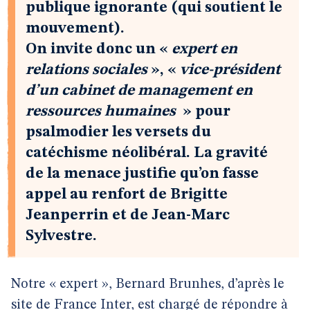
publique ignorante (qui soutient le
mouvement).
On invite donc un «
expert en
relations sociales
», «
vice-président
d’un cabinet de management en
ressources humaines
» pour
psalmodier les versets du
catéchisme néolibéral. La gravité
de la menace justifie qu’on fasse
appel au renfort de Brigitte
Jeanperrin et de Jean-Marc
Sylvestre.
Notre « expert », Bernard Brunhes, d’après le
site de France Inter, est chargé de répondre à