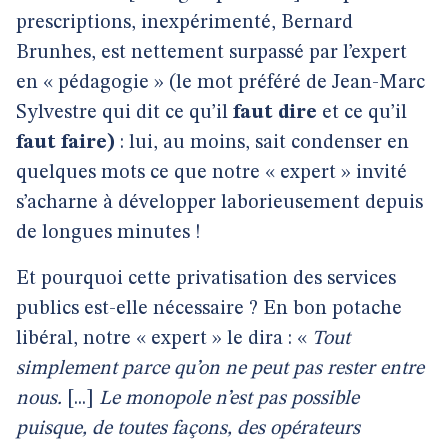
prescriptions, inexpérimenté, Bernard
Brunhes, est nettement surpassé par l’expert
en « pédagogie » (le mot préféré de Jean-Marc
Sylvestre qui dit ce qu’il
faut dire
et ce qu’il
faut faire)
: lui, au moins, sait condenser en
quelques mots ce que notre « expert » invité
s’acharne à développer laborieusement depuis
de longues minutes !
Et pourquoi cette privatisation des services
publics est-elle nécessaire ? En bon potache
libéral, notre « expert » le dira : «
Tout
simplement parce qu’on ne peut pas rester entre
nous.
[...]
Le monopole n’est pas possible
puisque, de toutes façons, des opérateurs