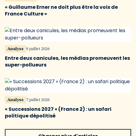
« Guillaume Erner ne doit plus être la voix de
France Culture »
Analyse
9 juillet 2026
Entre deux canicules, les médias promeuvent les
super-pollueurs
Analyse
7 juillet 2026
« Successions 2027 » (France 2) : un safari
politique dépolitisé