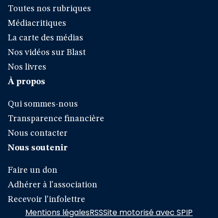
Toutes nos rubriques
Médiacritiques
La carte des médias
Nos vidéos sur Blast
Nos livres
À propos
Qui sommes-nous
Transparence financière
Nous contacter
Nous soutenir
Faire un don
Adhérer à l'association
Recevoir l'infolettre
Mentions légales
RSS
Site motorisé avec SPIP