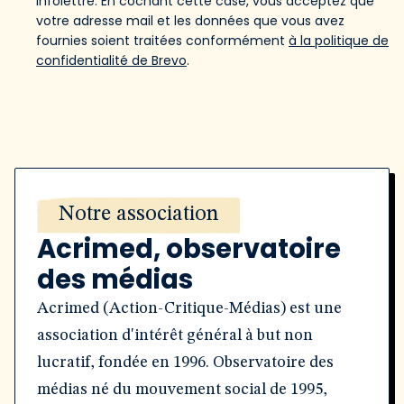
infolettre. En cochant cette case, vous acceptez que
votre adresse mail et les données que vous avez
fournies soient traitées conformément
à la politique de
confidentialité de Brevo
.
Notre association
Acrimed, observatoire
des médias
Acrimed (Action-Critique-Médias) est une
association d'intérêt général à but non
lucratif, fondée en 1996. Observatoire des
médias né du mouvement social de 1995,