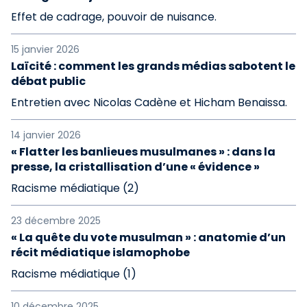
Effet de cadrage, pouvoir de nuisance.
15 janvier 2026
Laïcité : comment les grands médias sabotent le
débat public
Entretien avec Nicolas Cadène et Hicham Benaissa.
14 janvier 2026
« Flatter les banlieues musulmanes » : dans la
presse, la cristallisation d’une « évidence »
Racisme médiatique (2)
23 décembre 2025
« La quête du vote musulman » : anatomie d’un
récit médiatique islamophobe
Racisme médiatique (1)
10 décembre 2025