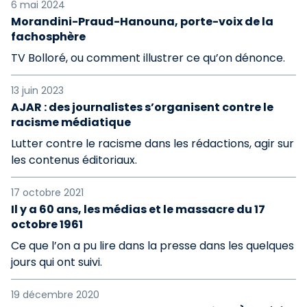
6 mai 2024
Morandini-Praud-Hanouna, porte-voix de la
fachosphère
TV Bolloré, ou comment illustrer ce qu’on dénonce.
13 juin 2023
AJAR : des journalistes s’organisent contre le
racisme médiatique
Lutter contre le racisme dans les rédactions, agir sur
les contenus éditoriaux.
17 octobre 2021
Il y a 60 ans, les médias et le massacre du 17
octobre 1961
Ce que l’on a pu lire dans la presse dans les quelques
jours qui ont suivi.
19 décembre 2020