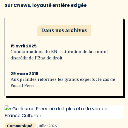
Sur CNews, loyauté entière exigée
Dans nos archives
15 avril 2025
Condamnations du RN : saturation de la comm’,
discrédit de l’État de droit
29 mars 2018
Aux grandes réformes les grands experts : le cas de
Pascal Perri
Communiqué
9 juillet 2026