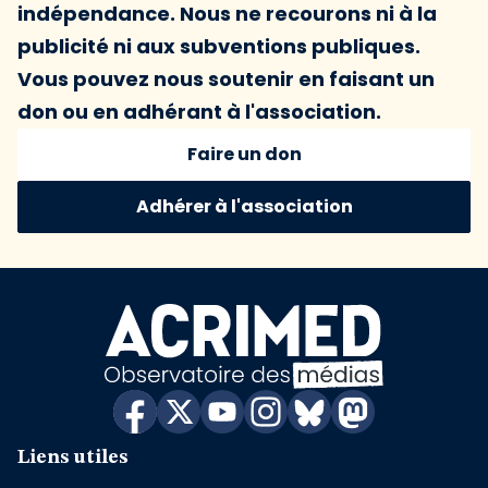
indépendance. Nous ne recourons ni à la
publicité ni aux subventions publiques.
Vous pouvez nous soutenir en faisant un
don ou en adhérant à l'association.
Faire un don
Adhérer à l'association
Liens utiles