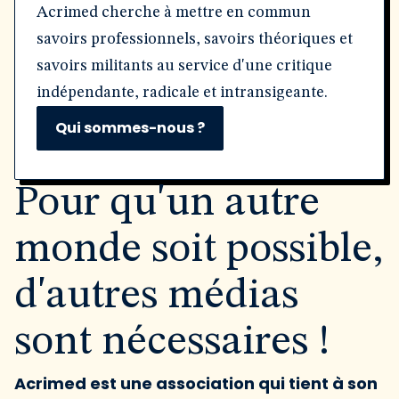
Acrimed cherche à mettre en commun
savoirs professionnels, savoirs théoriques et
savoirs militants au service d'une critique
indépendante, radicale et intransigeante.
Qui sommes-nous ?
Pour qu'un autre
monde soit possible,
d'autres médias
sont nécessaires !
Acrimed est une association qui tient à son