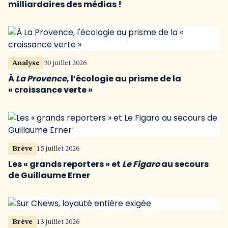
milliardaires des médias !
Analyse
30 juillet 2026
À
La Provence
, l’écologie au prisme de la
« croissance verte »
Brève
15 juillet 2026
Les « grands reporters » et
Le Figaro
au secours
de Guillaume Erner
Brève
13 juillet 2026