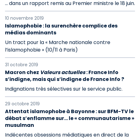
... dans un rapport remis au Premier ministre le 18 juin.
10 novembre 2019
Islamophobie : la surenchère complice des
médias dominants
Un tract pour la « Marche nationale contre
l’islamophobie » (10/11 à Paris)
31 octobre 2019
Macron chez
Valeurs actuelles
: France Info
s’indigne, mais qui s’indigne de France Info ?
Indignations très sélectives sur le service public.
29 octobre 2019
Attentat islamophobe à Bayonne : sur BFM-TV le
débat s’enflamme sur… le « communautarisme »
musulman
Indécentes obsessions médiatiques en direct de la