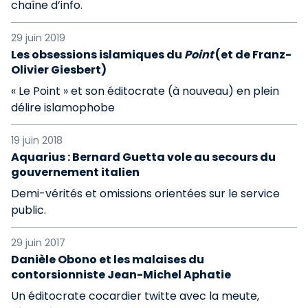
chaîne d’info.
29 juin 2019
Les obsessions islamiques du
Point
(et de Franz-
Olivier Giesbert)
« Le Point » et son éditocrate (à nouveau) en plein
délire islamophobe
19 juin 2018
Aquarius : Bernard Guetta vole au secours du
gouvernement italien
Demi-vérités et omissions orientées sur le service
public.
29 juin 2017
Danièle Obono et les malaises du
contorsionniste Jean-Michel Aphatie
Un éditocrate cocardier twitte avec la meute,