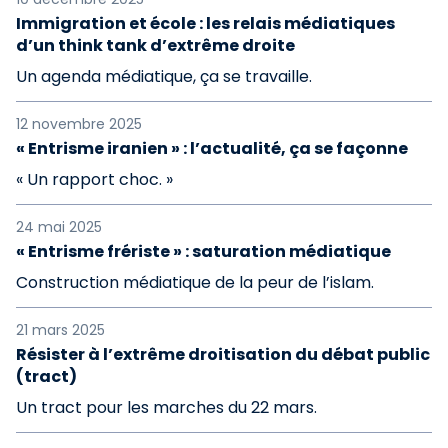
Immigration et école : les relais médiatiques
d’un think tank d’extrême droite
Un agenda médiatique, ça se travaille.
12 novembre 2025
« Entrisme iranien » : l’actualité, ça se façonne
« Un rapport choc. »
24 mai 2025
« Entrisme frériste » : saturation médiatique
Construction médiatique de la peur de l’islam.
21 mars 2025
Résister à l’extrême droitisation du débat public
(tract)
Un tract pour les marches du 22 mars.