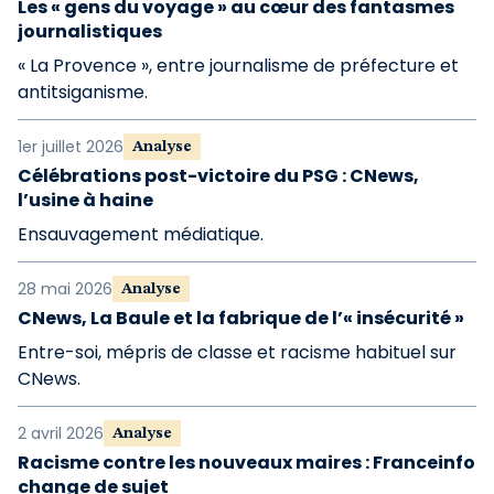
Les « gens du voyage » au cœur des fantasmes
journalistiques
« La Provence », entre journalisme de préfecture et
antitsiganisme.
1er juillet 2026
Analyse
Célébrations post-victoire du PSG : CNews,
l’usine à haine
Ensauvagement médiatique.
28 mai 2026
Analyse
CNews, La Baule et la fabrique de l’« insécurité »
Entre-soi, mépris de classe et racisme habituel sur
CNews.
2 avril 2026
Analyse
Racisme contre les nouveaux maires : Franceinfo
change de sujet