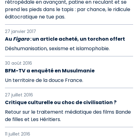
rétropédale en avançant, patine en reculant et se
prend les pieds dans le tapis : par chance, le ridicule
éditocratique ne tue pas.
27 janvier 2017
Au
Figaro
: un article acheté, un torchon offert
Déshumanisation, sexisme et islamophobie.
30 août 2016
BFM-TV a enquêté en Musulmanie
Un territoire de la douce France.
27 juillet 2016
Critique culturelle ou choc de civilisation ?
Retour sur le traitement médiatique des films Bande
de filles et Les Héritiers.
11 juillet 2016