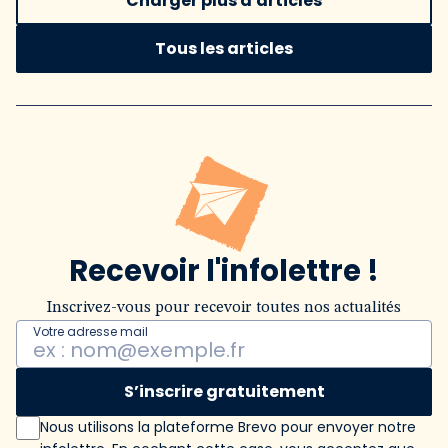
Charger plus d'articles
Tous les articles
Recevoir l'infolettre !
Inscrivez-vous pour recevoir toutes nos actualités
Votre adresse mail
S’inscrire gratuitement
Nous utilisons la plateforme Brevo pour envoyer notre