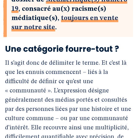
19
, consacré au(x) racisme(s)
médiatique(s),
toujours en vente
sur notre site
.
Une catégorie fourre-tout ?
Il s’agit donc de délimiter le terme. Et c’est là
que les ennuis commencent – liés à la
difficulté de définir ce qu’est une
« communauté ». L’expression désigne
généralement des médias portés et consultés
par des personnes liées par une histoire et une
culture commune – ou par une communauté
d’intérêt. Elle recouvre ainsi une multiplicité,
difficilement quantifiable avec précision, de