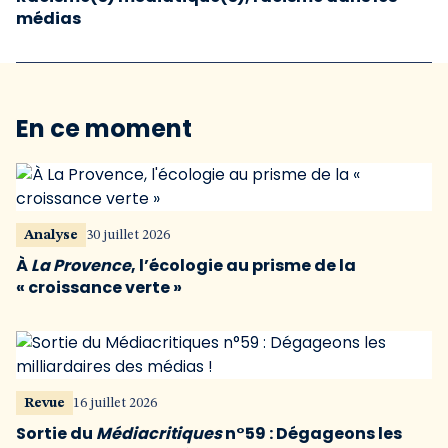
médias
En ce moment
Analyse
30 juillet 2026
À
La Provence
, l’écologie au prisme de la
« croissance verte »
Revue
16 juillet 2026
Sortie du
Médiacritiques
n°59 : Dégageons les