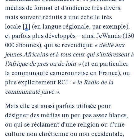
médias de format et d’audience très divers,
mais souvent réduits à une échelle très
locale
[
1
]
(en langue régionale, par exemple),
et parfois plus développés – ainsi JeWanda (130
000 abonnés), qui se revendique
« dédié aux
jeunes Africains et à tous ceux qui s’intéressent à
l’Afrique de près ou de loin »
(et en particulier
la communauté camerounaise en France), ou
plus explicitement RCJ :
« la Radio de la
communauté juive »
.
Mais elle est aussi parfois utilisée pour
désigner des médias un peu pas assez blancs,
ou qui se réclament d’une religion ou d’une
culture non chrétienne ou non occidentale,