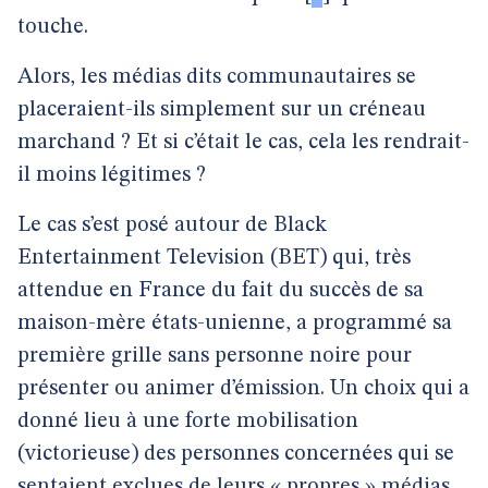
touche.
Alors, les médias dits communautaires se
placeraient-ils simplement sur un créneau
marchand ? Et si c’était le cas, cela les rendrait-
il moins légitimes ?
Le cas s’est posé autour de Black
Entertainment Television (BET) qui, très
attendue en France du fait du succès de sa
maison-mère états-unienne, a programmé sa
première grille sans personne noire pour
présenter ou animer d’émission. Un choix qui a
donné lieu à une forte mobilisation
(victorieuse) des personnes concernées qui se
sentaient exclues de leurs « propres » médias.