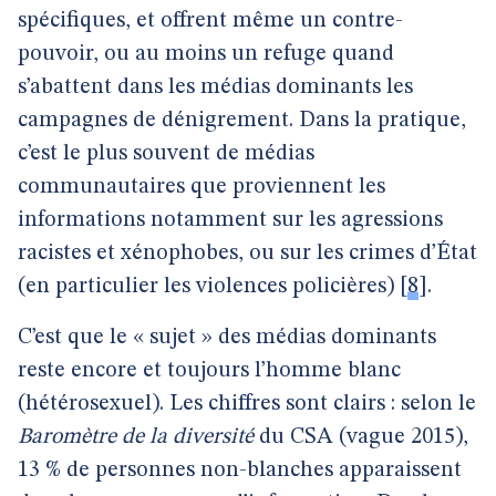
spécifiques, et offrent même un contre-
pouvoir, ou au moins un refuge quand
s’abattent dans les médias dominants les
campagnes de dénigrement. Dans la pratique,
c’est le plus souvent de médias
communautaires que proviennent les
informations notamment sur les agressions
racistes et xénophobes, ou sur les crimes d’État
(en particulier les violences policières)
[
8
]
.
C’est que le « sujet » des médias dominants
reste encore et toujours l’homme blanc
(hétérosexuel). Les chiffres sont clairs : selon le
Baromètre de la diversité
du CSA (vague 2015),
13 % de personnes non-blanches apparaissent