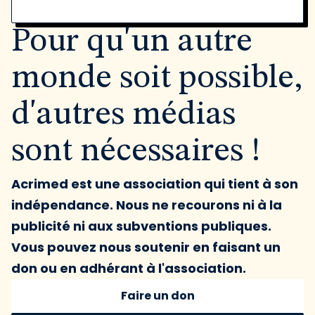
Pour qu'un autre
monde soit possible,
d'autres médias
sont nécessaires !
Acrimed est une association qui tient à son
indépendance. Nous ne recourons ni à la
publicité ni aux subventions publiques.
Vous pouvez nous soutenir en faisant un
don ou en adhérant à l'association.
Faire un don