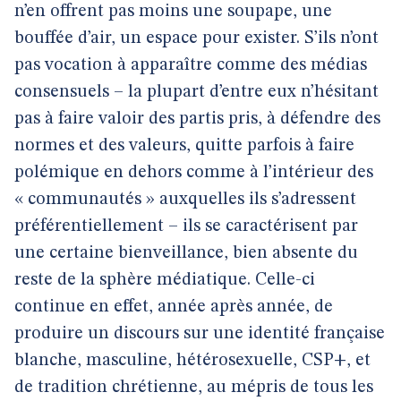
n’en offrent pas moins une soupape, une
bouffée d’air, un espace pour exister. S’ils n’ont
pas vocation à apparaître comme des médias
consensuels – la plupart d’entre eux n’hésitant
pas à faire valoir des partis pris, à défendre des
normes et des valeurs, quitte parfois à faire
polémique en dehors comme à l’intérieur des
« communautés » auxquelles ils s’adressent
préférentiellement – ils se caractérisent par
une certaine bienveillance, bien absente du
reste de la sphère médiatique. Celle-ci
continue en effet, année après année, de
produire un discours sur une identité française
blanche, masculine, hétérosexuelle, CSP+, et
de tradition chrétienne, au mépris de tous les