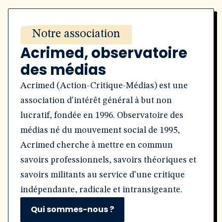
Notre association
Acrimed, observatoire
des médias
Acrimed (Action-Critique-Médias) est une
association d'intérêt général à but non
lucratif, fondée en 1996. Observatoire des
médias né du mouvement social de 1995,
Acrimed cherche à mettre en commun
savoirs professionnels, savoirs théoriques et
savoirs militants au service d'une critique
indépendante, radicale et intransigeante.
Qui sommes-nous ?