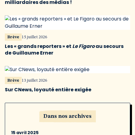
milliardaires des médias !
Brève
15 juillet 2026
Les « grands reporters » et
Le Figaro
au secours
de Guillaume Erner
Brève
13 juillet 2026
Sur CNews, loyauté entière exigée
Dans nos archives
15 avril 2025