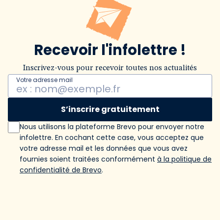
Recevoir l'infolettre !
Inscrivez-vous pour recevoir toutes nos actualités
Votre adresse mail
S’inscrire gratuitement
Nous utilisons la plateforme Brevo pour envoyer notre
infolettre. En cochant cette case, vous acceptez que
votre adresse mail et les données que vous avez
fournies soient traitées conformément
à la politique de
confidentialité de Brevo
.