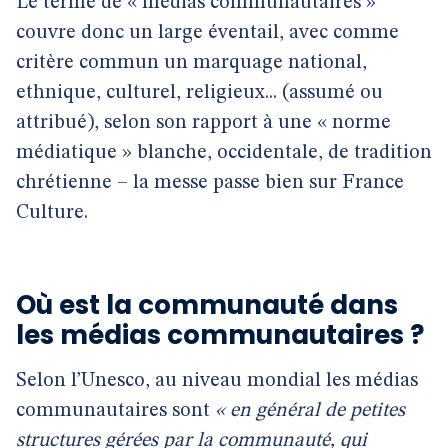
Le terme de « médias communautaires »
couvre donc un large éventail, avec comme
critère commun un marquage national,
ethnique, culturel, religieux... (assumé ou
attribué), selon son rapport à une « norme
médiatique » blanche, occidentale, de tradition
chrétienne – la messe passe bien sur France
Culture.
Où est la communauté dans
les médias communautaires ?
Selon l’Unesco, au niveau mondial les médias
communautaires sont
« en général de petites
structures gérées par la communauté, qui