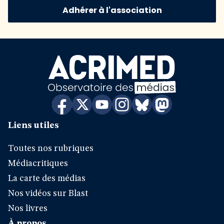
Adhérer à l'association
Liens utiles
Toutes nos rubriques
Médiacritiques
La carte des médias
Nos vidéos sur Blast
Nos livres
À propos