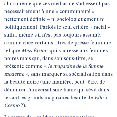
alors même que ces médias ne s’adressent pas
nécessairement à une « communauté »
nettement définie – ni sociologiquement ni
politiquement. Parfois le seul critère « racial »
suffit, même s’il n’est pas toujours assumé,
comme chez certains titres de presse féminine
tel que
Miss Ébène
, qui s’adresse aux femmes
noires mais qui, dans son sous-titre, se
présente comme
« le magazine de la femme
moderne »
, sans marquer sa spécialisation dans
la beauté noire (une manière, peut- être, de
dénoncer l’universalisme blanc qui sévit dans
les autres grands magazines beauté de
Elle
à
Cosmo
?).