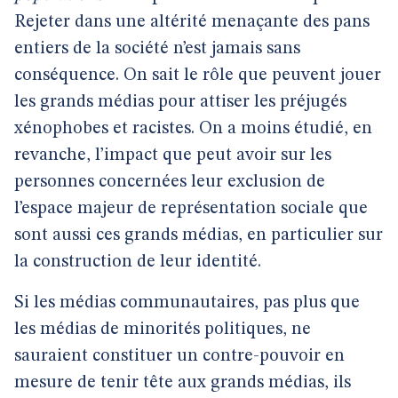
Rejeter dans une altérité menaçante des pans
entiers de la société n’est jamais sans
conséquence. On sait le rôle que peuvent jouer
les grands médias pour attiser les préjugés
xénophobes et racistes. On a moins étudié, en
revanche, l’impact que peut avoir sur les
personnes concernées leur exclusion de
l’espace majeur de représentation sociale que
sont aussi ces grands médias, en particulier sur
la construction de leur identité.
Si les médias communautaires, pas plus que
les médias de minorités politiques, ne
sauraient constituer un contre-pouvoir en
mesure de tenir tête aux grands médias, ils