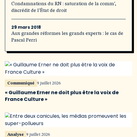
Condamnations du RN : saturation de la comm’,
discrédit de l’État de droit
29 mars 2018
Aux grandes réformes les grands experts : le cas de
Pascal Perri
Communiqué
9 juillet 2026
« Guillaume Erner ne doit plus être la voix de
France Culture »
Analyse
9 juillet 2026