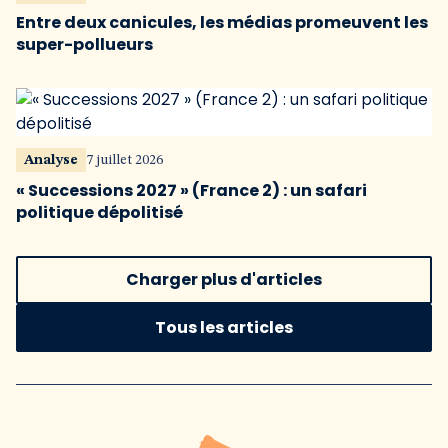
Entre deux canicules, les médias promeuvent les
super-pollueurs
Analyse
7 juillet 2026
« Successions 2027 » (France 2) : un safari
politique dépolitisé
Charger plus d'articles
Tous les articles