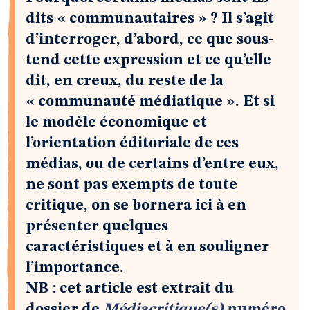
dits « communautaires » ? Il s’agit
d’interroger, d’abord, ce que sous-
tend cette expression et ce qu’elle
dit, en creux, du reste de la
« communauté médiatique ». Et si
le modèle économique et
l’orientation éditoriale de ces
médias, ou de certains d’entre eux,
ne sont pas exempts de toute
critique, on se bornera ici à en
présenter quelques
caractéristiques et à en souligner
l’importance.
NB : cet article est extrait du
dossier de
Médiacritique(s)
numéro