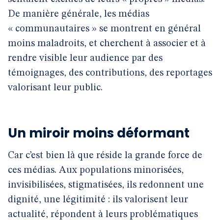
De manière générale, les médias
« communautaires » se montrent en général
moins maladroits, et cherchent à associer et à
rendre visible leur audience par des
témoignages, des contributions, des reportages
valorisant leur public.
Un miroir moins déformant
Car c’est bien là que réside la grande force de
ces médias. Aux populations minorisées,
invisibilisées, stigmatisées, ils redonnent une
dignité, une légitimité : ils valorisent leur
actualité, répondent à leurs problématiques