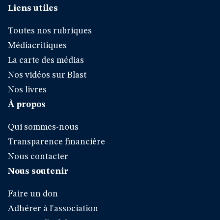
Liens utiles
Toutes nos rubriques
Médiacritiques
La carte des médias
Nos vidéos sur Blast
Nos livres
À propos
Qui sommes-nous
Transparence financière
Nous contacter
Nous soutenir
Faire un don
Adhérer à l'association