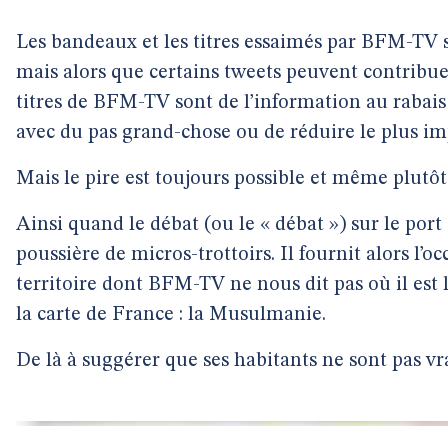
Les bandeaux et les titres essaimés par BFM-TV s
mais alors que certains tweets peuvent contribue
titres de BFM-TV sont de l’information au rabais :
avec du pas grand-chose ou de réduire le plus im
Mais le pire est toujours possible et même plutôt
Ainsi quand le débat (ou le « débat ») sur le por
poussière de micros-trottoirs. Il fournit alors l
territoire dont BFM-TV ne nous dit pas où il est loc
la carte de France : la Musulmanie.
De là à suggérer que ses habitants ne sont pas v