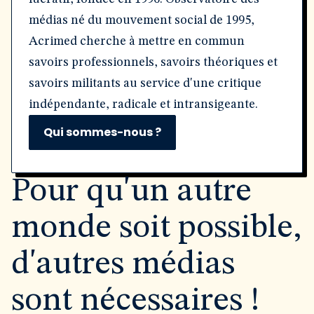
médias né du mouvement social de 1995,
Acrimed cherche à mettre en commun
savoirs professionnels, savoirs théoriques et
savoirs militants au service d'une critique
indépendante, radicale et intransigeante.
Qui sommes-nous ?
Pour qu'un autre
monde soit possible,
d'autres médias
sont nécessaires !