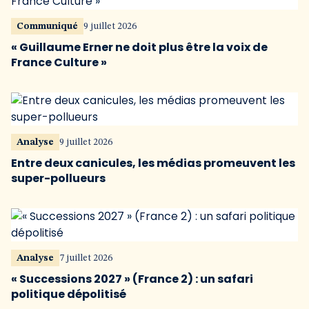
Communiqué
9 juillet 2026
« Guillaume Erner ne doit plus être la voix de
France Culture »
Analyse
9 juillet 2026
Entre deux canicules, les médias promeuvent les
super-pollueurs
Analyse
7 juillet 2026
« Successions 2027 » (France 2) : un safari
politique dépolitisé