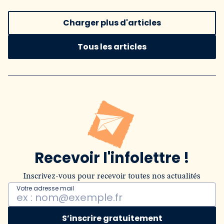
Charger plus d'articles
Tous les articles
Recevoir l'infolettre !
Inscrivez-vous pour recevoir toutes nos actualités
Votre adresse mail
S’inscrire gratuitement