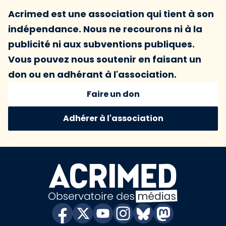
Acrimed est une association qui tient à son
indépendance. Nous ne recourons ni à la
publicité ni aux subventions publiques.
Vous pouvez nous soutenir en faisant un
don ou en adhérant à l'association.
Faire un don
Adhérer à l'association