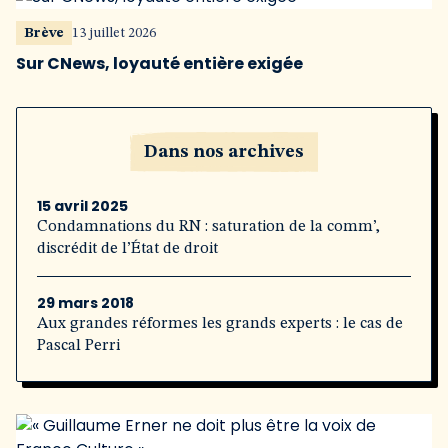
Brève
13 juillet 2026
Sur CNews, loyauté entière exigée
Dans nos archives
15 avril 2025
Condamnations du RN : saturation de la comm’,
discrédit de l’État de droit
29 mars 2018
Aux grandes réformes les grands experts : le cas de
Pascal Perri