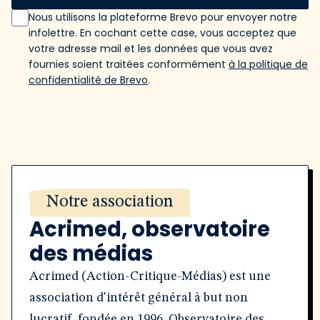
Nous utilisons la plateforme Brevo pour envoyer notre
infolettre. En cochant cette case, vous acceptez que
votre adresse mail et les données que vous avez
fournies soient traitées conformément
à la politique de
confidentialité de Brevo
.
Notre association
Acrimed, observatoire
des médias
Acrimed (Action-Critique-Médias) est une
association d'intérêt général à but non
lucratif, fondée en 1996. Observatoire des