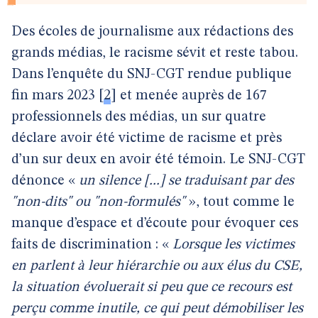
Des écoles de journalisme aux rédactions des
grands médias, le racisme sévit et reste tabou.
Dans l’enquête du SNJ-CGT rendue publique
fin mars 2023
[
2
]
et menée auprès de 167
professionnels des médias, un sur quatre
déclare avoir été victime de racisme et près
d’un sur deux en avoir été témoin. Le SNJ-CGT
dénonce «
un silence [...] se traduisant par des
"non-dits" ou "non-formulés"
», tout comme le
manque d’espace et d’écoute pour évoquer ces
faits de discrimination : «
Lorsque les victimes
en parlent à leur hiérarchie ou aux élus du CSE,
la situation évoluerait si peu que ce recours est
perçu comme inutile, ce qui peut démobiliser les