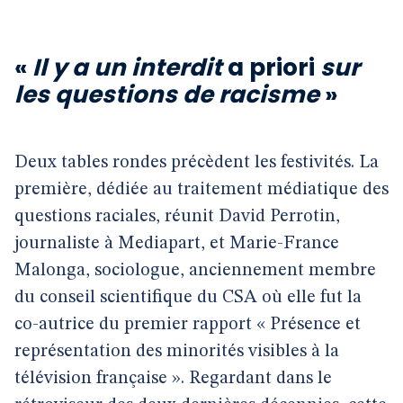
«
Il y a un interdit
a priori
sur
les questions de racisme
»
Deux tables rondes précèdent les festivités. La
première, dédiée au traitement médiatique des
questions raciales, réunit David Perrotin,
journaliste à Mediapart, et Marie-France
Malonga, sociologue, anciennement membre
du conseil scientifique du CSA où elle fut la
co-autrice du premier rapport « Présence et
représentation des minorités visibles à la
télévision française ». Regardant dans le