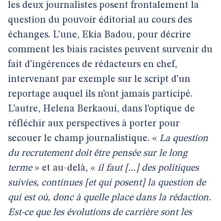
les deux journalistes posent frontalement la
question du pouvoir éditorial au cours des
échanges. L’une, Ekia Badou, pour décrire
comment les biais racistes peuvent survenir du
fait d’ingérences de rédacteurs en chef,
intervenant par exemple sur le script d’un
reportage auquel ils n’ont jamais participé.
L’autre, Helena Berkaoui, dans l’optique de
réfléchir aux perspectives à porter pour
secouer le champ journalistique. «
La question
du recrutement doit être pensée sur le long
terme
» et au-delà, «
il faut [...] des politiques
suivies, continues [et qui posent] la question de
qui est où, donc à quelle place dans la rédaction.
Est-ce que les évolutions de carrière sont les