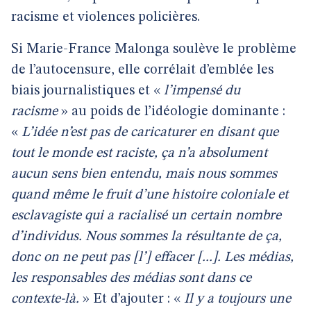
racisme et violences policières.
Si Marie-France Malonga soulève le problème
de l’autocensure, elle corrélait d’emblée les
biais journalistiques et «
l’impensé du
racisme
» au poids de l’idéologie dominante :
«
L’idée n’est pas de caricaturer en disant que
tout le monde est raciste, ça n’a absolument
aucun sens bien entendu, mais nous sommes
quand même le fruit d’une histoire coloniale et
esclavagiste qui a racialisé un certain nombre
d’individus. Nous sommes la résultante de ça,
donc on ne peut pas [l’] effacer [...]. Les médias,
les responsables des médias sont dans ce
contexte-là.
» Et d’ajouter : «
Il y a toujours une