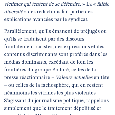
victimes qui tentent de se défendre.
» La «
faible
diversité
» des rédactions fait partie des
explications avancées par le syndicat.
Parallèlement, qu’ils émanent de préjugés ou
qu’ils se traduisent par des discours
frontalement racistes, des expressions et des
contenus discriminants sont proférés dans les
médias dominants, excédant de loin les
frontières du groupe Bolloré, celles de la
presse réactionnaire –
Valeurs actuelles
en tête
– ou celles de la fachosphère, qui en restent
néanmoins les vitrines les plus violentes.
S’agissant du journalisme politique, rappelons
simplement que le traitement dépolitisé et