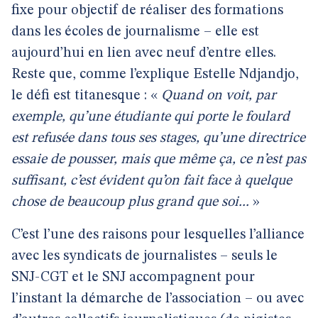
fixe pour objectif de réaliser des formations
dans les écoles de journalisme – elle est
aujourd’hui en lien avec neuf d’entre elles.
Reste que, comme l’explique Estelle Ndjandjo,
le défi est titanesque : «
Quand on voit, par
exemple, qu’une étudiante qui porte le foulard
est refusée dans tous ses stages, qu’une directrice
essaie de pousser, mais que même ça, ce n’est pas
suffisant, c’est évident qu’on fait face à quelque
chose de beaucoup plus grand que soi...
»
C’est l’une des raisons pour lesquelles l’alliance
avec les syndicats de journalistes – seuls le
SNJ-CGT et le SNJ accompagnent pour
l’instant la démarche de l’association – ou avec