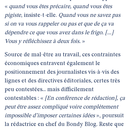
«
quand vous êtes précaire, quand vous êtes
pigiste
, insiste-t-elle.
Quand vous ne savez pas
si on va vous rappeler ou pas et que de ça va
dépendre ce que vous avez dans le frigo. [...]
Vous y réfléchissez à deux fois.
»
Source de mal-être au travail, ces contraintes
économiques entravent également le
positionnement des journalistes vis-à-vis des
lignes et des directives éditoriales, certes très
peu contestées... mais difficilement
contestables : «
[En conférence de rédaction], ça
peut être assez compliqué voire complètement
impossible d’imposer certaines idées
», poursuit
la rédactrice en chef du Bondy Blog. Reste que