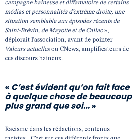
campagne haineuse et diffamatoire de certains
médias et personnalités d’extrême droite, une
situation semblable aux épisodes récents de
Saint-Brévin, de Mayotte et de Callac
»,
déplorait l’association, avant de pointer
Valeurs actuelles
ou CNews, amplificateurs de
ces discours haineux.
«
C’est évident qu’on fait face
à quelque chose de beaucoup
plus grand que soi...
»
Racisme dans les rédactions, contenus
racistes... C’est sur ces différents fronts que