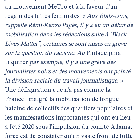
au mouvement MeToo et à la faveur d’un
regain des luttes féministes. «
Aux États-Unis,
rappelle Rémi-Kenzo Pagès, il y a eu un début de
mobilisation dans les rédactions suite à "Black
Lives Matter", certaines se sont mises en grève
sur la question du racisme. Au
Philadelphia
Inquirer
par exemple, il y a une grève des
journalistes noirs et des mouvements ont pointé
la division raciale du travail journalistique.
»
Une déflagration que n’a pas connue la
France : malgré la mobilisation de longue
haleine de collectifs des quartiers populaires et
les manifestations importantes qui ont eu lieu
à l’été 2020 sous l’impulsion du comité Adama,
force est de constater qu’un vaste front de lutte