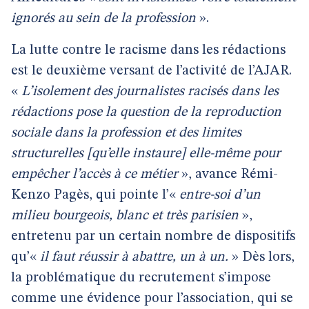
ignorés au sein de la profession
».
La lutte contre le racisme dans les rédactions
est le deuxième versant de l’activité de l’AJAR.
«
L’isolement des journalistes racisés dans les
rédactions pose la question de la reproduction
sociale dans la profession et des limites
structurelles [qu’elle instaure] elle-même pour
empêcher l’accès à ce métier
», avance Rémi-
Kenzo Pagès, qui pointe l’«
entre-soi d’un
milieu bourgeois, blanc et très parisien
»,
entretenu par un certain nombre de dispositifs
qu’«
il faut réussir à abattre, un à un.
» Dès lors,
la problématique du recrutement s’impose
comme une évidence pour l’association, qui se