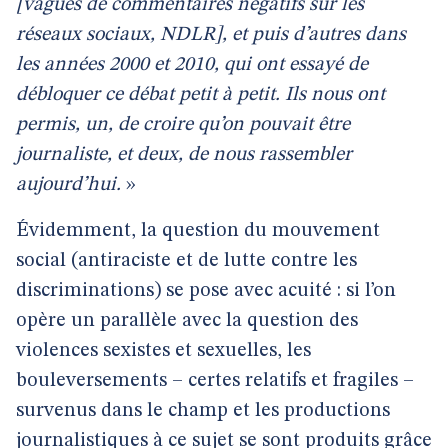
[vagues de commentaires négatifs sur les
réseaux sociaux, NDLR], et puis d’autres dans
les années 2000 et 2010, qui ont essayé de
débloquer ce débat petit à petit. Ils nous ont
permis, un, de croire qu’on pouvait être
journaliste, et deux, de nous rassembler
aujourd’hui.
»
Évidemment, la question du mouvement
social (antiraciste et de lutte contre les
discriminations) se pose avec acuité : si l’on
opère un parallèle avec la question des
violences sexistes et sexuelles, les
bouleversements – certes relatifs et fragiles –
survenus dans le champ et les productions
journalistiques à ce sujet se sont produits grâce