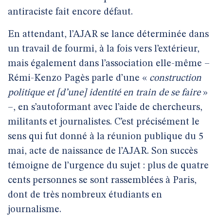
antiraciste fait encore défaut.
En attendant, l’AJAR se lance déterminée dans
un travail de fourmi, à la fois vers l’extérieur,
mais également dans l’association elle-même –
Rémi-Kenzo Pagès parle d’une «
construction
politique et [d’une] identité en train de se faire
»
–, en s’autoformant avec l’aide de chercheurs,
militants et journalistes. C’est précisément le
sens qui fut donné à la réunion publique du 5
mai, acte de naissance de l’AJAR. Son succès
témoigne de l’urgence du sujet : plus de quatre
cents personnes se sont rassemblées à Paris,
dont de très nombreux étudiants en
journalisme.