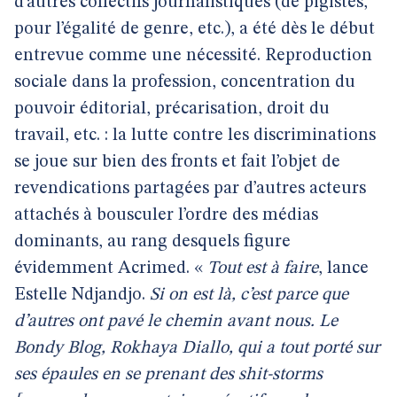
d’autres collectifs journalistiques (de pigistes,
pour l’égalité de genre, etc.), a été dès le début
entrevue comme une nécessité. Reproduction
sociale dans la profession, concentration du
pouvoir éditorial, précarisation, droit du
travail, etc. : la lutte contre les discriminations
se joue sur bien des fronts et fait l’objet de
revendications partagées par d’autres acteurs
attachés à bousculer l’ordre des médias
dominants, au rang desquels figure
évidemment Acrimed. «
Tout est à faire
, lance
Estelle Ndjandjo.
Si on est là, c’est parce que
d’autres ont pavé le chemin avant nous. Le
Bondy Blog, Rokhaya Diallo, qui a tout porté sur
ses épaules en se prenant des shit-storms