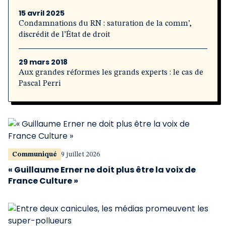
15 avril 2025
Condamnations du RN : saturation de la comm’,
discrédit de l’État de droit
29 mars 2018
Aux grandes réformes les grands experts : le cas de
Pascal Perri
Communiqué
9 juillet 2026
« Guillaume Erner ne doit plus être la voix de
France Culture »