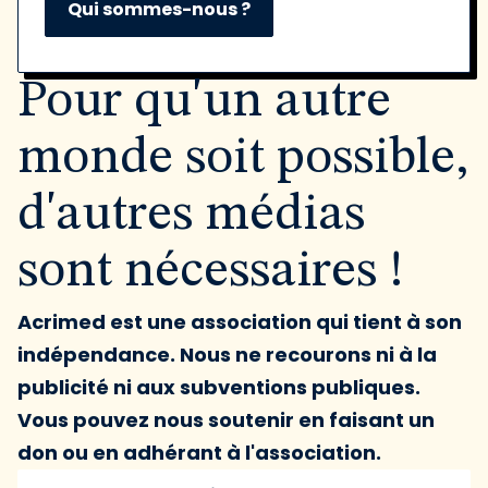
Qui sommes-nous ?
Pour qu'un autre
monde soit possible,
d'autres médias
sont nécessaires !
Acrimed est une association qui tient à son
indépendance. Nous ne recourons ni à la
publicité ni aux subventions publiques.
Vous pouvez nous soutenir en faisant un
don ou en adhérant à l'association.