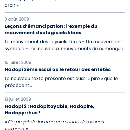
droit ».
3 août 2009
Leçons d’émancipation : l’exemple du
mouvement des logiciels libres
Le mouvement des logiciels libres - Un mouvement
symbole - Les nouveaux mouvements du numérique.
16 juillet 2009
Hadopi 3ème essai ou le retour des entêtés
Le nouveau texte présenté est aussi « pire » que le
précédent...
13 juillet 2009
Hadopi 2 : Hadopitoyable, Hadopire,
Hadopyrrhus !
« Ce projet de loi créé un monde des issues
fermées. »