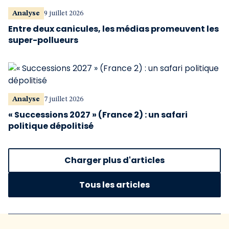
Analyse
9 juillet 2026
Entre deux canicules, les médias promeuvent les
super-pollueurs
Analyse
7 juillet 2026
« Successions 2027 » (France 2) : un safari
politique dépolitisé
Charger plus d'articles
Tous les articles