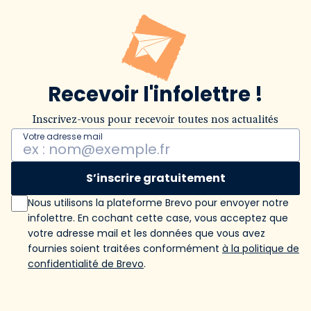
Recevoir l'infolettre !
Inscrivez-vous pour recevoir toutes nos actualités
Votre adresse mail
S’inscrire gratuitement
Nous utilisons la plateforme Brevo pour envoyer notre
infolettre. En cochant cette case, vous acceptez que
votre adresse mail et les données que vous avez
fournies soient traitées conformément
à la politique de
confidentialité de Brevo
.