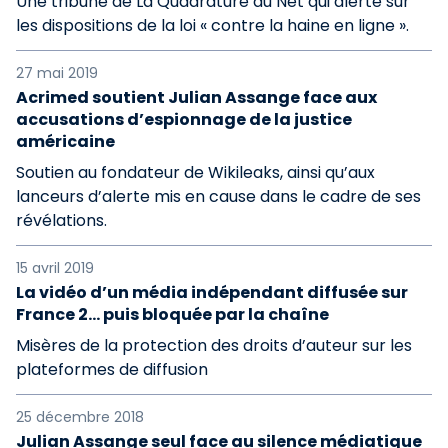
Une tribune de La Quadrature du Net qui alerte sur
les dispositions de la loi « contre la haine en ligne ».
27 mai 2019
Acrimed soutient Julian Assange face aux
accusations d’espionnage de la justice
américaine
Soutien au fondateur de Wikileaks, ainsi qu’aux
lanceurs d’alerte mis en cause dans le cadre de ses
révélations.
15 avril 2019
La vidéo d’un média indépendant diffusée sur
France 2… puis bloquée par la chaîne
Misères de la protection des droits d’auteur sur les
plateformes de diffusion
25 décembre 2018
Julian Assange seul face au silence médiatique