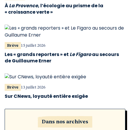
À
La Provence
, l’écologie au prisme de la
« croissance verte »
Brève
15 juillet 2026
Les « grands reporters » et
Le Figaro
au secours
de Guillaume Erner
Brève
13 juillet 2026
Sur CNews, loyauté entière exigée
Dans nos archives