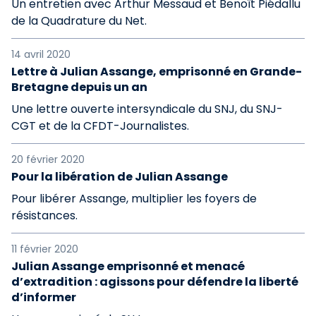
Un entretien avec Arthur Messaud et Benoît Piédallu
de la Quadrature du Net.
14 avril 2020
Lettre à Julian Assange, emprisonné en Grande-
Bretagne depuis un an
Une lettre ouverte intersyndicale du SNJ, du SNJ-
CGT et de la CFDT-Journalistes.
20 février 2020
Pour la libération de Julian Assange
Pour libérer Assange, multiplier les foyers de
résistances.
11 février 2020
Julian Assange emprisonné et menacé
d’extradition : agissons pour défendre la liberté
d’informer