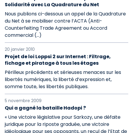
Solidarité avec La Quadrature du Net
Nous publions ci-dessous un appel de la Quadrature
du Net à se mobiliser contre l’ACTA (Anti-
Counterfeiting Trade Agreement ou Accord
commercial (…)
20 janvier 2010
Projet de loi Loppsi 2 sur Internet : Filtrage,
fichage et piratage à tous les étages
Périlleux précédents et sérieuses menaces sur les
libertés numériques, la liberté d’expression et,
somme toute, les libertés publiques.
5 novembre 2009
Qui a gagné la bataille Hadopi ?
« Une victoire législative pour Sarkozy, une défaite
juridique pour la riposte graduée, une victoire
idéologique pour ses opposants, un recul de l’Etat de