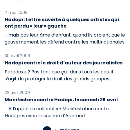
7 mai 2009
Hadopi : Lettre ouverte à quelques artistes qui
ont perdu « leur » gauche
… mais pas leur âme d’enfant, quand ils croient que le
gouvernement les défend contre les multinationales.
30 avril 2009
Hadopi contre le droit d’auteur des journalistes
Paradoxe ? Pas tant que ça : dans tous les cas, il
s’agit de protéger le droit des grands groupes.
22 avril 2009
Manifestons contre Hadopi, le samedi 25 avril
… A l’appel du collectif « « Manifestation contre
Hadopi », avec le soutien d’Acrimed.