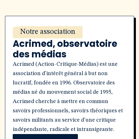
Notre association
Acrimed, observatoire
des médias
Acrimed (Action-Critique-Médias) est une
association d'intérêt général à but non
lucratif, fondée en 1996. Observatoire des
médias né du mouvement social de 1995,
Acrimed cherche à mettre en commun
savoirs professionnels, savoirs théoriques et
savoirs militants au service d'une critique
indépendante, radicale et intransigeante.