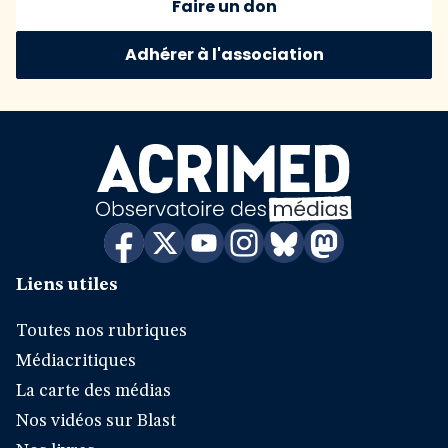
Faire un don
Adhérer à l'association
Liens utiles
Toutes nos rubriques
Médiacritiques
La carte des médias
Nos vidéos sur Blast