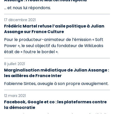
... et nous lui répondons.
17 décembre 2021
Frédéric Martel refuse l’asile politique à Julian
Assange sur France Culture
Pour le producteur-animateur de l’émission « Soft
Power », le seul objectif du fondateur de WikiLeaks
était de « foutre le bordel ».
8 juillet 2021
Marginalisation médiatique de Julian Assange :
les œillères de France Inter
Fabienne Sintes, aveugle à son propre aveuglement.
12 mars 2021
Facebook, Google et co : les plateformes contre
la démocratie