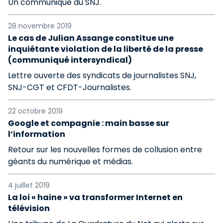
Un communiqué du SNJ.
28 novembre 2019
Le cas de Julian Assange constitue une
inquiétante violation de la liberté de la presse
(communiqué intersyndical)
Lettre ouverte des syndicats de journalistes SNJ,
SNJ-CGT et CFDT-Journalistes.
22 octobre 2019
Google et compagnie : main basse sur
l’information
Retour sur les nouvelles formes de collusion entre
géants du numérique et médias.
4 juillet 2019
La loi « haine » va transformer Internet en
télévision