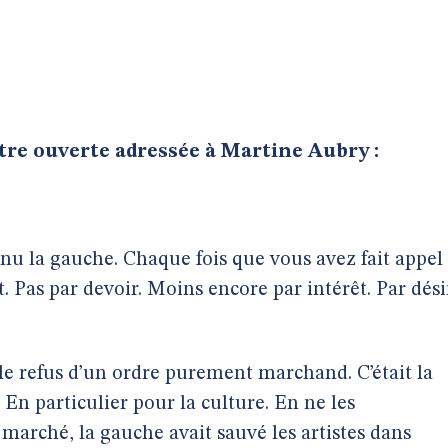
ettre ouverte adressée à Martine Aubry :
u la gauche. Chaque fois que vous avez fait appel
 Pas par devoir. Moins encore par intérêt. Par dési
t le refus d’un ordre purement marchand. C’était la
. En particulier pour la culture. En ne les
marché, la gauche avait sauvé les artistes dans