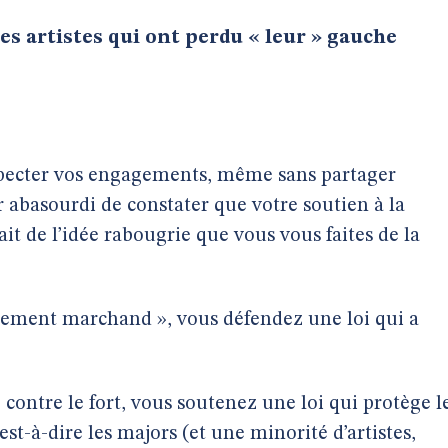
es artistes qui ont perdu « leur » gauche
specter vos engagements, même sans partager
r abasourdi de constater que votre soutien à la
 de l’idée rabougrie que vous vous faites de la
ement marchand », vous défendez une loi qui a
contre le fort, vous soutenez une loi qui protège l
 c’est-à-dire les majors (et une minorité d’artistes,