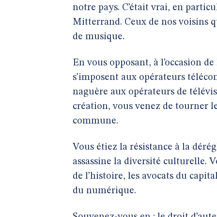
notre pays. C’était vrai, en partic
Mitterrand. Ceux de nos voisins qu
de musique.
En vous opposant, à l’occasion de l
s’imposent aux opérateurs téléc
naguère aux opérateurs de télévisi
création, vous venez de tourner le
commune.
Vous étiez la résistance à la dérég
assassine la diversité culturelle. 
de l’histoire, les avocats du capit
du numérique.