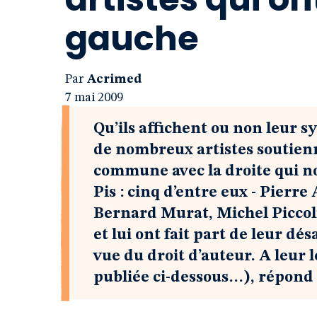
gauche
Par
Acrimed
7 mai 2009
Qu’ils affichent ou non leur
de nombreux artistes soutienne
commune avec la droite qui n
Pis : cinq d’entre eux - Pierre
Bernard Murat, Michel Piccoli 
et lui ont fait part de leur d
vue du droit d’auteur. A leur 
publiée ci-dessous…), répond 