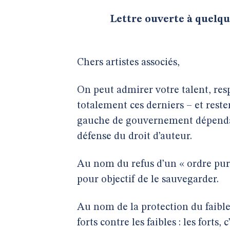
Lettre ouverte à quelqu
Chers artistes associés,
On peut admirer votre talent, re
totalement ces derniers – et reste
gauche de gouvernement dépendait
défense du droit d’auteur.
Au nom du refus d’un « ordre pur
pour objectif de le sauvegarder.
Au nom de la protection du faible 
forts contre les faibles : les forts,