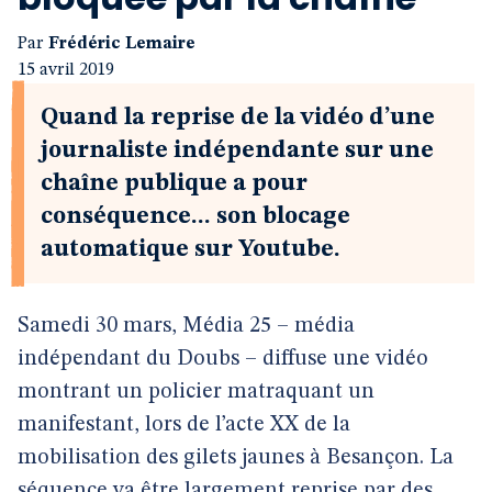
Par
Frédéric Lemaire
15 avril 2019
Quand la reprise de la vidéo d’une
journaliste indépendante sur une
chaîne publique a pour
conséquence... son blocage
automatique sur Youtube.
Samedi 30 mars, Média 25 – média
indépendant du Doubs – diffuse une vidéo
montrant un policier matraquant un
manifestant, lors de l’acte XX de la
mobilisation des gilets jaunes à Besançon. La
séquence va être largement reprise par des