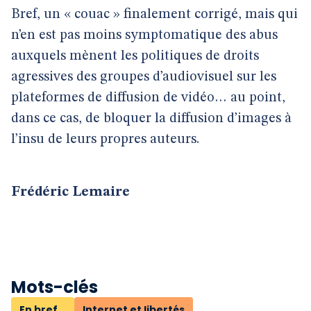
Bref, un « couac » finalement corrigé, mais qui
n’en est pas moins symptomatique des abus
auxquels mènent les politiques de droits
agressives des groupes d’audiovisuel sur les
plateformes de diffusion de vidéo… au point,
dans ce cas, de bloquer la diffusion d’images à
l’insu de leurs propres auteurs.
Frédéric Lemaire
Mots-clés
En bref...
Internet et libertés