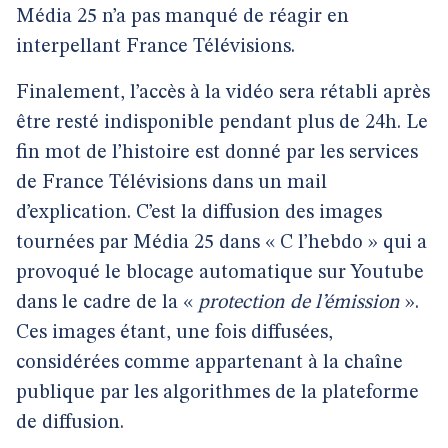
Média 25 n’a pas manqué de réagir en
interpellant France Télévisions.
Finalement, l’accès à la vidéo sera rétabli après
être resté indisponible pendant plus de 24h. Le
fin mot de l’histoire est donné par les services
de France Télévisions dans un mail
d’explication. C’est la diffusion des images
tournées par Média 25 dans « C l’hebdo » qui a
provoqué le blocage automatique sur Youtube
dans le cadre de la «
protection de l’émission
».
Ces images étant, une fois diffusées,
considérées comme appartenant à la chaîne
publique par les algorithmes de la plateforme
de diffusion.