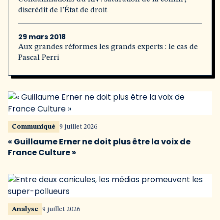
discrédit de l’État de droit
29 mars 2018
Aux grandes réformes les grands experts : le cas de
Pascal Perri
Communiqué
9 juillet 2026
« Guillaume Erner ne doit plus être la voix de
France Culture »
Analyse
9 juillet 2026