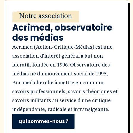
Notre association
Acrimed, observatoire
des médias
Acrimed (Action-Critique-Médias) est une
association d'intérêt général à but non
lucratif, fondée en 1996. Observatoire des
médias né du mouvement social de 1995,
Acrimed cherche à mettre en commun
savoirs professionnels, savoirs théoriques et
savoirs militants au service d'une critique
indépendante, radicale et intransigeante.
Qui sommes-nous ?