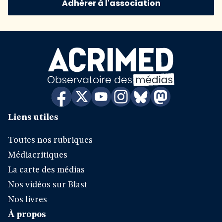
Adhérer à l'association
Liens utiles
Toutes nos rubriques
Médiacritiques
La carte des médias
Nos vidéos sur Blast
Nos livres
À propos