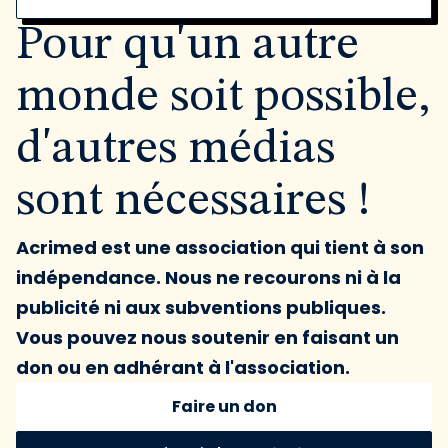
Pour qu'un autre
monde soit possible,
d'autres médias
sont nécessaires !
Acrimed est une association qui tient à son
indépendance. Nous ne recourons ni à la
publicité ni aux subventions publiques.
Vous pouvez nous soutenir en faisant un
don ou en adhérant à l'association.
Faire un don