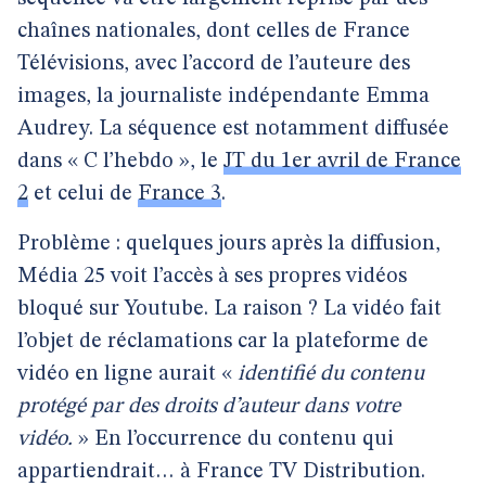
chaînes nationales, dont celles de France
Télévisions, avec l’accord de l’auteure des
images, la journaliste indépendante Emma
Audrey. La séquence est notamment diffusée
dans « C l’hebdo », le
JT du 1er avril de France
2
et celui de
France 3
.
Problème : quelques jours après la diffusion,
Média 25 voit l’accès à ses propres vidéos
bloqué sur Youtube. La raison ? La vidéo fait
l’objet de réclamations car la plateforme de
vidéo en ligne aurait «
identifié du contenu
protégé par des droits d’auteur dans votre
vidéo.
» En l’occurrence du contenu qui
appartiendrait… à France TV Distribution.