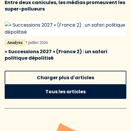
Entre deux canicules, les médias promeuvent les
super-pollueurs
Analyse
7 juillet 2026
« Successions 2027 » (France 2) : un safari
politique dépolitisé
Charger plus d'articles
Tous les articles