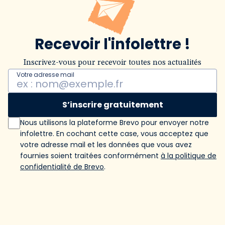
Recevoir l'infolettre !
Inscrivez-vous pour recevoir toutes nos actualités
Votre adresse mail
S’inscrire gratuitement
Nous utilisons la plateforme Brevo pour envoyer notre
infolettre. En cochant cette case, vous acceptez que
votre adresse mail et les données que vous avez
fournies soient traitées conformément
à la politique de
confidentialité de Brevo
.