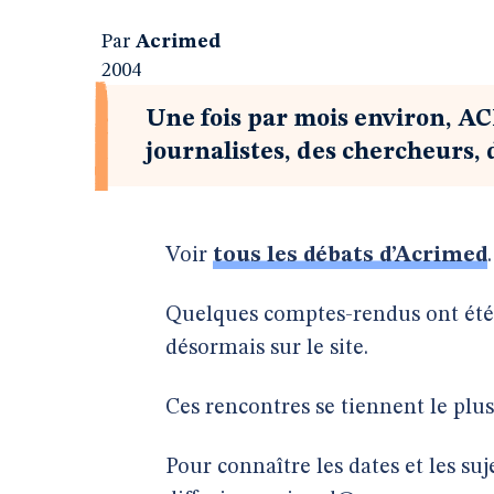
Par
Acrimed
2004
Une fois par mois environ, A
journalistes, des chercheurs,
Voir
tous les débats d’Acrimed
.
Quelques comptes-rendus ont été
désormais sur le site.
Ces rencontres se tiennent le plus
Pour connaître les dates et les suj