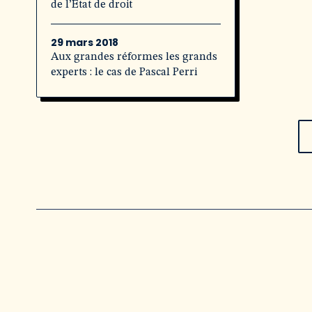
de l’État de droit
29 mars 2018
Aux grandes réformes les grands
experts : le cas de Pascal Perri