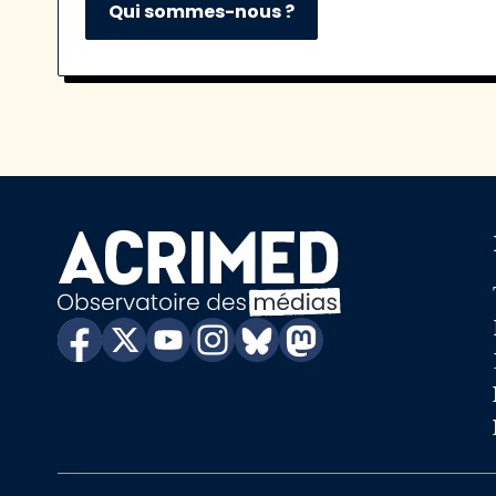
Qui sommes-nous ?