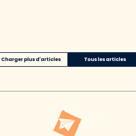
Charger plus d'articles
Tous les articles