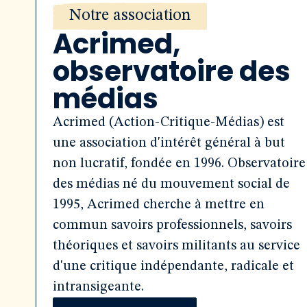
Notre association
Acrimed,
observatoire des
médias
Acrimed (Action-Critique-Médias) est
une association d'intérêt général à but
non lucratif, fondée en 1996. Observatoire
des médias né du mouvement social de
1995, Acrimed cherche à mettre en
commun savoirs professionnels, savoirs
théoriques et savoirs militants au service
d'une critique indépendante, radicale et
intransigeante.