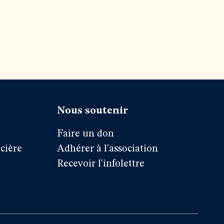
Nous soutenir
Faire un don
cière
Adhérer à l'association
Recevoir l'infolettre