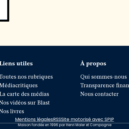
Liens utiles
À propos
Toutes nos rubriques
Qui sommes-nous
Médiacritiques
Transparence finan
La carte des médias
Nous contacter
Nos vidéos sur Blast
Nos livres
Mentions légales
RSS
Site motorisé avec SPIP
Maison fondée en 1996 par Henri Maler et Compagnie