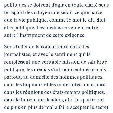
politiques se doivent d’agir en toute clarté sous
le regard des citoyens ne serait-ce que parce
que la vie publique, comme le mot le dit, doit
être publique. Les médias se veulent entre
autre l’instrument de cette exigence.
Sous l’effet de la concurrence entre les
journalistes, et avec le sentiment qu’ils
remplissent une véritable mission de salubrité
publique, les médias s’introduisent désormais
partout, au domicile des hommes politiques,
dans les hôpitaux et les maternités, mais aussi
dans les réunions des états-majors politiques,
dans le bureau des leaders, etc. Les partis ont
de plus en plus de mal à faire accepter le secret