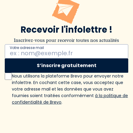
Recevoir l'infolettre !
Inscrivez-vous pour recevoir toutes nos actualités
Votre adresse mail
S’inscrire gratuitement
Nous utilisons la plateforme Brevo pour envoyer notre
infolettre. En cochant cette case, vous acceptez que
votre adresse mail et les données que vous avez
fournies soient traitées conformément
à la politique de
confidentialité de Brevo
.