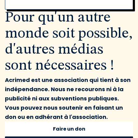
Pour qu'un autre
monde soit possible,
d'autres médias
sont nécessaires !
Acrimed est une association qui tient à son
indépendance. Nous ne recourons ni à la
publicité ni aux subventions publiques.
Vous pouvez nous soutenir en faisant un
don ou en adhérant à l'association.
Faire un don