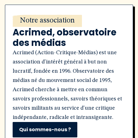
Notre association
Acrimed, observatoire
des médias
Acrimed (Action-Critique-Médias) est une
association d'intérêt général à but non
lucratif, fondée en 1996. Observatoire des
médias né du mouvement social de 1995,
Acrimed cherche à mettre en commun
savoirs professionnels, savoirs théoriques et
savoirs militants au service d'une critique
indépendante, radicale et intransigeante.
Qui sommes-nous ?