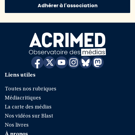
Adhérer à l'association
Liens utiles
Toutes nos rubriques
Médiacritiques
La carte des médias
Nos vidéos sur Blast
Nos livres
À propos