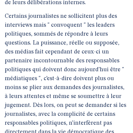
de leurs délibérations internes.
Certains journalistes ne sollicitent plus des
interviews mais " convoquent " les leaders
politiques, sommés de répondre à leurs
questions. La puissance, réelle ou supposée,
des médias fait cependant de ceux-ci un
partenaire incontournable des responsables
politiques qui doivent donc aujourd’hui être "
médiatiques ", c’est-à-dire doivent plus ou
moins se plier aux demandes des journalistes,
à leurs attentes et même se soumettre à leur
jugement. Dès lors, on peut se demander si les
journalistes, avec la complicité de certains
responsables politiques, n’interfèrent pas
directement dans la vie démocratique des