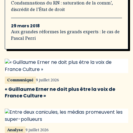
Condamnations du RN : saturation de la comm’,
discrédit de l’État de droit
29 mars 2018
Aux grandes réformes les grands experts : le cas de
Pascal Perri
Communiqué
9 juillet 2026
« Guillaume Erner ne doit plus être la voix de
France Culture »
Analyse
9 juillet 2026