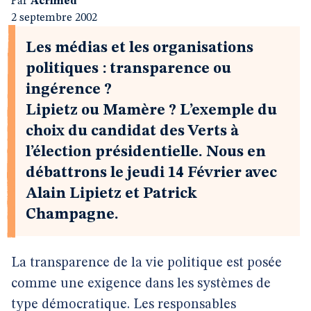
Par
Acrimed
2 septembre 2002
Les médias et les organisations
politiques : transparence ou
ingérence ?
Lipietz ou Mamère ? L’exemple du
choix du candidat des Verts à
l’élection présidentielle. Nous en
débattrons le jeudi 14 Février avec
Alain Lipietz et Patrick
Champagne.
La transparence de la vie politique est posée
comme une exigence dans les systèmes de
type démocratique. Les responsables