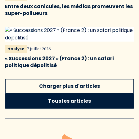
Entre deux canicules, les médias promeuvent les
super-pollueurs
Analyse
7 juillet 2026
« Successions 2027 » (France 2) : un safari
politique dépolitisé
Charger plus d'articles
Tous les articles