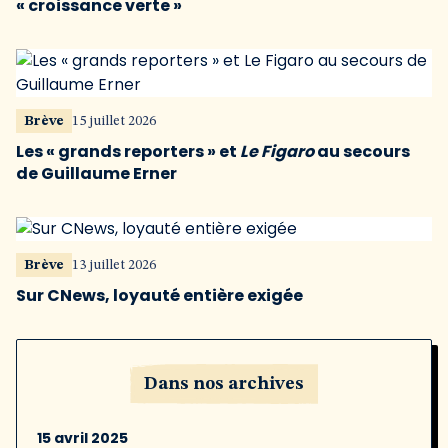
« croissance verte »
Brève
15 juillet 2026
Les « grands reporters » et
Le Figaro
au secours
de Guillaume Erner
Brève
13 juillet 2026
Sur CNews, loyauté entière exigée
Dans nos archives
15 avril 2025