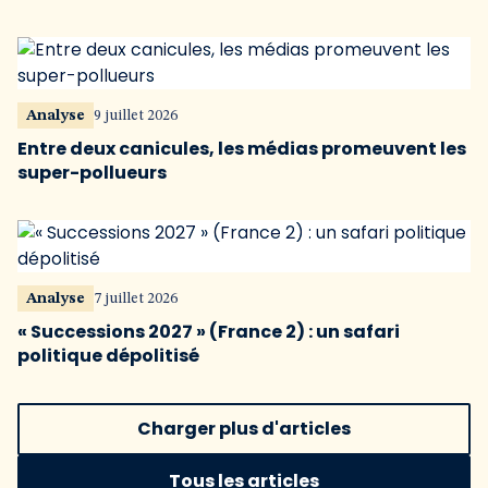
Analyse
9 juillet 2026
Entre deux canicules, les médias promeuvent les
super-pollueurs
Analyse
7 juillet 2026
« Successions 2027 » (France 2) : un safari
politique dépolitisé
Charger plus d'articles
Tous les articles