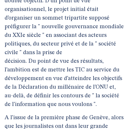
double objectif. D’un point de vue
organisationnel, le projet initial était
d’organiser un sommet tripartite supposé
préfigurer la " nouvelle gouvernance mondiale
du XXIe siècle " en associant des acteurs
politiques, du secteur privé et de la " société
civile " dans la prise de
décision. Du point de vue des résultats,
l’ambition est de mettre les TIC au service du
développement en vue d’atteindre les objectifs
de la Déclaration du millénaire de l’ONU et,
au-delà, de définir les contours de " la société
de l’information que nous voulons ".
A l’issue de la première phase de Genève, alors
que les journalistes ont dans leur grande