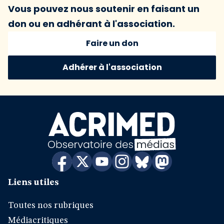
Vous pouvez nous soutenir en faisant un
don ou en adhérant à l'association.
Faire un don
Adhérer à l'association
Liens utiles
Toutes nos rubriques
Médiacritiques