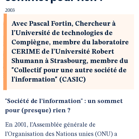
2003
Avec Pascal Fortin, Chercheur à
l’Université de technologies de
Compiègne, membre du laboratoire
CERIME de l’Université Robert
Shumann à Strasbourg, membre du
"Collectif pour une autre société de
l’information" (CASIC)
"Société de l’information" : un sommet
pour (presque) rien ?
En 2001, l’Assemblée générale de
l’Organisation des Nations unies (ONU) a