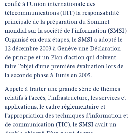
confié à l’Union internationale des
télécommunications (UIT) la responsabilité
principale de la préparation du Sommet
mondial sur la société de l’information (SMSI).
Organisé en deux étapes, le SMSI a adopté le
12 décembre 2003 à Genève une Déclaration
de principe et un Plan d’action qui doivent
faire l’objet d’une première évaluation lors de
la seconde phase à Tunis en 2005.
Appelé à traiter une grande série de thèmes
relatifs à l’accès, l’infrastructure, les services et
applications, le cadre réglementaire et
l’appropriation des techniques d’information et
de communication (TIC), le SMSI avait un