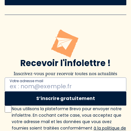
Recevoir l'infolettre !
Inscrivez-vous pour recevoir toutes nos actualités
Votre adresse mail
S’inscrire gratuitement
Nous utilisons la plateforme Brevo pour envoyer notre
infolettre. En cochant cette case, vous acceptez que
votre adresse mail et les données que vous avez
fournies soient traitées conformément
à la politique de