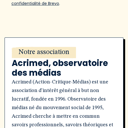
confidentialité de Brevo
.
Notre association
Acrimed, observatoire
des médias
Acrimed (Action-Critique-Médias) est une
association d'intérêt général à but non
lucratif, fondée en 1996. Observatoire des
médias né du mouvement social de 1995,
Acrimed cherche à mettre en commun
savoirs professionnels, savoirs théoriques et