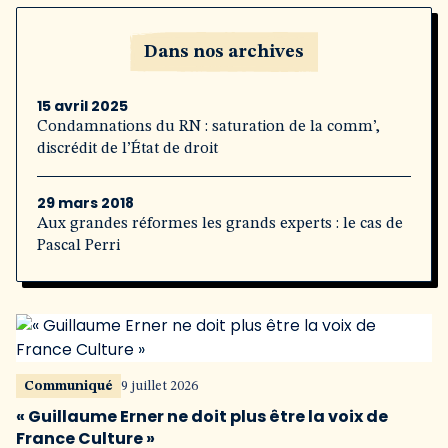
Dans nos archives
15 avril 2025
Condamnations du RN : saturation de la comm’,
discrédit de l’État de droit
29 mars 2018
Aux grandes réformes les grands experts : le cas de
Pascal Perri
Communiqué
9 juillet 2026
« Guillaume Erner ne doit plus être la voix de
France Culture »