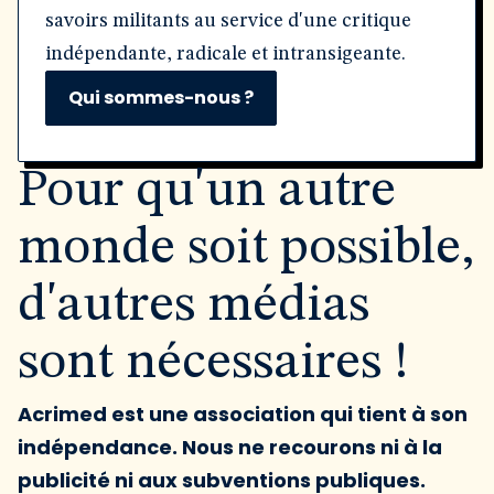
savoirs militants au service d'une critique
indépendante, radicale et intransigeante.
Qui sommes-nous ?
Pour qu'un autre
monde soit possible,
d'autres médias
sont nécessaires !
Acrimed est une association qui tient à son
indépendance. Nous ne recourons ni à la
publicité ni aux subventions publiques.