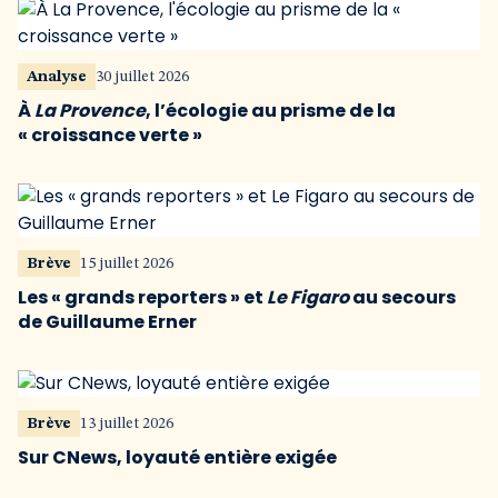
Analyse
30 juillet 2026
À
La Provence
, l’écologie au prisme de la
« croissance verte »
Brève
15 juillet 2026
Les « grands reporters » et
Le Figaro
au secours
de Guillaume Erner
Brève
13 juillet 2026
Sur CNews, loyauté entière exigée