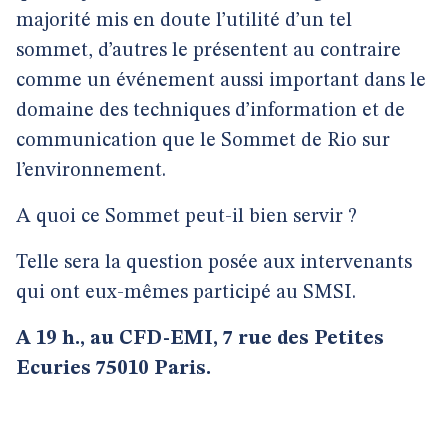
majorité mis en doute l’utilité d’un tel
sommet, d’autres le présentent au contraire
comme un événement aussi important dans le
domaine des techniques d’information et de
communication que le Sommet de Rio sur
l’environnement.
A quoi ce Sommet peut-il bien servir ?
Telle sera la question posée aux intervenants
qui ont eux-mêmes participé au SMSI.
A 19 h., au CFD-EMI, 7 rue des Petites
Ecuries 75010 Paris.