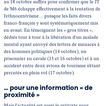
au 18 octobre suffira pour confirmer que le JT
de M6 échappe effectivement à la tentation de
l’ethnocentrisme… puisque les faits divers
franco-français y sont systématiquement mis
en avant. En témoignent les « gros titres »,
dédiés tour à tour à la libération d’un malade
mental ayant envoyé des lettres de menaces à
des hommes politiques (14 octobre), un
prisonnier en cavale (15 et 16 octobre) et à un
accident entre deux avions de tourisme s’étant
percutés en plein vol (17 octobre).
… pour une information « de
proximité »
Mais l’actualité est aussi le prétexte pour