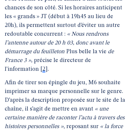
chances de son côté. Si les horaires anticipent
les « grands » JT (début à 19h45 au lieu de
20h), ils permettent surtout d’éviter un autre
redoutable concurrent :
« Nous rendrons
l’antenne autour de 20 h 03, donc avant le
démarrage du feuilleton
Plus belle la vie
de
France 3 »,
précise le directeur de
l’information
[
2
]
.
Afin de tirer son épingle du jeu, M6 souhaite
imprimer sa marque personnelle sur le genre.
D’après la description proposée sur le site de la
chaîne, il s’agit de mettre en avant
« une
certaine manière de raconter l’actu à travers des
histoires personnelles »
, reposant sur
« la force