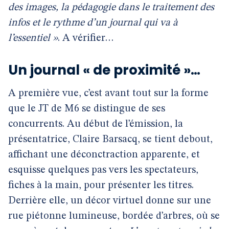
des images, la pédagogie dans le traitement des
infos et le rythme d’un journal qui va à
l’essentiel »
. A vérifier…
Un journal « de proximité »…
A première vue, c’est avant tout sur la forme
que le JT de M6 se distingue de ses
concurrents. Au début de l’émission, la
présentatrice, Claire Barsacq, se tient debout,
affichant une déconctraction apparente, et
esquisse quelques pas vers les spectateurs,
fiches à la main, pour présenter les titres.
Derrière elle, un décor virtuel donne sur une
rue piétonne lumineuse, bordée d’arbres, où se