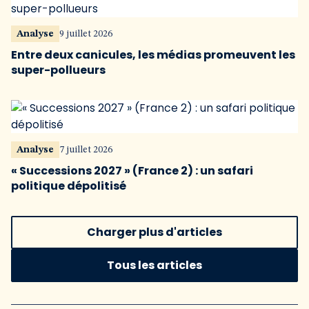
Analyse
9 juillet 2026
Entre deux canicules, les médias promeuvent les
super-pollueurs
Analyse
7 juillet 2026
« Successions 2027 » (France 2) : un safari
politique dépolitisé
Charger plus d'articles
Tous les articles