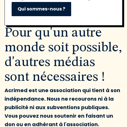
Qui sommes-nous ?
Pour qu'un autre
monde soit possible,
d'autres médias
sont nécessaires !
Acrimed est une association qui tient à son
indépendance. Nous ne recourons ni à la
publicité ni aux subventions publiques.
Vous pouvez nous soutenir en faisant un
don ou en adhérant à l'association.