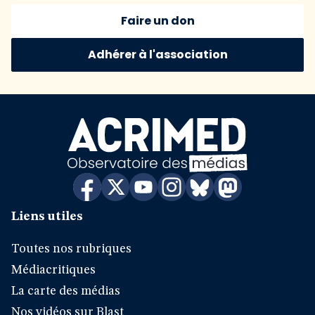
Faire un don
Adhérer à l'association
Liens utiles
Toutes nos rubriques
Médiacritiques
La carte des médias
Nos vidéos sur Blast