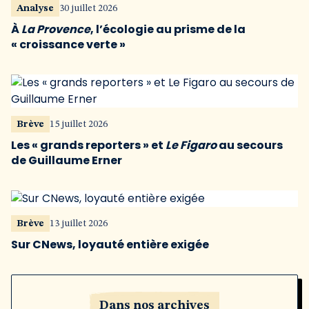
Analyse
30 juillet 2026
À
La Provence
, l’écologie au prisme de la
« croissance verte »
Brève
15 juillet 2026
Les « grands reporters » et
Le Figaro
au secours
de Guillaume Erner
Brève
13 juillet 2026
Sur CNews, loyauté entière exigée
Dans nos archives