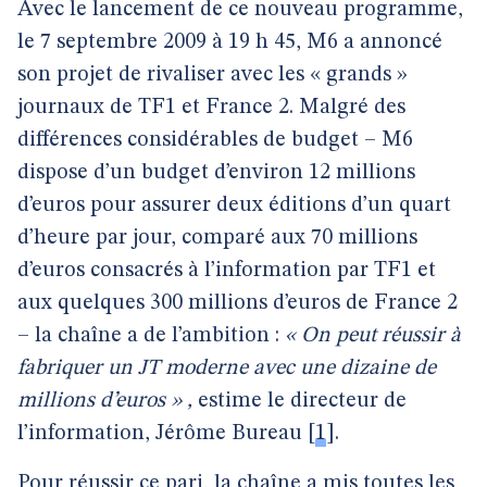
Avec le lancement de ce nouveau programme,
le 7 septembre 2009 à 19 h 45, M6 a annoncé
son projet de rivaliser avec les « grands »
journaux de TF1 et France 2. Malgré des
différences considérables de budget – M6
dispose d’un budget d’environ 12 millions
d’euros pour assurer deux éditions d’un quart
d’heure par jour, comparé aux 70 millions
d’euros consacrés à l’information par TF1 et
aux quelques 300 millions d’euros de France 2
– la chaîne a de l’ambition :
« On peut réussir à
fabriquer un JT moderne avec une dizaine de
millions d’euros » ,
estime le directeur de
l’information, Jérôme Bureau
[
1
]
.
Pour réussir ce pari, la chaîne a mis toutes les