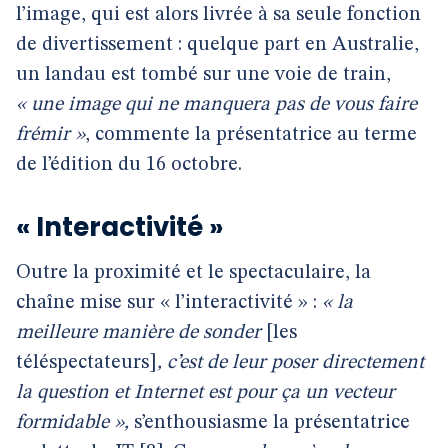
l’image, qui est alors livrée à sa seule fonction
de divertissement : quelque part en Australie,
un landau est tombé sur une voie de train,
« une image qui ne manquera pas de vous faire
frémir »
, commente la présentatrice au terme
de l’édition du 16 octobre.
« Interactivité »
Outre la proximité et le spectaculaire, la
chaîne mise sur « l’interactivité » :
« la
meilleure manière de sonder
[les
téléspectateurs]
, c’est de leur poser directement
la question et Internet est pour ça un vecteur
formidable »,
s’enthousiasme la présentatrice