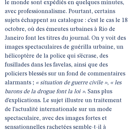
le monde sont expédiés en quelques minutes,
avec professionnalisme. Pourtant, certains
sujets échappent au catalogue : c’est le cas le 18
octobre, où des émeutes urbaines à Rio de
Janeiro font les titres du journal. On y voit des
images spectaculaires de guérilla urbaine, un
hélicoptère de la police qui s’écrase, des
fusillades dans les favelas, ainsi que des
policiers blessés sur un fond de commentaires
alarmants ;
« situation de guerre civile »
,
« les
barons de la drogue font la loi »
. Sans plus
d’explications. Le sujet illustre un traitement
de l’actualité internationale sur un mode
spectaculaire, avec des images fortes et
sensationnelles rachetées semble-t-il à