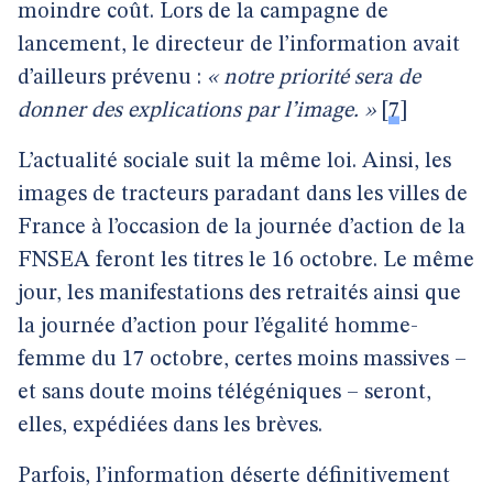
moindre coût. Lors de la campagne de
lancement, le directeur de l’information avait
d’ailleurs prévenu :
« notre priorité sera de
donner des explications par l’image. »
[
7
]
L’actualité sociale suit la même loi. Ainsi, les
images de tracteurs paradant dans les villes de
France à l’occasion de la journée d’action de la
FNSEA feront les titres le 16 octobre. Le même
jour, les manifestations des retraités ainsi que
la journée d’action pour l’égalité homme-
femme du 17 octobre, certes moins massives –
et sans doute moins télégéniques – seront,
elles, expédiées dans les brèves.
Parfois, l’information déserte définitivement