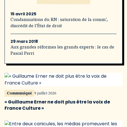
15 avril 2025
Condamnations du RN : saturation de la comm’,
discrédit de l’État de droit
29 mars 2018
Aux grandes réformes les grands experts : le cas de
Pascal Perri
Communiqué
9 juillet 2026
« Guillaume Erner ne doit plus être la voix de
France Culture »