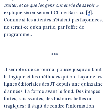
traiter, et ce que les gens ont envie de savoir »
explique sérieusement Claire Barsacq
[
9
]
.
Comme si les attentes n’étaient pas façonnées,
ne serait-ce qu’en partie, par l’offre de
programme…
***
Il semble que ce journal pousse jusqu’au bout
la logique et les méthodes qui ont façonné les
lignes éditoriales des JT depuis une quinzaine
d’années. La forme avant le fond. Des images
fortes, saisissantes, des histoires belles ou
tragiques : il s’agit de rendre l’information