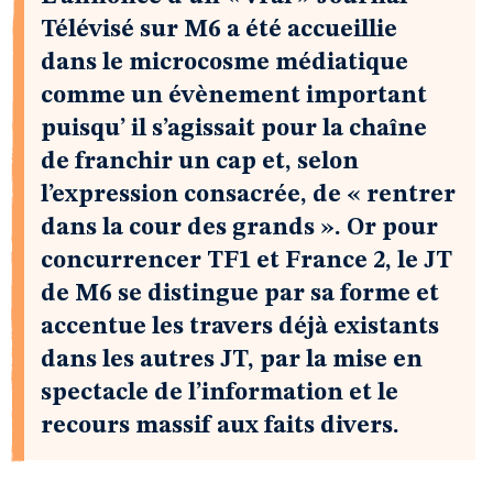
Télévisé sur M6 a été accueillie
dans le microcosme médiatique
comme un évènement important
puisqu’ il s’agissait pour la chaîne
de franchir un cap et, selon
l’expression consacrée, de « rentrer
dans la cour des grands ». Or pour
concurrencer TF1 et France 2, le JT
de M6 se distingue par sa forme et
accentue les travers déjà existants
dans les autres JT, par la mise en
spectacle de l’information et le
recours massif aux faits divers.