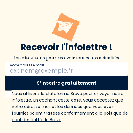
Recevoir l'infolettre !
Inscrivez-vous pour recevoir toutes nos actualités
Votre adresse mail
S’inscrire gratuitement
Nous utilisons la plateforme Brevo pour envoyer notre
infolettre. En cochant cette case, vous acceptez que
votre adresse mail et les données que vous avez
fournies soient traitées conformément
à la politique de
confidentialité de Brevo
.