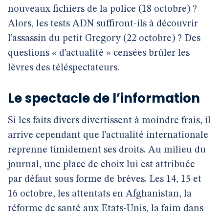
nouveaux fichiers de la police (18 octobre) ?
Alors, les tests ADN suffiront-ils à découvrir
l’assassin du petit Gregory (22 octobre) ? Des
questions « d’actualité » censées brûler les
lèvres des téléspectateurs.
Le spectacle de l’information
Si les faits divers divertissent à moindre frais, il
arrive cependant que l’actualité internationale
reprenne timidement ses droits. Au milieu du
journal, une place de choix lui est attribuée
par défaut sous forme de brèves. Les 14, 15 et
16 octobre, les attentats en Afghanistan, la
réforme de santé aux Etats-Unis, la faim dans