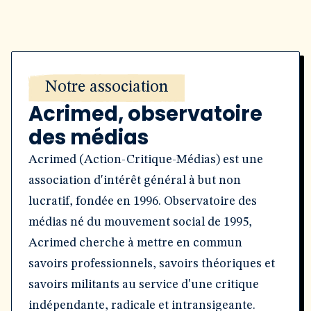
Notre association
Acrimed, observatoire
des médias
Acrimed (Action-Critique-Médias) est une
association d'intérêt général à but non
lucratif, fondée en 1996. Observatoire des
médias né du mouvement social de 1995,
Acrimed cherche à mettre en commun
savoirs professionnels, savoirs théoriques et
savoirs militants au service d'une critique
indépendante, radicale et intransigeante.