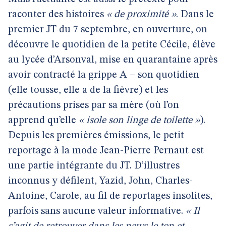
raconter des histoires
« de proximité »
. Dans le
premier JT du 7 septembre, en ouverture, on
découvre le quotidien de la petite Cécile, élève
au lycée d’Arsonval, mise en quarantaine après
avoir contracté la grippe A – son quotidien
(elle tousse, elle a de la fièvre) et les
précautions prises par sa mère (où l’on
apprend qu’elle
« isole son linge de toilette »
).
Depuis les premières émissions, le petit
reportage à la mode Jean-Pierre Pernaut est
une partie intégrante du JT. D’illustres
inconnus y défilent, Yazid, John, Charles-
Antoine, Carole, au fil de reportages insolites,
parfois sans aucune valeur informative.
« Il