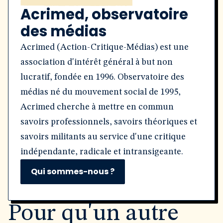
Acrimed, observatoire
des médias
Acrimed (Action-Critique-Médias) est une
association d'intérêt général à but non
lucratif, fondée en 1996. Observatoire des
médias né du mouvement social de 1995,
Acrimed cherche à mettre en commun
savoirs professionnels, savoirs théoriques et
savoirs militants au service d'une critique
indépendante, radicale et intransigeante.
Qui sommes-nous ?
Pour qu'un autre