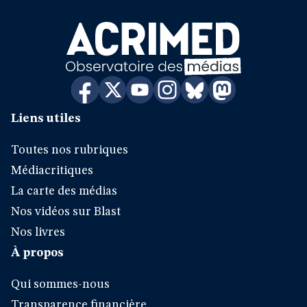
Liens utiles
Toutes nos rubriques
Médiacritiques
La carte des médias
Nos vidéos sur Blast
Nos livres
À propos
Qui sommes-nous
Transparence financière