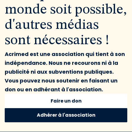
monde soit possible,
d'autres médias
sont nécessaires !
Acrimed est une association qui tient à son
indépendance. Nous ne recourons ni à la
publicité ni aux subventions publiques.
Vous pouvez nous soutenir en faisant un
don ou en adhérant à l'association.
Faire un don
Adhérer à l'association