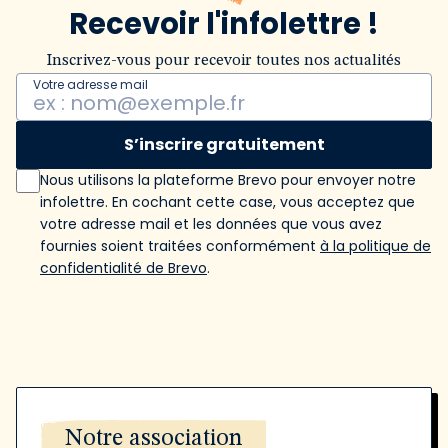
Recevoir l'infolettre !
Inscrivez-vous pour recevoir toutes nos actualités
Votre adresse mail
S’inscrire gratuitement
Nous utilisons la plateforme Brevo pour envoyer notre
infolettre. En cochant cette case, vous acceptez que
votre adresse mail et les données que vous avez
fournies soient traitées conformément
à la politique de
confidentialité de Brevo
.
Notre association