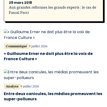
29 mars 2018
Aux grandes réformes les grands experts : le cas de
Pascal Perri
Communiqué
9 juillet 2026
« Guillaume Erner ne doit plus être la voix de
France Culture »
Analyse
9 juillet 2026
Entre deux canicules, les médias promeuvent les
super-pollueurs