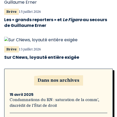
Brève
15 juillet 2026
Les « grands reporters » et
Le Figaro
au secours
de Guillaume Erner
Brève
13 juillet 2026
Sur CNews, loyauté entière exigée
Dans nos archives
15 avril 2025
Condamnations du RN : saturation de la comm’,
discrédit de l’État de droit