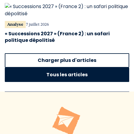
Analyse
7 juillet 2026
« Successions 2027 » (France 2) : un safari
politique dépolitisé
Charger plus d'articles
Tous les articles