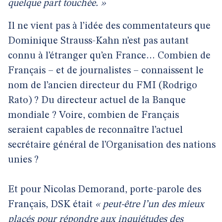
quelque part touchée. »
Il ne vient pas à l’idée des commentateurs que
Dominique Strauss-Kahn n’est pas autant
connu à l’étranger qu’en France… Combien de
Français – et de journalistes – connaissent le
nom de l’ancien directeur du FMI (Rodrigo
Rato) ? Du directeur actuel de la Banque
mondiale ? Voire, combien de Français
seraient capables de reconnaître l’actuel
secrétaire général de l’Organisation des nations
unies ?
Et pour Nicolas Demorand, porte-parole des
Français, DSK était
« peut-être l’un des mieux
placés pour répondre aux inquiétudes des