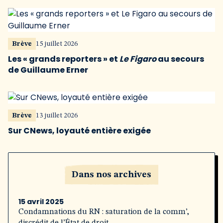
Brève
15 juillet 2026
Les « grands reporters » et
Le Figaro
au secours
de Guillaume Erner
Brève
13 juillet 2026
Sur CNews, loyauté entière exigée
Dans nos archives
15 avril 2025
Condamnations du RN : saturation de la comm’,