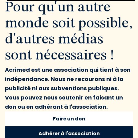
Pour qu'un autre
monde soit possible,
d'autres médias
sont nécessaires !
Acrimed est une association qui tient à son
indépendance. Nous ne recourons ni à la
publicité ni aux subventions publiques.
Vous pouvez nous soutenir en faisant un
don ou en adhérant à l'association.
Faire un don
Adhérer à l'association