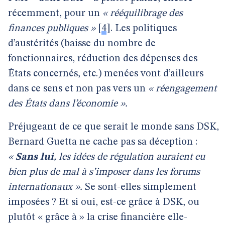
récemment, pour un
« rééquilibrage des
finances publiques »
[
4
]
. Les politiques
d’austérités (baisse du nombre de
fonctionnaires, réduction des dépenses des
États concernés, etc.) menées vont d’ailleurs
dans ce sens et non pas vers un
« réengagement
des États dans l’économie ».
Préjugeant de ce que serait le monde sans DSK,
Bernard Guetta ne cache pas sa déception :
«
Sans lui
, les idées de régulation auraient eu
bien plus de mal à s’imposer dans les forums
internationaux ».
Se sont-elles simplement
imposées ? Et si oui, est-ce grâce à DSK, ou
plutôt « grâce à » la crise financière elle-