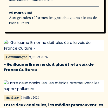
discrédit de l’État de droit
29 mars 2018
Aux grandes réformes les grands experts : le cas de
Pascal Perri
Communiqué
9 juillet 2026
« Guillaume Erner ne doit plus être la voix de
France Culture »
Analyse
9 juillet 2026
Entre deux canicules, les médias promeuvent les