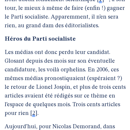
tour, le mieux à même de faire (enfin !) gagner
le Parti socialiste. Apparemment, il n’en sera
rien, au grand dam des éditorialistes.
Héros du Parti socialiste
Les médias ont donc perdu leur candidat.
Glosant depuis des mois sur son éventuelle
candidature, les voilà orphelins. En 2006, ces
mêmes médias pronostiquaient (espéraient ?)
le retour de Lionel Jospin, et plus de trois cents
articles avaient été rédigés sur ce thème en
l’espace de quelques mois. Trois cents articles
pour rien
[
2
]
.
Aujourd’hui, pour Nicolas Demorand, dans