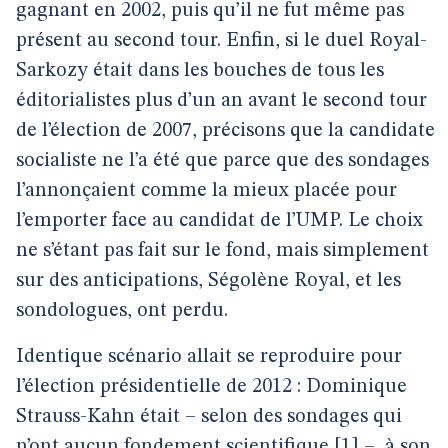
gagnant en 2002, puis qu’il ne fut même pas
présent au second tour. Enfin, si le duel Royal-
Sarkozy était dans les bouches de tous les
éditorialistes plus d’un an avant le second tour
de l’élection de 2007, précisons que la candidate
socialiste ne l’a été que parce que des sondages
l’annonçaient comme la mieux placée pour
l’emporter face au candidat de l’UMP. Le choix
ne s’étant pas fait sur le fond, mais simplement
sur des anticipations, Ségolène Royal, et les
sondologues, ont perdu.
Identique scénario allait se reproduire pour
l’élection présidentielle de 2012 : Dominique
Strauss-Kahn était – selon des sondages qui
n’ont aucun fondement scientifique
[
1
]
–, à son