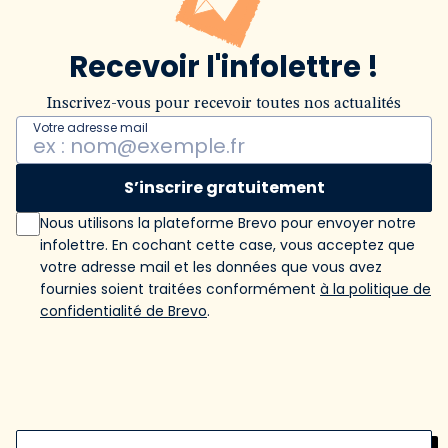
Recevoir l'infolettre !
Inscrivez-vous pour recevoir toutes nos actualités
Votre adresse mail
S’inscrire gratuitement
Nous utilisons la plateforme Brevo pour envoyer notre
infolettre. En cochant cette case, vous acceptez que
votre adresse mail et les données que vous avez
fournies soient traitées conformément
à la politique de
confidentialité de Brevo
.