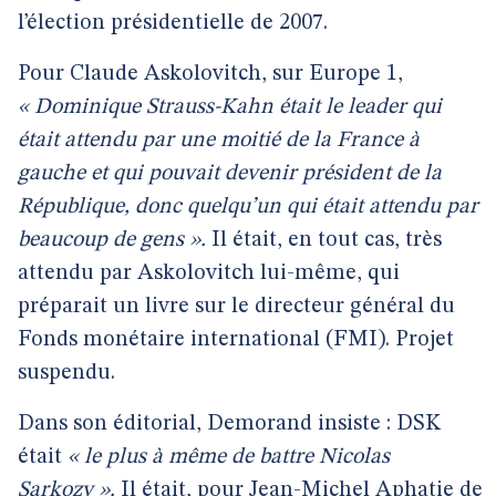
l’élection présidentielle de 2007.
Pour Claude Askolovitch, sur Europe 1,
« Dominique Strauss-Kahn était le leader qui
était attendu par une moitié de la France à
gauche et qui pouvait devenir président de la
République, donc quelqu’un qui était attendu par
beaucoup de gens ».
Il était, en tout cas, très
attendu par Askolovitch lui-même, qui
préparait un livre sur le directeur général du
Fonds monétaire international (FMI). Projet
suspendu.
Dans son éditorial, Demorand insiste : DSK
était
« le plus à même de battre Nicolas
Sarkozy ».
Il était, pour Jean-Michel Aphatie de