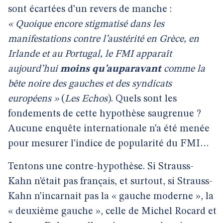
sont écartées d’un revers de manche :
« Quoique encore stigmatisé dans les
manifestations contre l’austérité en Grèce, en
Irlande et au Portugal, le FMI apparaît
aujourd’hui
moins qu’auparavant
comme la
bête noire des gauches et des syndicats
européens »
(
Les Echos
). Quels sont les
fondements de cette hypothèse saugrenue ?
Aucune enquête internationale n’a été menée
pour mesurer l’indice de popularité du FMI…
Tentons une contre-hypothèse. Si Strauss-
Kahn n’était pas français, et surtout, si Strauss-
Kahn n’incarnait pas la « gauche moderne », la
« deuxième gauche », celle de Michel Rocard et