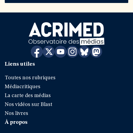
Liens utiles
Toutes nos rubriques
Médiacritiques
La carte des médias
Nos vidéos sur Blast
Nos livres
À propos