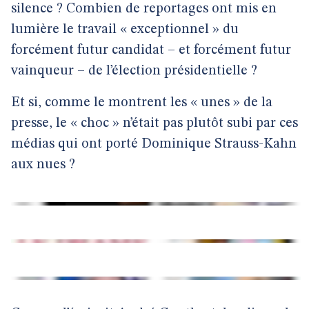
silence ? Combien de reportages ont mis en
lumière le travail « exceptionnel » du
forcément futur candidat – et forcément futur
vainqueur – de l’élection présidentielle ?
Et si, comme le montrent les « unes » de la
presse, le « choc » n’était pas plutôt subi par ces
médias qui ont porté Dominique Strauss-Kahn
aux nues ?