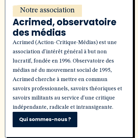
Notre association
Acrimed, observatoire
des médias
Acrimed (Action-Critique-Médias) est une
association d'intérêt général à but non
lucratif, fondée en 1996. Observatoire des
médias né du mouvement social de 1995,
Acrimed cherche à mettre en commun
savoirs professionnels, savoirs théoriques et
savoirs militants au service d'une critique
indépendante, radicale et intransigeante.
Qui sommes-nous ?