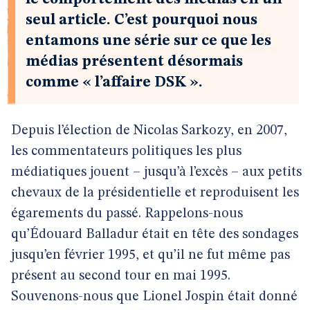
seul article. C’est pourquoi nous
entamons une série sur ce que les
médias présentent désormais
comme « l’affaire DSK ».
Depuis l’élection de Nicolas Sarkozy, en 2007,
les commentateurs politiques les plus
médiatiques jouent – jusqu’à l’excès – aux petits
chevaux de la présidentielle et reproduisent les
égarements du passé. Rappelons-nous
qu’Édouard Balladur était en tête des sondages
jusqu’en février 1995, et qu’il ne fut même pas
présent au second tour en mai 1995.
Souvenons-nous que Lionel Jospin était donné