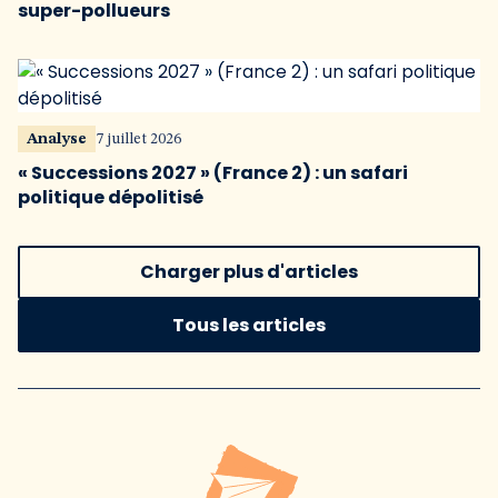
super-pollueurs
Analyse
7 juillet 2026
« Successions 2027 » (France 2) : un safari
politique dépolitisé
Charger plus d'articles
Tous les articles