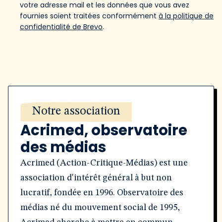
votre adresse mail et les données que vous avez
fournies soient traitées conformément
à la politique de
confidentialité de Brevo
.
Notre association
Acrimed, observatoire
des médias
Acrimed (Action-Critique-Médias) est une
association d'intérêt général à but non
lucratif, fondée en 1996. Observatoire des
médias né du mouvement social de 1995,