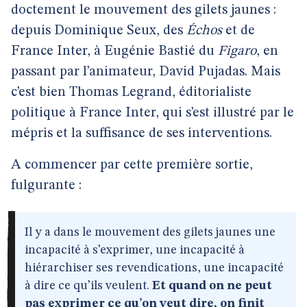
doctement le mouvement des gilets jaunes :
depuis Dominique Seux, des
Échos
et de
France Inter, à Eugénie Bastié du
Figaro
, en
passant par l’animateur, David Pujadas. Mais
c’est bien Thomas Legrand, éditorialiste
politique à France Inter, qui s’est illustré par le
mépris et la suffisance de ses interventions.
A commencer par cette première sortie,
fulgurante :
Il y a dans le mouvement des gilets jaunes une
incapacité à s’exprimer, une incapacité à
hiérarchiser ses revendications, une incapacité
à dire ce qu’ils veulent.
Et quand on ne peut
pas exprimer ce qu’on veut dire, on finit