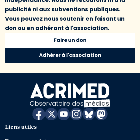
publicité ni aux subventions publiques.
Vous pouvez nous soutenir en faisant un
don ou en adhérant à l'association.
Faire un don
Adhérer à l'association
Liens utiles