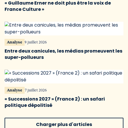
« Guillaume Erner ne doit plus être la voix de
France Culture »
Analyse
9 juillet 2026
Entre deux canicules, les médias promeuvent les
super-pollueurs
Analyse
7 juillet 2026
« Successions 2027 » (France 2) : un safari
politique dépolitisé
Charger plus d'articles