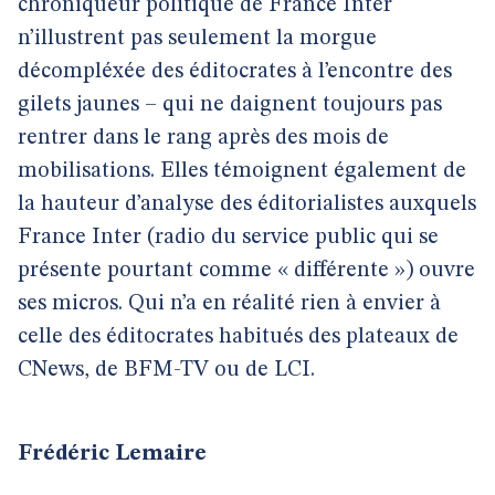
chroniqueur politique de France Inter
n’illustrent pas seulement la morgue
décompléxée des éditocrates à l’encontre des
gilets jaunes – qui ne daignent toujours pas
rentrer dans le rang après des mois de
mobilisations. Elles témoignent également de
la hauteur d’analyse des éditorialistes auxquels
France Inter (radio du service public qui se
présente pourtant comme « différente ») ouvre
ses micros. Qui n’a en réalité rien à envier à
celle des éditocrates habitués des plateaux de
CNews, de BFM-TV ou de LCI.
Frédéric Lemaire