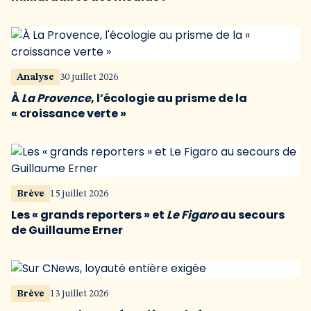
Analyse
30 juillet 2026
À
La Provence
, l’écologie au prisme de la
« croissance verte »
Brève
15 juillet 2026
Les « grands reporters » et
Le Figaro
au secours
de Guillaume Erner
Brève
13 juillet 2026