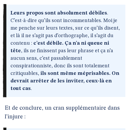
Leurs propos sont absolument débiles
.
C’est-à-dire qu’ils sont incommentables. Moi je
me penche sur leurs textes, sur ce qu’ils disent,
et là il ne s’agit pas d’orthographe, il s’agit du
contenu :
c’est débile. Ça n’a ni queue ni
tête
, ils ne finissent pas leur phrase et ça n’a
aucun sens, c’est passablement
conspirationniste, donc ils sont totalement
critiquables,
ils sont même méprisables. On
devrait arrêter de les inviter, ceux-là en
tout cas
.
Et de conclure, un cran supplémentaire dans
l’injure :