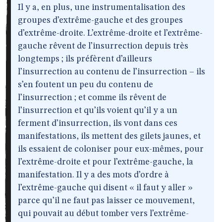
Il y a, en plus, une instrumentalisation des
groupes d’extrême-gauche et des groupes
d’extrême-droite. L’extrême-droite et l’extrême-
gauche rêvent de l’insurrection depuis très
longtemps ; ils préfèrent d’ailleurs
l’insurrection au contenu de l’insurrection – ils
s’en foutent un peu du contenu de
l’insurrection ; et comme ils rêvent de
l’insurrection et qu’ils voient qu’il y a un
ferment d’insurrection, ils vont dans ces
manifestations, ils mettent des gilets jaunes, et
ils essaient de coloniser pour eux-mêmes, pour
l’extrême-droite et pour l’extrême-gauche, la
manifestation. Il y a des mots d’ordre à
l’extrême-gauche qui disent « il faut y aller »
parce qu’il ne faut pas laisser ce mouvement,
qui pouvait au début tomber vers l’extrême-