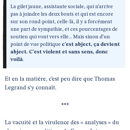
La gilet jaune, assistante sociale, qui n’arrive
pas à joindre les deux bouts et qui est encore
sur son rond-point, celle-là, il y a forcément
une part de sympathie, et ces pourcentages de
soutien qui vont vers elle... Mais sinon d’un
point de vue politique
c’est abject, ça devient
abject. C’est violent et sans sens, donc
voilà
.
Et en la matière, c’est peu dire que Thomas
Legrand s’y connaît.
***
La vacuité et la virulence des « analyses » du