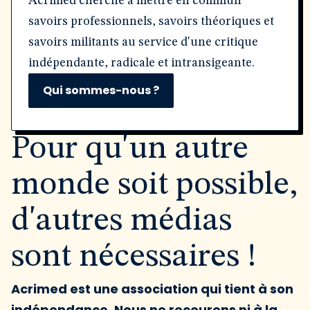
Acrimed cherche à mettre en commun
savoirs professionnels, savoirs théoriques et
savoirs militants au service d'une critique
indépendante, radicale et intransigeante.
Qui sommes-nous ?
Pour qu'un autre
monde soit possible,
d'autres médias
sont nécessaires !
Acrimed est une association qui tient à son
indépendance. Nous ne recourons ni à la