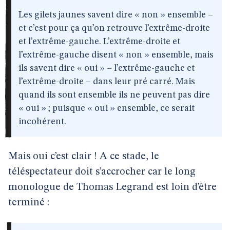
Les gilets jaunes savent dire « non » ensemble –
et c’est pour ça qu’on retrouve l’extrême-droite
et l’extrême-gauche. L’extrême-droite et
l’extrême-gauche disent « non » ensemble, mais
ils savent dire « oui » – l’extrême-gauche et
l’extrême-droite – dans leur pré carré. Mais
quand ils sont ensemble ils ne peuvent pas dire
« oui » ; puisque « oui » ensemble, ce serait
incohérent.
Mais oui c’est clair ! A ce stade, le
téléspectateur doit s’accrocher car le long
monologue de Thomas Legrand est loin d’être
terminé :