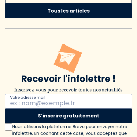
Tous les articles
Recevoir l'infolettre !
Inscrivez-vous pour recevoir toutes nos actualités
Votre adresse mail
S’inscrire gratuitement
Nous utilisons la plateforme Brevo pour envoyer notre
infolettre. En cochant cette case, vous acceptez que