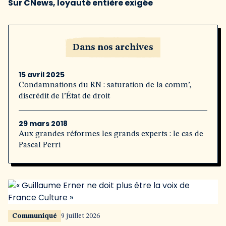
Sur CNews, loyauté entière exigée
Dans nos archives
15 avril 2025
Condamnations du RN : saturation de la comm’,
discrédit de l’État de droit
29 mars 2018
Aux grandes réformes les grands experts : le cas de
Pascal Perri
Communiqué
9 juillet 2026