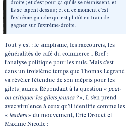
droite ; et c’est pour ça qu’ils se réunissent, et
ils se tapent dessus ; et en ce moment c’est
l’extrême-gauche qui est plutôt en train de
gagner sur l’extrême-droite.
Tout y est : le simplisme, les raccourcis, les
généralités de café du commerce... Bref :
l’analyse politique pour les nuls. Mais c’est
dans un troisième temps que Thomas Legrand
va révéler l’étendue de son mépris pour les
gilets jaunes. Répondant à la question «
peut-
on critiquer les gilets jaunes ?
», il s’en prend
avec virulence à ceux qu’il identifie comme les
«
leaders
» du mouvement, Eric Drouet et
Maxime Nicolle :