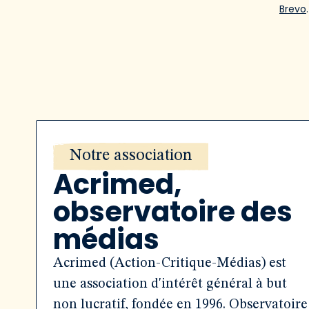
Brevo
.
Notre association
Acrimed,
observatoire des
médias
Acrimed (Action-Critique-Médias) est
une association d'intérêt général à but
non lucratif, fondée en 1996. Observatoire