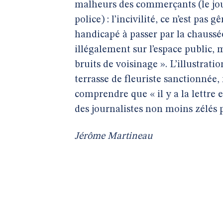
malheurs des commerçants (le jou
police) : l’incivilité, ce n’est pas
handicapé à passer par la chaussé
illégalement sur l’espace public, m
bruits de voisinage ». L’illustrat
terrasse de fleuriste sanctionnée, 
comprendre que « il y a la lettre e
des journalistes non moins zélés 
Jérôme Martineau