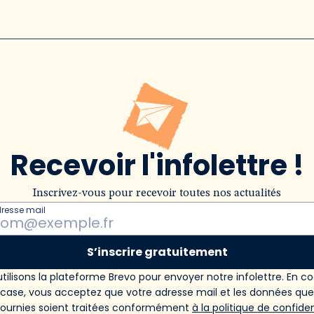
Recevoir l'infolettre !
Inscrivez-vous pour recevoir toutes nos actualités
dresse mail
S’inscrire gratuitement
tilisons la plateforme Brevo pour envoyer notre infolettre. En c
 case, vous acceptez que votre adresse mail et les données qu
fournies soient traitées conformément
à la politique de confiden