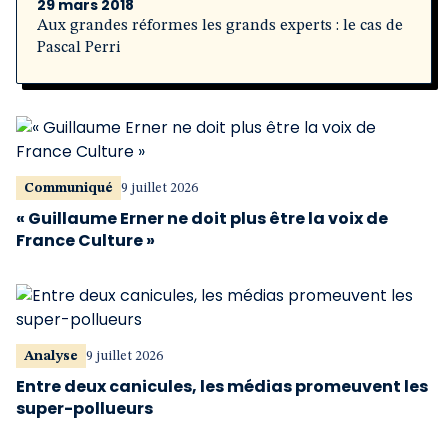
29 mars 2018
Aux grandes réformes les grands experts : le cas de
Pascal Perri
Communiqué
9 juillet 2026
« Guillaume Erner ne doit plus être la voix de
France Culture »
Analyse
9 juillet 2026
Entre deux canicules, les médias promeuvent les
super-pollueurs