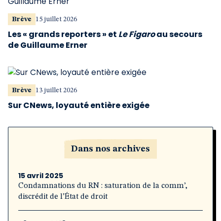
Brève
15 juillet 2026
Les « grands reporters » et
Le Figaro
au secours
de Guillaume Erner
Brève
13 juillet 2026
Sur CNews, loyauté entière exigée
Dans nos archives
15 avril 2025
Condamnations du RN : saturation de la comm’,
discrédit de l’État de droit