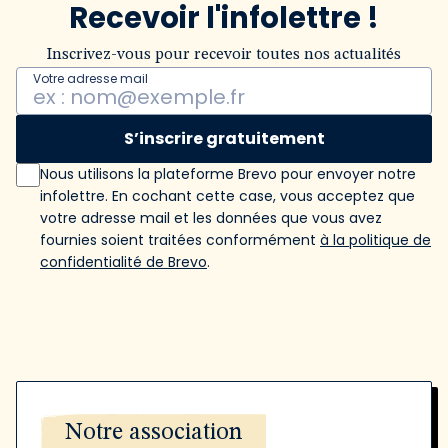
Recevoir l'infolettre !
Inscrivez-vous pour recevoir toutes nos actualités
Votre adresse mail
S’inscrire gratuitement
Nous utilisons la plateforme Brevo pour envoyer notre
infolettre. En cochant cette case, vous acceptez que
votre adresse mail et les données que vous avez
fournies soient traitées conformément
à la politique de
confidentialité de Brevo
.
Notre association