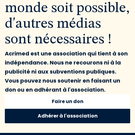
monde soit possible,
d'autres médias
sont nécessaires !
Acrimed est une association qui tient à son
indépendance. Nous ne recourons ni à la
publicité ni aux subventions publiques.
Vous pouvez nous soutenir en faisant un
don ou en adhérant à l'association.
Faire un don
Adhérer à l'association