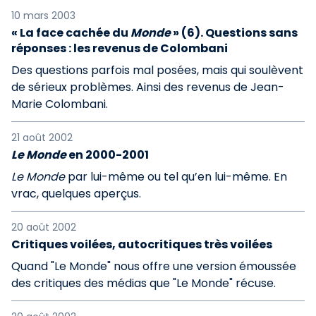
10 mars 2003
« La face cachée du
Monde
» (6). Questions sans
réponses : les revenus de Colombani
Des questions parfois mal posées, mais qui soulèvent
de sérieux problèmes. Ainsi des revenus de Jean-
Marie Colombani.
21 août 2002
Le Monde
en 2000-2001
Le Monde
par lui-même ou tel qu’en lui-même. En
vrac, quelques aperçus.
20 août 2002
Critiques voilées, autocritiques très voilées
Quand "Le Monde" nous offre une version émoussée
des critiques des médias que "Le Monde" récuse.