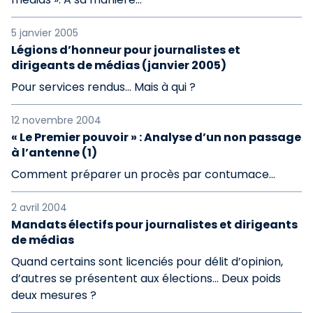
5 janvier 2005
Légions d’honneur pour journalistes et
dirigeants de médias (janvier 2005)
Pour services rendus... Mais à qui ?
12 novembre 2004
« Le Premier pouvoir » : Analyse d’un non passage
à l’antenne (1)
Comment préparer un procès par contumace...
2 avril 2004
Mandats électifs pour journalistes et dirigeants
de médias
Quand certains sont licenciés pour délit d’opinion,
d’autres se présentent aux élections... Deux poids
deux mesures ?