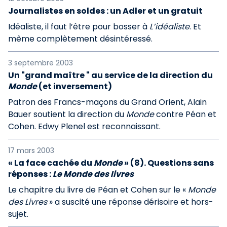
Journalistes en soldes : un Adler et un gratuit
Idéaliste, il faut l’être pour bosser à
L’idéaliste
. Et
même complètement désintéressé.
3 septembre 2003
Un "grand maître " au service de la direction du
Monde
(et inversement)
Patron des Francs-maçons du Grand Orient, Alain
Bauer soutient la direction du
Monde
contre Péan et
Cohen. Edwy Plenel est reconnaissant.
17 mars 2003
« La face cachée du
Monde
» (8). Questions sans
réponses :
Le Monde des livres
Le chapitre du livre de Péan et Cohen sur le «
Monde
des Livres
» a suscité une réponse dérisoire et hors-
sujet.