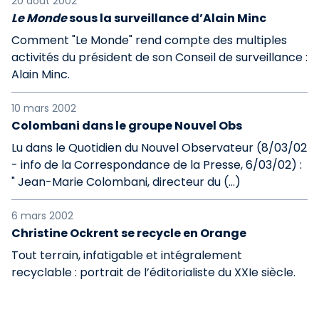
20 août 2002
Le Monde
sous la surveillance d’Alain Minc
Comment "Le Monde" rend compte des multiples
activités du président de son Conseil de surveillance :
Alain Minc.
10 mars 2002
Colombani dans le groupe Nouvel Obs
Lu dans le Quotidien du Nouvel Observateur (8/03/02
- info de la Correspondance de la Presse, 6/03/02) :
" Jean-Marie Colombani, directeur du (…)
6 mars 2002
Christine Ockrent se recycle en Orange
Tout terrain, infatigable et intégralement
recyclable : portrait de l’éditorialiste du XXIe siècle.