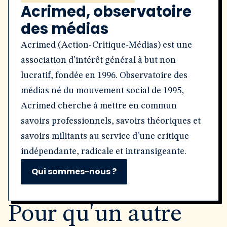
Acrimed, observatoire
des médias
Acrimed (Action-Critique-Médias) est une
association d'intérêt général à but non
lucratif, fondée en 1996. Observatoire des
médias né du mouvement social de 1995,
Acrimed cherche à mettre en commun
savoirs professionnels, savoirs théoriques et
savoirs militants au service d'une critique
indépendante, radicale et intransigeante.
Qui sommes-nous ?
Pour qu'un autre