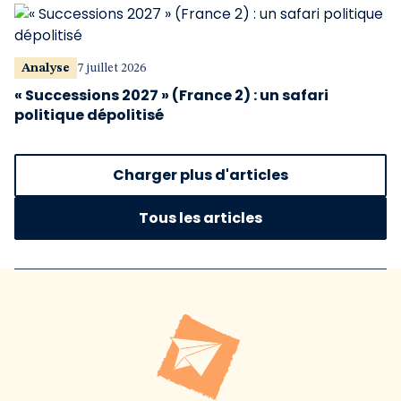
Analyse
7 juillet 2026
« Successions 2027 » (France 2) : un safari
politique dépolitisé
Charger plus d'articles
Tous les articles