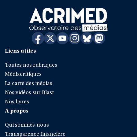
Liens utiles
Toutes nos rubriques
Médiacritiques
La carte des médias
Nos vidéos sur Blast
Nos livres
À propos
Qui sommes-nous
Transparence financière