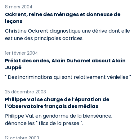
8 mars 2004
Ockrent, reine des ménages et donneuse de
leçons
Christine Ockrent diagnostique une dérive dont elle
est une des principales actrices.
1er février 2004
Prélat des ondes, Alain Duhamel absout Alain
Juppé
" Des incriminations qui sont relativement vénielles "
25 décembre 2003
Philippe Val se charge de l’épuration de
l’Observatoire français des médias
Philippe Val, en gendarme de la bienséance,
dénonce les " flics de la presse ".
12 octobre 2003