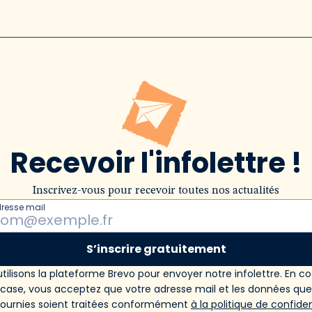
Recevoir l'infolettre !
Inscrivez-vous pour recevoir toutes nos actualités
dresse mail
S’inscrire gratuitement
tilisons la plateforme Brevo pour envoyer notre infolettre. En c
 case, vous acceptez que votre adresse mail et les données qu
fournies soient traitées conformément
à la politique de confiden