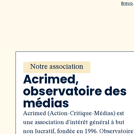
Brevo
.
Notre association
Acrimed,
observatoire des
médias
Acrimed (Action-Critique-Médias) est
une association d'intérêt général à but
non lucratif, fondée en 1996. Observatoire