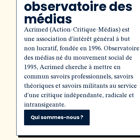
observatoire des
médias
Acrimed (Action-Critique-Médias) est
une association d'intérêt général à but
non lucratif, fondée en 1996. Observatoire
des médias né du mouvement social de
1995, Acrimed cherche à mettre en
commun savoirs professionnels, savoirs
théoriques et savoirs militants au service
d'une critique indépendante, radicale et
intransigeante.
Qui sommes-nous ?