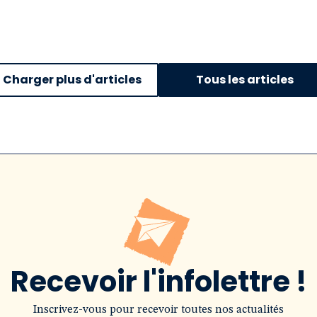
Charger plus d'articles
Tous les articles
Recevoir l'infolettre !
Inscrivez-vous pour recevoir toutes nos actualités