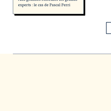
experts : le cas de Pascal Perri