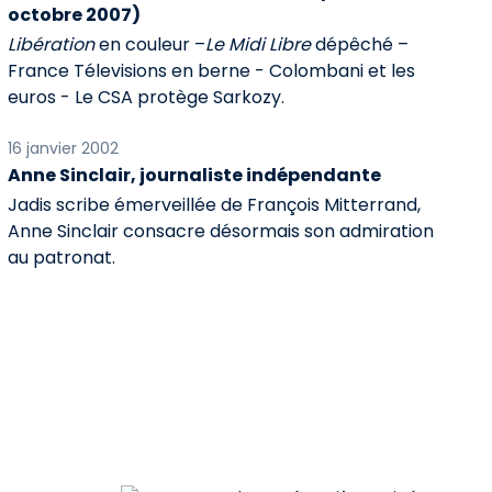
octobre 2007)
Libération
en couleur –
Le Midi Libre
dépêché –
France Télevisions en berne - Colombani et les
euros - Le CSA protège Sarkozy.
16 janvier 2002
Anne Sinclair, journaliste indépendante
Jadis scribe émerveillée de François Mitterrand,
Anne Sinclair consacre désormais son admiration
au patronat.