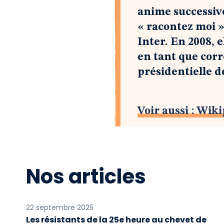
anime successiv
« racontez moi »
Inter. En 2008, 
en tant que corr
présidentielle 
Voir aussi : Wik
Nos articles
22 septembre 2025
Les résistants de la 25e heure au chevet de