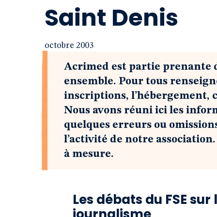
Saint Denis
octobre 2003
Acrimed est partie prenante 
ensemble. Pour tous renseign
inscriptions, l’hébergement, 
Nous avons réuni ici les infor
quelques erreurs ou omissions
l’activité de notre association
à mesure.
Les débats du FSE sur 
journalisme