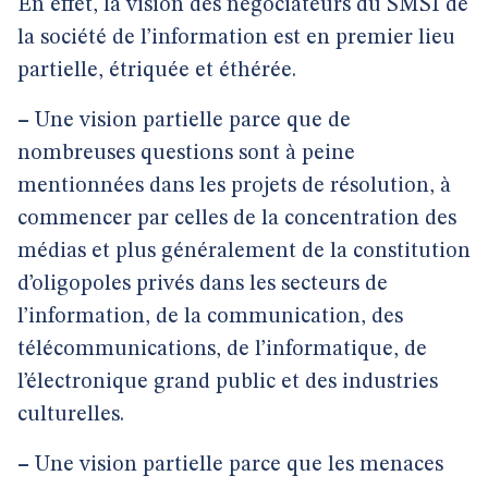
En effet, la vision des négociateurs du SMSI de
la société de l’information est en premier lieu
partielle, étriquée et éthérée.
–
Une vision partielle parce que de
nombreuses questions sont à peine
mentionnées dans les projets de résolution, à
commencer par celles de la concentration des
médias et plus généralement de la constitution
d’oligopoles privés dans les secteurs de
l’information, de la communication, des
télécommunications, de l’informatique, de
l’électronique grand public et des industries
culturelles.
–
Une vision partielle parce que les menaces