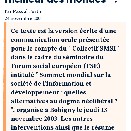
Par
Pascal Fortin
24 novembre 2003
Ce texte est la version écrite d’une
communication orale présentée
pour le compte du " Collectif SMSI "
dans le cadre du séminaire du
Forum social européen (FSE)
intitulé " Sommet mondial sur la
société de l’information et
développement : quelles
alternatives au dogme néolibéral ?
", organisé à Bobigny le jeudi 13
novembre 2003. Les autres
interventions ainsi que le résumé