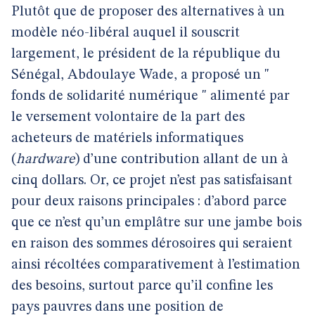
Plutôt que de proposer des alternatives à un
modèle néo-libéral auquel il souscrit
largement, le président de la république du
Sénégal, Abdoulaye Wade, a proposé un "
fonds de solidarité numérique " alimenté par
le versement volontaire de la part des
acheteurs de matériels informatiques
(
hardware
) d’une contribution allant de un à
cinq dollars. Or, ce projet n’est pas satisfaisant
pour deux raisons principales : d’abord parce
que ce n’est qu’un emplâtre sur une jambe bois
en raison des sommes dérosoires qui seraient
ainsi récoltées comparativement à l’estimation
des besoins, surtout parce qu’il confine les
pays pauvres dans une position de