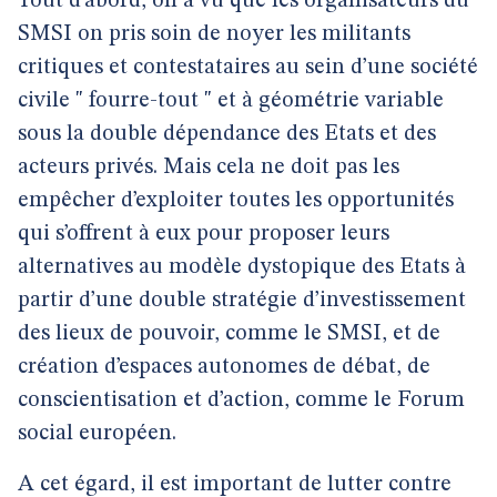
Tout d’abord, on a vu que les organisateurs du
SMSI on pris soin de noyer les militants
critiques et contestataires au sein d’une société
civile " fourre-tout " et à géométrie variable
sous la double dépendance des Etats et des
acteurs privés. Mais cela ne doit pas les
empêcher d’exploiter toutes les opportunités
qui s’offrent à eux pour proposer leurs
alternatives au modèle dystopique des Etats à
partir d’une double stratégie d’investissement
des lieux de pouvoir, comme le SMSI, et de
création d’espaces autonomes de débat, de
conscientisation et d’action, comme le Forum
social européen.
A cet égard, il est important de lutter contre