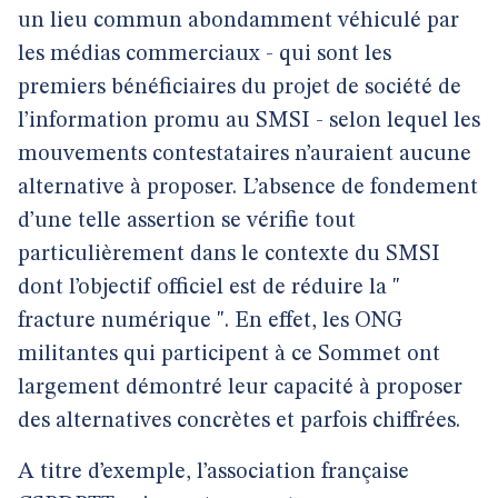
un lieu commun abondamment véhiculé par
les médias commerciaux - qui sont les
premiers bénéficiaires du projet de société de
l’information promu au SMSI - selon lequel les
mouvements contestataires n’auraient aucune
alternative à proposer. L’absence de fondement
d’une telle assertion se vérifie tout
particulièrement dans le contexte du SMSI
dont l’objectif officiel est de réduire la "
fracture numérique ". En effet, les ONG
militantes qui participent à ce Sommet ont
largement démontré leur capacité à proposer
des alternatives concrètes et parfois chiffrées.
A titre d’exemple, l’association française