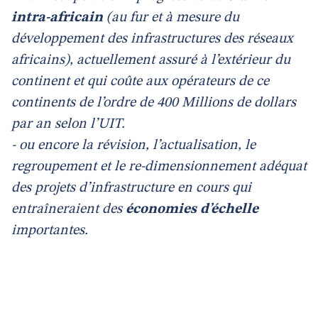
intra-africain
(au fur et à mesure du
développement des infrastructures des réseaux
africains), actuellement assuré à l’extérieur du
continent et qui coûte aux opérateurs de ce
continents de l’ordre de 400 Millions de dollars
par an selon l’UIT.
- ou encore la révision, l’actualisation, le
regroupement et le re-dimensionnement adéquat
des projets d’infrastructure en cours qui
entraîneraient des
économies d’échelle
importantes.