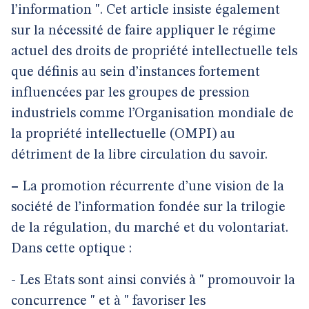
l’information ". Cet article insiste également
sur la nécessité de faire appliquer le régime
actuel des droits de propriété intellectuelle tels
que définis au sein d’instances fortement
influencées par les groupes de pression
industriels comme l’Organisation mondiale de
la propriété intellectuelle (OMPI) au
détriment de la libre circulation du savoir.
–
La promotion récurrente d’une vision de la
société de l’information fondée sur la trilogie
de la régulation, du marché et du volontariat.
Dans cette optique :
- Les Etats sont ainsi conviés à " promouvoir la
concurrence " et à " favoriser les