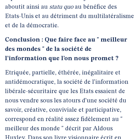
aboutit ainsi au
statu quo
au bénéfice des
Etats-Unis et au détriment du multilatéralisme
et de la démocratie.
Conclusion : Que faire face au " meilleur
des mondes " de la société de
l’information que l’on nous promet ?
Etriquée, partielle, éthérée, inégalitaire et
antidémocratique, la société de l’information
libérale-sécuritaire que les Etats essaient de
nous vendre sous les atours d’une société du
savoir, créative, conviviale et participative,
correspond en réalité assez fidèlement au "
meilleur des monde " décrit par Aldous
Huxley. Dans son livre visionnaire écrit en