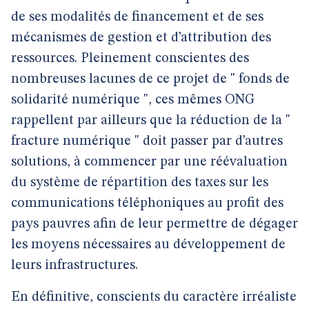
de ses modalités de financement et de ses
mécanismes de gestion et d’attribution des
ressources. Pleinement conscientes des
nombreuses lacunes de ce projet de " fonds de
solidarité numérique ", ces mêmes ONG
rappellent par ailleurs que la réduction de la "
fracture numérique " doit passer par d’autres
solutions, à commencer par une réévaluation
du système de répartition des taxes sur les
communications téléphoniques au profit des
pays pauvres afin de leur permettre de dégager
les moyens nécessaires au développement de
leurs infrastructures.
En définitive, conscients du caractère irréaliste