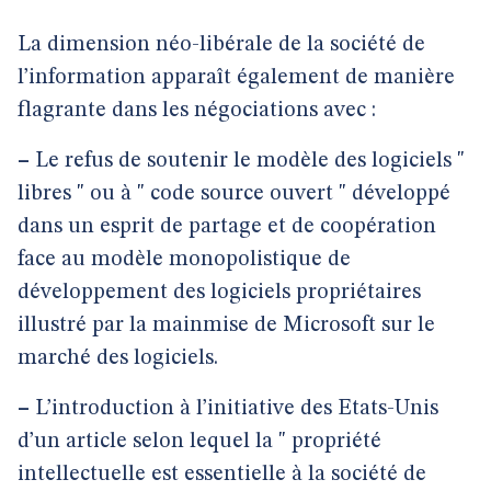
La dimension néo-libérale de la société de
l’information apparaît également de manière
flagrante dans les négociations avec :
–
Le refus de soutenir le modèle des logiciels "
libres " ou à " code source ouvert " développé
dans un esprit de partage et de coopération
face au modèle monopolistique de
développement des logiciels propriétaires
illustré par la mainmise de Microsoft sur le
marché des logiciels.
–
L’introduction à l’initiative des Etats-Unis
d’un article selon lequel la " propriété
intellectuelle est essentielle à la société de