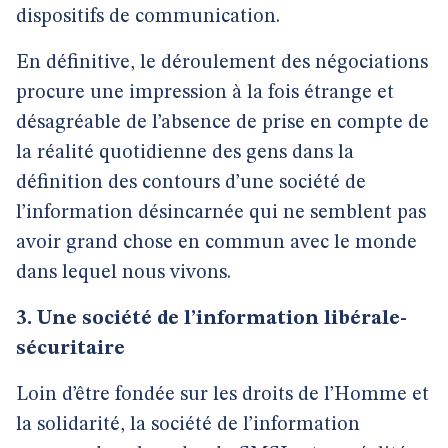
dispositifs de communication.
En définitive, le déroulement des négociations
procure une impression à la fois étrange et
désagréable de l’absence de prise en compte de
la réalité quotidienne des gens dans la
définition des contours d’une société de
l’information désincarnée qui ne semblent pas
avoir grand chose en commun avec le monde
dans lequel nous vivons.
3. Une société de l’information libérale-
sécuritaire
Loin d’être fondée sur les droits de l’Homme et
la solidarité, la société de l’information