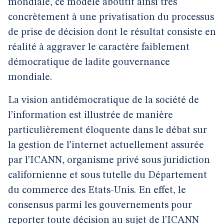
mondiale, ce modèle aboutit ainsi très
concrètement à une privatisation du processus
de prise de décision dont le résultat consiste en
réalité à aggraver le caractère faiblement
démocratique de ladite gouvernance
mondiale.
La vision antidémocratique de la société de
l’information est illustrée de manière
particulièrement éloquente dans le débat sur
la gestion de l’internet actuellement assurée
par l’ICANN, organisme privé sous juridiction
californienne et sous tutelle du Département
du commerce des Etats-Unis. En effet, le
consensus parmi les gouvernements pour
reporter toute décision au sujet de l’ICANN