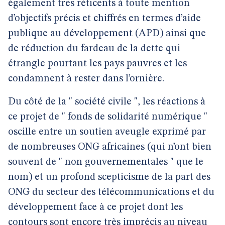
également très réticents à toute mention
d’objectifs précis et chiffrés en termes d’aide
publique au développement (APD) ainsi que
de réduction du fardeau de la dette qui
étrangle pourtant les pays pauvres et les
condamnent à rester dans l’ornière.
Du côté de la " société civile ", les réactions à
ce projet de " fonds de solidarité numérique "
oscille entre un soutien aveugle exprimé par
de nombreuses ONG africaines (qui n’ont bien
souvent de " non gouvernementales " que le
nom) et un profond scepticisme de la part des
ONG du secteur des télécommunications et du
développement face à ce projet dont les
contours sont encore très imprécis au niveau