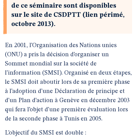
de ce séminaire sont disponibles
sur le site de CSDPTT (lien périmé,
octobre 2013).
En 2001, l’Organisation des Nations unies
(ONU) a pris la décision d’organiser un
Sommet mondial sur la société de
l’information (SMSI). Organisé en deux étapes,
le SMSI doit aboutir lors de sa première phase
à l’adoption d’une Déclaration de principe et
d’un Plan d’action à Genève en décembre 2003
qui fera l’objet d’une première évaluation lors
de la seconde phase à Tunis en 2005.
L’objectif du SMSI est double :