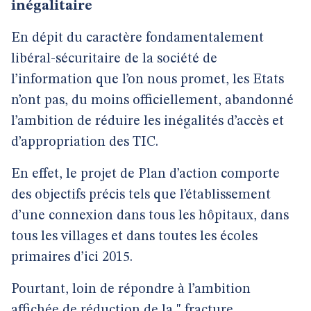
inégalitaire
En dépit du caractère fondamentalement
libéral-sécuritaire de la société de
l’information que l’on nous promet, les Etats
n’ont pas, du moins officiellement, abandonné
l’ambition de réduire les inégalités d’accès et
d’appropriation des TIC.
En effet, le projet de Plan d’action comporte
des objectifs précis tels que l’établissement
d’une connexion dans tous les hôpitaux, dans
tous les villages et dans toutes les écoles
primaires d’ici 2015.
Pourtant, loin de répondre à l’ambition
affichée de réduction de la " fracture