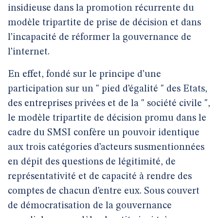
insidieuse dans la promotion récurrente du
modèle tripartite de prise de décision et dans
l’incapacité de réformer la gouvernance de
l’internet.
En effet, fondé sur le principe d’une
participation sur un " pied d’égalité " des Etats,
des entreprises privées et de la " société civile ",
le modèle tripartite de décision promu dans le
cadre du SMSI confère un pouvoir identique
aux trois catégories d’acteurs susmentionnées
en dépit des questions de légitimité, de
représentativité et de capacité à rendre des
comptes de chacun d’entre eux. Sous couvert
de démocratisation de la gouvernance