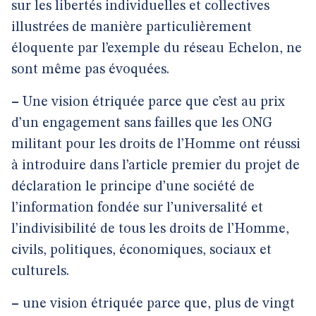
sur les libertés individuelles et collectives
illustrées de manière particulièrement
éloquente par l’exemple du réseau Echelon, ne
sont même pas évoquées.
–
Une vision étriquée parce que c’est au prix
d’un engagement sans failles que les ONG
militant pour les droits de l’Homme ont réussi
à introduire dans l’article premier du projet de
déclaration le principe d’une société de
l’information fondée sur l’universalité et
l’indivisibilité de tous les droits de l’Homme,
civils, politiques, économiques, sociaux et
culturels.
–
une vision étriquée parce que, plus de vingt