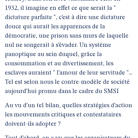
1932, il imagine en effet ce que serait la "
dictature parfaite ", c’est à dire une dictature
douce qui aurait les apparences de la
démocratie, une prison sans murs de laquelle
nul ne songerait à s’évader. Un système
panoptique au sein duquel, grâce la
consommation et au divertissement, les
esclaves auraient " l’amour de leur servitude "...
Tel est selon nous le contre-modèle de société
aujourd’hui promu dans le cadre du SMSI
Au vu d’un tel bilan, quelles stratégies d’action
les mouvements critiques et contestataires
doivent-ils adopter ?