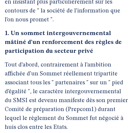
en insistant plus particulièrement sur les
contours de " la société de l’information que
l’on nous promet ".
1. Un sommet intergouvernemental
mâtiné d’un renforcement des règles de
participation du secteur privé
Tout d’abord, contrairement à l’ambition
affichée d’un Sommet réellement tripartite
associant tous les " partenaires " sur un " pied
d’égalité ", le caractère intergouvernemental
du SMSI est devenu manifeste dès son premier
Comité de préparation (Prepcom1) durant
lequel le règlement du Sommet fut négocié à
huis clos entre les Etats.