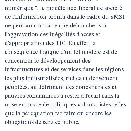
numérique ", le modèle néo-libéral de société
de l’information promu dans le cadre du SMSI
ne peut au contraire que déboucher sur
l’aggravation des inégalités d’accès et
d’appropriation des TIC. En effet, la
conséquence logique d’un tel modèle est de
concentrer le développement des
infrastructures et des services dans les régions
les plus industrialisées, riches et densément
peuplées, au détriment des zones rurales et
pauvres condamnées à rester à l’écart sans la
mise en ouvre de politiques volontaristes telles
que la péréquation tarifaire ou encore les
obligations de service public.