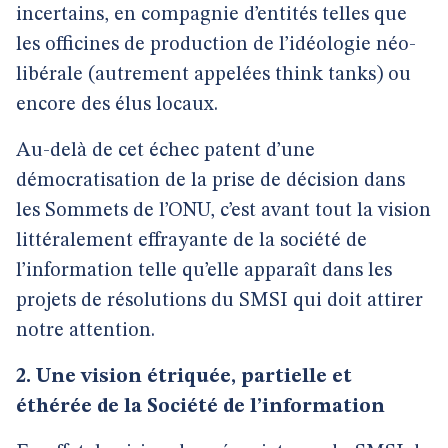
incertains, en compagnie d’entités telles que
les officines de production de l’idéologie néo-
libérale (autrement appelées think tanks) ou
encore des élus locaux.
Au-delà de cet échec patent d’une
démocratisation de la prise de décision dans
les Sommets de l’ONU, c’est avant tout la vision
littéralement effrayante de la société de
l’information telle qu’elle apparaît dans les
projets de résolutions du SMSI qui doit attirer
notre attention.
2. Une vision étriquée, partielle et
éthérée de la Société de l’information