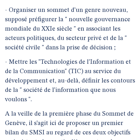
- Organiser un sommet d’un genre nouveau,
supposé préfigurer la " nouvelle gouvernance
mondiale du XXIe siècle " en associant les
acteurs politiques, du secteur privé et de la "
société civile " dans la prise de décision ;
- Mettre les "Technologies de l’Information et
de la Communication" (TIC) au service du
développement et, au-delà, définir les contours
de la " société de l’information que nous
voulons ".
A la veille de la première phase du Sommet de
Genève, il s’agit ici de proposer un premier
bilan du SMSI au regard de ces deux objectifs