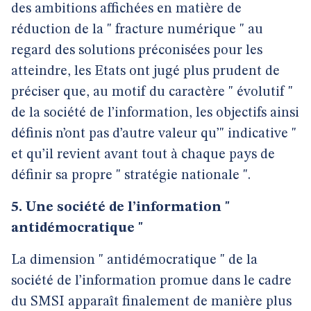
des ambitions affichées en matière de
réduction de la " fracture numérique " au
regard des solutions préconisées pour les
atteindre, les Etats ont jugé plus prudent de
préciser que, au motif du caractère " évolutif "
de la société de l’information, les objectifs ainsi
définis n’ont pas d’autre valeur qu’" indicative "
et qu’il revient avant tout à chaque pays de
définir sa propre " stratégie nationale ".
5. Une société de l’information "
antidémocratique "
La dimension " antidémocratique " de la
société de l’information promue dans le cadre
du SMSI apparaît finalement de manière plus