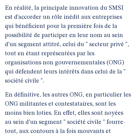
En réalité, la principale innovation du SMSI
est d’accorder un rôle inédit aux entreprises
qui bénéficient pour la première fois de la
possibilité de participer en leur nom au sein
d’un segment attitré, celui du " secteur privé ",
tout en étant représentées par les
organisations non gouvernementales (ONG)
qui défendent leurs intérêts dans celui de la "
société civile ".
En définitive, les autres ONG, en particulier les
ONG militantes et contestataires, sont les
moins bien loties. En effet, elles sont noyées
au sein d’un segment " société civile " fourre-
tout, aux contours à la fois mouvants et