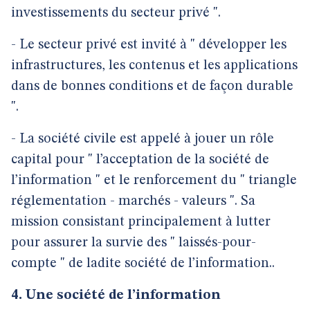
investissements du secteur privé ".
- Le secteur privé est invité à " développer les
infrastructures, les contenus et les applications
dans de bonnes conditions et de façon durable
".
- La société civile est appelé à jouer un rôle
capital pour " l’acceptation de la société de
l’information " et le renforcement du " triangle
réglementation - marchés - valeurs ". Sa
mission consistant principalement à lutter
pour assurer la survie des " laissés-pour-
compte " de ladite société de l’information..
4. Une société de l’information