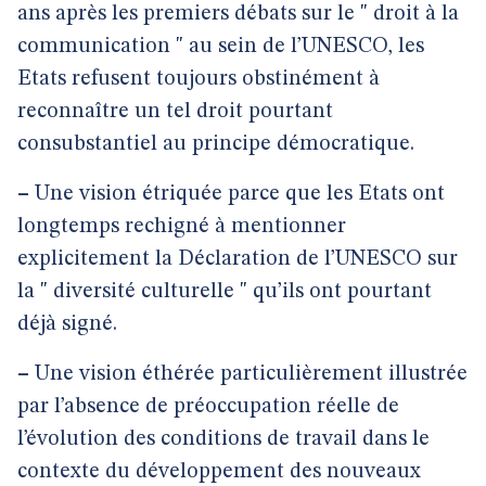
ans après les premiers débats sur le " droit à la
communication " au sein de l’UNESCO, les
Etats refusent toujours obstinément à
reconnaître un tel droit pourtant
consubstantiel au principe démocratique.
–
Une vision étriquée parce que les Etats ont
longtemps rechigné à mentionner
explicitement la Déclaration de l’UNESCO sur
la " diversité culturelle " qu’ils ont pourtant
déjà signé.
–
Une vision éthérée particulièrement illustrée
par l’absence de préoccupation réelle de
l’évolution des conditions de travail dans le
contexte du développement des nouveaux