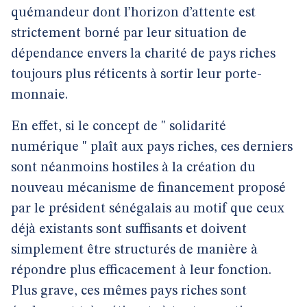
quémandeur dont l’horizon d’attente est
strictement borné par leur situation de
dépendance envers la charité de pays riches
toujours plus réticents à sortir leur porte-
monnaie.
En effet, si le concept de " solidarité
numérique " plaît aux pays riches, ces derniers
sont néanmoins hostiles à la création du
nouveau mécanisme de financement proposé
par le président sénégalais au motif que ceux
déjà existants sont suffisants et doivent
simplement être structurés de manière à
répondre plus efficacement à leur fonction.
Plus grave, ces mêmes pays riches sont