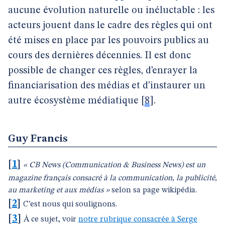
aucune évolution naturelle ou inéluctable : les
acteurs jouent dans le cadre des règles qui ont
été mises en place par les pouvoirs publics au
cours des dernières décennies. Il est donc
possible de changer ces règles, d’enrayer la
financiarisation des médias et d’instaurer un
autre écosystème médiatique
[
8
]
.
Guy Francis
[
1
]
« CB News (Communication & Business News) est un
magazine français consacré à la communication, la publicité,
au marketing et aux médias »
selon sa page wikipédia.
[
2
]
C’est nous qui soulignons.
[
3
]
À ce sujet, voir
notre rubrique consacrée à Serge