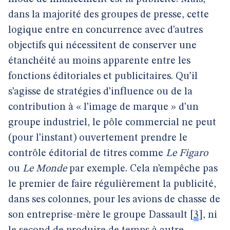
dans la majorité des groupes de presse, cette
logique entre en concurrence avec d’autres
objectifs qui nécessitent de conserver une
étanchéité au moins apparente entre les
fonctions éditoriales et publicitaires. Qu’il
s’agisse de stratégies d’influence ou de la
contribution à « l’image de marque » d’un
groupe industriel, le pôle commercial ne peut
(pour l’instant) ouvertement prendre le
contrôle éditorial de titres comme
Le Figaro
ou
Le Monde
par exemple. Cela n’empêche pas
le premier de faire régulièrement la publicité,
dans ses colonnes, pour les avions de chasse de
son entreprise-mère le groupe Dassault
[
3
]
, ni