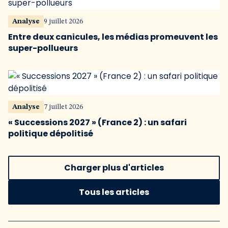
Analyse
9 juillet 2026
Entre deux canicules, les médias promeuvent les
super-pollueurs
Analyse
7 juillet 2026
« Successions 2027 » (France 2) : un safari
politique dépolitisé
Charger plus d'articles
Tous les articles