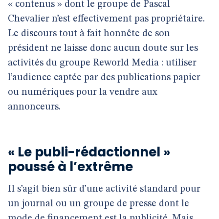
« contenus » dont le groupe de Pascal
Chevalier n’est effectivement pas propriétaire.
Le discours tout à fait honnête de son
président ne laisse donc aucun doute sur les
activités du groupe Reworld Media : utiliser
l’audience captée par des publications papier
ou numériques pour la vendre aux
annonceurs.
« Le publi-rédactionnel »
poussé à l’extrême
Il s’agit bien sûr d’une activité standard pour
un journal ou un groupe de presse dont le
mode de financement est la publicité. Mais,