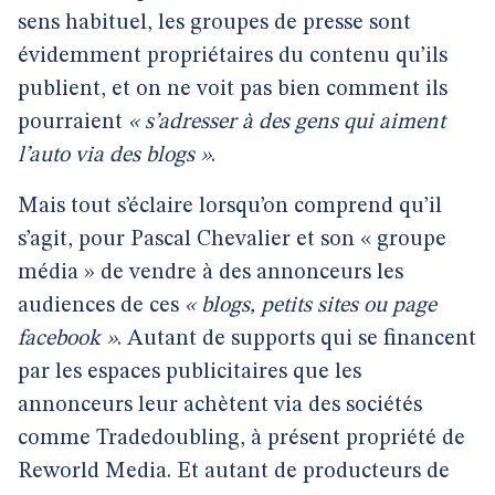
sens habituel, les groupes de presse sont
évidemment propriétaires du contenu qu’ils
publient, et on ne voit pas bien comment ils
pourraient
« s’adresser à des gens qui aiment
l’auto via des blogs »
.
Mais tout s’éclaire lorsqu’on comprend qu’il
s’agit, pour Pascal Chevalier et son « groupe
média » de vendre à des annonceurs les
audiences de ces
« blogs, petits sites ou page
facebook »
. Autant de supports qui se financent
par les espaces publicitaires que les
annonceurs leur achètent via des sociétés
comme Tradedoubling, à présent propriété de
Reworld Media. Et autant de producteurs de