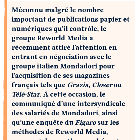
Méconnu malgré le nombre
important de publications papier et
numériques qu’il contrôle, le
groupe Reworld Media a
récemment attiré l’attention en
entrant en négociation avec le
groupe italien Mondadori pour
l’acquisition de ses magazines
français tels que
Grazia, Closer
ou
Télé-Star
. À cette occasion, le
communiqué d’une intersyndicale
des salariés de Mondadori, ainsi
qu’une enquête du
Figaro
sur les
méthodes de Reworld Media,