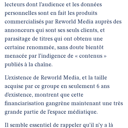
lecteurs dont l’audience et les données
personnelles sont en fait les produits
commercialisés par Reworld Media auprès des
annonceurs qui sont ses seuls clients, et
parasitage de titres qui ont obtenu une
certaine renommée, sans doute bientôt
menacée par l’indigence de « contenus »
publiés à la chaîne.
L’existence de Reworld Media, et la taille
acquise par ce groupe en seulement 6 ans
d’existence, montrent que cette
financiarisation gangrène maintenant une très
grande partie de l’espace médiatique.
Il semble essentiel de rappeler qu’il n’y a là