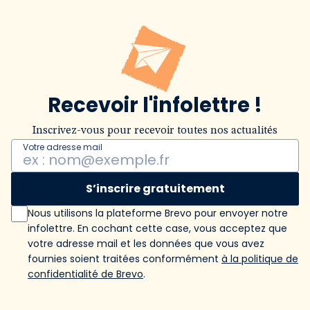
Recevoir l'infolettre !
Inscrivez-vous pour recevoir toutes nos actualités
Votre adresse mail
S’inscrire gratuitement
Nous utilisons la plateforme Brevo pour envoyer notre
infolettre. En cochant cette case, vous acceptez que
votre adresse mail et les données que vous avez
fournies soient traitées conformément
à la politique de
confidentialité de Brevo
.