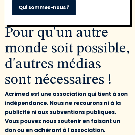
Qui sommes-nous ?
Pour qu'un autre
monde soit possible,
d'autres médias
sont nécessaires !
Acrimed est une association qui tient à son
indépendance. Nous ne recourons ni à la
publicité ni aux subventions publiques.
Vous pouvez nous soutenir en faisant un
don ou en adhérant à l'association.