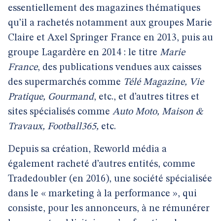
essentiellement des magazines thématiques
qu’il a rachetés notamment aux groupes Marie
Claire et Axel Springer France en 2013, puis au
groupe Lagardère en 2014 : le titre
Marie
France
, des publications vendues aux caisses
des supermarchés comme
Télé Magazine, Vie
Pratique, Gourmand
, etc., et d’autres titres et
sites spécialisés comme
Auto Moto, Maison &
Travaux, Football365,
etc.
Depuis sa création, Reworld média a
également racheté d’autres entités, comme
Tradedoubler (en 2016), une société spécialisée
dans le « marketing à la performance », qui
consiste, pour les annonceurs, à ne rémunérer