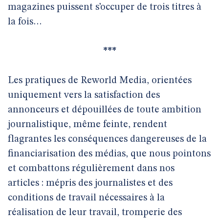
magazines puissent s’occuper de trois titres à
la fois…
***
Les pratiques de Reworld Media, orientées
uniquement vers la satisfaction des
annonceurs et dépouillées de toute ambition
journalistique, même feinte, rendent
flagrantes les conséquences dangereuses de la
financiarisation des médias, que nous pointons
et combattons régulièrement dans nos
articles : mépris des journalistes et des
conditions de travail nécessaires à la
réalisation de leur travail, tromperie des