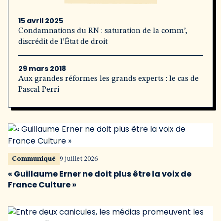
15 avril 2025
Condamnations du RN : saturation de la comm’,
discrédit de l’État de droit
29 mars 2018
Aux grandes réformes les grands experts : le cas de
Pascal Perri
Communiqué
9 juillet 2026
« Guillaume Erner ne doit plus être la voix de
France Culture »