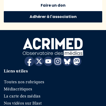
Faire un don
Adhérer à l'association
Liens utiles
Toutes nos rubriques
Médiacritiques
La carte des médias
Nos vidéos sur Blast