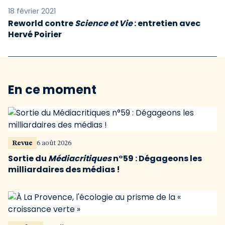
18 février 2021
Reworld contre
Science et Vie
: entretien avec
Hervé Poirier
En ce moment
Revue
6 août 2026
Sortie du
Médiacritiques
n°59 : Dégageons les
milliardaires des médias !