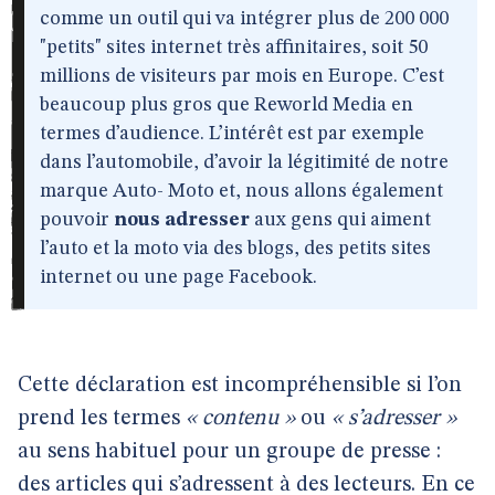
comme un outil qui va intégrer plus de 200 000
"petits" sites internet très affinitaires, soit 50
millions de visiteurs par mois en Europe. C’est
beaucoup plus gros que Reworld Media en
termes d’audience. L’intérêt est par exemple
dans l’automobile, d’avoir la légitimité de notre
marque Auto- Moto et, nous allons également
pouvoir
nous adresser
aux gens qui aiment
l’auto et la moto via des blogs, des petits sites
internet ou une page Facebook.
Cette déclaration est incompréhensible si l’on
prend les termes
« contenu »
ou
« s’adresser »
au sens habituel pour un groupe de presse :
des articles qui s’adressent à des lecteurs. En ce