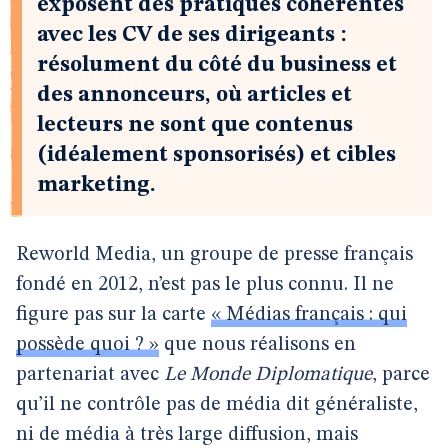
exposent des pratiques cohérentes
avec les CV de ses dirigeants :
résolument du côté du business et
des annonceurs, où articles et
lecteurs ne sont que contenus
(idéalement sponsorisés) et cibles
marketing.
Reworld Media, un groupe de presse français
fondé en 2012, n’est pas le plus connu. Il ne
figure pas sur la carte
« Médias français : qui
possède quoi ? »
que nous réalisons en
partenariat avec
Le Monde Diplomatique
, parce
qu’il ne contrôle pas de média dit généraliste,
ni de média à très large diffusion, mais