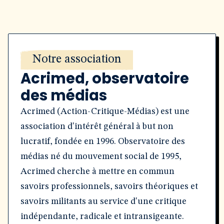
Notre association
Acrimed, observatoire
des médias
Acrimed (Action-Critique-Médias) est une
association d'intérêt général à but non
lucratif, fondée en 1996. Observatoire des
médias né du mouvement social de 1995,
Acrimed cherche à mettre en commun
savoirs professionnels, savoirs théoriques et
savoirs militants au service d'une critique
indépendante, radicale et intransigeante.