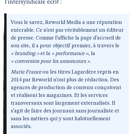
l’intersyndicale écrit :
Vous le savez, Reworld Media a une réputation
exécrable. Ce n’est pas véritablement un éditeur
de presse. Comme l’affiche la page d’accueil de
son site, il a pour objectif premier, à travers le
« branding »
et la
« performance »
, la
« conversion pour les annonceurs »
.
Marie France
ou les titres Lagardère repris en
2014 par Reworld n’ont plus de rédaction. Des
agences de production de contenu conçoivent
et réalisent les magazines. Et les services
transversaux sont largement externalisés. Il
s’agit de faire des journaux sans journaliste et
sans les métiers qui y sont habituellement
associés.