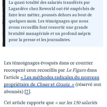
La quasi-totalité des salariés transférés par
Lagardère chez Reworld ont été empêchés de
faire leur métier, poussés dehors au bout de
quelques mois. Les témoignages que nous
avons recueillis font ressortir une grande
brutalité managériale et un profond mépris
pour la presse et les journalistes.
Les témoignages évoqués dans ce courrier
recoupent ceux recueillis par
Le Figaro
dans
l’article
« Les méthodes radicales du nouveau
propriétaire de
Closer
et
Grazia
»
(réservé aux
abonnés)
[
7
]
.
Cet article rapporte que
« sur les 150 salariés