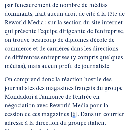
par l’encadrement de nombre de médias
dominants, n’ait aucun droit de cité à la tête de
Reworld Media : sur la section du site internet
qui présente l’équipe dirigeante de l’entreprise,
on trouve beaucoup de diplômes d’école de
commerce et de carrières dans les directions
de différentes entreprises (y compris quelques
médias), mais aucun profil de journaliste.
On comprend donc la réaction hostile des
journalistes des magazines français du groupe
Mondadori à l’annonce de l’entrée en
négociation avec Reworld Media pour la
cession de ces magazines
[
6
]
. Dans un courrier
adressé à la direction du groupe italien,