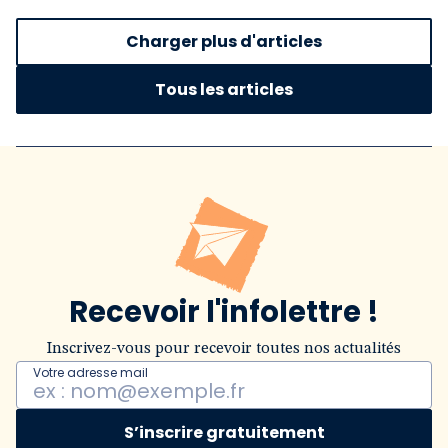
Charger plus d'articles
Tous les articles
Recevoir l'infolettre !
Inscrivez-vous pour recevoir toutes nos actualités
Votre adresse mail
S’inscrire gratuitement