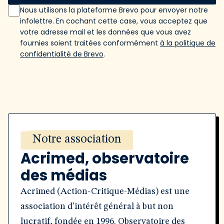
Nous utilisons la plateforme Brevo pour envoyer notre
infolettre. En cochant cette case, vous acceptez que
votre adresse mail et les données que vous avez
fournies soient traitées conformément
à la politique de
confidentialité de Brevo
.
Notre association
Acrimed, observatoire
des médias
Acrimed (Action-Critique-Médias) est une
association d'intérêt général à but non
lucratif, fondée en 1996. Observatoire des