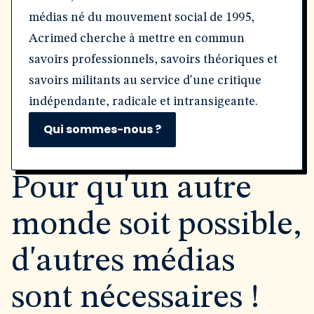
médias né du mouvement social de 1995,
Acrimed cherche à mettre en commun
savoirs professionnels, savoirs théoriques et
savoirs militants au service d'une critique
indépendante, radicale et intransigeante.
Qui sommes-nous ?
Pour qu'un autre
monde soit possible,
d'autres médias
sont nécessaires !