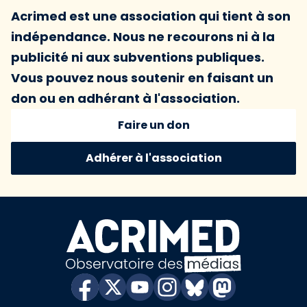
Acrimed est une association qui tient à son
indépendance. Nous ne recourons ni à la
publicité ni aux subventions publiques.
Vous pouvez nous soutenir en faisant un
don ou en adhérant à l'association.
Faire un don
Adhérer à l'association