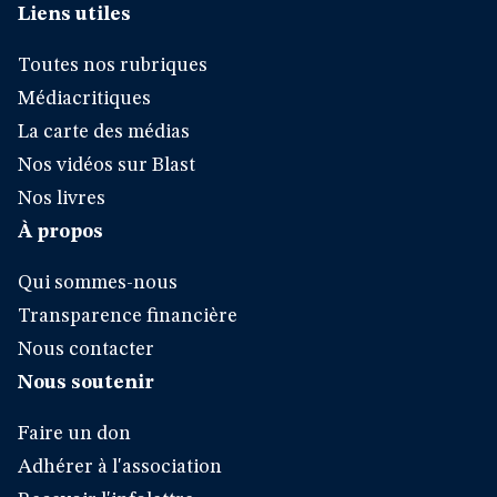
Liens utiles
Toutes nos rubriques
Médiacritiques
La carte des médias
Nos vidéos sur Blast
Nos livres
À propos
Qui sommes-nous
Transparence financière
Nous contacter
Nous soutenir
Faire un don
Adhérer à l'association