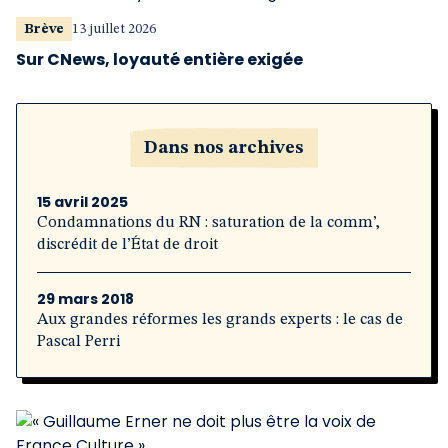
Brève
13 juillet 2026
Sur CNews, loyauté entière exigée
Dans nos archives
15 avril 2025
Condamnations du RN : saturation de la comm’,
discrédit de l’État de droit
29 mars 2018
Aux grandes réformes les grands experts : le cas de
Pascal Perri