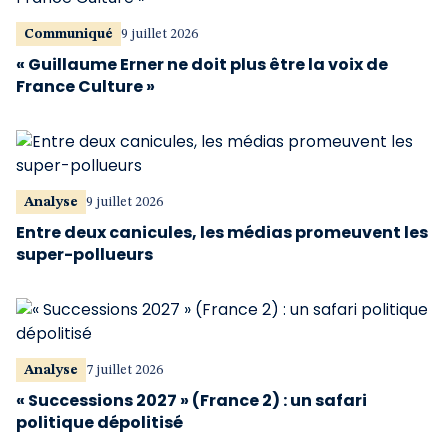
Communiqué
9 juillet 2026
« Guillaume Erner ne doit plus être la voix de
France Culture »
Analyse
9 juillet 2026
Entre deux canicules, les médias promeuvent les
super-pollueurs
Analyse
7 juillet 2026
« Successions 2027 » (France 2) : un safari
politique dépolitisé