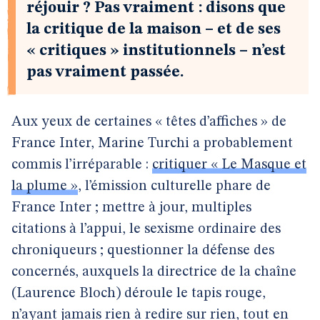
réjouir ? Pas vraiment : disons que
la critique de la maison – et de ses
« critiques » institutionnels – n’est
pas vraiment passée.
Aux yeux de certaines « têtes d’affiches » de
France Inter, Marine Turchi a probablement
commis l’irréparable :
critiquer « Le Masque et
la plume »
, l’émission culturelle phare de
France Inter ; mettre à jour, multiples
citations à l’appui, le sexisme ordinaire des
chroniqueurs ; questionner la défense des
concernés, auxquels la directrice de la chaîne
(Laurence Bloch) déroule le tapis rouge,
n’ayant jamais rien à redire sur rien, tout en