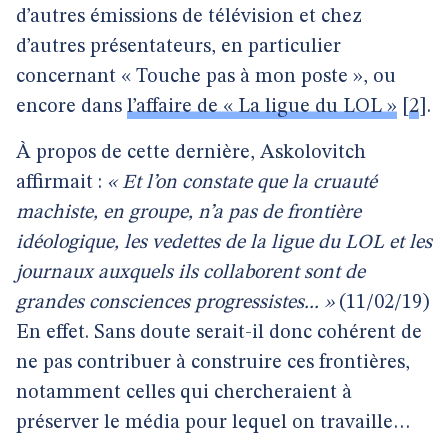
d’autres émissions de télévision et chez
d’autres présentateurs, en particulier
concernant « Touche pas à mon poste », ou
encore dans
l’affaire de « La ligue du LOL »
[
2
]
.
À propos de cette dernière, Askolovitch
affirmait :
« Et l’on constate que la cruauté
machiste, en groupe, n’a pas de frontière
idéologique, les vedettes de la ligue du LOL et les
journaux auxquels ils collaborent sont de
grandes consciences progressistes... »
(11/02/19)
En effet. Sans doute serait-il donc cohérent de
ne pas contribuer à construire ces frontières,
notamment celles qui chercheraient à
préserver le média pour lequel on travaille…