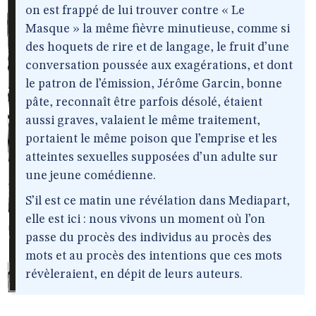
on est frappé de lui trouver contre « Le
Masque » la même fièvre minutieuse, comme si
des hoquets de rire et de langage, le fruit d’une
conversation poussée aux exagérations, et dont
le patron de l’émission, Jérôme Garcin, bonne
pâte, reconnaît être parfois désolé, étaient
aussi graves, valaient le même traitement,
portaient le même poison que l’emprise et les
atteintes sexuelles supposées d’un adulte sur
une jeune comédienne.
S’il est ce matin une révélation dans Mediapart,
elle est ici : nous vivons un moment où l’on
passe du procès des individus au procès des
mots et au procès des intentions que ces mots
révèleraient, en dépit de leurs auteurs.