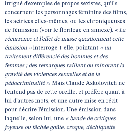
irrigué d’exemples de propos sexistes, qu’ils
concernent les personnages féminins des films,
les actrices elles-mêmes, ou les chroniqueuses
de l’émission (voir le florilège en annexe).
« La
récurrence et l’effet de masse questionnent cette
émission »
interroge-t-elle, pointant
« un
traitement différencié des hommes et des
femmes ; des remarques raillant ou minorant la
gravité des violences sexuelles et de la
pédocriminalité »
. Mais Claude Askolovitch ne
l’entend pas de cette oreille, et préfère quant à
lui d’autres mots, et une autre mise en récit
pour décrire l’émission. Une émission dans
laquelle, selon lui, une
« bande de critiques
joyeuse ou fâchée goûte, croque, déchiquette