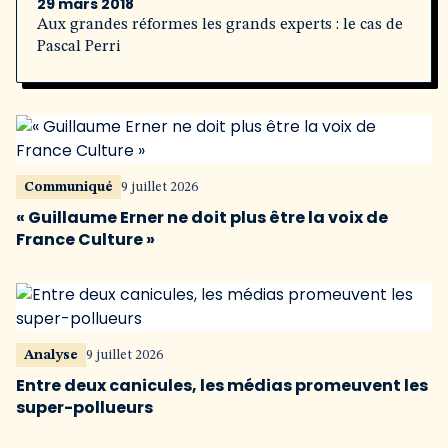
29 mars 2018
Aux grandes réformes les grands experts : le cas de
Pascal Perri
Communiqué
9 juillet 2026
« Guillaume Erner ne doit plus être la voix de
France Culture »
Analyse
9 juillet 2026
Entre deux canicules, les médias promeuvent les
super-pollueurs