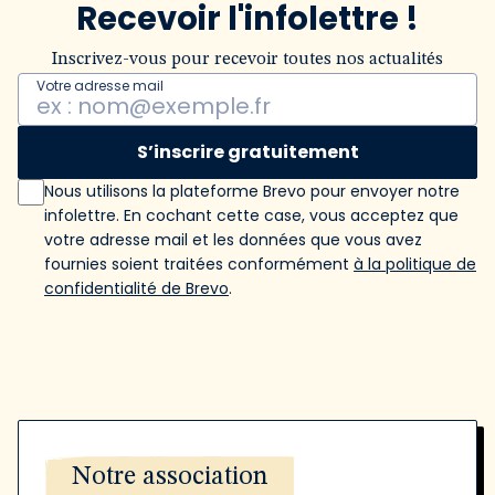
Recevoir l'infolettre !
Inscrivez-vous pour recevoir toutes nos actualités
Votre adresse mail
S’inscrire gratuitement
Nous utilisons la plateforme Brevo pour envoyer notre
infolettre. En cochant cette case, vous acceptez que
votre adresse mail et les données que vous avez
fournies soient traitées conformément
à la politique de
confidentialité de Brevo
.
Notre association