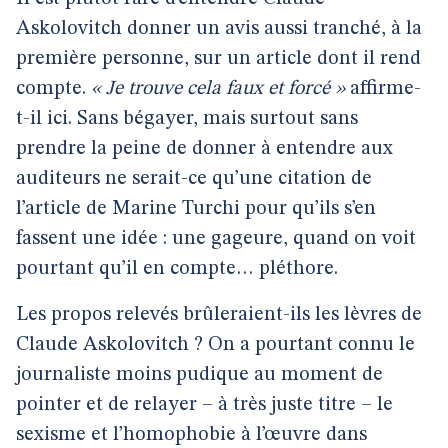
Askolovitch donner un avis aussi tranché, à la
première personne, sur un article dont il rend
compte.
« Je trouve cela faux et forcé »
affirme-
t-il ici. Sans bégayer, mais surtout sans
prendre la peine de donner à entendre aux
auditeurs ne serait-ce qu’une citation de
l’article de Marine Turchi pour qu’ils s’en
fassent une idée : une gageure, quand on voit
pourtant qu’il en compte… pléthore.
Les propos relevés brûleraient-ils les lèvres de
Claude Askolovitch ? On a pourtant connu le
journaliste moins pudique au moment de
pointer et de relayer – à très juste titre – le
sexisme et l’homophobie à l’œuvre dans