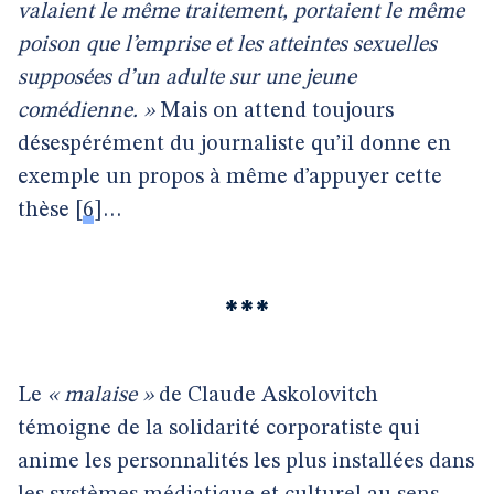
valaient le même traitement, portaient le même
poison que l’emprise et les atteintes sexuelles
supposées d’un adulte sur une jeune
comédienne. »
Mais on attend toujours
désespérément du journaliste qu’il donne en
exemple un propos à même d’appuyer cette
thèse
[
6
]
…
***
Le
« malaise »
de Claude Askolovitch
témoigne de la solidarité corporatiste qui
anime les personnalités les plus installées dans