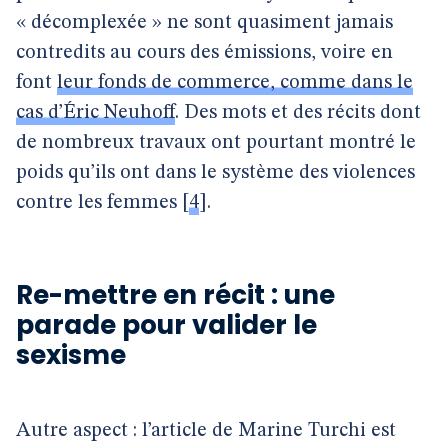
« décomplexée » ne sont quasiment jamais
contredits au cours des émissions, voire en
font
leur fonds de commerce, comme dans le
cas d’Éric Neuhoff
. Des mots et des récits dont
de nombreux travaux ont pourtant montré le
poids qu’ils ont dans le système des violences
contre les femmes
[
4
]
.
Re-mettre en récit : une
parade pour valider le
sexisme
Autre aspect : l’article de Marine Turchi est