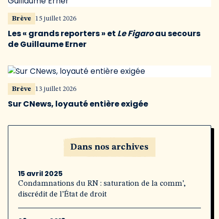
Brève
15 juillet 2026
Les « grands reporters » et
Le Figaro
au secours
de Guillaume Erner
Brève
13 juillet 2026
Sur CNews, loyauté entière exigée
Dans nos archives
15 avril 2025
Condamnations du RN : saturation de la comm’,
discrédit de l’État de droit