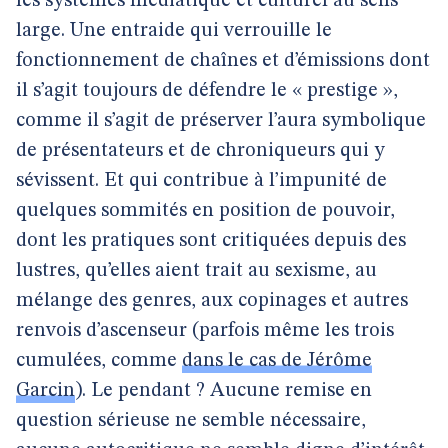
les systèmes médiatique et culturel au sens
large. Une entraide qui verrouille le
fonctionnement de chaînes et d’émissions dont
il s’agit toujours de défendre le « prestige »,
comme il s’agit de préserver l’aura symbolique
de présentateurs et de chroniqueurs qui y
sévissent. Et qui contribue à l’impunité de
quelques sommités en position de pouvoir,
dont les pratiques sont critiquées depuis des
lustres, qu’elles aient trait au sexisme, au
mélange des genres, aux copinages et autres
renvois d’ascenseur (parfois même les trois
cumulées, comme
dans le cas de Jérôme
Garcin
). Le pendant ? Aucune remise en
question sérieuse ne semble nécessaire,