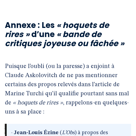
Annexe : Les
« hoquets de
rires »
d’une
« bande de
critiques joyeuse ou fâchée »
Puisque l’oubli (ou la paresse) a enjoint à
Claude Askolovitch de ne pas mentionner
certains des propos relevés dans l’article de
Marine Turchi qu’il qualifie pourtant sans mal
de
« hoquets de rires »
, rappelons-en quelques-
uns à sa place :
-
Jean-Louis Ézine
(
L’Obs
) à propos des