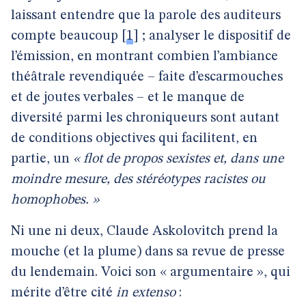
laissant entendre que la parole des auditeurs
compte beaucoup
[
1
]
; analyser le dispositif de
l’émission, en montrant combien l’ambiance
théâtrale revendiquée – faite d’escarmouches
et de joutes verbales – et le manque de
diversité parmi les chroniqueurs sont autant
de conditions objectives qui facilitent, en
partie, un
« flot de propos sexistes et, dans une
moindre mesure, des stéréotypes racistes ou
homophobes. »
Ni une ni deux, Claude Askolovitch prend la
mouche (et la plume) dans sa revue de presse
du lendemain. Voici son « argumentaire », qui
mérite d’être cité
in extenso
: