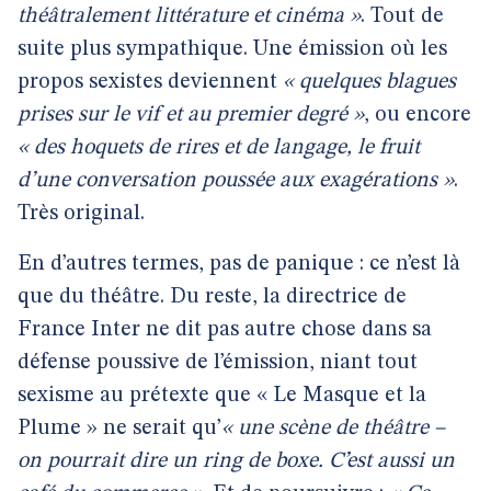
théâtralement littérature et cinéma »
. Tout de
suite plus sympathique. Une émission où les
propos sexistes deviennent
« quelques blagues
prises sur le vif et au premier degré »
, ou encore
« des hoquets de rires et de langage, le fruit
d’une conversation poussée aux exagérations »
.
Très original.
En d’autres termes, pas de panique : ce n’est là
que du théâtre. Du reste, la directrice de
France Inter ne dit pas autre chose dans sa
défense poussive de l’émission, niant tout
sexisme au prétexte que « Le Masque et la
Plume » ne serait qu’
« une scène de théâtre –
on pourrait dire un ring de boxe. C’est aussi un