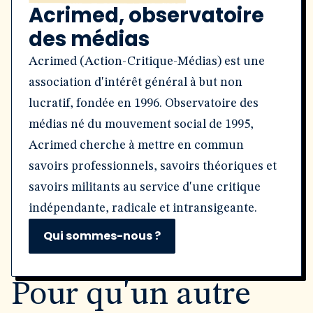
Acrimed, observatoire
des médias
Acrimed (Action-Critique-Médias) est une
association d'intérêt général à but non
lucratif, fondée en 1996. Observatoire des
médias né du mouvement social de 1995,
Acrimed cherche à mettre en commun
savoirs professionnels, savoirs théoriques et
savoirs militants au service d'une critique
indépendante, radicale et intransigeante.
Qui sommes-nous ?
Pour qu'un autre