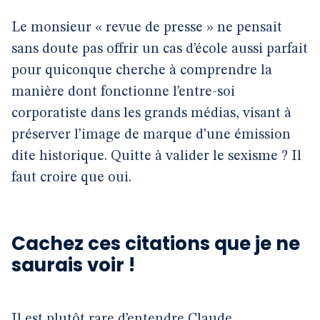
Le monsieur « revue de presse » ne pensait
sans doute pas offrir un cas d’école aussi parfait
pour quiconque cherche à comprendre la
manière dont fonctionne l’entre-soi
corporatiste dans les grands médias, visant à
préserver l’image de marque d’une émission
dite historique. Quitte à valider le sexisme ? Il
faut croire que oui.
Cachez ces citations que je ne
saurais voir !
Il est plutôt rare d’entendre Claude