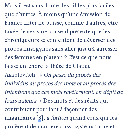
Mais il est sans doute des cibles plus faciles
que d’autres. À moins qu’une émission de
France Inter ne puisse, comme d’autres, être
taxée de sexisme, au seul prétexte que les
chroniqueurs se contentent de déverser des
propos misogynes sans aller jusqu’à agresser
des femmes en plateau ? C’est ce que nous
laisse entendre la thèse de Claude
Askolovitch :
« On passe du procès des
individus au procès des mots et au procès des
intentions que ces mots révéleraient, en dépit de
leurs auteurs »
. Des mots et des récits qui
contribuent pourtant à façonner des
imaginaires
[
3
]
,
a fortiori
quand ceux qui les
profèrent de manière aussi systématique et