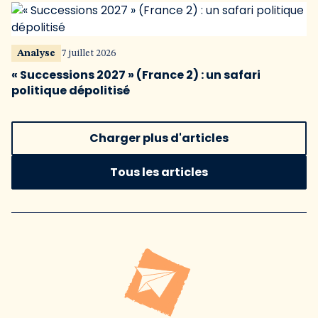
Analyse
7 juillet 2026
« Successions 2027 » (France 2) : un safari
politique dépolitisé
Charger plus d'articles
Tous les articles