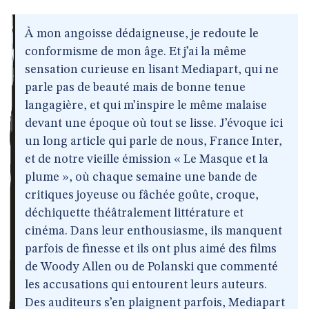
À mon angoisse dédaigneuse, je redoute le
conformisme de mon âge. Et j’ai la même
sensation curieuse en lisant Mediapart, qui ne
parle pas de beauté mais de bonne tenue
langagière, et qui m’inspire le même malaise
devant une époque où tout se lisse. J’évoque ici
un long article qui parle de nous, France Inter,
et de notre vieille émission « Le Masque et la
plume », où chaque semaine une bande de
critiques joyeuse ou fâchée goûte, croque,
déchiquette théâtralement littérature et
cinéma. Dans leur enthousiasme, ils manquent
parfois de finesse et ils ont plus aimé des films
de Woody Allen ou de Polanski que commenté
les accusations qui entourent leurs auteurs.
Des auditeurs s’en plaignent parfois, Mediapart