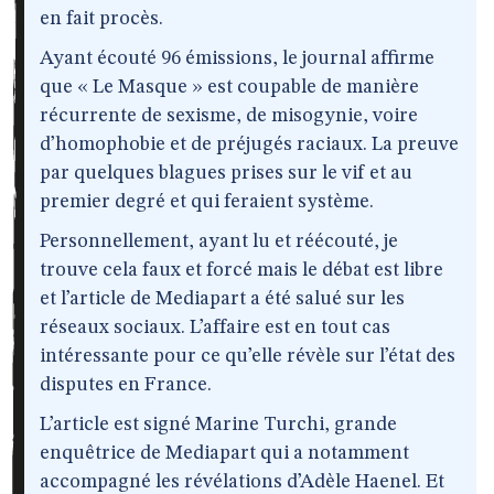
en fait procès.
Ayant écouté 96 émissions, le journal affirme
que « Le Masque » est coupable de manière
récurrente de sexisme, de misogynie, voire
d’homophobie et de préjugés raciaux. La preuve
par quelques blagues prises sur le vif et au
premier degré et qui feraient système.
Personnellement, ayant lu et réécouté, je
trouve cela faux et forcé mais le débat est libre
et l’article de Mediapart a été salué sur les
réseaux sociaux. L’affaire est en tout cas
intéressante pour ce qu’elle révèle sur l’état des
disputes en France.
L’article est signé Marine Turchi, grande
enquêtrice de Mediapart qui a notamment
accompagné les révélations d’Adèle Haenel. Et