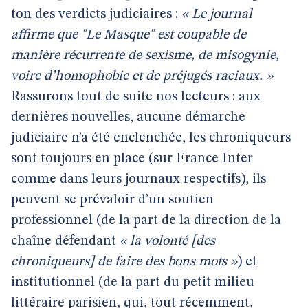
ton des verdicts judiciaires :
« Le journal
affirme que "Le Masque" est coupable de
manière récurrente de sexisme, de misogynie,
voire d’homophobie et de préjugés raciaux. »
Rassurons tout de suite nos lecteurs : aux
dernières nouvelles, aucune démarche
judiciaire n’a été enclenchée, les chroniqueurs
sont toujours en place (sur France Inter
comme dans leurs journaux respectifs), ils
peuvent se prévaloir d’un soutien
professionnel (de la part de la direction de la
chaîne défendant
« la volonté [des
chroniqueurs] de faire des bons mots »
) et
institutionnel (de la part du petit milieu
littéraire parisien, qui, tout récemment,